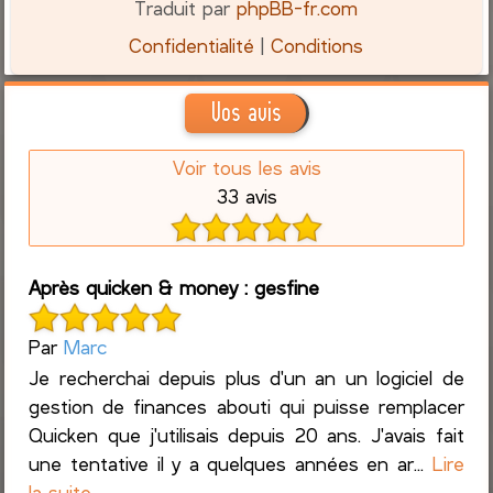
Traduit par
phpBB-fr.com
Confidentialité
|
Conditions
Vos avis
Voir tous les avis
33 avis
Après quicken & money : gesfine
Par
Marc
Je recherchai depuis plus d'un an un logiciel de
gestion de finances abouti qui puisse remplacer
Quicken que j'utilisais depuis 20 ans. J'avais fait
une tentative il y a quelques années en ar...
Lire
la suite