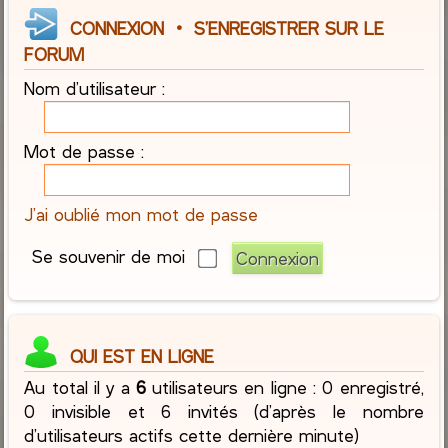
CONNEXION
•
S’ENREGISTRER SUR LE
FORUM
Nom d’utilisateur :
Mot de passe :
J’ai oublié mon mot de passe
Se souvenir de moi
QUI EST EN LIGNE
Au total il y a
6
utilisateurs en ligne : 0 enregistré,
0 invisible et 6 invités (d’après le nombre
d’utilisateurs actifs cette dernière minute)