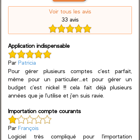
Voir tous les avis
33 avis
Application indispensable
Par
Patricia
Pour gérer plusieurs comptes c'est parfait,
même pour un particulier....et pour gérer un
budget c'est nickel !!! cela fait déjà plusieurs
années que je l'utilise et j'en suis ravie.
Importation compte courants
Par
François
Logiciel très compliqué pour l'importation