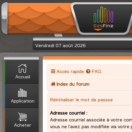
Vendredi 07 août 2026
Accès rapide
FAQ
Accueil
Index du forum
Réinitialiser le mot de passse
Application
Adresse courriel :
Adresse courriel associée à votre com
Acheter
vous ne l’avez pas modifiée via votre