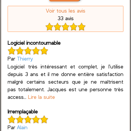
Voir tous les avis
33 avis
Logiciel incontournable
Par
Thierry
Logiciel très intéressant et complet, je l'utilise
depuis 3 ans et il me donne entière satisfaction
malgré certains secteurs que je ne maîtrisent
pas totalement. Jacques est une personne très
access...
Lire la suite
Irremplaçable
Par
Alain