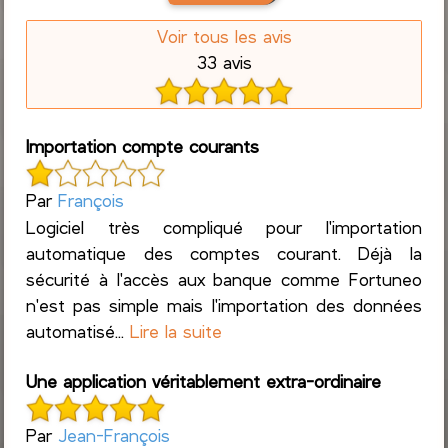
Voir tous les avis
33 avis
Importation compte courants
Par
François
Logiciel très compliqué pour l'importation
automatique des comptes courant. Déjà la
sécurité à l'accès aux banque comme Fortuneo
n'est pas simple mais l'importation des données
automatisé...
Lire la suite
Une application véritablement extra-ordinaire
Par
Jean-François