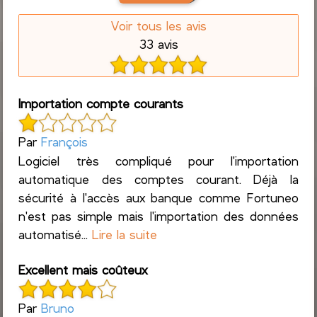
Voir tous les avis
33 avis
Importation compte courants
Par
François
Logiciel très compliqué pour l'importation
automatique des comptes courant. Déjà la
sécurité à l'accès aux banque comme Fortuneo
n'est pas simple mais l'importation des données
automatisé...
Lire la suite
Excellent mais coûteux
Par
Bruno