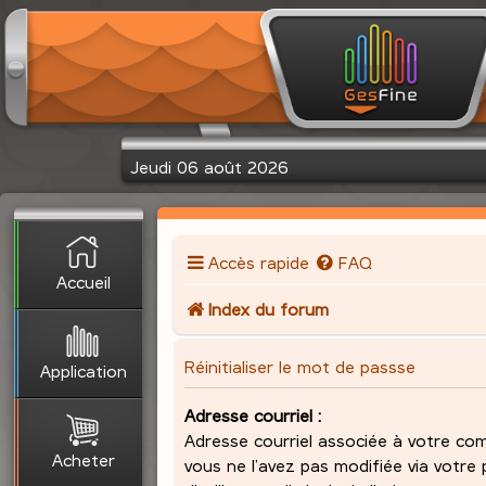
Jeudi 06 août 2026
Accès rapide
FAQ
Accueil
Index du forum
Réinitialiser le mot de passse
Application
Adresse courriel :
Adresse courriel associée à votre com
Acheter
vous ne l’avez pas modifiée via votre