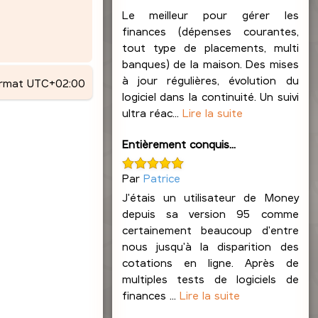
Le meilleur pour gérer les
finances (dépenses courantes,
tout type de placements, multi
banques) de la maison. Des mises
à jour régulières, évolution du
ormat
UTC+02:00
logiciel dans la continuité. Un suivi
ultra réac...
Lire la suite
Entièrement conquis...
Par
Patrice
J'étais un utilisateur de Money
depuis sa version 95 comme
certainement beaucoup d'entre
nous jusqu'à la disparition des
cotations en ligne. Après de
multiples tests de logiciels de
finances ...
Lire la suite