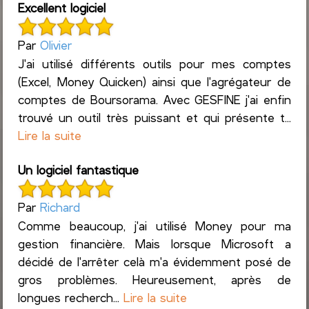
Excellent logiciel
Par
Olivier
J'ai utilisé différents outils pour mes comptes
(Excel, Money Quicken) ainsi que l'agrégateur de
comptes de Boursorama. Avec GESFINE j'ai enfin
trouvé un outil très puissant et qui présente t...
Lire la suite
Un logiciel fantastique
Par
Richard
Comme beaucoup, j'ai utilisé Money pour ma
gestion financière. Mais lorsque Microsoft a
décidé de l'arrêter celà m'a évidemment posé de
gros problèmes. Heureusement, après de
longues recherch...
Lire la suite