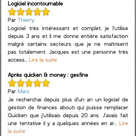
Logiciel incontournable
Par
Thierry
Logiciel très intéressant et complet, je l'utilise
depuis 3 ans et il me donne entière satisfaction
malgré certains secteurs que je ne maîtrisent
pas totalement. Jacques est une personne très
access...
Lire la suite
Après quicken & money : gesfine
Par
Marc
Je recherchai depuis plus d'un an un logiciel de
gestion de finances abouti qui puisse remplacer
Quicken que j'utilisais depuis 20 ans. J'avais fait
une tentative il y a quelques années en ar...
Lire
la suite