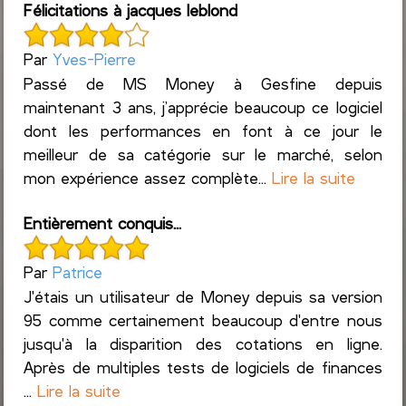
Félicitations à jacques leblond
Par
Yves-Pierre
Passé de MS Money à Gesfine depuis
maintenant 3 ans, j’apprécie beaucoup ce logiciel
dont les performances en font à ce jour le
meilleur de sa catégorie sur le marché, selon
mon expérience assez complète...
Lire la suite
Entièrement conquis...
Par
Patrice
J'étais un utilisateur de Money depuis sa version
95 comme certainement beaucoup d'entre nous
jusqu'à la disparition des cotations en ligne.
Après de multiples tests de logiciels de finances
...
Lire la suite