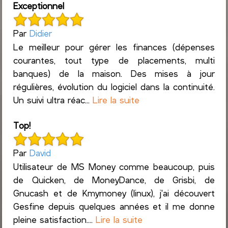
Exceptionnel
Par
Didier
Le meilleur pour gérer les finances (dépenses
courantes, tout type de placements, multi
banques) de la maison. Des mises à jour
régulières, évolution du logiciel dans la continuité.
Un suivi ultra réac...
Lire la suite
Top!
Par
David
Utilisateur de MS Money comme beaucoup, puis
de Quicken, de MoneyDance, de Grisbi, de
Gnucash et de Kmymoney (linux), j'ai découvert
Gesfine depuis quelques années et il me donne
pleine satisfaction....
Lire la suite