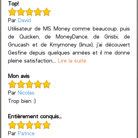
Top!
Par
David
Utilisateur de MS Money comme beaucoup, puis
de Quicken, de MoneyDance, de Grisbi, de
Gnucash et de Kmymoney (linux), j'ai découvert
Gesfine depuis quelques années et il me donne
pleine satisfaction....
Lire la suite
Mon avis
Par
Nicolas
Trop bien :)
Entièrement conquis...
Par
Patrice