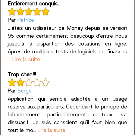
Entièrement conquis...
Par
Patrice
J'étais un utilisateur de Money depuis sa version
95 comme certainement beaucoup d'entre nous
jusqu'à la disparition des cotations en ligne.
Après de multiples tests de logiciels de finances
...
Lire la suite
Trop cher !!!
Par
Serge
Application qui semble adaptée à un usage
réservé aux particuliers. Cependant, le principe de
l'abonnement particulièrement couteux est
dissuasif. Je suis conscient qu'il faut bien que
tout le mo...
Lire la suite