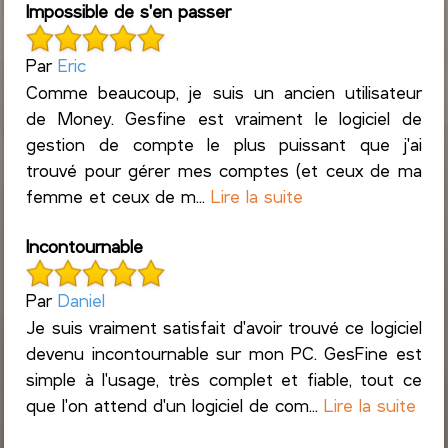
Impossible de s'en passer
Par
Eric
Comme beaucoup, je suis un ancien utilisateur
de Money. Gesfine est vraiment le logiciel de
gestion de compte le plus puissant que j'ai
trouvé pour gérer mes comptes (et ceux de ma
femme et ceux de m...
Lire la suite
Incontournable
Par
Daniel
Je suis vraiment satisfait d'avoir trouvé ce logiciel
devenu incontournable sur mon PC. GesFine est
simple à l'usage, très complet et fiable, tout ce
que l'on attend d'un logiciel de com...
Lire la suite