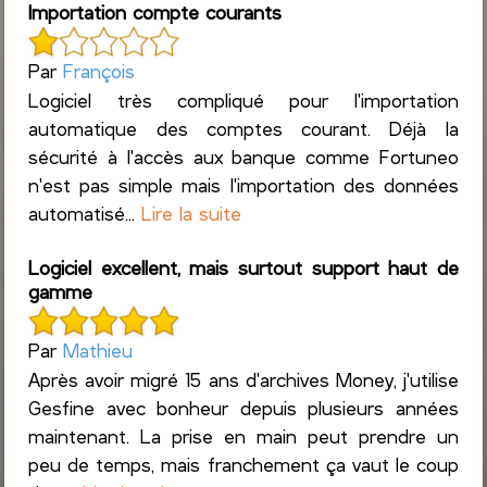
Importation compte courants
Par
François
Logiciel très compliqué pour l'importation
automatique des comptes courant. Déjà la
sécurité à l'accès aux banque comme Fortuneo
n'est pas simple mais l'importation des données
automatisé...
Lire la suite
Logiciel excellent, mais surtout support haut de
gamme
Par
Mathieu
Après avoir migré 15 ans d'archives Money, j'utilise
Gesfine avec bonheur depuis plusieurs années
maintenant. La prise en main peut prendre un
peu de temps, mais franchement ça vaut le coup