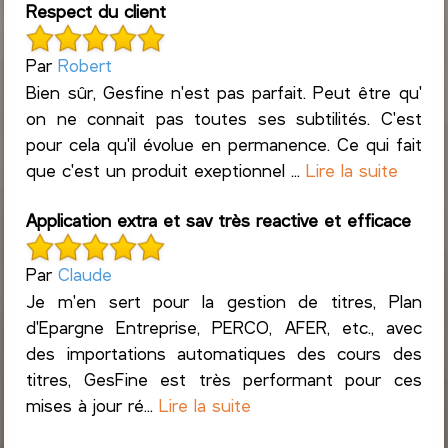
Respect du client
Par
Robert
Bien sûr, Gesfine n'est pas parfait. Peut être qu'
on ne connait pas toutes ses subtilités. C'est
pour cela qu'il évolue en permanence. Ce qui fait
que c'est un produit exeptionnel ...
Lire la suite
Application extra et sav très reactive et efficace
Par
Claude
Je m'en sert pour la gestion de titres, Plan
d'Epargne Entreprise, PERCO, AFER, etc., avec
des importations automatiques des cours des
titres, GesFine est très performant pour ces
mises à jour ré...
Lire la suite