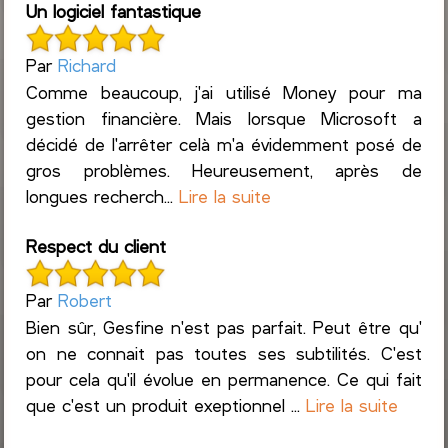
Un logiciel fantastique
Par
Richard
Comme beaucoup, j'ai utilisé Money pour ma
gestion financière. Mais lorsque Microsoft a
décidé de l'arrêter celà m'a évidemment posé de
gros problèmes. Heureusement, après de
longues recherch...
Lire la suite
Respect du client
Par
Robert
Bien sûr, Gesfine n'est pas parfait. Peut être qu'
on ne connait pas toutes ses subtilités. C'est
pour cela qu'il évolue en permanence. Ce qui fait
que c'est un produit exeptionnel ...
Lire la suite