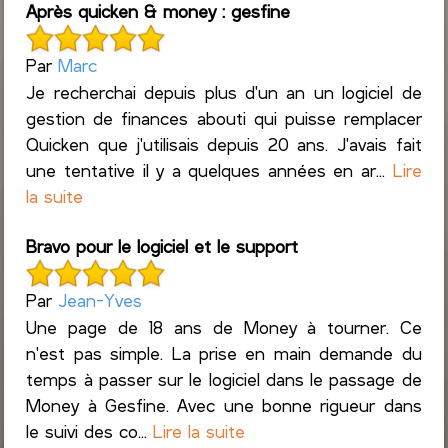
Après quicken & money : gesfine
Par
Marc
Je recherchai depuis plus d'un an un logiciel de
gestion de finances abouti qui puisse remplacer
Quicken que j'utilisais depuis 20 ans. J'avais fait
une tentative il y a quelques années en ar...
Lire
la suite
Bravo pour le logiciel et le support
Par
Jean-Yves
Une page de 18 ans de Money à tourner. Ce
n'est pas simple. La prise en main demande du
temps à passer sur le logiciel dans le passage de
Money à Gesfine. Avec une bonne rigueur dans
le suivi des co...
Lire la suite