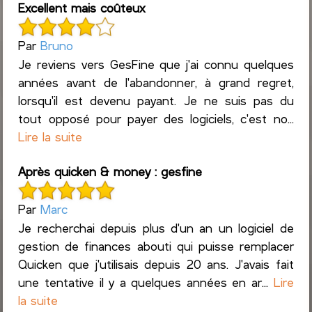
Excellent mais coûteux
Par
Bruno
Je reviens vers GesFine que j'ai connu quelques
années avant de l'abandonner, à grand regret,
lorsqu'il est devenu payant. Je ne suis pas du
tout opposé pour payer des logiciels, c'est no...
Lire la suite
Après quicken & money : gesfine
Par
Marc
Je recherchai depuis plus d'un an un logiciel de
gestion de finances abouti qui puisse remplacer
Quicken que j'utilisais depuis 20 ans. J'avais fait
une tentative il y a quelques années en ar...
Lire
la suite