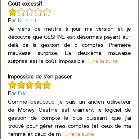
Coût excessif
Par
Norbert
Je viens de mettre à jour ma version et je
découvre que GESFINE est désormais payant au-
delà de la gestion de 5 comptes. Première
mauvaise surprise. La deuxième mauvaise
surprise est le coût. Impossible...
Lire la suite
Impossible de s'en passer
Par
Eric
Comme beaucoup, je suis un ancien utilisateur
de Money. Gesfine est vraiment le logiciel de
gestion de compte le plus puissant que j'ai
trouvé pour gérer mes comptes (et ceux de ma
femme et ceux de m...
Lire la suite