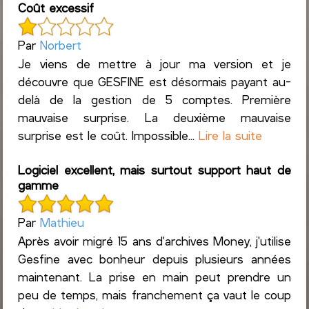
Coût excessif
Par
Norbert
Je viens de mettre à jour ma version et je
découvre que GESFINE est désormais payant au-
delà de la gestion de 5 comptes. Première
mauvaise surprise. La deuxième mauvaise
surprise est le coût. Impossible...
Lire la suite
Logiciel excellent, mais surtout support haut de
gamme
Par
Mathieu
Après avoir migré 15 ans d'archives Money, j'utilise
Gesfine avec bonheur depuis plusieurs années
maintenant. La prise en main peut prendre un
peu de temps, mais franchement ça vaut le coup