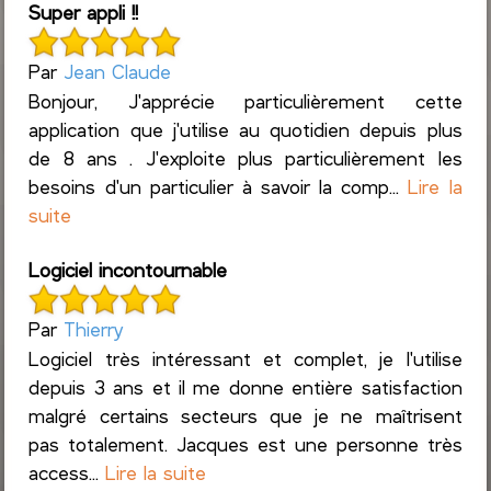
Super appli !!
Par
Jean Claude
Bonjour, J'apprécie particulièrement cette
application que j'utilise au quotidien depuis plus
de 8 ans . J'exploite plus particulièrement les
besoins d'un particulier à savoir la comp...
Lire la
suite
Logiciel incontournable
Par
Thierry
Logiciel très intéressant et complet, je l'utilise
depuis 3 ans et il me donne entière satisfaction
malgré certains secteurs que je ne maîtrisent
pas totalement. Jacques est une personne très
access...
Lire la suite