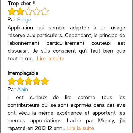
Trop cher !!!
Par
Serge
Application qui semble adaptée à un usage
réservé aux particuliers. Cependant, le principe de
l'abonnement particulièrement couteux est
dissuasif. Je suis conscient qu'il faut bien que
tout le mo...
Lire la suite
Irremplaçable
Par
Alain
Il est curieux de lire comme tous les
contributeurs qui se sont exprimés dans cet avis
ont vécu la même expérience et apportent les
mêmes appréciations. Lâché par Money, j'ai
rapatrié en 2013 12 ann...
Lire la suite