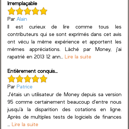
Irremplaçable
Par
Alain
Il est curieux de lire comme tous les
contributeurs qui se sont exprimés dans cet avis
ont vécu la même expérience et apportent les
mêmes appréciations. Lâché par Money, j'ai
rapatrié en 2013 12 ann...
Lire la suite
Entièrement conquis...
Par
Patrice
J'étais un utilisateur de Money depuis sa version
95 comme certainement beaucoup d'entre nous
jusqu'à la disparition des cotations en ligne.
Après de multiples tests de logiciels de finances
...
Lire la suite