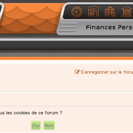
S’enregistrer sur le for
us les cookies de ce forum ?