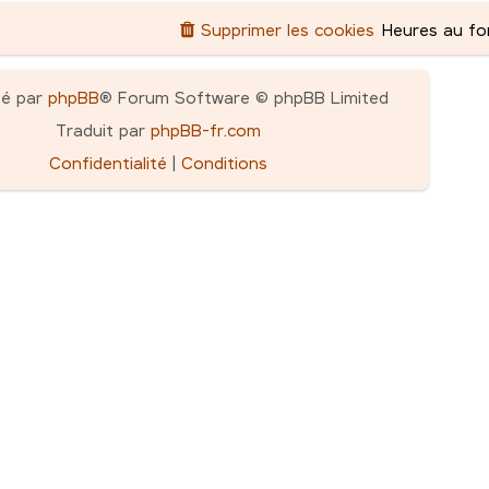
Supprimer les cookies
Heures au f
pé par
phpBB
® Forum Software © phpBB Limited
Traduit par
phpBB-fr.com
Confidentialité
|
Conditions