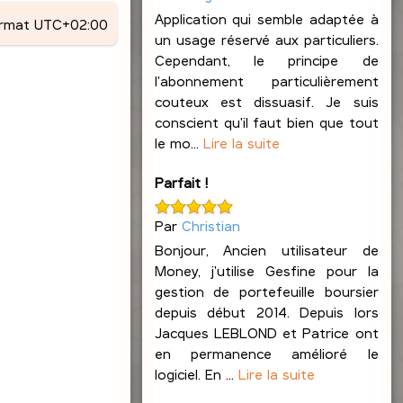
Application qui semble adaptée à
ormat
UTC+02:00
un usage réservé aux particuliers.
Cependant, le principe de
l'abonnement particulièrement
couteux est dissuasif. Je suis
conscient qu'il faut bien que tout
le mo...
Lire la suite
Parfait !
Par
Christian
Bonjour, Ancien utilisateur de
Money, j'utilise Gesfine pour la
gestion de portefeuille boursier
depuis début 2014. Depuis lors
Jacques LEBLOND et Patrice ont
en permanence amélioré le
logiciel. En ...
Lire la suite