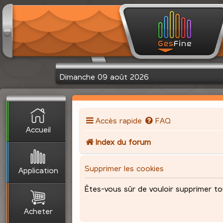
Dimanche 09 août 2026
Accès rapide
FAQ
Accueil
Index du forum
Supprimer les cookies
Application
Êtes-vous sûr de vouloir supprimer to
Acheter