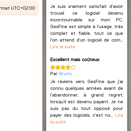
Je suis vraiment satisfait d'avoir
ormat
UTC+02:00
trouvé ce logiciel devenu
incontournable sur mon PC.
GesFine est simple à l'usage, très
complet et fiable, tout ce que
l'on attend d'un logiciel de com...
Lire la suite
Excellent mais coûteux
Par
Bruno
Je reviens vers GesFine que j'ai
connu quelques années avant de
l'abandonner, à grand regret,
lorsqu'il est devenu payant. Je ne
suis pas du tout opposé pour
payer des logiciels, c'est no...
Lire
la suite