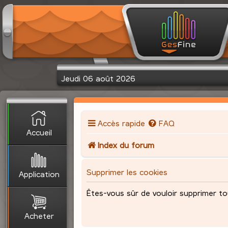
Jeudi 06 août 2026
Accès rapide
FAQ
Accueil
Index du forum
Supprimer les cookies
Application
Êtes-vous sûr de vouloir supprimer to
Acheter