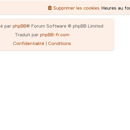
Supprimer les cookies
Heures au f
pé par
phpBB
® Forum Software © phpBB Limited
Traduit par
phpBB-fr.com
Confidentialité
|
Conditions