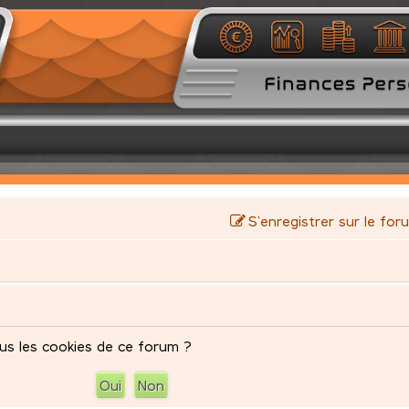
S’enregistrer sur le for
us les cookies de ce forum ?