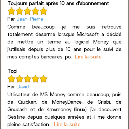
Toujours parfait après 10 ans d'abonnement
Par
Jean-Pierre
Comme beaucoup, je me suis retrouvé
totalement désarmé lorsque Microsoft a décidé
de mettre un terme au logiciel Money que
j'utilisais depuis plus de 10 ans pour le suivi de
mes comptes bancaires, po...
Lire la suite
Top!
Par
David
Utilisateur de MS Money comme beaucoup, puis
de Quicken, de MoneyDance, de Grisbi, de
Gnucash et de Kmymoney (linux), j'ai découvert
Gesfine depuis quelques années et il me donne
pleine satisfaction....
Lire la suite