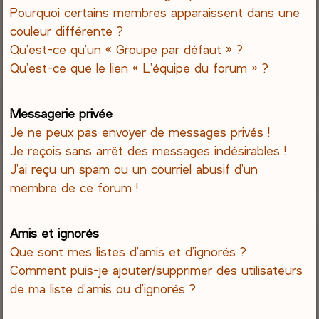
Pourquoi certains membres apparaissent dans une
couleur différente ?
Qu’est-ce qu’un « Groupe par défaut » ?
Qu’est-ce que le lien « L’équipe du forum » ?
Messagerie privée
Je ne peux pas envoyer de messages privés !
Je reçois sans arrêt des messages indésirables !
J’ai reçu un spam ou un courriel abusif d’un
membre de ce forum !
Amis et ignorés
Que sont mes listes d’amis et d’ignorés ?
Comment puis-je ajouter/supprimer des utilisateurs
de ma liste d’amis ou d’ignorés ?