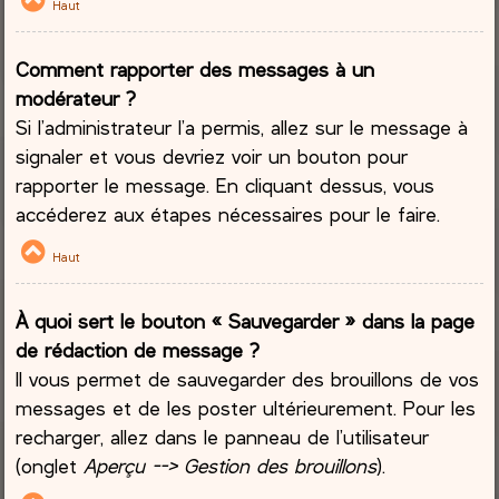
Haut
Comment rapporter des messages à un
modérateur ?
Si l’administrateur l’a permis, allez sur le message à
signaler et vous devriez voir un bouton pour
rapporter le message. En cliquant dessus, vous
accéderez aux étapes nécessaires pour le faire.
Haut
À quoi sert le bouton « Sauvegarder » dans la page
de rédaction de message ?
Il vous permet de sauvegarder des brouillons de vos
messages et de les poster ultérieurement. Pour les
recharger, allez dans le panneau de l’utilisateur
(onglet
Aperçu --> Gestion des brouillons
).