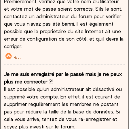
Premièrement, vérifiez que votre nom d’utilisateur
et votre mot de passe soient corrects. S’ils le sont,
contactez un administrateur du forum pour vérifier
que vous n’avez pas été banni. Il est également
possible que le propriétaire du site Internet ait une
erreur de configuration de son côté, et qu’il devra la
corriger.
Haut
Je me suis enregistré par le passé mais je ne peux
plus me connecter ?!
Il est possible qu’un administrateur ait désactivé ou
supprimé votre compte. En effet, il est courant de
supprimer régulièrement les membres ne postant
pas pour réduire la taille de la base de données. Si
cela vous arrive, tentez de vous ré-enregistrer et
soyez plus investi sur le forum.