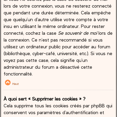
lors de votre connexion, vous ne resterez connecté
que pendant une durée déterminée. Cela empêche
que quelqu’un d’autre utilise votre compte à votre
insu en utilisant le même ordinateur. Pour rester
connecté, cochez la case
Se souvenir de moi
lors de
la connexion. Ce n’est pas recommandé si vous
utilisez un ordinateur public pour accéder au forum
(bibliothèque, cyber-café, université, etc.). Si vous ne
voyez pas cette case, cela signifie qu’un
administrateur du forum a désactivé cette
fonctionnalité.
Haut
À quoi sert « Supprimer les cookies » ?
Cela supprime tous les cookies créés par phpBB qui
conservent vos paramètres d’authentification et