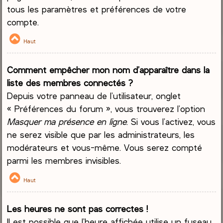
tous les paramètres et préférences de votre
compte.
Haut
Comment empêcher mon nom d’apparaître dans la
liste des membres connectés ?
Depuis votre panneau de l’utilisateur, onglet
« Préférences du forum », vous trouverez l’option
Masquer ma présence en ligne
. Si vous l’activez, vous
ne serez visible que par les administrateurs, les
modérateurs et vous-même. Vous serez compté
parmi les membres invisibles.
Haut
Les heures ne sont pas correctes !
Il est possible que l’heure affichée utilise un fuseau