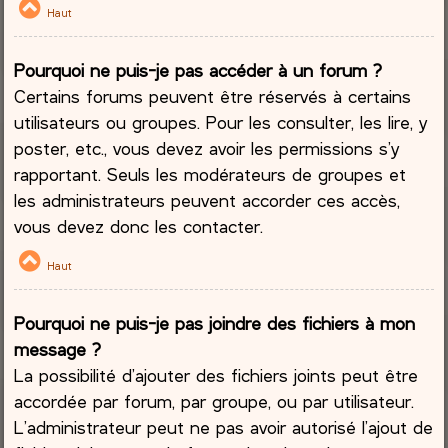
Haut
Pourquoi ne puis-je pas accéder à un forum ?
Certains forums peuvent être réservés à certains
utilisateurs ou groupes. Pour les consulter, les lire, y
poster, etc., vous devez avoir les permissions s’y
rapportant. Seuls les modérateurs de groupes et
les administrateurs peuvent accorder ces accès,
vous devez donc les contacter.
Haut
Pourquoi ne puis-je pas joindre des fichiers à mon
message ?
La possibilité d’ajouter des fichiers joints peut être
accordée par forum, par groupe, ou par utilisateur.
L’administrateur peut ne pas avoir autorisé l’ajout de