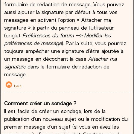
formulaire de rédaction de message. Vous pouvez
aussi ajouter la signature par défaut à tous vos
messages en activant l’option « Attacher ma
signature » à partir du panneau de l’utilisateur
(onglet
Préférences du forum --> Modifier les
préférences de message
). Par la suite, vous pourrez
toujours empêcher une signature d’être ajoutée à
un message en décochant la case
Attacher ma
signature
dans le formulaire de rédaction de
message.
Haut
Comment créer un sondage ?
Il est facile de créer un sondage, lors de la
publication d’un nouveau sujet ou la modification du
premier message d’un sujet (si vous en avez les