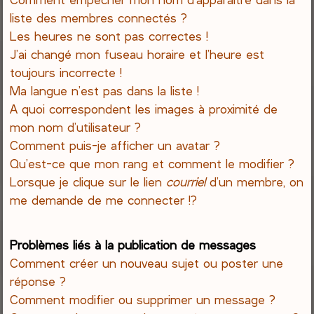
liste des membres connectés ?
Les heures ne sont pas correctes !
J’ai changé mon fuseau horaire et l’heure est
toujours incorrecte !
Ma langue n’est pas dans la liste !
A quoi correspondent les images à proximité de
mon nom d’utilisateur ?
Comment puis-je afficher un avatar ?
Qu’est-ce que mon rang et comment le modifier ?
Lorsque je clique sur le lien
courriel
d’un membre, on
me demande de me connecter !?
Problèmes liés à la publication de messages
Comment créer un nouveau sujet ou poster une
réponse ?
Comment modifier ou supprimer un message ?