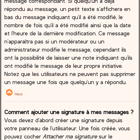
message correspondant. Si quelqu’un a déjà
répondu au message, un petit texte s’affichera en
bas du message indiquant qu’il a été modifié, le
nombre de fois qu’il a été modifié ainsi que la date
et l’heure de la dernière modification. Ce message
n’apparaîtra pas si un modérateur ou un
administrateur modifie le message, cependant ils
ont la possibilité de laisser une note indiquant qu’ils
ont modifié le message de leur propre initiative.
Notez que les utilisateurs ne peuvent pas supprimer
un message une fois que quelqu’un y a répondu.
Haut
Comment ajouter une signature à mes messages ?
Vous devez d’abord créer une signature depuis
votre panneau de l’utilisateur. Une fois créée, vous
pouvez cocher
Attacher ma signature
sur le