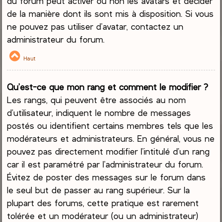
du forum peut activer ou non les avatars et décider
de la manière dont ils sont mis à disposition. Si vous
ne pouvez pas utiliser d’avatar, contactez un
administrateur du forum.
Haut
Qu’est-ce que mon rang et comment le modifier ?
Les rangs, qui peuvent être associés au nom
d’utilisateur, indiquent le nombre de messages
postés ou identifient certains membres tels que les
modérateurs et administrateurs. En général, vous ne
pouvez pas directement modifier l’intitulé d’un rang
car il est paramétré par l’administrateur du forum.
Évitez de poster des messages sur le forum dans
le seul but de passer au rang supérieur. Sur la
plupart des forums, cette pratique est rarement
tolérée et un modérateur (ou un administrateur)