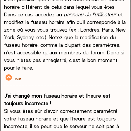
horaire différent de celui dans lequel vous êtes.
Dans ce cas, accédez au
panneau de l’utilisateur
et
modifiez le fuseau horaire afin qu’il corresponde à la
zone où vous vous trouvez (ex : Londres, Paris, New
York, Sydney, etc.). Notez que la modification du
fuseau horaire, comme la plupart des paramètres,
n’est accessible qu’aux membres du forum. Donc si
vous n’êtes pas enregistré, c’est le bon moment
pour le faire.
Haut
J’ai changé mon fuseau horaire et l’heure est
toujours incorrecte !
Si vous êtes sûr d’avoir correctement paramétré
votre fuseau horaire et que l’heure est toujours
incorrecte, il se peut que le serveur ne soit pas à