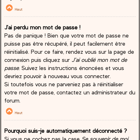
Haut
J’ai perdu mon mot de passe !
Pas de panique ! Bien que votre mot de passe ne
puisse pas être récupéré, il peut facilement être
réinitialisé. Pour ce faire, rendez vous sur la page de
connexion puis cliquez sur
J’ai oublié mon mot de
passe
. Suivez les instructions énoncées et vous
devriez pouvoir à nouveau vous connecter.
Si toutefois vous ne parveniez pas à réinitialiser
votre mot de passe, contactez un administrateur du
forum.
Haut
Pourquoi suis-je automatiquement déconnecté ?
Si vous ne cochez pas la case
Se souvenir de moi