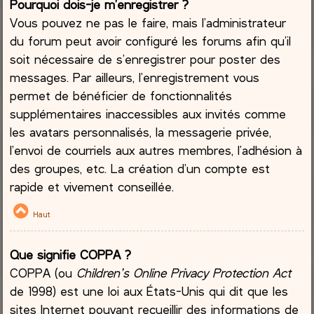
Pourquoi dois-je m’enregistrer ?
Vous pouvez ne pas le faire, mais l’administrateur
du forum peut avoir configuré les forums afin qu’il
soit nécessaire de s’enregistrer pour poster des
messages. Par ailleurs, l’enregistrement vous
permet de bénéficier de fonctionnalités
supplémentaires inaccessibles aux invités comme
les avatars personnalisés, la messagerie privée,
l’envoi de courriels aux autres membres, l’adhésion à
des groupes, etc. La création d’un compte est
rapide et vivement conseillée.
Haut
Que signifie COPPA ?
COPPA (ou
Children’s Online Privacy Protection Act
de 1998) est une loi aux États-Unis qui dit que les
sites Internet pouvant recueillir des informations de