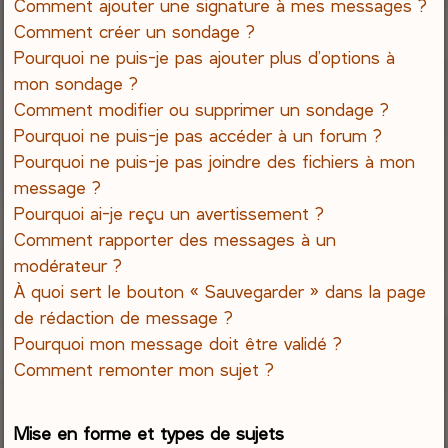
Comment ajouter une signature à mes messages ?
Comment créer un sondage ?
Pourquoi ne puis-je pas ajouter plus d’options à
mon sondage ?
Comment modifier ou supprimer un sondage ?
Pourquoi ne puis-je pas accéder à un forum ?
Pourquoi ne puis-je pas joindre des fichiers à mon
message ?
Pourquoi ai-je reçu un avertissement ?
Comment rapporter des messages à un
modérateur ?
À quoi sert le bouton « Sauvegarder » dans la page
de rédaction de message ?
Pourquoi mon message doit être validé ?
Comment remonter mon sujet ?
Mise en forme et types de sujets