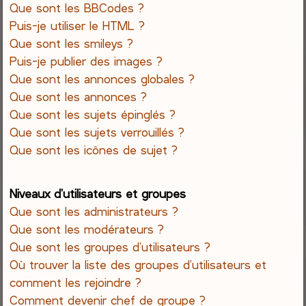
Que sont les BBCodes ?
Puis-je utiliser le HTML ?
Que sont les smileys ?
Puis-je publier des images ?
Que sont les annonces globales ?
Que sont les annonces ?
Que sont les sujets épinglés ?
Que sont les sujets verrouillés ?
Que sont les icônes de sujet ?
Niveaux d’utilisateurs et groupes
Que sont les administrateurs ?
Que sont les modérateurs ?
Que sont les groupes d’utilisateurs ?
Où trouver la liste des groupes d’utilisateurs et
comment les rejoindre ?
Comment devenir chef de groupe ?