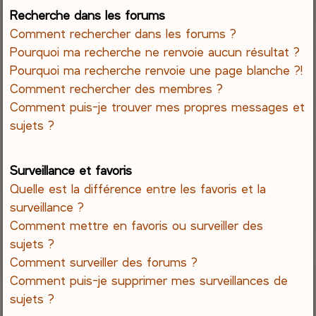
Recherche dans les forums
Comment rechercher dans les forums ?
Pourquoi ma recherche ne renvoie aucun résultat ?
Pourquoi ma recherche renvoie une page blanche ?!
Comment rechercher des membres ?
Comment puis-je trouver mes propres messages et
sujets ?
Surveillance et favoris
Quelle est la différence entre les favoris et la
surveillance ?
Comment mettre en favoris ou surveiller des
sujets ?
Comment surveiller des forums ?
Comment puis-je supprimer mes surveillances de
sujets ?