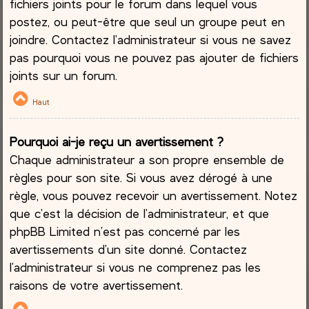
fichiers joints pour le forum dans lequel vous
postez, ou peut-être que seul un groupe peut en
joindre. Contactez l’administrateur si vous ne savez
pas pourquoi vous ne pouvez pas ajouter de fichiers
joints sur un forum.
Haut
Pourquoi ai-je reçu un avertissement ?
Chaque administrateur a son propre ensemble de
règles pour son site. Si vous avez dérogé à une
règle, vous pouvez recevoir un avertissement. Notez
que c’est la décision de l’administrateur, et que
phpBB Limited n’est pas concerné par les
avertissements d’un site donné. Contactez
l’administrateur si vous ne comprenez pas les
raisons de votre avertissement.