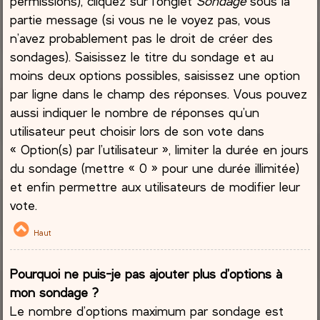
permissions), cliquez sur l’onglet
Sondage
sous la
partie message (si vous ne le voyez pas, vous
n’avez probablement pas le droit de créer des
sondages). Saisissez le titre du sondage et au
moins deux options possibles, saisissez une option
par ligne dans le champ des réponses. Vous pouvez
aussi indiquer le nombre de réponses qu’un
utilisateur peut choisir lors de son vote dans
« Option(s) par l’utilisateur », limiter la durée en jours
du sondage (mettre « 0 » pour une durée illimitée)
et enfin permettre aux utilisateurs de modifier leur
vote.
Haut
Pourquoi ne puis-je pas ajouter plus d’options à
mon sondage ?
Le nombre d’options maximum par sondage est