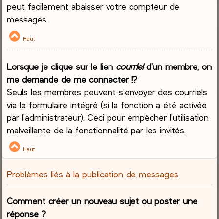
peut facilement abaisser votre compteur de
messages.
Haut
Lorsque je clique sur le lien
courriel
d’un membre, on
me demande de me connecter !?
Seuls les membres peuvent s’envoyer des courriels
via le formulaire intégré (si la fonction a été activée
par l’administrateur). Ceci pour empêcher l’utilisation
malveillante de la fonctionnalité par les invités.
Haut
Problèmes liés à la publication de messages
Comment créer un nouveau sujet ou poster une
réponse ?