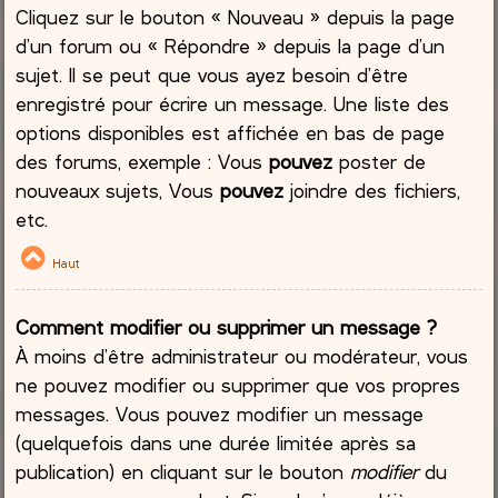
Cliquez sur le bouton « Nouveau » depuis la page
d’un forum ou « Répondre » depuis la page d’un
sujet. Il se peut que vous ayez besoin d’être
enregistré pour écrire un message. Une liste des
options disponibles est affichée en bas de page
des forums, exemple : Vous
pouvez
poster de
nouveaux sujets, Vous
pouvez
joindre des fichiers,
etc.
Haut
Comment modifier ou supprimer un message ?
À moins d’être administrateur ou modérateur, vous
ne pouvez modifier ou supprimer que vos propres
messages. Vous pouvez modifier un message
(quelquefois dans une durée limitée après sa
publication) en cliquant sur le bouton
modifier
du