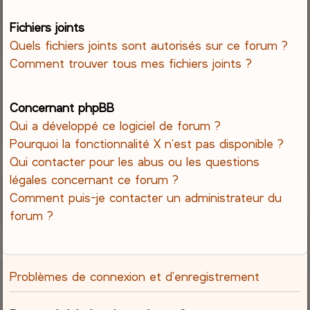
Fichiers joints
Quels fichiers joints sont autorisés sur ce forum ?
Comment trouver tous mes fichiers joints ?
Concernant phpBB
Qui a développé ce logiciel de forum ?
Pourquoi la fonctionnalité X n’est pas disponible ?
Qui contacter pour les abus ou les questions
légales concernant ce forum ?
Comment puis-je contacter un administrateur du
forum ?
Problèmes de connexion et d’enregistrement