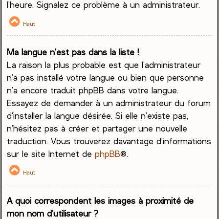
l’heure. Signalez ce problème à un administrateur.
Haut
Ma langue n’est pas dans la liste !
La raison la plus probable est que l’administrateur
n’a pas installé votre langue ou bien que personne
n’a encore traduit phpBB dans votre langue.
Essayez de demander à un administrateur du forum
d’installer la langue désirée. Si elle n’existe pas,
n’hésitez pas à créer et partager une nouvelle
traduction. Vous trouverez davantage d’informations
sur le site Internet de
phpBB
®.
Haut
A quoi correspondent les images à proximité de
mon nom d’utilisateur ?