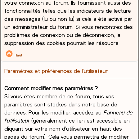
votre connexion au forum. Ils fournissent aussi des
fonctionnalités telles que les indicateurs de lecture
des messages (lu ou non lu) si cela a été activé par
un administrateur du forum. Si vous rencontrez des
problèmes de connexion ou de déconnexion, la
suppression des cookies pourrait les résoudre.
Haut
Paramètres et préférences de l’utilisateur
Comment modifier mes paramètres ?
Si vous êtes membre de ce forum, tous vos
paramètres sont stockés dans notre base de
données. Pour les modifier, accédez au
Panneau de
l’utilisateur
(généralement ce lien est accessible en
cliquant sur votre nom d’utilisateur en haut des
pages du forum). Cela vous permettra de modifier