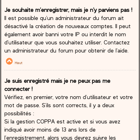
Je souhaite m’enregistrer, mais je n’y parviens pas !
Il est possible qu’un administrateur du forum ait
désactivé la création de nouveaux comptes. Il peut
également avoir banni votre IP ou interdit le nom
d’utilisateur que vous souhaitez utiliser. Contactez
un administrateur du forum pour obtenir de l’aide.
Haut
Je suis enregistré mais je ne peux pas me
connecter !
Vérifiez, en premier, votre nom d’utilisateur et votre
mot de passe. S’ils sont corrects, il y a deux
possibilités :
Si la gestion COPPA est active et si vous avez
indiqué avoir moins de 13 ans lors de
l’enregistrement, alors vous devrez suivre les