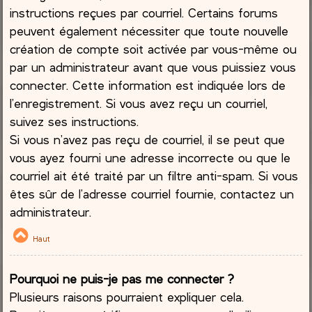
instructions reçues par courriel. Certains forums
peuvent également nécessiter que toute nouvelle
création de compte soit activée par vous-même ou
par un administrateur avant que vous puissiez vous
connecter. Cette information est indiquée lors de
l’enregistrement. Si vous avez reçu un courriel,
suivez ses instructions.
Si vous n’avez pas reçu de courriel, il se peut que
vous ayez fourni une adresse incorrecte ou que le
courriel ait été traité par un filtre anti-spam. Si vous
êtes sûr de l’adresse courriel fournie, contactez un
administrateur.
Haut
Pourquoi ne puis-je pas me connecter ?
Plusieurs raisons pourraient expliquer cela.