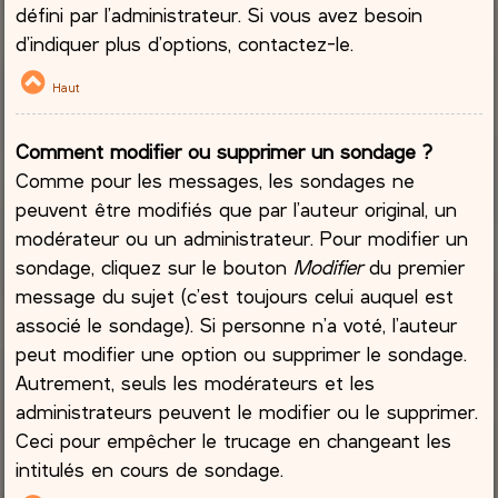
défini par l’administrateur. Si vous avez besoin
d’indiquer plus d’options, contactez-le.
Haut
Comment modifier ou supprimer un sondage ?
Comme pour les messages, les sondages ne
peuvent être modifiés que par l’auteur original, un
modérateur ou un administrateur. Pour modifier un
sondage, cliquez sur le bouton
Modifier
du premier
message du sujet (c’est toujours celui auquel est
associé le sondage). Si personne n’a voté, l’auteur
peut modifier une option ou supprimer le sondage.
Autrement, seuls les modérateurs et les
administrateurs peuvent le modifier ou le supprimer.
Ceci pour empêcher le trucage en changeant les
intitulés en cours de sondage.