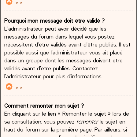
Haut
Pourquoi mon message doit être validé ?
L’administrateur peut avoir décidé que les
messages du forum dans lequel vous postez
nécessitent d’être validés avant d’être publiés. Il est
possible aussi que l’administrateur vous ait placé
dans un groupe dont les messages doivent être
validés avant d’être publiés. Contactez
l’administrateur pour plus d’informations.
Haut
Comment remonter mon sujet ?
En cliquant sur le lien « Remonter le sujet » lors de
sa consultation, vous pouvez
remonter
le sujet en
haut du forum sur la première page. Par ailleurs, si