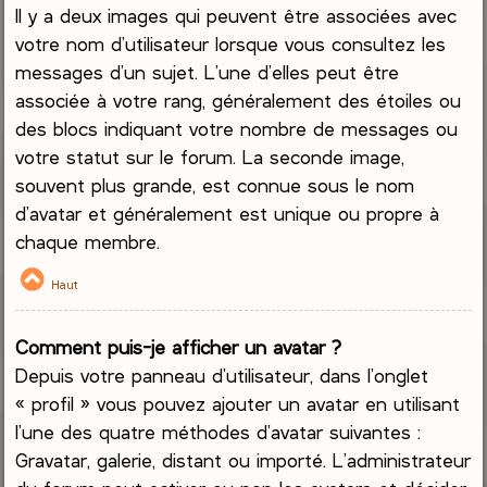
Il y a deux images qui peuvent être associées avec
votre nom d’utilisateur lorsque vous consultez les
messages d’un sujet. L’une d’elles peut être
associée à votre rang, généralement des étoiles ou
des blocs indiquant votre nombre de messages ou
votre statut sur le forum. La seconde image,
souvent plus grande, est connue sous le nom
d’avatar et généralement est unique ou propre à
chaque membre.
Haut
Comment puis-je afficher un avatar ?
Depuis votre panneau d’utilisateur, dans l’onglet
« profil » vous pouvez ajouter un avatar en utilisant
l’une des quatre méthodes d’avatar suivantes :
Gravatar, galerie, distant ou importé. L’administrateur