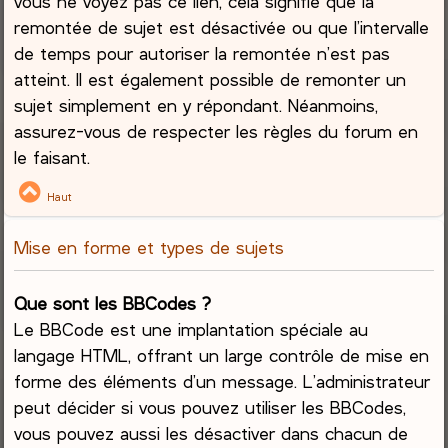
vous ne voyez pas ce lien, cela signifie que la
remontée de sujet est désactivée ou que l’intervalle
de temps pour autoriser la remontée n’est pas
atteint. Il est également possible de remonter un
sujet simplement en y répondant. Néanmoins,
assurez-vous de respecter les règles du forum en
le faisant.
Haut
Mise en forme et types de sujets
Que sont les BBCodes ?
Le BBCode est une implantation spéciale au
langage HTML, offrant un large contrôle de mise en
forme des éléments d’un message. L’administrateur
peut décider si vous pouvez utiliser les BBCodes,
vous pouvez aussi les désactiver dans chacun de