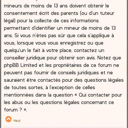
mineurs de moins de 13 ans doivent obtenir le
consentement écrit des parents (ou d’un tuteur
légal) pour la collecte de ces informations
permettant d’identifier un mineur de moins de 13
ans. Si vous n’êtes pas sûr que cela s’applique à
vous, lorsque vous vous enregistrez ou que
quelqu’un le fait à votre place, contactez un
conseiller juridique pour obtenir son avis. Notez que
phpBB Limited et les propriétaires de ce forum ne
peuvent pas fournir de conseils juridiques et ne
sauraient être contactés pour des questions légales
de toutes sortes, à l’exception de celles
mentionnées dans la question « Qui contacter pour
les abus ou les questions légales concernant ce
forum ? ».
Haut