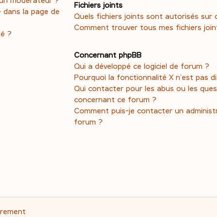
Fichiers joints
» dans la page de
Quels fichiers joints sont autorisés sur
Comment trouver tous mes fichiers join
dé ?
Concernant phpBB
Qui a développé ce logiciel de forum ?
Pourquoi la fonctionnalité X n’est pas d
Qui contacter pour les abus ou les ques
concernant ce forum ?
Comment puis-je contacter un administ
forum ?
trement