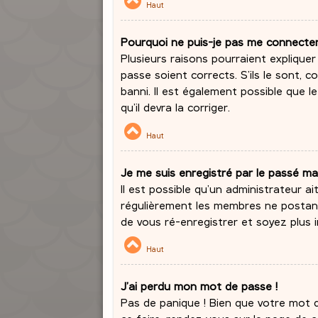
Haut
Pourquoi ne puis-je pas me connecte
Plusieurs raisons pourraient expliquer
passe soient corrects. S’ils le sont,
banni. Il est également possible que l
qu’il devra la corriger.
Haut
Je me suis enregistré par le passé ma
Il est possible qu’un administrateur a
régulièrement les membres ne postant 
de vous ré-enregistrer et soyez plus i
Haut
J’ai perdu mon mot de passe !
Pas de panique ! Bien que votre mot de