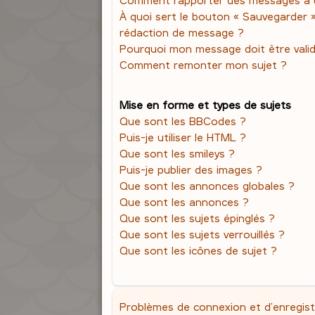
À quoi sert le bouton « Sauvegarder 
rédaction de message ?
Pourquoi mon message doit être vali
Comment remonter mon sujet ?
Mise en forme et types de sujets
Que sont les BBCodes ?
Puis-je utiliser le HTML ?
Que sont les smileys ?
Puis-je publier des images ?
Que sont les annonces globales ?
Que sont les annonces ?
Que sont les sujets épinglés ?
Que sont les sujets verrouillés ?
Que sont les icônes de sujet ?
Problèmes de connexion et d’enregis