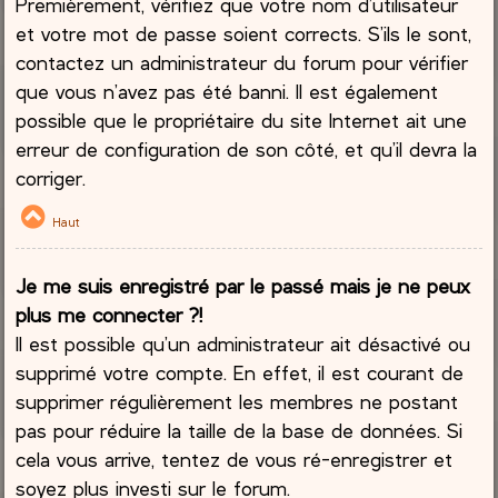
Premièrement, vérifiez que votre nom d’utilisateur
et votre mot de passe soient corrects. S’ils le sont,
contactez un administrateur du forum pour vérifier
que vous n’avez pas été banni. Il est également
possible que le propriétaire du site Internet ait une
erreur de configuration de son côté, et qu’il devra la
corriger.
Haut
Je me suis enregistré par le passé mais je ne peux
plus me connecter ?!
Il est possible qu’un administrateur ait désactivé ou
supprimé votre compte. En effet, il est courant de
supprimer régulièrement les membres ne postant
pas pour réduire la taille de la base de données. Si
cela vous arrive, tentez de vous ré-enregistrer et
soyez plus investi sur le forum.