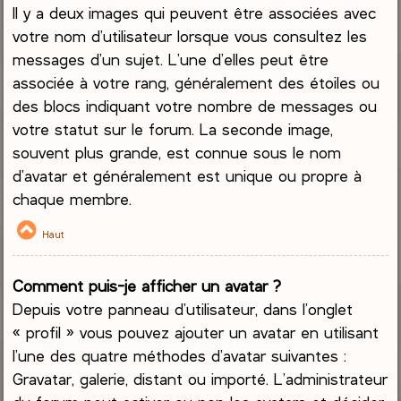
Il y a deux images qui peuvent être associées avec
votre nom d’utilisateur lorsque vous consultez les
messages d’un sujet. L’une d’elles peut être
associée à votre rang, généralement des étoiles ou
des blocs indiquant votre nombre de messages ou
votre statut sur le forum. La seconde image,
souvent plus grande, est connue sous le nom
d’avatar et généralement est unique ou propre à
chaque membre.
Haut
Comment puis-je afficher un avatar ?
Depuis votre panneau d’utilisateur, dans l’onglet
« profil » vous pouvez ajouter un avatar en utilisant
l’une des quatre méthodes d’avatar suivantes :
Gravatar, galerie, distant ou importé. L’administrateur