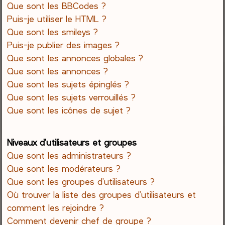
Que sont les BBCodes ?
Puis-je utiliser le HTML ?
Que sont les smileys ?
Puis-je publier des images ?
Que sont les annonces globales ?
Que sont les annonces ?
Que sont les sujets épinglés ?
Que sont les sujets verrouillés ?
Que sont les icônes de sujet ?
Niveaux d’utilisateurs et groupes
Que sont les administrateurs ?
Que sont les modérateurs ?
Que sont les groupes d’utilisateurs ?
Où trouver la liste des groupes d’utilisateurs et
comment les rejoindre ?
Comment devenir chef de groupe ?