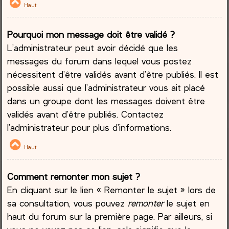
Haut
Pourquoi mon message doit être validé ?
L’administrateur peut avoir décidé que les
messages du forum dans lequel vous postez
nécessitent d’être validés avant d’être publiés. Il est
possible aussi que l’administrateur vous ait placé
dans un groupe dont les messages doivent être
validés avant d’être publiés. Contactez
l’administrateur pour plus d’informations.
Haut
Comment remonter mon sujet ?
En cliquant sur le lien « Remonter le sujet » lors de
sa consultation, vous pouvez
remonter
le sujet en
haut du forum sur la première page. Par ailleurs, si