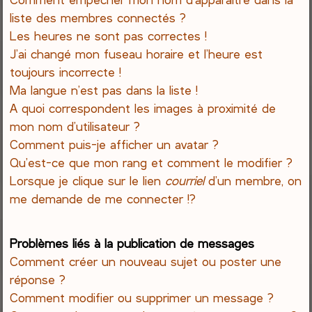
liste des membres connectés ?
Les heures ne sont pas correctes !
J’ai changé mon fuseau horaire et l’heure est
toujours incorrecte !
Ma langue n’est pas dans la liste !
A quoi correspondent les images à proximité de
mon nom d’utilisateur ?
Comment puis-je afficher un avatar ?
Qu’est-ce que mon rang et comment le modifier ?
Lorsque je clique sur le lien
courriel
d’un membre, on
me demande de me connecter !?
Problèmes liés à la publication de messages
Comment créer un nouveau sujet ou poster une
réponse ?
Comment modifier ou supprimer un message ?