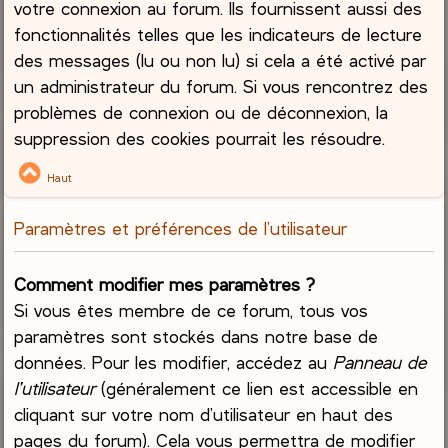
votre connexion au forum. Ils fournissent aussi des
fonctionnalités telles que les indicateurs de lecture
des messages (lu ou non lu) si cela a été activé par
un administrateur du forum. Si vous rencontrez des
problèmes de connexion ou de déconnexion, la
suppression des cookies pourrait les résoudre.
Haut
Paramètres et préférences de l’utilisateur
Comment modifier mes paramètres ?
Si vous êtes membre de ce forum, tous vos
paramètres sont stockés dans notre base de
données. Pour les modifier, accédez au
Panneau de
l’utilisateur
(généralement ce lien est accessible en
cliquant sur votre nom d’utilisateur en haut des
pages du forum). Cela vous permettra de modifier