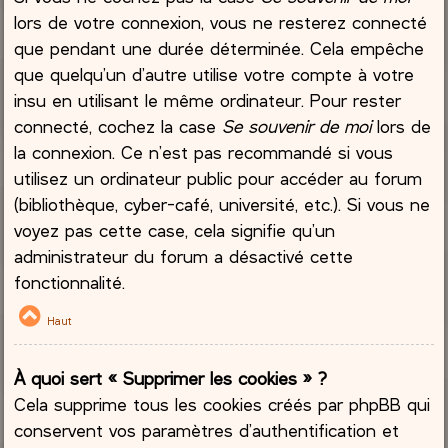
lors de votre connexion, vous ne resterez connecté
que pendant une durée déterminée. Cela empêche
que quelqu’un d’autre utilise votre compte à votre
insu en utilisant le même ordinateur. Pour rester
connecté, cochez la case
Se souvenir de moi
lors de
la connexion. Ce n’est pas recommandé si vous
utilisez un ordinateur public pour accéder au forum
(bibliothèque, cyber-café, université, etc.). Si vous ne
voyez pas cette case, cela signifie qu’un
administrateur du forum a désactivé cette
fonctionnalité.
Haut
À quoi sert « Supprimer les cookies » ?
Cela supprime tous les cookies créés par phpBB qui
conservent vos paramètres d’authentification et