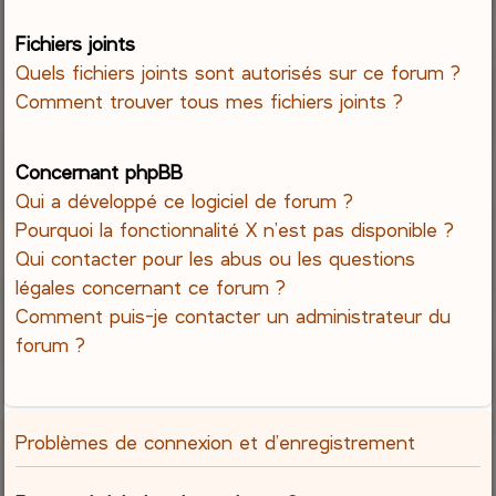
Fichiers joints
Quels fichiers joints sont autorisés sur ce forum ?
Comment trouver tous mes fichiers joints ?
Concernant phpBB
Qui a développé ce logiciel de forum ?
Pourquoi la fonctionnalité X n’est pas disponible ?
Qui contacter pour les abus ou les questions
légales concernant ce forum ?
Comment puis-je contacter un administrateur du
forum ?
Problèmes de connexion et d’enregistrement