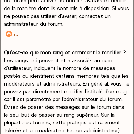
du forum peut activer ou non les avatars et décider
de la manière dont ils sont mis à disposition. Si vous
ne pouvez pas utiliser d’avatar, contactez un
administrateur du forum.
Haut
Qu’est-ce que mon rang et comment le modifier ?
Les rangs, qui peuvent être associés au nom
d’utilisateur, indiquent le nombre de messages
postés ou identifient certains membres tels que les
modérateurs et administrateurs. En général, vous ne
pouvez pas directement modifier l’intitulé d’un rang
car il est paramétré par l’administrateur du forum.
Évitez de poster des messages sur le forum dans
le seul but de passer au rang supérieur. Sur la
plupart des forums, cette pratique est rarement
tolérée et un modérateur (ou un administrateur)