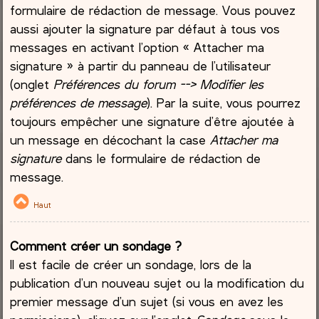
formulaire de rédaction de message. Vous pouvez
aussi ajouter la signature par défaut à tous vos
messages en activant l’option « Attacher ma
signature » à partir du panneau de l’utilisateur
(onglet
Préférences du forum --> Modifier les
préférences de message
). Par la suite, vous pourrez
toujours empêcher une signature d’être ajoutée à
un message en décochant la case
Attacher ma
signature
dans le formulaire de rédaction de
message.
Haut
Comment créer un sondage ?
Il est facile de créer un sondage, lors de la
publication d’un nouveau sujet ou la modification du
premier message d’un sujet (si vous en avez les