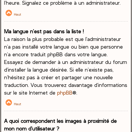
l’heure. Signalez ce problème à un administrateur.
Haut
Ma langue n’est pas dans la liste !
La raison la plus probable est que l’administrateur
n’a pas installé votre langue ou bien que personne
n’a encore traduit phpBB dans votre langue.
Essayez de demander à un administrateur du forum
d’installer la langue désirée. Si elle n’existe pas,
n’hésitez pas à créer et partager une nouvelle
traduction. Vous trouverez davantage d’informations
sur le site Internet de
phpBB
®.
Haut
A quoi correspondent les images à proximité de
mon nom d’utilisateur ?