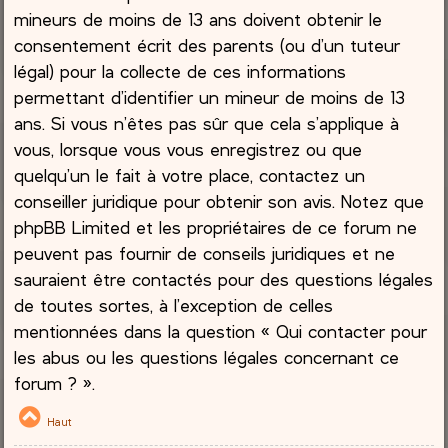
mineurs de moins de 13 ans doivent obtenir le
consentement écrit des parents (ou d’un tuteur
légal) pour la collecte de ces informations
permettant d’identifier un mineur de moins de 13
ans. Si vous n’êtes pas sûr que cela s’applique à
vous, lorsque vous vous enregistrez ou que
quelqu’un le fait à votre place, contactez un
conseiller juridique pour obtenir son avis. Notez que
phpBB Limited et les propriétaires de ce forum ne
peuvent pas fournir de conseils juridiques et ne
sauraient être contactés pour des questions légales
de toutes sortes, à l’exception de celles
mentionnées dans la question « Qui contacter pour
les abus ou les questions légales concernant ce
forum ? ».
Haut