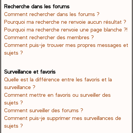
Recherche dans les forums
Comment rechercher dans les forums ?
Pourquoi ma recherche ne renvoie aucun résultat ?
Pourquoi ma recherche renvoie une page blanche ?!
Comment rechercher des membres ?
Comment puis-je trouver mes propres messages et
sujets ?
Surveillance et favoris
Quelle est la différence entre les favoris et la
surveillance ?
Comment mettre en favoris ou surveiller des
sujets ?
Comment surveiller des forums ?
Comment puis-je supprimer mes surveillances de
sujets ?