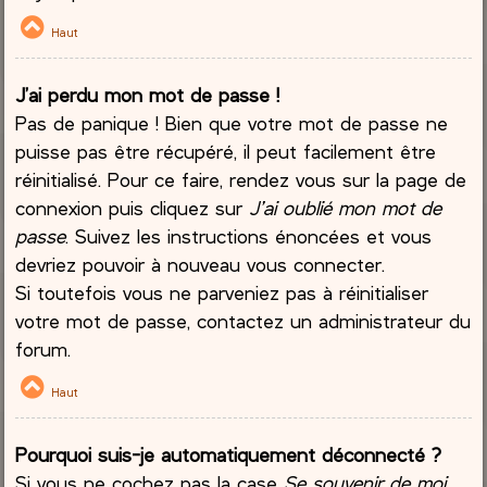
Haut
J’ai perdu mon mot de passe !
Pas de panique ! Bien que votre mot de passe ne
puisse pas être récupéré, il peut facilement être
réinitialisé. Pour ce faire, rendez vous sur la page de
connexion puis cliquez sur
J’ai oublié mon mot de
passe
. Suivez les instructions énoncées et vous
devriez pouvoir à nouveau vous connecter.
Si toutefois vous ne parveniez pas à réinitialiser
votre mot de passe, contactez un administrateur du
forum.
Haut
Pourquoi suis-je automatiquement déconnecté ?
Si vous ne cochez pas la case
Se souvenir de moi