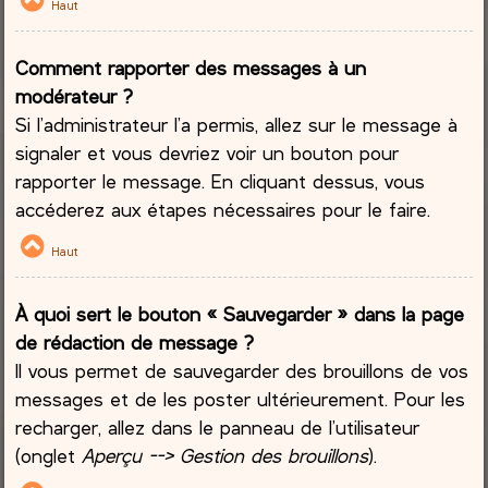
Haut
Comment rapporter des messages à un
modérateur ?
Si l’administrateur l’a permis, allez sur le message à
signaler et vous devriez voir un bouton pour
rapporter le message. En cliquant dessus, vous
accéderez aux étapes nécessaires pour le faire.
Haut
À quoi sert le bouton « Sauvegarder » dans la page
de rédaction de message ?
Il vous permet de sauvegarder des brouillons de vos
messages et de les poster ultérieurement. Pour les
recharger, allez dans le panneau de l’utilisateur
(onglet
Aperçu --> Gestion des brouillons
).