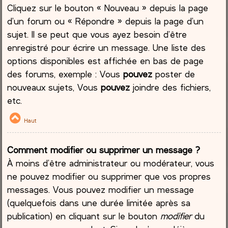
Cliquez sur le bouton « Nouveau » depuis la page
d’un forum ou « Répondre » depuis la page d’un
sujet. Il se peut que vous ayez besoin d’être
enregistré pour écrire un message. Une liste des
options disponibles est affichée en bas de page
des forums, exemple : Vous
pouvez
poster de
nouveaux sujets, Vous
pouvez
joindre des fichiers,
etc.
Haut
Comment modifier ou supprimer un message ?
À moins d’être administrateur ou modérateur, vous
ne pouvez modifier ou supprimer que vos propres
messages. Vous pouvez modifier un message
(quelquefois dans une durée limitée après sa
publication) en cliquant sur le bouton
modifier
du