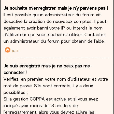
Je souhaite m’enregistrer, mais je n’y parviens pas !
Il est possible qu’un administrateur du forum ait
désactivé la création de nouveaux comptes. Il peut
également avoir banni votre IP ou interdit le nom
d’utilisateur que vous souhaitez utiliser. Contactez
un administrateur du forum pour obtenir de l’aide.
Haut
Je suis enregistré mais je ne peux pas me
connecter !
Vérifiez, en premier, votre nom d’utilisateur et votre
mot de passe. S’ils sont corrects, il y a deux
possibilités :
Si la gestion COPPA est active et si vous avez
indiqué avoir moins de 13 ans lors de
l’enregistrement, alors vous devrez suivre les