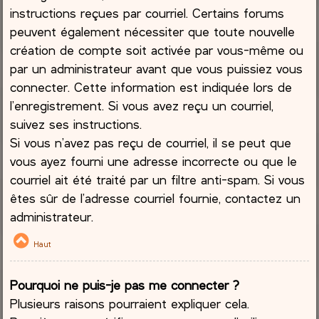
instructions reçues par courriel. Certains forums
peuvent également nécessiter que toute nouvelle
création de compte soit activée par vous-même ou
par un administrateur avant que vous puissiez vous
connecter. Cette information est indiquée lors de
l’enregistrement. Si vous avez reçu un courriel,
suivez ses instructions.
Si vous n’avez pas reçu de courriel, il se peut que
vous ayez fourni une adresse incorrecte ou que le
courriel ait été traité par un filtre anti-spam. Si vous
êtes sûr de l’adresse courriel fournie, contactez un
administrateur.
Haut
Pourquoi ne puis-je pas me connecter ?
Plusieurs raisons pourraient expliquer cela.