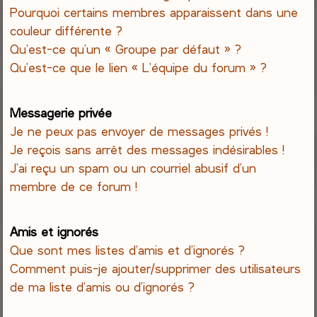
Pourquoi certains membres apparaissent dans une
couleur différente ?
Qu’est-ce qu’un « Groupe par défaut » ?
Qu’est-ce que le lien « L’équipe du forum » ?
Messagerie privée
Je ne peux pas envoyer de messages privés !
Je reçois sans arrêt des messages indésirables !
J’ai reçu un spam ou un courriel abusif d’un
membre de ce forum !
Amis et ignorés
Que sont mes listes d’amis et d’ignorés ?
Comment puis-je ajouter/supprimer des utilisateurs
de ma liste d’amis ou d’ignorés ?