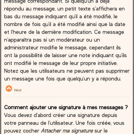
message correspondant. Si quelqu’un a déjà
répondu au message, un petit texte s’affichera en
bas du message indiquant qu’il a été modifié, le
nombre de fois qu’il a été modifié ainsi que la date
et l’heure de la dernière modification. Ce message
n’apparaîtra pas si un modérateur ou un
administrateur modifie le message, cependant ils
ont la possibilité de laisser une note indiquant qu’ils
ont modifié le message de leur propre initiative.
Notez que les utilisateurs ne peuvent pas supprimer
un message une fois que quelqu’un y a répondu.
Haut
Comment ajouter une signature à mes messages ?
Vous devez d’abord créer une signature depuis
votre panneau de l’utilisateur. Une fois créée, vous
pouvez cocher
Attacher ma signature
sur le