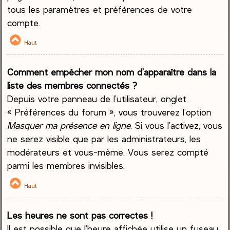
tous les paramètres et préférences de votre
compte.
Haut
Comment empêcher mon nom d’apparaître dans la
liste des membres connectés ?
Depuis votre panneau de l’utilisateur, onglet
« Préférences du forum », vous trouverez l’option
Masquer ma présence en ligne
. Si vous l’activez, vous
ne serez visible que par les administrateurs, les
modérateurs et vous-même. Vous serez compté
parmi les membres invisibles.
Haut
Les heures ne sont pas correctes !
Il est possible que l’heure affichée utilise un fuseau