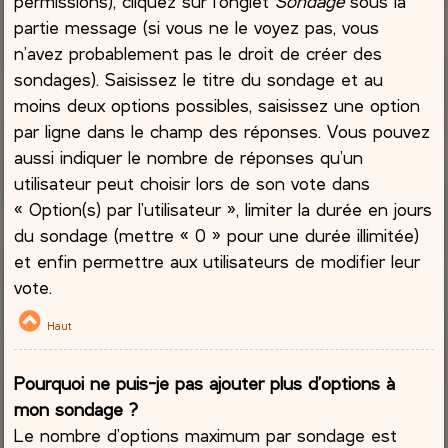
permissions), cliquez sur l’onglet
Sondage
sous la
partie message (si vous ne le voyez pas, vous
n’avez probablement pas le droit de créer des
sondages). Saisissez le titre du sondage et au
moins deux options possibles, saisissez une option
par ligne dans le champ des réponses. Vous pouvez
aussi indiquer le nombre de réponses qu’un
utilisateur peut choisir lors de son vote dans
« Option(s) par l’utilisateur », limiter la durée en jours
du sondage (mettre « 0 » pour une durée illimitée)
et enfin permettre aux utilisateurs de modifier leur
vote.
Haut
Pourquoi ne puis-je pas ajouter plus d’options à
mon sondage ?
Le nombre d’options maximum par sondage est