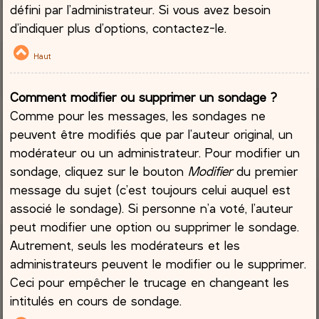
défini par l’administrateur. Si vous avez besoin
d’indiquer plus d’options, contactez-le.
Haut
Comment modifier ou supprimer un sondage ?
Comme pour les messages, les sondages ne
peuvent être modifiés que par l’auteur original, un
modérateur ou un administrateur. Pour modifier un
sondage, cliquez sur le bouton
Modifier
du premier
message du sujet (c’est toujours celui auquel est
associé le sondage). Si personne n’a voté, l’auteur
peut modifier une option ou supprimer le sondage.
Autrement, seuls les modérateurs et les
administrateurs peuvent le modifier ou le supprimer.
Ceci pour empêcher le trucage en changeant les
intitulés en cours de sondage.