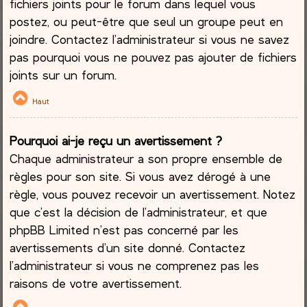
fichiers joints pour le forum dans lequel vous
postez, ou peut-être que seul un groupe peut en
joindre. Contactez l’administrateur si vous ne savez
pas pourquoi vous ne pouvez pas ajouter de fichiers
joints sur un forum.
Haut
Pourquoi ai-je reçu un avertissement ?
Chaque administrateur a son propre ensemble de
règles pour son site. Si vous avez dérogé à une
règle, vous pouvez recevoir un avertissement. Notez
que c’est la décision de l’administrateur, et que
phpBB Limited n’est pas concerné par les
avertissements d’un site donné. Contactez
l’administrateur si vous ne comprenez pas les
raisons de votre avertissement.