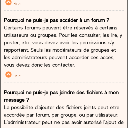
Haut
Pourquoi ne puis-je pas accéder à un forum ?
Certains forums peuvent être réservés à certains
utilisateurs ou groupes. Pour les consulter, les lire, y
poster, etc., vous devez avoir les permissions s’y
rapportant. Seuls les modérateurs de groupes et
les administrateurs peuvent accorder ces accès,
vous devez donc les contacter.
Haut
Pourquoi ne puis-je pas joindre des fichiers à mon
message ?
La possibilité d’ajouter des fichiers joints peut être
accordée par forum, par groupe, ou par utilisateur.
L’administrateur peut ne pas avoir autorisé l’ajout de