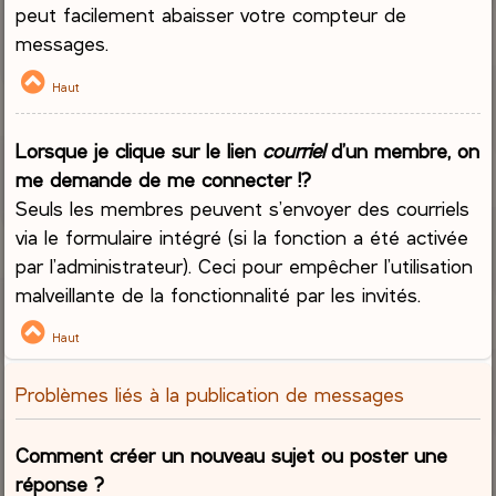
peut facilement abaisser votre compteur de
messages.
Haut
Lorsque je clique sur le lien
courriel
d’un membre, on
me demande de me connecter !?
Seuls les membres peuvent s’envoyer des courriels
via le formulaire intégré (si la fonction a été activée
par l’administrateur). Ceci pour empêcher l’utilisation
malveillante de la fonctionnalité par les invités.
Haut
Problèmes liés à la publication de messages
Comment créer un nouveau sujet ou poster une
réponse ?