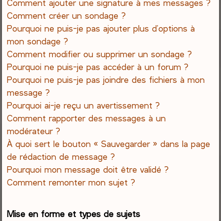
Comment ajouter une signature à mes messages ?
Comment créer un sondage ?
Pourquoi ne puis-je pas ajouter plus d’options à
mon sondage ?
Comment modifier ou supprimer un sondage ?
Pourquoi ne puis-je pas accéder à un forum ?
Pourquoi ne puis-je pas joindre des fichiers à mon
message ?
Pourquoi ai-je reçu un avertissement ?
Comment rapporter des messages à un
modérateur ?
À quoi sert le bouton « Sauvegarder » dans la page
de rédaction de message ?
Pourquoi mon message doit être validé ?
Comment remonter mon sujet ?
Mise en forme et types de sujets