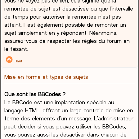
vous ne voyez pas ce lien, cela signifie que la
remontée de sujet est désactivée ou que l’intervalle
de temps pour autoriser la remontée n’est pas
atteint. Il est également possible de remonter un
sujet simplement en y répondant. Néanmoins,
assurez-vous de respecter les règles du forum en
le faisant.
Haut
Mise en forme et types de sujets
Que sont les BBCodes ?
Le BBCode est une implantation spéciale au
langage HTML, offrant un large contrôle de mise en
forme des éléments d’un message. L’administrateur
peut décider si vous pouvez utiliser les BBCodes,
vous pouvez aussi les désactiver dans chacun de