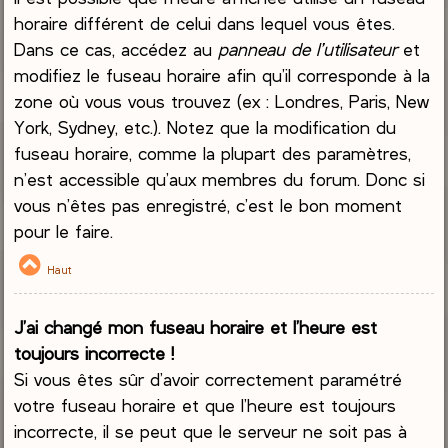
horaire différent de celui dans lequel vous êtes.
Dans ce cas, accédez au
panneau de l’utilisateur
et
modifiez le fuseau horaire afin qu’il corresponde à la
zone où vous vous trouvez (ex : Londres, Paris, New
York, Sydney, etc.). Notez que la modification du
fuseau horaire, comme la plupart des paramètres,
n’est accessible qu’aux membres du forum. Donc si
vous n’êtes pas enregistré, c’est le bon moment
pour le faire.
Haut
J’ai changé mon fuseau horaire et l’heure est
toujours incorrecte !
Si vous êtes sûr d’avoir correctement paramétré
votre fuseau horaire et que l’heure est toujours
incorrecte, il se peut que le serveur ne soit pas à