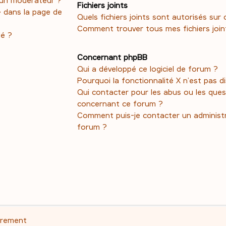
Fichiers joints
» dans la page de
Quels fichiers joints sont autorisés sur
Comment trouver tous mes fichiers join
dé ?
Concernant phpBB
Qui a développé ce logiciel de forum ?
Pourquoi la fonctionnalité X n’est pas d
Qui contacter pour les abus ou les ques
concernant ce forum ?
Comment puis-je contacter un administ
forum ?
trement