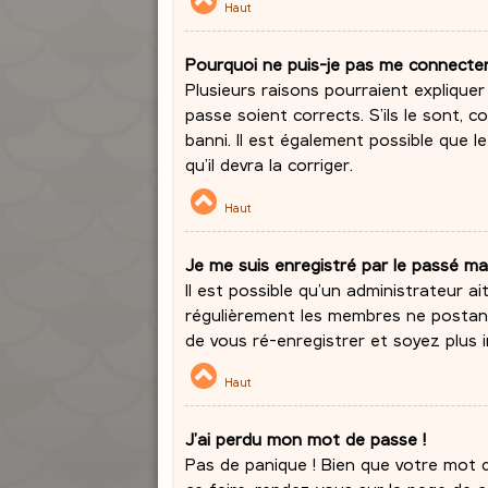
Haut
Pourquoi ne puis-je pas me connecte
Plusieurs raisons pourraient expliquer
passe soient corrects. S’ils le sont,
banni. Il est également possible que l
qu’il devra la corriger.
Haut
Je me suis enregistré par le passé ma
Il est possible qu’un administrateur a
régulièrement les membres ne postant 
de vous ré-enregistrer et soyez plus i
Haut
J’ai perdu mon mot de passe !
Pas de panique ! Bien que votre mot de