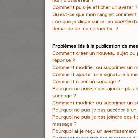
Comment puis-je afficher un avatar ?
Qu’est-ce que mon rang et comment l
Lorsque je clique sur le lien
courriel
d’
demande de me connecter !?
Problèmes liés à la publication de me
Comment créer un nouveau sujet ou 
réponse ?
Comment modifier ou supprimer un 
Comment ajouter une signature à m
Comment créer un sondage ?
Pourquoi ne puis-je pas ajouter plus 
sondage ?
Comment modifier ou supprimer un s
Pourquoi ne puis-je pas accéder à un
Pourquoi ne puis-je pas joindre des f
message ?
Pourquoi ai-je reçu un avertissement
Comment rapporter des messages à 