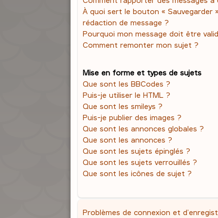
À quoi sert le bouton « Sauvegarder 
rédaction de message ?
Pourquoi mon message doit être vali
Comment remonter mon sujet ?
Mise en forme et types de sujets
Que sont les BBCodes ?
Puis-je utiliser le HTML ?
Que sont les smileys ?
Puis-je publier des images ?
Que sont les annonces globales ?
Que sont les annonces ?
Que sont les sujets épinglés ?
Que sont les sujets verrouillés ?
Que sont les icônes de sujet ?
Problèmes de connexion et d’enregis