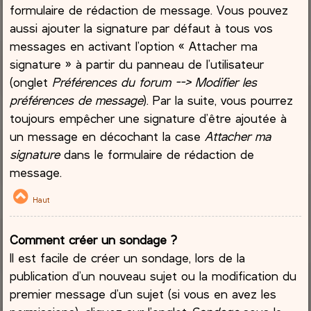
formulaire de rédaction de message. Vous pouvez
aussi ajouter la signature par défaut à tous vos
messages en activant l’option « Attacher ma
signature » à partir du panneau de l’utilisateur
(onglet
Préférences du forum --> Modifier les
préférences de message
). Par la suite, vous pourrez
toujours empêcher une signature d’être ajoutée à
un message en décochant la case
Attacher ma
signature
dans le formulaire de rédaction de
message.
Haut
Comment créer un sondage ?
Il est facile de créer un sondage, lors de la
publication d’un nouveau sujet ou la modification du
premier message d’un sujet (si vous en avez les