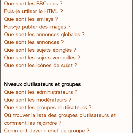
Que sont les BBCodes ?
Puis-je utiliser le HTML ?
Que sont les smileys ?
Puis-je publier des images ?
Que sont les annonces globales ?
Que sont les annonces ?
Que sont les sujets épinglés ?
Que sont les sujets verrouillés ?
Que sont les icônes de sujet ?
Niveaux d’utilisateurs et groupes
Que sont les administrateurs ?
Que sont les modérateurs ?
Que sont les groupes d’utilisateurs ?
Où trouver la liste des groupes d’utilisateurs et
comment les rejoindre ?
Comment devenir chef de groupe ?