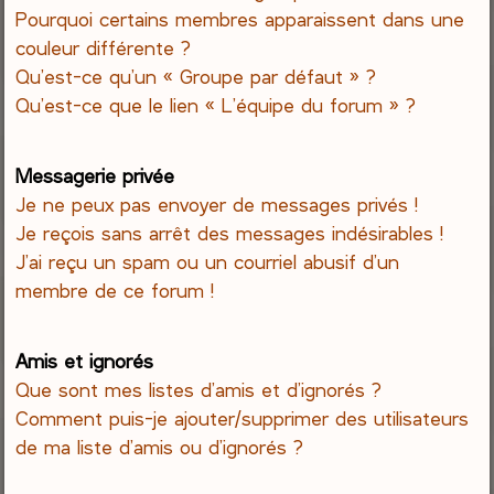
Pourquoi certains membres apparaissent dans une
couleur différente ?
Qu’est-ce qu’un « Groupe par défaut » ?
Qu’est-ce que le lien « L’équipe du forum » ?
Messagerie privée
Je ne peux pas envoyer de messages privés !
Je reçois sans arrêt des messages indésirables !
J’ai reçu un spam ou un courriel abusif d’un
membre de ce forum !
Amis et ignorés
Que sont mes listes d’amis et d’ignorés ?
Comment puis-je ajouter/supprimer des utilisateurs
de ma liste d’amis ou d’ignorés ?