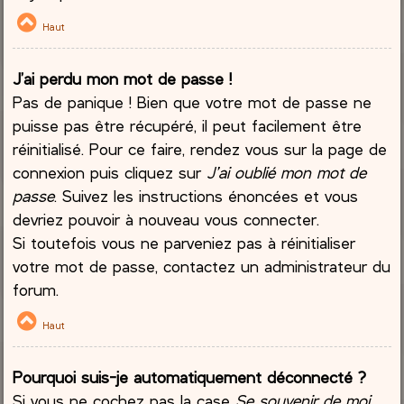
Haut
J’ai perdu mon mot de passe !
Pas de panique ! Bien que votre mot de passe ne
puisse pas être récupéré, il peut facilement être
réinitialisé. Pour ce faire, rendez vous sur la page de
connexion puis cliquez sur
J’ai oublié mon mot de
passe
. Suivez les instructions énoncées et vous
devriez pouvoir à nouveau vous connecter.
Si toutefois vous ne parveniez pas à réinitialiser
votre mot de passe, contactez un administrateur du
forum.
Haut
Pourquoi suis-je automatiquement déconnecté ?
Si vous ne cochez pas la case
Se souvenir de moi