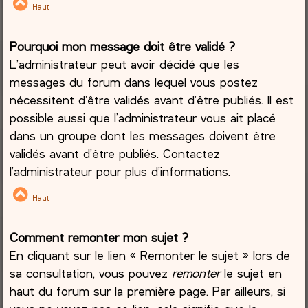
Haut
Pourquoi mon message doit être validé ?
L’administrateur peut avoir décidé que les
messages du forum dans lequel vous postez
nécessitent d’être validés avant d’être publiés. Il est
possible aussi que l’administrateur vous ait placé
dans un groupe dont les messages doivent être
validés avant d’être publiés. Contactez
l’administrateur pour plus d’informations.
Haut
Comment remonter mon sujet ?
En cliquant sur le lien « Remonter le sujet » lors de
sa consultation, vous pouvez
remonter
le sujet en
haut du forum sur la première page. Par ailleurs, si