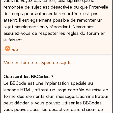
vous ne voyez pas ce lien, cela signifie que la
remontée de sujet est désactivée ou que l’intervalle
de temps pour autoriser la remontée n’est pas
atteint. Il est également possible de remonter un
sujet simplement en y répondant. Néanmoins,
assurez-vous de respecter les règles du forum en
le faisant.
Haut
Mise en forme et types de sujets
Que sont les BBCodes ?
Le BBCode est une implantation spéciale au
langage HTML, offrant un large contrôle de mise en
forme des éléments d’un message. L’administrateur
peut décider si vous pouvez utiliser les BBCodes,
vous pouvez aussi les désactiver dans chacun de