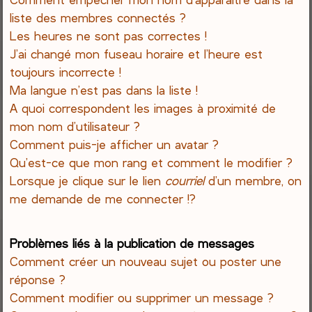
liste des membres connectés ?
Les heures ne sont pas correctes !
J’ai changé mon fuseau horaire et l’heure est
toujours incorrecte !
Ma langue n’est pas dans la liste !
A quoi correspondent les images à proximité de
mon nom d’utilisateur ?
Comment puis-je afficher un avatar ?
Qu’est-ce que mon rang et comment le modifier ?
Lorsque je clique sur le lien
courriel
d’un membre, on
me demande de me connecter !?
Problèmes liés à la publication de messages
Comment créer un nouveau sujet ou poster une
réponse ?
Comment modifier ou supprimer un message ?