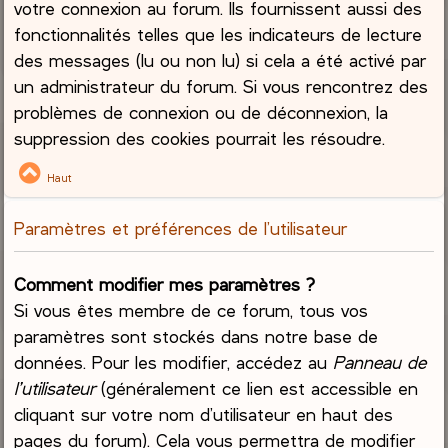
votre connexion au forum. Ils fournissent aussi des
fonctionnalités telles que les indicateurs de lecture
des messages (lu ou non lu) si cela a été activé par
un administrateur du forum. Si vous rencontrez des
problèmes de connexion ou de déconnexion, la
suppression des cookies pourrait les résoudre.
Haut
Paramètres et préférences de l’utilisateur
Comment modifier mes paramètres ?
Si vous êtes membre de ce forum, tous vos
paramètres sont stockés dans notre base de
données. Pour les modifier, accédez au
Panneau de
l’utilisateur
(généralement ce lien est accessible en
cliquant sur votre nom d’utilisateur en haut des
pages du forum). Cela vous permettra de modifier