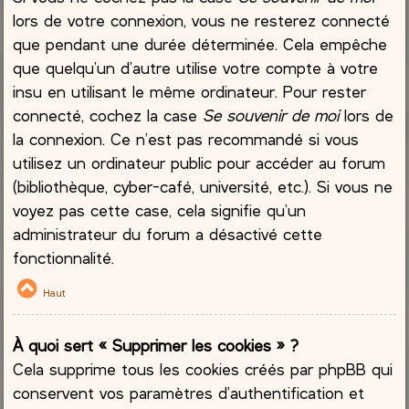
lors de votre connexion, vous ne resterez connecté
que pendant une durée déterminée. Cela empêche
que quelqu’un d’autre utilise votre compte à votre
insu en utilisant le même ordinateur. Pour rester
connecté, cochez la case
Se souvenir de moi
lors de
la connexion. Ce n’est pas recommandé si vous
utilisez un ordinateur public pour accéder au forum
(bibliothèque, cyber-café, université, etc.). Si vous ne
voyez pas cette case, cela signifie qu’un
administrateur du forum a désactivé cette
fonctionnalité.
Haut
À quoi sert « Supprimer les cookies » ?
Cela supprime tous les cookies créés par phpBB qui
conservent vos paramètres d’authentification et