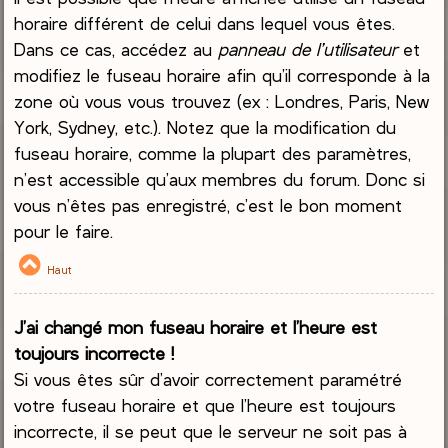
horaire différent de celui dans lequel vous êtes.
Dans ce cas, accédez au
panneau de l’utilisateur
et
modifiez le fuseau horaire afin qu’il corresponde à la
zone où vous vous trouvez (ex : Londres, Paris, New
York, Sydney, etc.). Notez que la modification du
fuseau horaire, comme la plupart des paramètres,
n’est accessible qu’aux membres du forum. Donc si
vous n’êtes pas enregistré, c’est le bon moment
pour le faire.
Haut
J’ai changé mon fuseau horaire et l’heure est
toujours incorrecte !
Si vous êtes sûr d’avoir correctement paramétré
votre fuseau horaire et que l’heure est toujours
incorrecte, il se peut que le serveur ne soit pas à