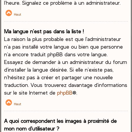
l’heure. Signalez ce problème à un administrateur.
Haut
Ma langue n’est pas dans la liste !
La raison la plus probable est que l’administrateur
n’a pas installé votre langue ou bien que personne
n’a encore traduit phpBB dans votre langue.
Essayez de demander à un administrateur du forum
d’installer la langue désirée. Si elle n’existe pas,
n’hésitez pas à créer et partager une nouvelle
traduction. Vous trouverez davantage d’informations
sur le site Internet de
phpBB
®.
Haut
A quoi correspondent les images à proximité de
mon nom d’utilisateur ?