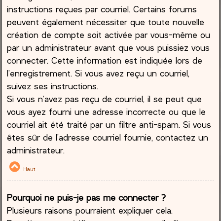
instructions reçues par courriel. Certains forums
peuvent également nécessiter que toute nouvelle
création de compte soit activée par vous-même ou
par un administrateur avant que vous puissiez vous
connecter. Cette information est indiquée lors de
l’enregistrement. Si vous avez reçu un courriel,
suivez ses instructions.
Si vous n’avez pas reçu de courriel, il se peut que
vous ayez fourni une adresse incorrecte ou que le
courriel ait été traité par un filtre anti-spam. Si vous
êtes sûr de l’adresse courriel fournie, contactez un
administrateur.
Haut
Pourquoi ne puis-je pas me connecter ?
Plusieurs raisons pourraient expliquer cela.