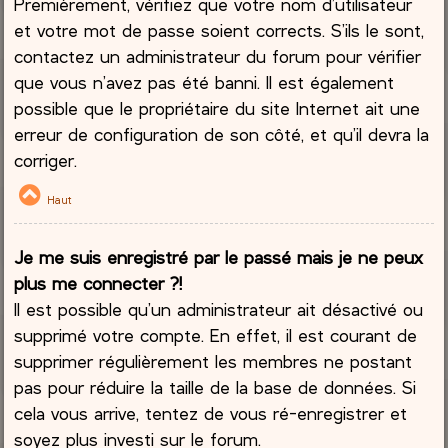
Premièrement, vérifiez que votre nom d’utilisateur
et votre mot de passe soient corrects. S’ils le sont,
contactez un administrateur du forum pour vérifier
que vous n’avez pas été banni. Il est également
possible que le propriétaire du site Internet ait une
erreur de configuration de son côté, et qu’il devra la
corriger.
Haut
Je me suis enregistré par le passé mais je ne peux
plus me connecter ?!
Il est possible qu’un administrateur ait désactivé ou
supprimé votre compte. En effet, il est courant de
supprimer régulièrement les membres ne postant
pas pour réduire la taille de la base de données. Si
cela vous arrive, tentez de vous ré-enregistrer et
soyez plus investi sur le forum.