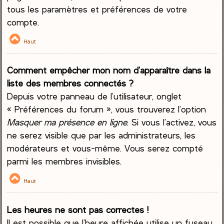
tous les paramètres et préférences de votre
compte.
Haut
Comment empêcher mon nom d’apparaître dans la
liste des membres connectés ?
Depuis votre panneau de l’utilisateur, onglet
« Préférences du forum », vous trouverez l’option
Masquer ma présence en ligne
. Si vous l’activez, vous
ne serez visible que par les administrateurs, les
modérateurs et vous-même. Vous serez compté
parmi les membres invisibles.
Haut
Les heures ne sont pas correctes !
Il est possible que l’heure affichée utilise un fuseau