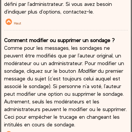
défini par l’administrateur. Si vous avez besoin
d’indiquer plus d’options, contactez-le.
Haut
Comment modifier ou supprimer un sondage ?
Comme pour les messages, les sondages ne
peuvent être modifiés que par l’auteur original, un
modérateur ou un administrateur. Pour modifier un
sondage, cliquez sur le bouton
Modifier
du premier
message du sujet (c’est toujours celui auquel est
associé le sondage). Si personne n’a voté, l’auteur
peut modifier une option ou supprimer le sondage.
Autrement, seuls les modérateurs et les
administrateurs peuvent le modifier ou le supprimer.
Ceci pour empêcher le trucage en changeant les
intitulés en cours de sondage.