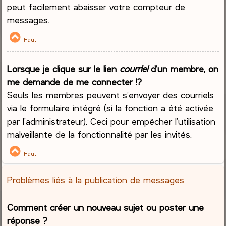
peut facilement abaisser votre compteur de
messages.
Haut
Lorsque je clique sur le lien
courriel
d’un membre, on
me demande de me connecter !?
Seuls les membres peuvent s’envoyer des courriels
via le formulaire intégré (si la fonction a été activée
par l’administrateur). Ceci pour empêcher l’utilisation
malveillante de la fonctionnalité par les invités.
Haut
Problèmes liés à la publication de messages
Comment créer un nouveau sujet ou poster une
réponse ?