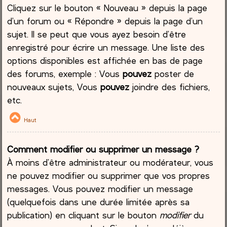
Cliquez sur le bouton « Nouveau » depuis la page
d’un forum ou « Répondre » depuis la page d’un
sujet. Il se peut que vous ayez besoin d’être
enregistré pour écrire un message. Une liste des
options disponibles est affichée en bas de page
des forums, exemple : Vous
pouvez
poster de
nouveaux sujets, Vous
pouvez
joindre des fichiers,
etc.
Haut
Comment modifier ou supprimer un message ?
À moins d’être administrateur ou modérateur, vous
ne pouvez modifier ou supprimer que vos propres
messages. Vous pouvez modifier un message
(quelquefois dans une durée limitée après sa
publication) en cliquant sur le bouton
modifier
du