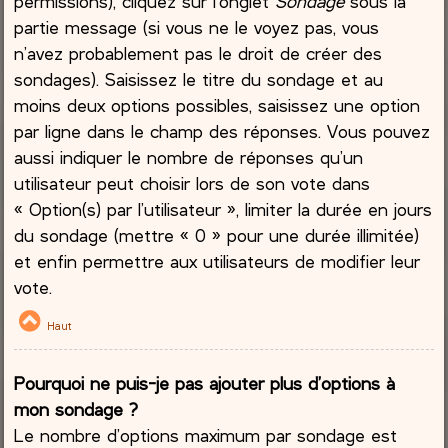
permissions), cliquez sur l’onglet
Sondage
sous la
partie message (si vous ne le voyez pas, vous
n’avez probablement pas le droit de créer des
sondages). Saisissez le titre du sondage et au
moins deux options possibles, saisissez une option
par ligne dans le champ des réponses. Vous pouvez
aussi indiquer le nombre de réponses qu’un
utilisateur peut choisir lors de son vote dans
« Option(s) par l’utilisateur », limiter la durée en jours
du sondage (mettre « 0 » pour une durée illimitée)
et enfin permettre aux utilisateurs de modifier leur
vote.
Haut
Pourquoi ne puis-je pas ajouter plus d’options à
mon sondage ?
Le nombre d’options maximum par sondage est