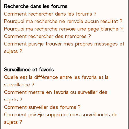
Recherche dans les forums
Comment rechercher dans les forums ?
Pourquoi ma recherche ne renvoie aucun résultat ?
Pourquoi ma recherche renvoie une page blanche ?!
Comment rechercher des membres ?
Comment puis-je trouver mes propres messages et
sujets ?
Surveillance et favoris
Quelle est la différence entre les favoris et la
surveillance ?
Comment mettre en favoris ou surveiller des
sujets ?
Comment surveiller des forums ?
Comment puis-je supprimer mes surveillances de
sujets ?