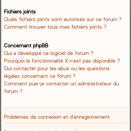
Fichiers joints
Quels fichiers joints sont autorisés sur ce forum ?
Comment trouver tous mes fichiers joints ?
Concernant phpBB
Qui a développé ce logiciel de forum ?
Pourquoi la fonctionnalité X n’est pas disponible ?
Qui contacter pour les abus ou les questions
légales concernant ce forum ?
Comment puis-je contacter un administrateur du
forum ?
Problèmes de connexion et d’enregistrement