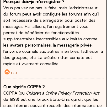
Pourquoi dois-je m’enregistrer ?
Vous pouvez ne pas le faire, mais l’administrateur
du forum peut avoir configuré les forums afin qu’il
soit nécessaire de s’enregistrer pour poster des
messages. Par ailleurs, l’enregistrement vous
permet de bénéficier de fonctionnalités
supplémentaires inaccessibles aux invités comme
les avatars personnalisés, la messagerie privée,
l’envoi de courriels aux autres membres, l’adhésion à
des groupes, etc. La création d’un compte est
rapide et vivement conseillée.
Haut
Que signifie COPPA ?
COPPA (ou
Children’s Online Privacy Protection Act
de 1998) est une loi aux États-Unis qui dit que les
sites Internet pouvant recueillir des informations de