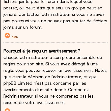
fichiers joints pour le forum dans lequel vous
postez, ou peut-être que seul un groupe peut en
joindre. Contactez l’administrateur si vous ne savez
pas pourquoi vous ne pouvez pas ajouter de fichiers
joints sur un forum.
Haut
Pourquoi ai-je reçu un avertissement ?
Chaque administrateur a son propre ensemble de
règles pour son site. Si vous avez dérogé à une
règle, vous pouvez recevoir un avertissement. Notez
que c’est la décision de l’administrateur, et que
phpBB Limited n’est pas concerné par les
avertissements d’un site donné. Contactez
l’administrateur si vous ne comprenez pas les
raisons de votre avertissement.