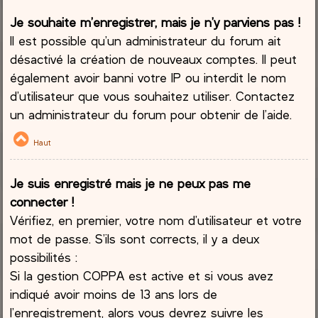
Je souhaite m’enregistrer, mais je n’y parviens pas !
Il est possible qu’un administrateur du forum ait
désactivé la création de nouveaux comptes. Il peut
également avoir banni votre IP ou interdit le nom
d’utilisateur que vous souhaitez utiliser. Contactez
un administrateur du forum pour obtenir de l’aide.
Haut
Je suis enregistré mais je ne peux pas me
connecter !
Vérifiez, en premier, votre nom d’utilisateur et votre
mot de passe. S’ils sont corrects, il y a deux
possibilités :
Si la gestion COPPA est active et si vous avez
indiqué avoir moins de 13 ans lors de
l’enregistrement, alors vous devrez suivre les