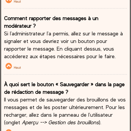
Haut
Comment rapporter des messages à un
modérateur ?
Si l’administrateur l’a permis, allez sur le message à
signaler et vous devriez voir un bouton pour
rapporter le message. En cliquant dessus, vous
accéderez aux étapes nécessaires pour le faire.
Haut
À quoi sert le bouton « Sauvegarder » dans la page
de rédaction de message ?
Il vous permet de sauvegarder des brouillons de vos
messages et de les poster ultérieurement. Pour les
recharger, allez dans le panneau de l’utilisateur
(onglet
Aperçu --> Gestion des brouillons
).