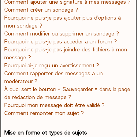
Comment ajouter une signature à mes messages ?
Comment créer un sondage ?
Pourquoi ne puis-je pas ajouter plus d’options à
mon sondage ?
Comment modifier ou supprimer un sondage ?
Pourquoi ne puis-je pas accéder à un forum ?
Pourquoi ne puis-je pas joindre des fichiers à mon
message ?
Pourquoi ai-je reçu un avertissement ?
Comment rapporter des messages à un
modérateur ?
À quoi sert le bouton « Sauvegarder » dans la page
de rédaction de message ?
Pourquoi mon message doit être validé ?
Comment remonter mon sujet ?
Mise en forme et types de sujets