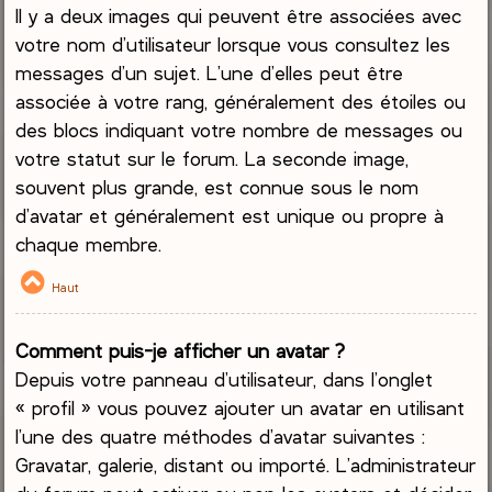
Il y a deux images qui peuvent être associées avec
votre nom d’utilisateur lorsque vous consultez les
messages d’un sujet. L’une d’elles peut être
associée à votre rang, généralement des étoiles ou
des blocs indiquant votre nombre de messages ou
votre statut sur le forum. La seconde image,
souvent plus grande, est connue sous le nom
d’avatar et généralement est unique ou propre à
chaque membre.
Haut
Comment puis-je afficher un avatar ?
Depuis votre panneau d’utilisateur, dans l’onglet
« profil » vous pouvez ajouter un avatar en utilisant
l’une des quatre méthodes d’avatar suivantes :
Gravatar, galerie, distant ou importé. L’administrateur