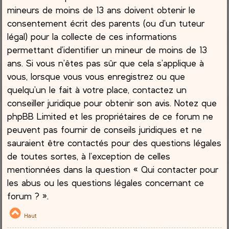
mineurs de moins de 13 ans doivent obtenir le
consentement écrit des parents (ou d’un tuteur
légal) pour la collecte de ces informations
permettant d’identifier un mineur de moins de 13
ans. Si vous n’êtes pas sûr que cela s’applique à
vous, lorsque vous vous enregistrez ou que
quelqu’un le fait à votre place, contactez un
conseiller juridique pour obtenir son avis. Notez que
phpBB Limited et les propriétaires de ce forum ne
peuvent pas fournir de conseils juridiques et ne
sauraient être contactés pour des questions légales
de toutes sortes, à l’exception de celles
mentionnées dans la question « Qui contacter pour
les abus ou les questions légales concernant ce
forum ? ».
Haut