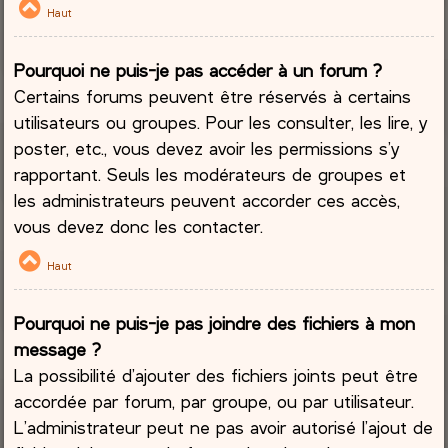
Haut
Pourquoi ne puis-je pas accéder à un forum ?
Certains forums peuvent être réservés à certains
utilisateurs ou groupes. Pour les consulter, les lire, y
poster, etc., vous devez avoir les permissions s’y
rapportant. Seuls les modérateurs de groupes et
les administrateurs peuvent accorder ces accès,
vous devez donc les contacter.
Haut
Pourquoi ne puis-je pas joindre des fichiers à mon
message ?
La possibilité d’ajouter des fichiers joints peut être
accordée par forum, par groupe, ou par utilisateur.
L’administrateur peut ne pas avoir autorisé l’ajout de