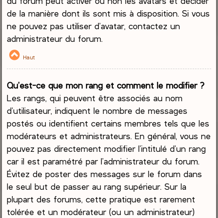
du forum peut activer ou non les avatars et décider
de la manière dont ils sont mis à disposition. Si vous
ne pouvez pas utiliser d’avatar, contactez un
administrateur du forum.
Haut
Qu’est-ce que mon rang et comment le modifier ?
Les rangs, qui peuvent être associés au nom
d’utilisateur, indiquent le nombre de messages
postés ou identifient certains membres tels que les
modérateurs et administrateurs. En général, vous ne
pouvez pas directement modifier l’intitulé d’un rang
car il est paramétré par l’administrateur du forum.
Évitez de poster des messages sur le forum dans
le seul but de passer au rang supérieur. Sur la
plupart des forums, cette pratique est rarement
tolérée et un modérateur (ou un administrateur)