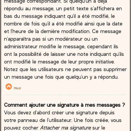
message correspondant. Si quelqu’un a déjà
répondu au message, un petit texte s’affichera en
bas du message indiquant qu’il a été modifié, le
nombre de fois qu’il a été modifié ainsi que la date
et l’heure de la dernière modification. Ce message
n’apparaîtra pas si un modérateur ou un
administrateur modifie le message, cependant ils
ont la possibilité de laisser une note indiquant qu’ils
ont modifié le message de leur propre initiative.
Notez que les utilisateurs ne peuvent pas supprimer
un message une fois que quelqu’un y a répondu.
Haut
Comment ajouter une signature à mes messages ?
Vous devez d’abord créer une signature depuis
votre panneau de l’utilisateur. Une fois créée, vous
pouvez cocher
Attacher ma signature
sur le