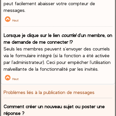
peut facilement abaisser votre compteur de
messages.
Haut
Lorsque je clique sur le lien
courriel
d’un membre, on
me demande de me connecter !?
Seuls les membres peuvent s’envoyer des courriels
via le formulaire intégré (si la fonction a été activée
par l’administrateur). Ceci pour empêcher l’utilisation
malveillante de la fonctionnalité par les invités.
Haut
Problèmes liés à la publication de messages
Comment créer un nouveau sujet ou poster une
réponse ?