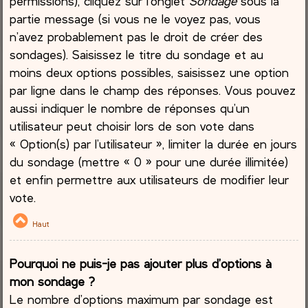
permissions), cliquez sur l’onglet
Sondage
sous la
partie message (si vous ne le voyez pas, vous
n’avez probablement pas le droit de créer des
sondages). Saisissez le titre du sondage et au
moins deux options possibles, saisissez une option
par ligne dans le champ des réponses. Vous pouvez
aussi indiquer le nombre de réponses qu’un
utilisateur peut choisir lors de son vote dans
« Option(s) par l’utilisateur », limiter la durée en jours
du sondage (mettre « 0 » pour une durée illimitée)
et enfin permettre aux utilisateurs de modifier leur
vote.
Haut
Pourquoi ne puis-je pas ajouter plus d’options à
mon sondage ?
Le nombre d’options maximum par sondage est