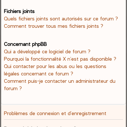
Fichiers joints
Quels fichiers joints sont autorisés sur ce forum ?
Comment trouver tous mes fichiers joints ?
Concernant phpBB
Qui a développé ce logiciel de forum ?
Pourquoi la fonctionnalité X n’est pas disponible ?
Qui contacter pour les abus ou les questions
légales concernant ce forum ?
Comment puis-je contacter un administrateur du
forum ?
Problèmes de connexion et d’enregistrement