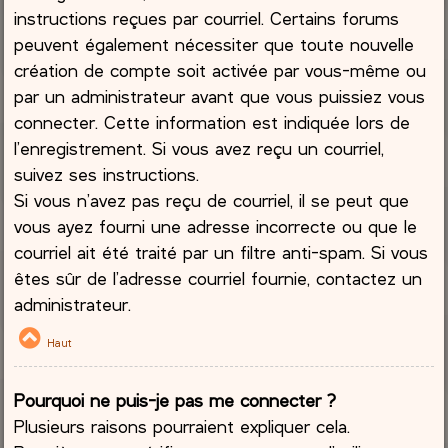
instructions reçues par courriel. Certains forums
peuvent également nécessiter que toute nouvelle
création de compte soit activée par vous-même ou
par un administrateur avant que vous puissiez vous
connecter. Cette information est indiquée lors de
l’enregistrement. Si vous avez reçu un courriel,
suivez ses instructions.
Si vous n’avez pas reçu de courriel, il se peut que
vous ayez fourni une adresse incorrecte ou que le
courriel ait été traité par un filtre anti-spam. Si vous
êtes sûr de l’adresse courriel fournie, contactez un
administrateur.
Haut
Pourquoi ne puis-je pas me connecter ?
Plusieurs raisons pourraient expliquer cela.