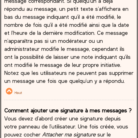
message correspondant. Si quelqu’un a déjà
répondu au message, un petit texte s’affichera en
bas du message indiquant qu’il a été modifié, le
nombre de fois qu’il a été modifié ainsi que la date
et l’heure de la dernière modification. Ce message
n’apparaîtra pas si un modérateur ou un
administrateur modifie le message, cependant ils
ont la possibilité de laisser une note indiquant qu’ils
ont modifié le message de leur propre initiative.
Notez que les utilisateurs ne peuvent pas supprimer
un message une fois que quelqu’un y a répondu.
Haut
Comment ajouter une signature à mes messages ?
Vous devez d’abord créer une signature depuis
votre panneau de l’utilisateur. Une fois créée, vous
pouvez cocher
Attacher ma signature
sur le