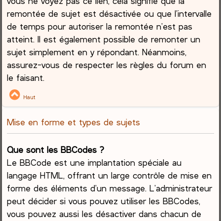
vous ne voyez pas ce lien, cela signifie que la
remontée de sujet est désactivée ou que l’intervalle
de temps pour autoriser la remontée n’est pas
atteint. Il est également possible de remonter un
sujet simplement en y répondant. Néanmoins,
assurez-vous de respecter les règles du forum en
le faisant.
Haut
Mise en forme et types de sujets
Que sont les BBCodes ?
Le BBCode est une implantation spéciale au
langage HTML, offrant un large contrôle de mise en
forme des éléments d’un message. L’administrateur
peut décider si vous pouvez utiliser les BBCodes,
vous pouvez aussi les désactiver dans chacun de