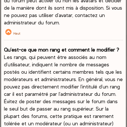
du forum peut activer ou non les avatars et décider
de la manière dont ils sont mis à disposition. Si vous
ne pouvez pas utiliser d’avatar, contactez un
administrateur du forum.
Haut
Qu’est-ce que mon rang et comment le modifier ?
Les rangs, qui peuvent être associés au nom
d’utilisateur, indiquent le nombre de messages
postés ou identifient certains membres tels que les
modérateurs et administrateurs. En général, vous ne
pouvez pas directement modifier l’intitulé d’un rang
car il est paramétré par l’administrateur du forum.
Évitez de poster des messages sur le forum dans
le seul but de passer au rang supérieur. Sur la
plupart des forums, cette pratique est rarement
tolérée et un modérateur (ou un administrateur)