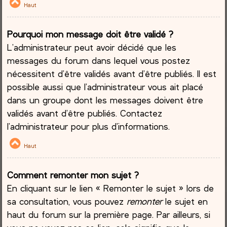
Haut
Pourquoi mon message doit être validé ?
L’administrateur peut avoir décidé que les
messages du forum dans lequel vous postez
nécessitent d’être validés avant d’être publiés. Il est
possible aussi que l’administrateur vous ait placé
dans un groupe dont les messages doivent être
validés avant d’être publiés. Contactez
l’administrateur pour plus d’informations.
Haut
Comment remonter mon sujet ?
En cliquant sur le lien « Remonter le sujet » lors de
sa consultation, vous pouvez
remonter
le sujet en
haut du forum sur la première page. Par ailleurs, si