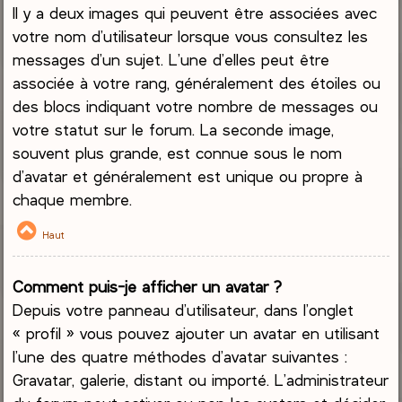
Il y a deux images qui peuvent être associées avec
votre nom d’utilisateur lorsque vous consultez les
messages d’un sujet. L’une d’elles peut être
associée à votre rang, généralement des étoiles ou
des blocs indiquant votre nombre de messages ou
votre statut sur le forum. La seconde image,
souvent plus grande, est connue sous le nom
d’avatar et généralement est unique ou propre à
chaque membre.
Haut
Comment puis-je afficher un avatar ?
Depuis votre panneau d’utilisateur, dans l’onglet
« profil » vous pouvez ajouter un avatar en utilisant
l’une des quatre méthodes d’avatar suivantes :
Gravatar, galerie, distant ou importé. L’administrateur