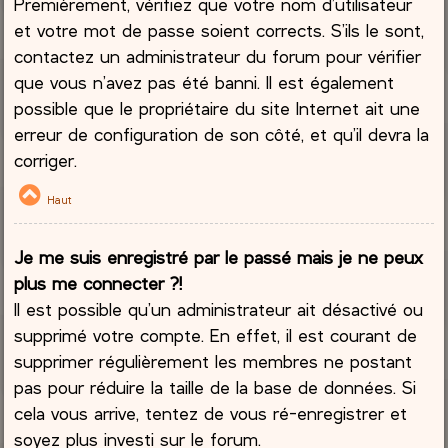
Premièrement, vérifiez que votre nom d’utilisateur
et votre mot de passe soient corrects. S’ils le sont,
contactez un administrateur du forum pour vérifier
que vous n’avez pas été banni. Il est également
possible que le propriétaire du site Internet ait une
erreur de configuration de son côté, et qu’il devra la
corriger.
Haut
Je me suis enregistré par le passé mais je ne peux
plus me connecter ?!
Il est possible qu’un administrateur ait désactivé ou
supprimé votre compte. En effet, il est courant de
supprimer régulièrement les membres ne postant
pas pour réduire la taille de la base de données. Si
cela vous arrive, tentez de vous ré-enregistrer et
soyez plus investi sur le forum.