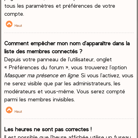
tous les paramètres et préférences de votre
compte.
Haut
Comment empêcher mon nom d’apparaître dans la
liste des membres connectés ?
Depuis votre panneau de l’utilisateur, onglet
« Préférences du forum », vous trouverez l’option
Masquer ma présence en ligne
. Si vous l’activez, vous
ne serez visible que par les administrateurs, les
modérateurs et vous-même. Vous serez compté
parmi les membres invisibles.
Haut
Les heures ne sont pas correctes !
Il est possible que l’heure affichée utilise un fuseau