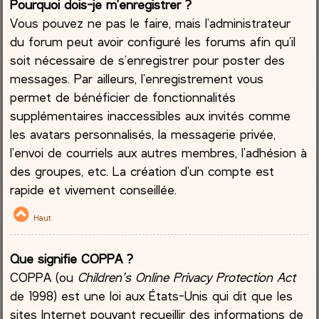
Pourquoi dois-je m’enregistrer ?
Vous pouvez ne pas le faire, mais l’administrateur
du forum peut avoir configuré les forums afin qu’il
soit nécessaire de s’enregistrer pour poster des
messages. Par ailleurs, l’enregistrement vous
permet de bénéficier de fonctionnalités
supplémentaires inaccessibles aux invités comme
les avatars personnalisés, la messagerie privée,
l’envoi de courriels aux autres membres, l’adhésion à
des groupes, etc. La création d’un compte est
rapide et vivement conseillée.
Haut
Que signifie COPPA ?
COPPA (ou
Children’s Online Privacy Protection Act
de 1998) est une loi aux États-Unis qui dit que les
sites Internet pouvant recueillir des informations de