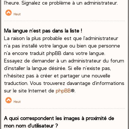
l’heure. Signalez ce problème à un administrateur.
Haut
Ma langue n’est pas dans la liste !
La raison la plus probable est que l’administrateur
n’a pas installé votre langue ou bien que personne
n’a encore traduit phpBB dans votre langue.
Essayez de demander à un administrateur du forum
d’installer la langue désirée. Si elle n’existe pas,
n’hésitez pas à créer et partager une nouvelle
traduction. Vous trouverez davantage d’informations
sur le site Internet de
phpBB
®.
Haut
A quoi correspondent les images à proximité de
mon nom d’utilisateur ?