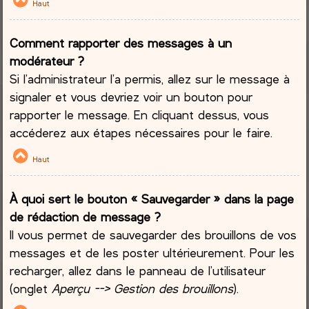
Haut
Comment rapporter des messages à un
modérateur ?
Si l’administrateur l’a permis, allez sur le message à
signaler et vous devriez voir un bouton pour
rapporter le message. En cliquant dessus, vous
accéderez aux étapes nécessaires pour le faire.
Haut
À quoi sert le bouton « Sauvegarder » dans la page
de rédaction de message ?
Il vous permet de sauvegarder des brouillons de vos
messages et de les poster ultérieurement. Pour les
recharger, allez dans le panneau de l’utilisateur
(onglet
Aperçu --> Gestion des brouillons
).