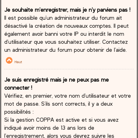
Je souhaite m’enregistrer, mais je n’y parviens pas !
Il est possible qu’un administrateur du forum ait
désactivé la création de nouveaux comptes. Il peut
également avoir banni votre IP ou interdit le nom
d’utilisateur que vous souhaitez utiliser. Contactez
un administrateur du forum pour obtenir de l’aide.
Haut
Je suis enregistré mais je ne peux pas me
connecter !
Vérifiez, en premier, votre nom d’utilisateur et votre
mot de passe. S’ils sont corrects, il y a deux
possibilités :
Si la gestion COPPA est active et si vous avez
indiqué avoir moins de 13 ans lors de
l’enregistrement, alors vous devrez suivre les