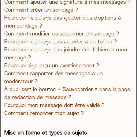
Comment ajouter une signature à mes messages ?
Comment créer un sondage ?
Pourquoi ne puis-je pas ajouter plus d’options à
mon sondage ?
Comment modifier ou supprimer un sondage ?
Pourquoi ne puis-je pas accéder à un forum ?
Pourquoi ne puis-je pas joindre des fichiers à mon
message ?
Pourquoi ai-je reçu un avertissement ?
Comment rapporter des messages à un
modérateur ?
À quoi sert le bouton « Sauvegarder » dans la page
de rédaction de message ?
Pourquoi mon message doit être validé ?
Comment remonter mon sujet ?
Mise en forme et types de sujets