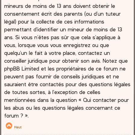
mineurs de moins de 13 ans doivent obtenir le
consentement écrit des parents (ou d’un tuteur
légal) pour la collecte de ces informations
permettant d’identifier un mineur de moins de 13
ans. Si vous n’êtes pas sûr que cela s’applique à
vous, lorsque vous vous enregistrez ou que
quelqu’un le fait à votre place, contactez un
conseiller juridique pour obtenir son avis. Notez que
phpBB Limited et les propriétaires de ce forum ne
peuvent pas fournir de conseils juridiques et ne
sauraient être contactés pour des questions légales
de toutes sortes, à l’exception de celles
mentionnées dans la question « Qui contacter pour
les abus ou les questions légales concernant ce
forum ? ».
Haut