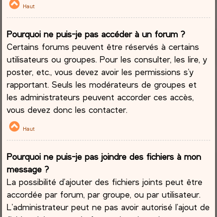
Haut
Pourquoi ne puis-je pas accéder à un forum ?
Certains forums peuvent être réservés à certains
utilisateurs ou groupes. Pour les consulter, les lire, y
poster, etc., vous devez avoir les permissions s’y
rapportant. Seuls les modérateurs de groupes et
les administrateurs peuvent accorder ces accès,
vous devez donc les contacter.
Haut
Pourquoi ne puis-je pas joindre des fichiers à mon
message ?
La possibilité d’ajouter des fichiers joints peut être
accordée par forum, par groupe, ou par utilisateur.
L’administrateur peut ne pas avoir autorisé l’ajout de