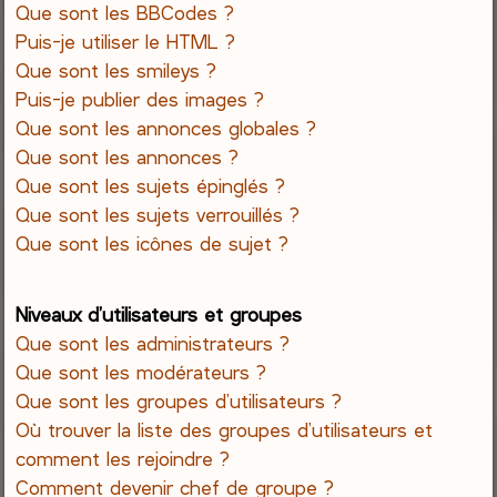
Que sont les BBCodes ?
Puis-je utiliser le HTML ?
Que sont les smileys ?
Puis-je publier des images ?
Que sont les annonces globales ?
Que sont les annonces ?
Que sont les sujets épinglés ?
Que sont les sujets verrouillés ?
Que sont les icônes de sujet ?
Niveaux d’utilisateurs et groupes
Que sont les administrateurs ?
Que sont les modérateurs ?
Que sont les groupes d’utilisateurs ?
Où trouver la liste des groupes d’utilisateurs et
comment les rejoindre ?
Comment devenir chef de groupe ?