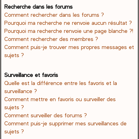
Recherche dans les forums
Comment rechercher dans les forums ?
Pourquoi ma recherche ne renvoie aucun résultat ?
Pourquoi ma recherche renvoie une page blanche ?!
Comment rechercher des membres ?
Comment puis-je trouver mes propres messages et
sujets ?
Surveillance et favoris
Quelle est la différence entre les favoris et la
surveillance ?
Comment mettre en favoris ou surveiller des
sujets ?
Comment surveiller des forums ?
Comment puis-je supprimer mes surveillances de
sujets ?