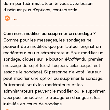
défini par l’administrateur. Si vous avez besoin
d’indiquer plus d’options, contactez-le.
Haut
Comment modifier ou supprimer un sondage ?
Comme pour les messages, les sondages ne
peuvent être modifiés que par l’auteur original, un
modérateur ou un administrateur. Pour modifier un
sondage, cliquez sur le bouton
Modifier
du premier
message du sujet (c’est toujours celui auquel est
associé le sondage). Si personne n’a voté, l’auteur
peut modifier une option ou supprimer le sondage.
Autrement, seuls les modérateurs et les
administrateurs peuvent le modifier ou le supprimer.
Ceci pour empêcher le trucage en changeant les
intitulés en cours de sondage.