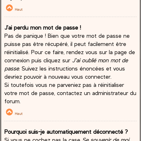
Haut
J’ai perdu mon mot de passe !
Pas de panique ! Bien que votre mot de passe ne
puisse pas être récupéré, il peut facilement être
réinitialisé. Pour ce faire, rendez vous sur la page de
connexion puis cliquez sur
J’ai oublié mon mot de
passe
. Suivez les instructions énoncées et vous
devriez pouvoir à nouveau vous connecter.
Si toutefois vous ne parveniez pas à réinitialiser
votre mot de passe, contactez un administrateur du
forum.
Haut
Pourquoi suis-je automatiquement déconnecté ?
Si vous ne cochez pas la case
Se souvenir de moi