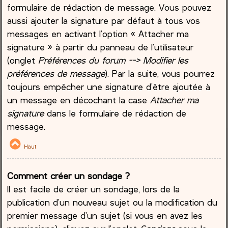
formulaire de rédaction de message. Vous pouvez
aussi ajouter la signature par défaut à tous vos
messages en activant l’option « Attacher ma
signature » à partir du panneau de l’utilisateur
(onglet
Préférences du forum --> Modifier les
préférences de message
). Par la suite, vous pourrez
toujours empêcher une signature d’être ajoutée à
un message en décochant la case
Attacher ma
signature
dans le formulaire de rédaction de
message.
Haut
Comment créer un sondage ?
Il est facile de créer un sondage, lors de la
publication d’un nouveau sujet ou la modification du
premier message d’un sujet (si vous en avez les