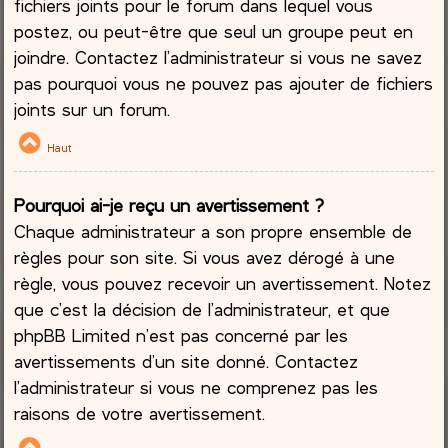
fichiers joints pour le forum dans lequel vous
postez, ou peut-être que seul un groupe peut en
joindre. Contactez l’administrateur si vous ne savez
pas pourquoi vous ne pouvez pas ajouter de fichiers
joints sur un forum.
Haut
Pourquoi ai-je reçu un avertissement ?
Chaque administrateur a son propre ensemble de
règles pour son site. Si vous avez dérogé à une
règle, vous pouvez recevoir un avertissement. Notez
que c’est la décision de l’administrateur, et que
phpBB Limited n’est pas concerné par les
avertissements d’un site donné. Contactez
l’administrateur si vous ne comprenez pas les
raisons de votre avertissement.