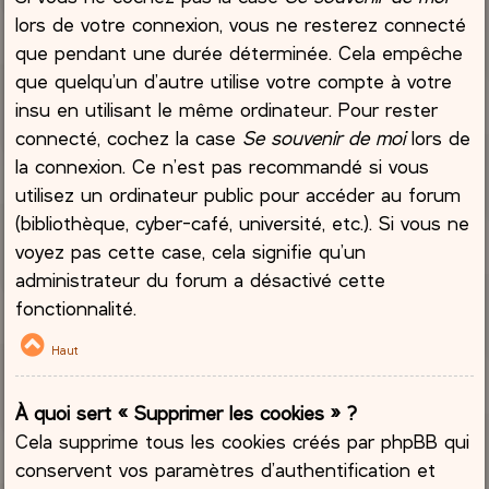
lors de votre connexion, vous ne resterez connecté
que pendant une durée déterminée. Cela empêche
que quelqu’un d’autre utilise votre compte à votre
insu en utilisant le même ordinateur. Pour rester
connecté, cochez la case
Se souvenir de moi
lors de
la connexion. Ce n’est pas recommandé si vous
utilisez un ordinateur public pour accéder au forum
(bibliothèque, cyber-café, université, etc.). Si vous ne
voyez pas cette case, cela signifie qu’un
administrateur du forum a désactivé cette
fonctionnalité.
Haut
À quoi sert « Supprimer les cookies » ?
Cela supprime tous les cookies créés par phpBB qui
conservent vos paramètres d’authentification et