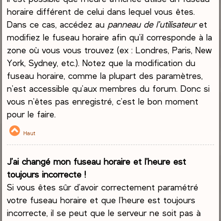
horaire différent de celui dans lequel vous êtes.
Dans ce cas, accédez au
panneau de l’utilisateur
et
modifiez le fuseau horaire afin qu’il corresponde à la
zone où vous vous trouvez (ex : Londres, Paris, New
York, Sydney, etc.). Notez que la modification du
fuseau horaire, comme la plupart des paramètres,
n’est accessible qu’aux membres du forum. Donc si
vous n’êtes pas enregistré, c’est le bon moment
pour le faire.
Haut
J’ai changé mon fuseau horaire et l’heure est
toujours incorrecte !
Si vous êtes sûr d’avoir correctement paramétré
votre fuseau horaire et que l’heure est toujours
incorrecte, il se peut que le serveur ne soit pas à