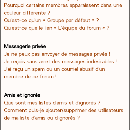
Pourquoi certains membres apparaissent dans une
couleur différente ?
Qu’est-ce qu’un « Groupe par défaut » ?
Qu’est-ce que le lien « L’équipe du forum » ?
Messagerie privée
Je ne peux pas envoyer de messages privés !
Je reçois sans arrêt des messages indésirables !
J’ai reçu un spam ou un courriel abusif d’un
membre de ce forum !
Amis et ignorés
Que sont mes listes d’amis et d’ignorés ?
Comment puis-je ajouter/supprimer des utilisateurs
de ma liste d’amis ou d’ignorés ?