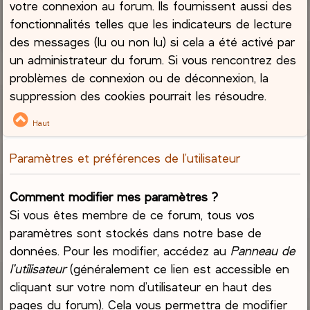
votre connexion au forum. Ils fournissent aussi des
fonctionnalités telles que les indicateurs de lecture
des messages (lu ou non lu) si cela a été activé par
un administrateur du forum. Si vous rencontrez des
problèmes de connexion ou de déconnexion, la
suppression des cookies pourrait les résoudre.
Haut
Paramètres et préférences de l’utilisateur
Comment modifier mes paramètres ?
Si vous êtes membre de ce forum, tous vos
paramètres sont stockés dans notre base de
données. Pour les modifier, accédez au
Panneau de
l’utilisateur
(généralement ce lien est accessible en
cliquant sur votre nom d’utilisateur en haut des
pages du forum). Cela vous permettra de modifier