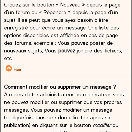
Cliquez sur le bouton « Nouveau » depuis la page
d’un forum ou « Répondre » depuis la page d’un
sujet. Il se peut que vous ayez besoin d’être
enregistré pour écrire un message. Une liste des
options disponibles est affichée en bas de page
des forums, exemple : Vous
pouvez
poster de
nouveaux sujets, Vous
pouvez
joindre des fichiers,
etc.
Haut
Comment modifier ou supprimer un message ?
À moins d’être administrateur ou modérateur, vous
ne pouvez modifier ou supprimer que vos propres
messages. Vous pouvez modifier un message
(quelquefois dans une durée limitée après sa
publication) en cliquant sur le bouton
modifier
du