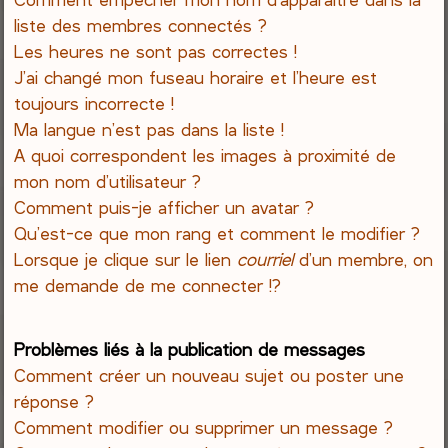
liste des membres connectés ?
Les heures ne sont pas correctes !
J’ai changé mon fuseau horaire et l’heure est
toujours incorrecte !
Ma langue n’est pas dans la liste !
A quoi correspondent les images à proximité de
mon nom d’utilisateur ?
Comment puis-je afficher un avatar ?
Qu’est-ce que mon rang et comment le modifier ?
Lorsque je clique sur le lien
courriel
d’un membre, on
me demande de me connecter !?
Problèmes liés à la publication de messages
Comment créer un nouveau sujet ou poster une
réponse ?
Comment modifier ou supprimer un message ?