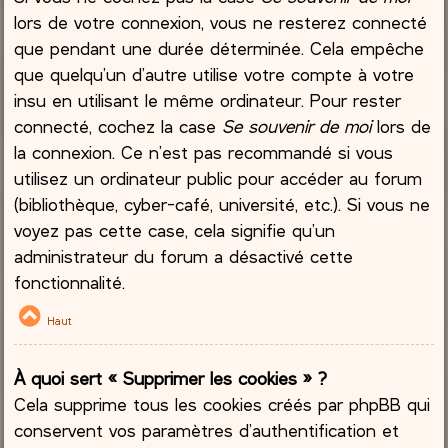
lors de votre connexion, vous ne resterez connecté
que pendant une durée déterminée. Cela empêche
que quelqu’un d’autre utilise votre compte à votre
insu en utilisant le même ordinateur. Pour rester
connecté, cochez la case
Se souvenir de moi
lors de
la connexion. Ce n’est pas recommandé si vous
utilisez un ordinateur public pour accéder au forum
(bibliothèque, cyber-café, université, etc.). Si vous ne
voyez pas cette case, cela signifie qu’un
administrateur du forum a désactivé cette
fonctionnalité.
Haut
À quoi sert « Supprimer les cookies » ?
Cela supprime tous les cookies créés par phpBB qui
conservent vos paramètres d’authentification et