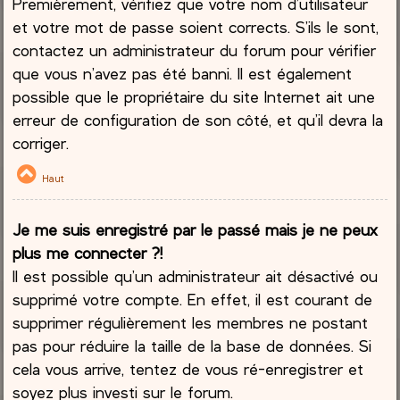
Premièrement, vérifiez que votre nom d’utilisateur
et votre mot de passe soient corrects. S’ils le sont,
contactez un administrateur du forum pour vérifier
que vous n’avez pas été banni. Il est également
possible que le propriétaire du site Internet ait une
erreur de configuration de son côté, et qu’il devra la
corriger.
Haut
Je me suis enregistré par le passé mais je ne peux
plus me connecter ?!
Il est possible qu’un administrateur ait désactivé ou
supprimé votre compte. En effet, il est courant de
supprimer régulièrement les membres ne postant
pas pour réduire la taille de la base de données. Si
cela vous arrive, tentez de vous ré-enregistrer et
soyez plus investi sur le forum.