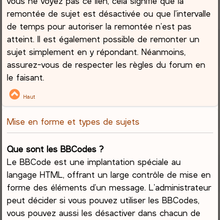
vous ne voyez pas ce lien, cela signifie que la
remontée de sujet est désactivée ou que l’intervalle
de temps pour autoriser la remontée n’est pas
atteint. Il est également possible de remonter un
sujet simplement en y répondant. Néanmoins,
assurez-vous de respecter les règles du forum en
le faisant.
Haut
Mise en forme et types de sujets
Que sont les BBCodes ?
Le BBCode est une implantation spéciale au
langage HTML, offrant un large contrôle de mise en
forme des éléments d’un message. L’administrateur
peut décider si vous pouvez utiliser les BBCodes,
vous pouvez aussi les désactiver dans chacun de