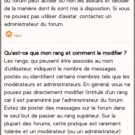
du forum peut activer ou non les avatars et décider
de la manière dont ils sont mis à disposition. Si vous
ne pouvez pas utiliser d’avatar, contactez un
administrateur du forum.
Haut
Qu’est-ce que mon rang et comment le modifier ?
Les rangs, qui peuvent être associés au nom
d’utilisateur, indiquent le nombre de messages
postés ou identifient certains membres tels que les
modérateurs et administrateurs. En général, vous ne
pouvez pas directement modifier l’intitulé d’un rang
car il est paramétré par l’administrateur du forum.
Évitez de poster des messages sur le forum dans
le seul but de passer au rang supérieur. Sur la
plupart des forums, cette pratique est rarement
tolérée et un modérateur (ou un administrateur)