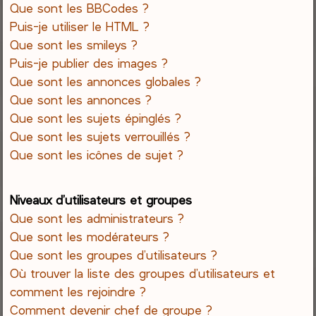
Que sont les BBCodes ?
Puis-je utiliser le HTML ?
Que sont les smileys ?
Puis-je publier des images ?
Que sont les annonces globales ?
Que sont les annonces ?
Que sont les sujets épinglés ?
Que sont les sujets verrouillés ?
Que sont les icônes de sujet ?
Niveaux d’utilisateurs et groupes
Que sont les administrateurs ?
Que sont les modérateurs ?
Que sont les groupes d’utilisateurs ?
Où trouver la liste des groupes d’utilisateurs et
comment les rejoindre ?
Comment devenir chef de groupe ?