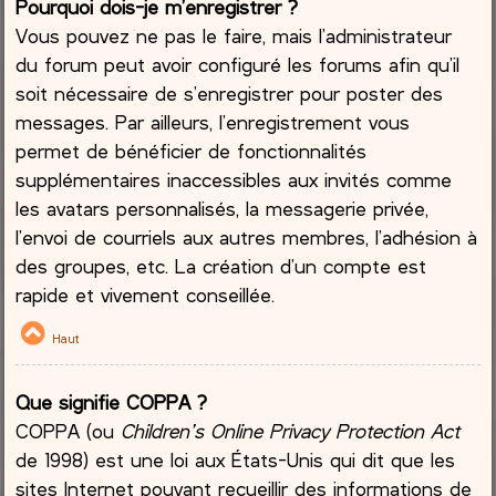
Pourquoi dois-je m’enregistrer ?
Vous pouvez ne pas le faire, mais l’administrateur
du forum peut avoir configuré les forums afin qu’il
soit nécessaire de s’enregistrer pour poster des
messages. Par ailleurs, l’enregistrement vous
permet de bénéficier de fonctionnalités
supplémentaires inaccessibles aux invités comme
les avatars personnalisés, la messagerie privée,
l’envoi de courriels aux autres membres, l’adhésion à
des groupes, etc. La création d’un compte est
rapide et vivement conseillée.
Haut
Que signifie COPPA ?
COPPA (ou
Children’s Online Privacy Protection Act
de 1998) est une loi aux États-Unis qui dit que les
sites Internet pouvant recueillir des informations de