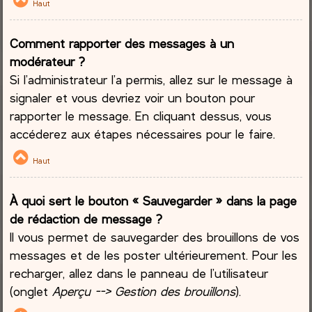
Haut
Comment rapporter des messages à un
modérateur ?
Si l’administrateur l’a permis, allez sur le message à
signaler et vous devriez voir un bouton pour
rapporter le message. En cliquant dessus, vous
accéderez aux étapes nécessaires pour le faire.
Haut
À quoi sert le bouton « Sauvegarder » dans la page
de rédaction de message ?
Il vous permet de sauvegarder des brouillons de vos
messages et de les poster ultérieurement. Pour les
recharger, allez dans le panneau de l’utilisateur
(onglet
Aperçu --> Gestion des brouillons
).