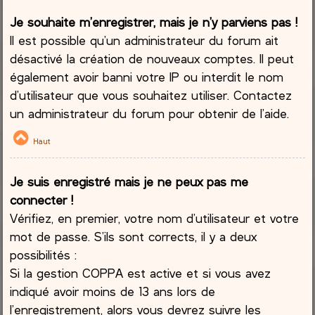
Je souhaite m’enregistrer, mais je n’y parviens pas !
Il est possible qu’un administrateur du forum ait
désactivé la création de nouveaux comptes. Il peut
également avoir banni votre IP ou interdit le nom
d’utilisateur que vous souhaitez utiliser. Contactez
un administrateur du forum pour obtenir de l’aide.
Haut
Je suis enregistré mais je ne peux pas me
connecter !
Vérifiez, en premier, votre nom d’utilisateur et votre
mot de passe. S’ils sont corrects, il y a deux
possibilités :
Si la gestion COPPA est active et si vous avez
indiqué avoir moins de 13 ans lors de
l’enregistrement, alors vous devrez suivre les