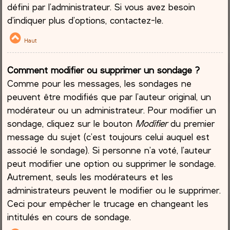
défini par l’administrateur. Si vous avez besoin
d’indiquer plus d’options, contactez-le.
Haut
Comment modifier ou supprimer un sondage ?
Comme pour les messages, les sondages ne
peuvent être modifiés que par l’auteur original, un
modérateur ou un administrateur. Pour modifier un
sondage, cliquez sur le bouton
Modifier
du premier
message du sujet (c’est toujours celui auquel est
associé le sondage). Si personne n’a voté, l’auteur
peut modifier une option ou supprimer le sondage.
Autrement, seuls les modérateurs et les
administrateurs peuvent le modifier ou le supprimer.
Ceci pour empêcher le trucage en changeant les
intitulés en cours de sondage.