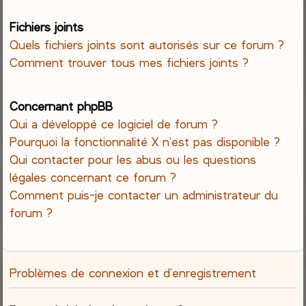
Fichiers joints
Quels fichiers joints sont autorisés sur ce forum ?
Comment trouver tous mes fichiers joints ?
Concernant phpBB
Qui a développé ce logiciel de forum ?
Pourquoi la fonctionnalité X n’est pas disponible ?
Qui contacter pour les abus ou les questions
légales concernant ce forum ?
Comment puis-je contacter un administrateur du
forum ?
Problèmes de connexion et d’enregistrement