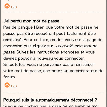
Haut
J’ai perdu mon mot de passe !
Pas de panique ! Bien que votre mot de passe ne
puisse pas être récupéré, il peut facilement être
réinitialisé. Pour ce faire, rendez vous sur la page de
connexion puis cliquez sur
J’ai oublié mon mot de
passe
. Suivez les instructions énoncées et vous
devriez pouvoir à nouveau vous connecter.
Si toutefois vous ne parveniez pas à réinitialiser
votre mot de passe, contactez un administrateur du
forum.
Haut
Pourquoi suis-je automatiquement déconnecté ?
Si vous ne cochez pas la case
Se souvenir de moi