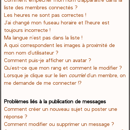
liste des membres connectés ?
Les heures ne sont pas correctes !
J’ai changé mon fuseau horaire et l’heure est
toujours incorrecte !
Ma langue n’est pas dans la liste !
A quoi correspondent les images à proximité de
mon nom d’utilisateur ?
Comment puis-je afficher un avatar ?
Qu’est-ce que mon rang et comment le modifier ?
Lorsque je clique sur le lien
courriel
d’un membre, on
me demande de me connecter !?
Problèmes liés à la publication de messages
Comment créer un nouveau sujet ou poster une
réponse ?
Comment modifier ou supprimer un message ?