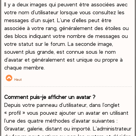
Il y a deux images qui peuvent être associées avec
votre nom d’utilisateur lorsque vous consultez les
messages d’un sujet. L’une d’elles peut être
associée à votre rang, généralement des étoiles ou
des blocs indiquant votre nombre de messages ou
votre statut sur le forum. La seconde image,
souvent plus grande, est connue sous le nom
d’avatar et généralement est unique ou propre à
chaque membre.
Haut
Comment puis-je afficher un avatar ?
Depuis votre panneau d’utilisateur, dans l’onglet
« profil » vous pouvez ajouter un avatar en utilisant
l’une des quatre méthodes d’avatar suivantes :
Gravatar, galerie, distant ou importé. L’administrateur