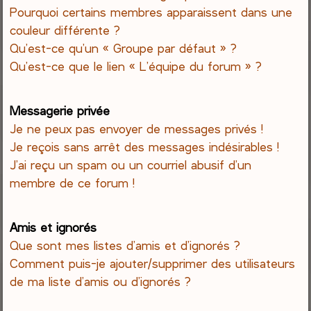
Pourquoi certains membres apparaissent dans une
couleur différente ?
Qu’est-ce qu’un « Groupe par défaut » ?
Qu’est-ce que le lien « L’équipe du forum » ?
Messagerie privée
Je ne peux pas envoyer de messages privés !
Je reçois sans arrêt des messages indésirables !
J’ai reçu un spam ou un courriel abusif d’un
membre de ce forum !
Amis et ignorés
Que sont mes listes d’amis et d’ignorés ?
Comment puis-je ajouter/supprimer des utilisateurs
de ma liste d’amis ou d’ignorés ?