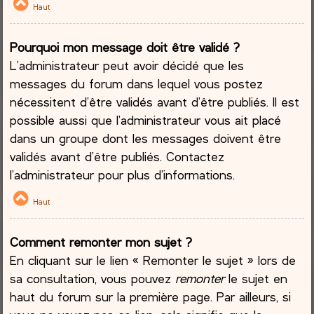
Haut
Pourquoi mon message doit être validé ?
L’administrateur peut avoir décidé que les
messages du forum dans lequel vous postez
nécessitent d’être validés avant d’être publiés. Il est
possible aussi que l’administrateur vous ait placé
dans un groupe dont les messages doivent être
validés avant d’être publiés. Contactez
l’administrateur pour plus d’informations.
Haut
Comment remonter mon sujet ?
En cliquant sur le lien « Remonter le sujet » lors de
sa consultation, vous pouvez
remonter
le sujet en
haut du forum sur la première page. Par ailleurs, si