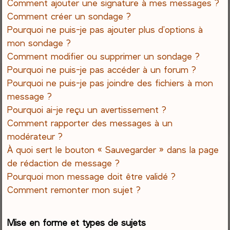
Comment ajouter une signature à mes messages ?
Comment créer un sondage ?
Pourquoi ne puis-je pas ajouter plus d’options à
mon sondage ?
Comment modifier ou supprimer un sondage ?
Pourquoi ne puis-je pas accéder à un forum ?
Pourquoi ne puis-je pas joindre des fichiers à mon
message ?
Pourquoi ai-je reçu un avertissement ?
Comment rapporter des messages à un
modérateur ?
À quoi sert le bouton « Sauvegarder » dans la page
de rédaction de message ?
Pourquoi mon message doit être validé ?
Comment remonter mon sujet ?
Mise en forme et types de sujets