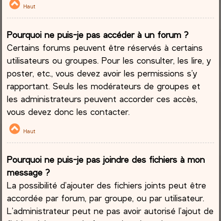
Haut
Pourquoi ne puis-je pas accéder à un forum ?
Certains forums peuvent être réservés à certains
utilisateurs ou groupes. Pour les consulter, les lire, y
poster, etc., vous devez avoir les permissions s’y
rapportant. Seuls les modérateurs de groupes et
les administrateurs peuvent accorder ces accès,
vous devez donc les contacter.
Haut
Pourquoi ne puis-je pas joindre des fichiers à mon
message ?
La possibilité d’ajouter des fichiers joints peut être
accordée par forum, par groupe, ou par utilisateur.
L’administrateur peut ne pas avoir autorisé l’ajout de