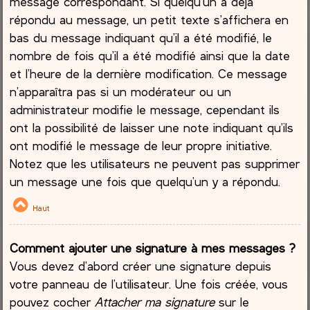
message correspondant. Si quelqu’un a déjà
répondu au message, un petit texte s’affichera en
bas du message indiquant qu’il a été modifié, le
nombre de fois qu’il a été modifié ainsi que la date
et l’heure de la dernière modification. Ce message
n’apparaîtra pas si un modérateur ou un
administrateur modifie le message, cependant ils
ont la possibilité de laisser une note indiquant qu’ils
ont modifié le message de leur propre initiative.
Notez que les utilisateurs ne peuvent pas supprimer
un message une fois que quelqu’un y a répondu.
Haut
Comment ajouter une signature à mes messages ?
Vous devez d’abord créer une signature depuis
votre panneau de l’utilisateur. Une fois créée, vous
pouvez cocher
Attacher ma signature
sur le