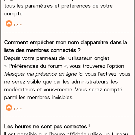
tous les paramètres et préférences de votre
compte.
Haut
Comment empêcher mon nom d’apparaître dans la
liste des membres connectés ?
Depuis votre panneau de l’utilisateur, onglet
« Préférences du forum », vous trouverez l’option
Masquer ma présence en ligne
. Si vous l’activez, vous
ne serez visible que par les administrateurs, les
modérateurs et vous-même. Vous serez compté
parmi les membres invisibles.
Haut
Les heures ne sont pas correctes !
Il est possible que l’heure affichée utilise un fuseau