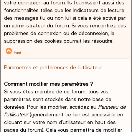
votre connexion au forum. Ils fournissent aussi des
fonctionnalités telles que les indicateurs de lecture
des messages (lu ou non lu) si cela a été activé par
un administrateur du forum. Si vous rencontrez des
problèmes de connexion ou de déconnexion, la
suppression des cookies pourrait les résoudre.
Haut
Paramètres et préférences de l’utilisateur
Comment modifier mes paramètres ?
Si vous êtes membre de ce forum, tous vos
paramètres sont stockés dans notre base de
données. Pour les modifier, accédez au
Panneau de
l’utilisateur
(généralement ce lien est accessible en
cliquant sur votre nom d’utilisateur en haut des
pages du forum). Cela vous permettra de modifier