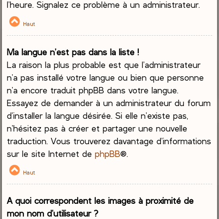
l’heure. Signalez ce problème à un administrateur.
Haut
Ma langue n’est pas dans la liste !
La raison la plus probable est que l’administrateur
n’a pas installé votre langue ou bien que personne
n’a encore traduit phpBB dans votre langue.
Essayez de demander à un administrateur du forum
d’installer la langue désirée. Si elle n’existe pas,
n’hésitez pas à créer et partager une nouvelle
traduction. Vous trouverez davantage d’informations
sur le site Internet de
phpBB
®.
Haut
A quoi correspondent les images à proximité de
mon nom d’utilisateur ?