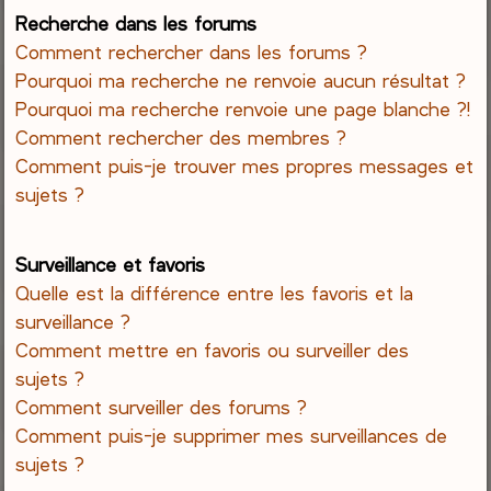
Recherche dans les forums
Comment rechercher dans les forums ?
Pourquoi ma recherche ne renvoie aucun résultat ?
Pourquoi ma recherche renvoie une page blanche ?!
Comment rechercher des membres ?
Comment puis-je trouver mes propres messages et
sujets ?
Surveillance et favoris
Quelle est la différence entre les favoris et la
surveillance ?
Comment mettre en favoris ou surveiller des
sujets ?
Comment surveiller des forums ?
Comment puis-je supprimer mes surveillances de
sujets ?