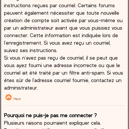
instructions reçues par courriel. Certains forums
peuvent également nécessiter que toute nouvelle
création de compte soit activée par vous-même ou
par un administrateur avant que vous puissiez vous
connecter. Cette information est indiquée lors de
l’enregistrement. Si vous avez reçu un courriel,
suivez ses instructions.
Si vous n’avez pas reçu de courriel, il se peut que
vous ayez fourni une adresse incorrecte ou que le
courriel ait été traité par un filtre anti-spam. Si vous
êtes sûr de l’adresse courriel fournie, contactez un
administrateur.
Haut
Pourquoi ne puis-je pas me connecter ?
Plusieurs raisons pourraient expliquer cela.