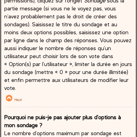
permissions), cliquez sur l’onglet
Sondage
sous la
partie message (si vous ne le voyez pas, vous
n’avez probablement pas le droit de créer des
sondages). Saisissez le titre du sondage et au
moins deux options possibles, saisissez une option
par ligne dans le champ des réponses. Vous pouvez
aussi indiquer le nombre de réponses qu’un
utilisateur peut choisir lors de son vote dans
« Option(s) par l’utilisateur », limiter la durée en jours
du sondage (mettre « 0 » pour une durée illimitée)
et enfin permettre aux utilisateurs de modifier leur
vote.
Haut
Pourquoi ne puis-je pas ajouter plus d’options à
mon sondage ?
Le nombre d’options maximum par sondage est