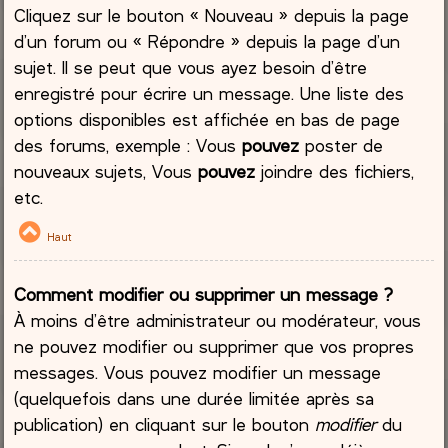
Cliquez sur le bouton « Nouveau » depuis la page
d’un forum ou « Répondre » depuis la page d’un
sujet. Il se peut que vous ayez besoin d’être
enregistré pour écrire un message. Une liste des
options disponibles est affichée en bas de page
des forums, exemple : Vous
pouvez
poster de
nouveaux sujets, Vous
pouvez
joindre des fichiers,
etc.
Haut
Comment modifier ou supprimer un message ?
À moins d’être administrateur ou modérateur, vous
ne pouvez modifier ou supprimer que vos propres
messages. Vous pouvez modifier un message
(quelquefois dans une durée limitée après sa
publication) en cliquant sur le bouton
modifier
du