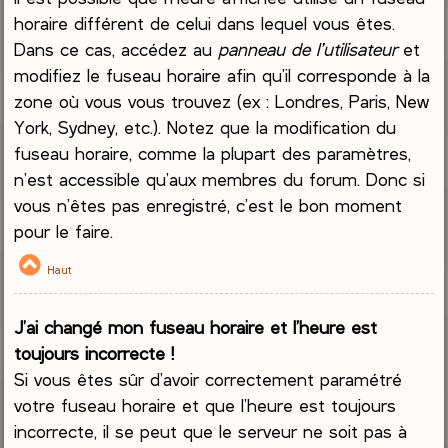
horaire différent de celui dans lequel vous êtes.
Dans ce cas, accédez au
panneau de l’utilisateur
et
modifiez le fuseau horaire afin qu’il corresponde à la
zone où vous vous trouvez (ex : Londres, Paris, New
York, Sydney, etc.). Notez que la modification du
fuseau horaire, comme la plupart des paramètres,
n’est accessible qu’aux membres du forum. Donc si
vous n’êtes pas enregistré, c’est le bon moment
pour le faire.
Haut
J’ai changé mon fuseau horaire et l’heure est
toujours incorrecte !
Si vous êtes sûr d’avoir correctement paramétré
votre fuseau horaire et que l’heure est toujours
incorrecte, il se peut que le serveur ne soit pas à