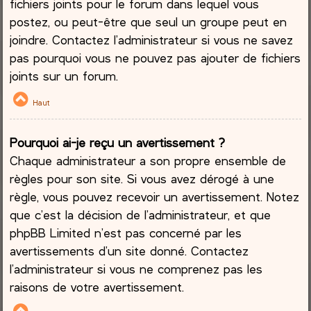
fichiers joints pour le forum dans lequel vous
postez, ou peut-être que seul un groupe peut en
joindre. Contactez l’administrateur si vous ne savez
pas pourquoi vous ne pouvez pas ajouter de fichiers
joints sur un forum.
Haut
Pourquoi ai-je reçu un avertissement ?
Chaque administrateur a son propre ensemble de
règles pour son site. Si vous avez dérogé à une
règle, vous pouvez recevoir un avertissement. Notez
que c’est la décision de l’administrateur, et que
phpBB Limited n’est pas concerné par les
avertissements d’un site donné. Contactez
l’administrateur si vous ne comprenez pas les
raisons de votre avertissement.