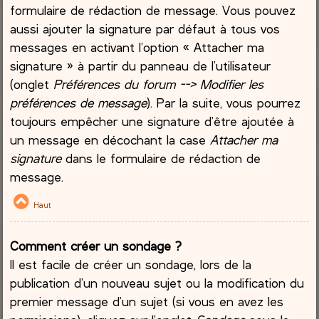
formulaire de rédaction de message. Vous pouvez
aussi ajouter la signature par défaut à tous vos
messages en activant l’option « Attacher ma
signature » à partir du panneau de l’utilisateur
(onglet
Préférences du forum --> Modifier les
préférences de message
). Par la suite, vous pourrez
toujours empêcher une signature d’être ajoutée à
un message en décochant la case
Attacher ma
signature
dans le formulaire de rédaction de
message.
Haut
Comment créer un sondage ?
Il est facile de créer un sondage, lors de la
publication d’un nouveau sujet ou la modification du
premier message d’un sujet (si vous en avez les