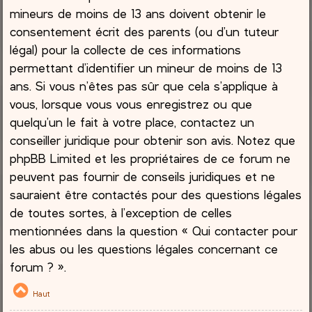
mineurs de moins de 13 ans doivent obtenir le
consentement écrit des parents (ou d’un tuteur
légal) pour la collecte de ces informations
permettant d’identifier un mineur de moins de 13
ans. Si vous n’êtes pas sûr que cela s’applique à
vous, lorsque vous vous enregistrez ou que
quelqu’un le fait à votre place, contactez un
conseiller juridique pour obtenir son avis. Notez que
phpBB Limited et les propriétaires de ce forum ne
peuvent pas fournir de conseils juridiques et ne
sauraient être contactés pour des questions légales
de toutes sortes, à l’exception de celles
mentionnées dans la question « Qui contacter pour
les abus ou les questions légales concernant ce
forum ? ».
Haut