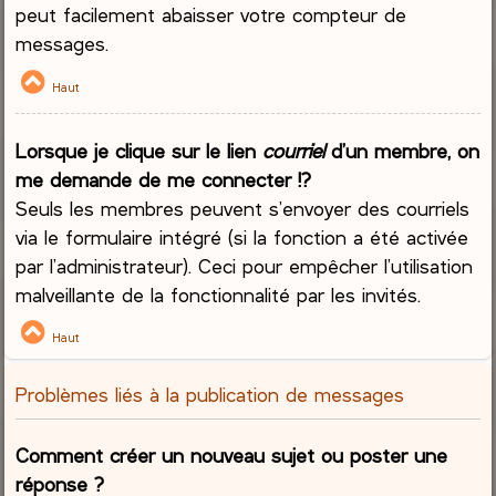
peut facilement abaisser votre compteur de
messages.
Haut
Lorsque je clique sur le lien
courriel
d’un membre, on
me demande de me connecter !?
Seuls les membres peuvent s’envoyer des courriels
via le formulaire intégré (si la fonction a été activée
par l’administrateur). Ceci pour empêcher l’utilisation
malveillante de la fonctionnalité par les invités.
Haut
Problèmes liés à la publication de messages
Comment créer un nouveau sujet ou poster une
réponse ?