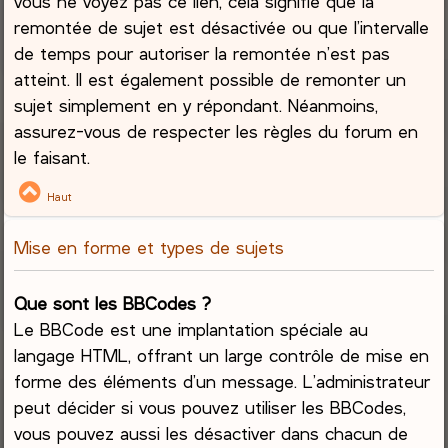
vous ne voyez pas ce lien, cela signifie que la
remontée de sujet est désactivée ou que l’intervalle
de temps pour autoriser la remontée n’est pas
atteint. Il est également possible de remonter un
sujet simplement en y répondant. Néanmoins,
assurez-vous de respecter les règles du forum en
le faisant.
Haut
Mise en forme et types de sujets
Que sont les BBCodes ?
Le BBCode est une implantation spéciale au
langage HTML, offrant un large contrôle de mise en
forme des éléments d’un message. L’administrateur
peut décider si vous pouvez utiliser les BBCodes,
vous pouvez aussi les désactiver dans chacun de