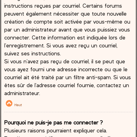
instructions reçues par courriel. Certains forums
peuvent également nécessiter que toute nouvelle
création de compte soit activée par vous-même ou
par un administrateur avant que vous puissiez vous
connecter. Cette information est indiquée lors de
l’enregistrement. Si vous avez reçu un courriel,
suivez ses instructions.
Si vous n’avez pas reçu de courriel, il se peut que
vous ayez fourni une adresse incorrecte ou que le
courriel ait été traité par un filtre anti-spam. Si vous
êtes sûr de l’adresse courriel fournie, contactez un
administrateur.
Haut
Pourquoi ne puis-je pas me connecter ?
Plusieurs raisons pourraient expliquer cela.