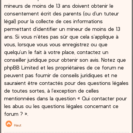
mineurs de moins de 13 ans doivent obtenir le
consentement écrit des parents (ou d’un tuteur
légal) pour la collecte de ces informations
permettant d’identifier un mineur de moins de 13
ans. Si vous n’êtes pas sûr que cela s’applique à
vous, lorsque vous vous enregistrez ou que
quelqu’un le fait à votre place, contactez un
conseiller juridique pour obtenir son avis. Notez que
phpBB Limited et les propriétaires de ce forum ne
peuvent pas fournir de conseils juridiques et ne
sauraient être contactés pour des questions légales
de toutes sortes, à l’exception de celles
mentionnées dans la question « Qui contacter pour
les abus ou les questions légales concernant ce
forum ? ».
Haut