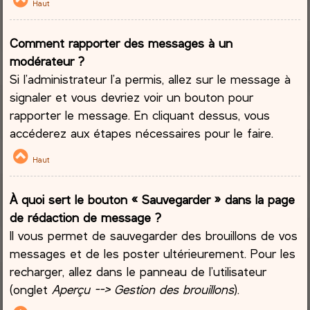
Haut
Comment rapporter des messages à un
modérateur ?
Si l’administrateur l’a permis, allez sur le message à
signaler et vous devriez voir un bouton pour
rapporter le message. En cliquant dessus, vous
accéderez aux étapes nécessaires pour le faire.
Haut
À quoi sert le bouton « Sauvegarder » dans la page
de rédaction de message ?
Il vous permet de sauvegarder des brouillons de vos
messages et de les poster ultérieurement. Pour les
recharger, allez dans le panneau de l’utilisateur
(onglet
Aperçu --> Gestion des brouillons
).