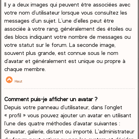
Il y a deux images qui peuvent être associées avec
votre nom d’utilisateur lorsque vous consultez les
messages d’un sujet. L’une d’elles peut être
associée à votre rang, généralement des étoiles ou
des blocs indiquant votre nombre de messages ou
votre statut sur le forum. La seconde image,
souvent plus grande, est connue sous le nom
d’avatar et généralement est unique ou propre à
chaque membre.
Haut
Comment puis-je afficher un avatar ?
Depuis votre panneau d’utilisateur, dans l’onglet
« profil » vous pouvez ajouter un avatar en utilisant
l’une des quatre méthodes d’avatar suivantes :
Gravatar, galerie, distant ou importé. L’administrateur