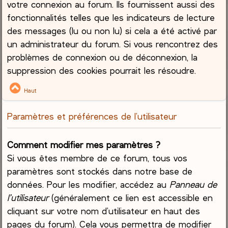
votre connexion au forum. Ils fournissent aussi des
fonctionnalités telles que les indicateurs de lecture
des messages (lu ou non lu) si cela a été activé par
un administrateur du forum. Si vous rencontrez des
problèmes de connexion ou de déconnexion, la
suppression des cookies pourrait les résoudre.
Haut
Paramètres et préférences de l’utilisateur
Comment modifier mes paramètres ?
Si vous êtes membre de ce forum, tous vos
paramètres sont stockés dans notre base de
données. Pour les modifier, accédez au
Panneau de
l’utilisateur
(généralement ce lien est accessible en
cliquant sur votre nom d’utilisateur en haut des
pages du forum). Cela vous permettra de modifier