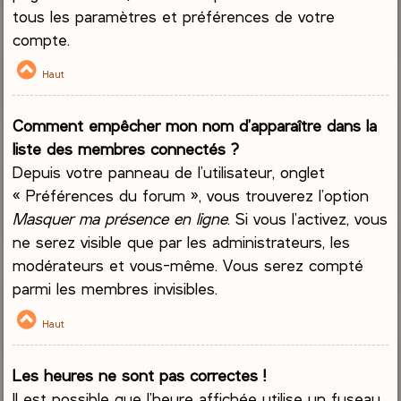
tous les paramètres et préférences de votre
compte.
Haut
Comment empêcher mon nom d’apparaître dans la
liste des membres connectés ?
Depuis votre panneau de l’utilisateur, onglet
« Préférences du forum », vous trouverez l’option
Masquer ma présence en ligne
. Si vous l’activez, vous
ne serez visible que par les administrateurs, les
modérateurs et vous-même. Vous serez compté
parmi les membres invisibles.
Haut
Les heures ne sont pas correctes !
Il est possible que l’heure affichée utilise un fuseau