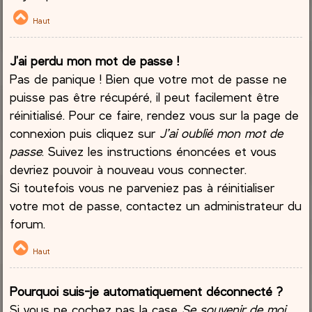
Haut
J’ai perdu mon mot de passe !
Pas de panique ! Bien que votre mot de passe ne
puisse pas être récupéré, il peut facilement être
réinitialisé. Pour ce faire, rendez vous sur la page de
connexion puis cliquez sur
J’ai oublié mon mot de
passe
. Suivez les instructions énoncées et vous
devriez pouvoir à nouveau vous connecter.
Si toutefois vous ne parveniez pas à réinitialiser
votre mot de passe, contactez un administrateur du
forum.
Haut
Pourquoi suis-je automatiquement déconnecté ?
Si vous ne cochez pas la case
Se souvenir de moi