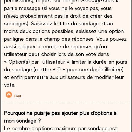
permissions), cliquez sur l’onglet
Sondage
sous la
partie message (si vous ne le voyez pas, vous
n’avez probablement pas le droit de créer des
sondages). Saisissez le titre du sondage et au
moins deux options possibles, saisissez une option
par ligne dans le champ des réponses. Vous pouvez
aussi indiquer le nombre de réponses qu’un
utilisateur peut choisir lors de son vote dans
« Option(s) par l’utilisateur », limiter la durée en jours
du sondage (mettre « 0 » pour une durée illimitée)
et enfin permettre aux utilisateurs de modifier leur
vote.
Haut
Pourquoi ne puis-je pas ajouter plus d’options à
mon sondage ?
Le nombre d’options maximum par sondage est