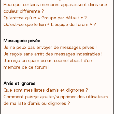
Pourquoi certains membres apparaissent dans une
couleur différente ?
Qu’est-ce qu’un « Groupe par défaut » ?
Qu’est-ce que le lien « L’équipe du forum » ?
Messagerie privée
Je ne peux pas envoyer de messages privés !
Je reçois sans arrêt des messages indésirables !
J’ai reçu un spam ou un courriel abusif d’un
membre de ce forum !
Amis et ignorés
Que sont mes listes d’amis et d’ignorés ?
Comment puis-je ajouter/supprimer des utilisateurs
de ma liste d’amis ou d’ignorés ?