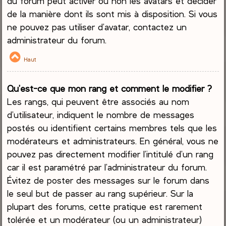
du forum peut activer ou non les avatars et décider
de la manière dont ils sont mis à disposition. Si vous
ne pouvez pas utiliser d’avatar, contactez un
administrateur du forum.
Haut
Qu’est-ce que mon rang et comment le modifier ?
Les rangs, qui peuvent être associés au nom
d’utilisateur, indiquent le nombre de messages
postés ou identifient certains membres tels que les
modérateurs et administrateurs. En général, vous ne
pouvez pas directement modifier l’intitulé d’un rang
car il est paramétré par l’administrateur du forum.
Évitez de poster des messages sur le forum dans
le seul but de passer au rang supérieur. Sur la
plupart des forums, cette pratique est rarement
tolérée et un modérateur (ou un administrateur)