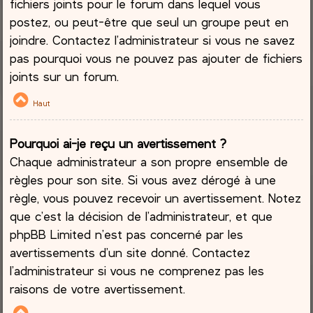
fichiers joints pour le forum dans lequel vous
postez, ou peut-être que seul un groupe peut en
joindre. Contactez l’administrateur si vous ne savez
pas pourquoi vous ne pouvez pas ajouter de fichiers
joints sur un forum.
Haut
Pourquoi ai-je reçu un avertissement ?
Chaque administrateur a son propre ensemble de
règles pour son site. Si vous avez dérogé à une
règle, vous pouvez recevoir un avertissement. Notez
que c’est la décision de l’administrateur, et que
phpBB Limited n’est pas concerné par les
avertissements d’un site donné. Contactez
l’administrateur si vous ne comprenez pas les
raisons de votre avertissement.