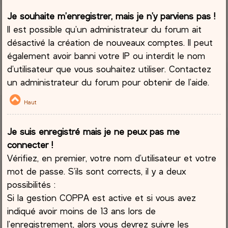
Je souhaite m’enregistrer, mais je n’y parviens pas !
Il est possible qu’un administrateur du forum ait
désactivé la création de nouveaux comptes. Il peut
également avoir banni votre IP ou interdit le nom
d’utilisateur que vous souhaitez utiliser. Contactez
un administrateur du forum pour obtenir de l’aide.
Haut
Je suis enregistré mais je ne peux pas me
connecter !
Vérifiez, en premier, votre nom d’utilisateur et votre
mot de passe. S’ils sont corrects, il y a deux
possibilités :
Si la gestion COPPA est active et si vous avez
indiqué avoir moins de 13 ans lors de
l’enregistrement, alors vous devrez suivre les