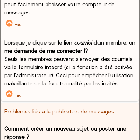
peut facilement abaisser votre compteur de
messages.
Haut
Lorsque je clique sur le lien
courriel
d’un membre, on
me demande de me connecter !?
Seuls les membres peuvent s’envoyer des courriels
via le formulaire intégré (si la fonction a été activée
par l’administrateur). Ceci pour empêcher l’utilisation
malveillante de la fonctionnalité par les invités.
Haut
Problèmes liés à la publication de messages
Comment créer un nouveau sujet ou poster une
réponse ?