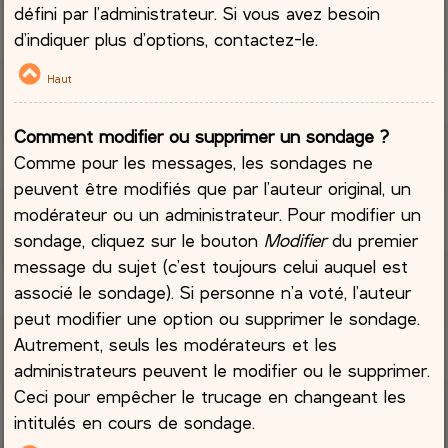
défini par l’administrateur. Si vous avez besoin
d’indiquer plus d’options, contactez-le.
Haut
Comment modifier ou supprimer un sondage ?
Comme pour les messages, les sondages ne
peuvent être modifiés que par l’auteur original, un
modérateur ou un administrateur. Pour modifier un
sondage, cliquez sur le bouton
Modifier
du premier
message du sujet (c’est toujours celui auquel est
associé le sondage). Si personne n’a voté, l’auteur
peut modifier une option ou supprimer le sondage.
Autrement, seuls les modérateurs et les
administrateurs peuvent le modifier ou le supprimer.
Ceci pour empêcher le trucage en changeant les
intitulés en cours de sondage.