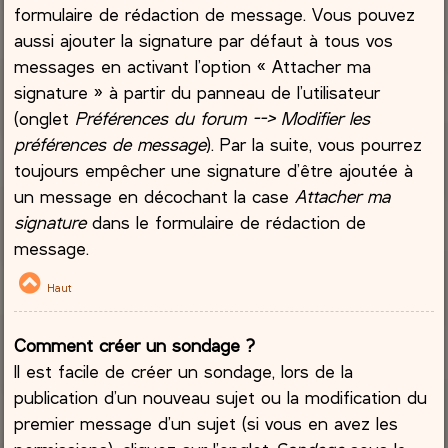
formulaire de rédaction de message. Vous pouvez
aussi ajouter la signature par défaut à tous vos
messages en activant l’option « Attacher ma
signature » à partir du panneau de l’utilisateur
(onglet
Préférences du forum --> Modifier les
préférences de message
). Par la suite, vous pourrez
toujours empêcher une signature d’être ajoutée à
un message en décochant la case
Attacher ma
signature
dans le formulaire de rédaction de
message.
Haut
Comment créer un sondage ?
Il est facile de créer un sondage, lors de la
publication d’un nouveau sujet ou la modification du
premier message d’un sujet (si vous en avez les