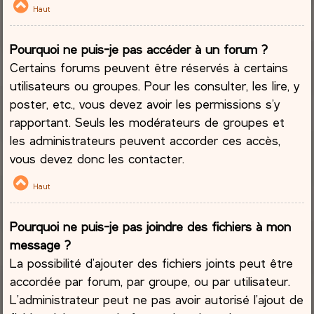
Haut
Pourquoi ne puis-je pas accéder à un forum ?
Certains forums peuvent être réservés à certains
utilisateurs ou groupes. Pour les consulter, les lire, y
poster, etc., vous devez avoir les permissions s’y
rapportant. Seuls les modérateurs de groupes et
les administrateurs peuvent accorder ces accès,
vous devez donc les contacter.
Haut
Pourquoi ne puis-je pas joindre des fichiers à mon
message ?
La possibilité d’ajouter des fichiers joints peut être
accordée par forum, par groupe, ou par utilisateur.
L’administrateur peut ne pas avoir autorisé l’ajout de