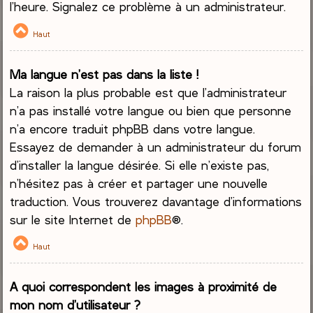
l’heure. Signalez ce problème à un administrateur.
Haut
Ma langue n’est pas dans la liste !
La raison la plus probable est que l’administrateur
n’a pas installé votre langue ou bien que personne
n’a encore traduit phpBB dans votre langue.
Essayez de demander à un administrateur du forum
d’installer la langue désirée. Si elle n’existe pas,
n’hésitez pas à créer et partager une nouvelle
traduction. Vous trouverez davantage d’informations
sur le site Internet de
phpBB
®.
Haut
A quoi correspondent les images à proximité de
mon nom d’utilisateur ?