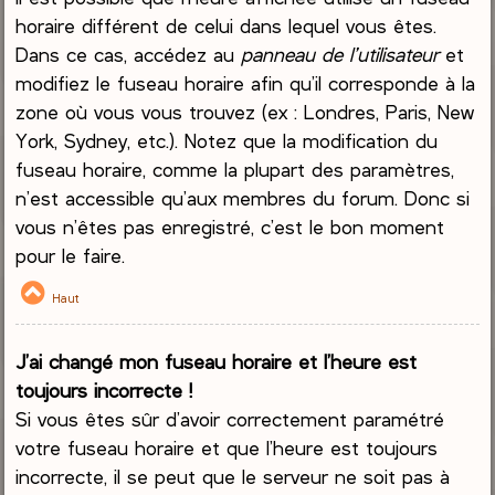
horaire différent de celui dans lequel vous êtes.
Dans ce cas, accédez au
panneau de l’utilisateur
et
modifiez le fuseau horaire afin qu’il corresponde à la
zone où vous vous trouvez (ex : Londres, Paris, New
York, Sydney, etc.). Notez que la modification du
fuseau horaire, comme la plupart des paramètres,
n’est accessible qu’aux membres du forum. Donc si
vous n’êtes pas enregistré, c’est le bon moment
pour le faire.
Haut
J’ai changé mon fuseau horaire et l’heure est
toujours incorrecte !
Si vous êtes sûr d’avoir correctement paramétré
votre fuseau horaire et que l’heure est toujours
incorrecte, il se peut que le serveur ne soit pas à