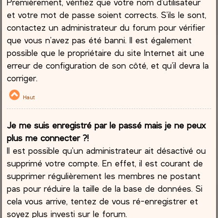
Premièrement, vérifiez que votre nom d’utilisateur
et votre mot de passe soient corrects. S’ils le sont,
contactez un administrateur du forum pour vérifier
que vous n’avez pas été banni. Il est également
possible que le propriétaire du site Internet ait une
erreur de configuration de son côté, et qu’il devra la
corriger.
Haut
Je me suis enregistré par le passé mais je ne peux
plus me connecter ?!
Il est possible qu’un administrateur ait désactivé ou
supprimé votre compte. En effet, il est courant de
supprimer régulièrement les membres ne postant
pas pour réduire la taille de la base de données. Si
cela vous arrive, tentez de vous ré-enregistrer et
soyez plus investi sur le forum.