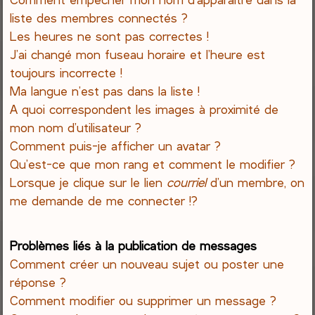
liste des membres connectés ?
Les heures ne sont pas correctes !
J’ai changé mon fuseau horaire et l’heure est
toujours incorrecte !
Ma langue n’est pas dans la liste !
A quoi correspondent les images à proximité de
mon nom d’utilisateur ?
Comment puis-je afficher un avatar ?
Qu’est-ce que mon rang et comment le modifier ?
Lorsque je clique sur le lien
courriel
d’un membre, on
me demande de me connecter !?
Problèmes liés à la publication de messages
Comment créer un nouveau sujet ou poster une
réponse ?
Comment modifier ou supprimer un message ?