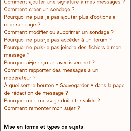
Comment ajouter une signature à mes messages ?
Comment créer un sondage ?
Pourquoi ne puis-je pas ajouter plus d’options à
mon sondage ?
Comment modifier ou supprimer un sondage ?
Pourquoi ne puis-je pas accéder à un forum ?
Pourquoi ne puis-je pas joindre des fichiers à mon
message ?
Pourquoi ai-je reçu un avertissement ?
Comment rapporter des messages à un
modérateur ?
À quoi sert le bouton « Sauvegarder » dans la page
de rédaction de message ?
Pourquoi mon message doit être validé ?
Comment remonter mon sujet ?
Mise en forme et types de sujets