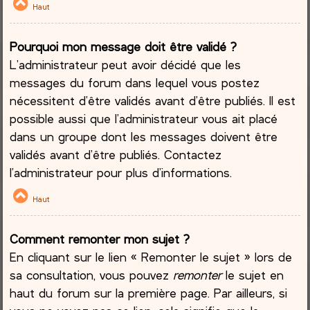
Haut
Pourquoi mon message doit être validé ?
L’administrateur peut avoir décidé que les
messages du forum dans lequel vous postez
nécessitent d’être validés avant d’être publiés. Il est
possible aussi que l’administrateur vous ait placé
dans un groupe dont les messages doivent être
validés avant d’être publiés. Contactez
l’administrateur pour plus d’informations.
Haut
Comment remonter mon sujet ?
En cliquant sur le lien « Remonter le sujet » lors de
sa consultation, vous pouvez
remonter
le sujet en
haut du forum sur la première page. Par ailleurs, si