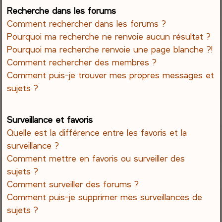
Recherche dans les forums
Comment rechercher dans les forums ?
Pourquoi ma recherche ne renvoie aucun résultat ?
Pourquoi ma recherche renvoie une page blanche ?!
Comment rechercher des membres ?
Comment puis-je trouver mes propres messages et
sujets ?
Surveillance et favoris
Quelle est la différence entre les favoris et la
surveillance ?
Comment mettre en favoris ou surveiller des
sujets ?
Comment surveiller des forums ?
Comment puis-je supprimer mes surveillances de
sujets ?