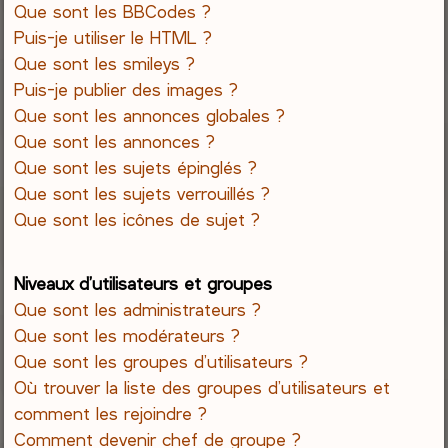
Que sont les BBCodes ?
Puis-je utiliser le HTML ?
Que sont les smileys ?
Puis-je publier des images ?
Que sont les annonces globales ?
Que sont les annonces ?
Que sont les sujets épinglés ?
Que sont les sujets verrouillés ?
Que sont les icônes de sujet ?
Niveaux d’utilisateurs et groupes
Que sont les administrateurs ?
Que sont les modérateurs ?
Que sont les groupes d’utilisateurs ?
Où trouver la liste des groupes d’utilisateurs et
comment les rejoindre ?
Comment devenir chef de groupe ?