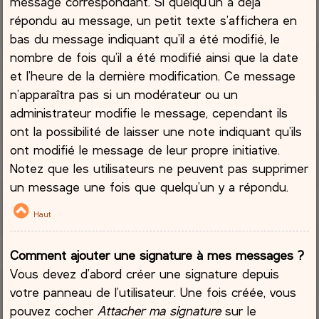
message correspondant. Si quelqu’un a déjà
répondu au message, un petit texte s’affichera en
bas du message indiquant qu’il a été modifié, le
nombre de fois qu’il a été modifié ainsi que la date
et l’heure de la dernière modification. Ce message
n’apparaîtra pas si un modérateur ou un
administrateur modifie le message, cependant ils
ont la possibilité de laisser une note indiquant qu’ils
ont modifié le message de leur propre initiative.
Notez que les utilisateurs ne peuvent pas supprimer
un message une fois que quelqu’un y a répondu.
Haut
Comment ajouter une signature à mes messages ?
Vous devez d’abord créer une signature depuis
votre panneau de l’utilisateur. Une fois créée, vous
pouvez cocher
Attacher ma signature
sur le