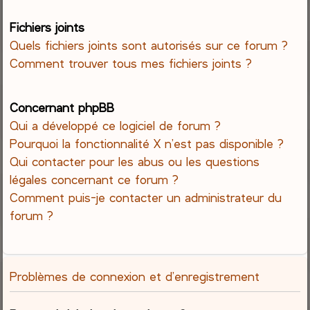
Fichiers joints
Quels fichiers joints sont autorisés sur ce forum ?
Comment trouver tous mes fichiers joints ?
Concernant phpBB
Qui a développé ce logiciel de forum ?
Pourquoi la fonctionnalité X n’est pas disponible ?
Qui contacter pour les abus ou les questions
légales concernant ce forum ?
Comment puis-je contacter un administrateur du
forum ?
Problèmes de connexion et d’enregistrement