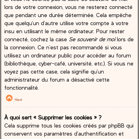
lors de votre connexion, vous ne resterez connecté
que pendant une durée déterminée. Cela empêche
que quelqu’un d’autre utilise votre compte à votre
insu en utilisant le même ordinateur. Pour rester
connecté, cochez la case
Se souvenir de moi
lors de
la connexion. Ce n’est pas recommandé si vous
utilisez un ordinateur public pour accéder au forum
(bibliothèque, cyber-café, université, etc.). Si vous ne
voyez pas cette case, cela signifie qu’un
administrateur du forum a désactivé cette
fonctionnalité.
Haut
À quoi sert « Supprimer les cookies » ?
Cela supprime tous les cookies créés par phpBB qui
conservent vos paramètres d’authentification et