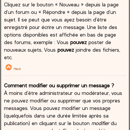
Cliquez sur le bouton « Nouveau » depuis la page
d’un forum ou « Répondre » depuis la page d’un
sujet. Il se peut que vous ayez besoin d’être
enregistré pour écrire un message. Une liste des
options disponibles est affichée en bas de page
des forums, exemple : Vous
pouvez
poster de
nouveaux sujets, Vous
pouvez
joindre des fichiers,
etc.
Haut
Comment modifier ou supprimer un message ?
À moins d’être administrateur ou modérateur, vous
ne pouvez modifier ou supprimer que vos propres
messages. Vous pouvez modifier un message
(quelquefois dans une durée limitée après sa
publication) en cliquant sur le bouton
modifier
du