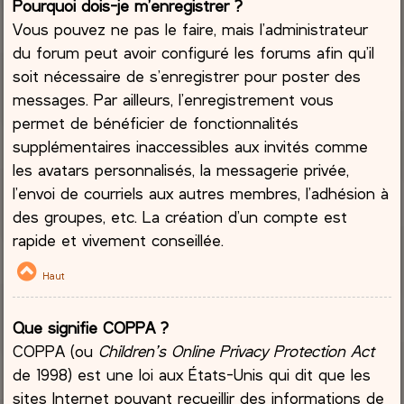
Pourquoi dois-je m’enregistrer ?
Vous pouvez ne pas le faire, mais l’administrateur
du forum peut avoir configuré les forums afin qu’il
soit nécessaire de s’enregistrer pour poster des
messages. Par ailleurs, l’enregistrement vous
permet de bénéficier de fonctionnalités
supplémentaires inaccessibles aux invités comme
les avatars personnalisés, la messagerie privée,
l’envoi de courriels aux autres membres, l’adhésion à
des groupes, etc. La création d’un compte est
rapide et vivement conseillée.
Haut
Que signifie COPPA ?
COPPA (ou
Children’s Online Privacy Protection Act
de 1998) est une loi aux États-Unis qui dit que les
sites Internet pouvant recueillir des informations de