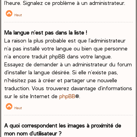
l’heure. Signalez ce problème à un administrateur.
Haut
Ma langue n’est pas dans la liste !
La raison la plus probable est que l’administrateur
n’a pas installé votre langue ou bien que personne
n’a encore traduit phpBB dans votre langue.
Essayez de demander à un administrateur du forum
d’installer la langue désirée. Si elle n’existe pas,
n’hésitez pas à créer et partager une nouvelle
traduction. Vous trouverez davantage d’informations
sur le site Internet de
phpBB
®.
Haut
A quoi correspondent les images à proximité de
mon nom d’utilisateur ?