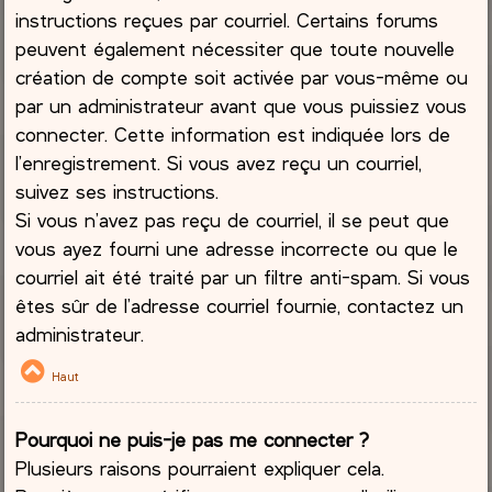
instructions reçues par courriel. Certains forums
peuvent également nécessiter que toute nouvelle
création de compte soit activée par vous-même ou
par un administrateur avant que vous puissiez vous
connecter. Cette information est indiquée lors de
l’enregistrement. Si vous avez reçu un courriel,
suivez ses instructions.
Si vous n’avez pas reçu de courriel, il se peut que
vous ayez fourni une adresse incorrecte ou que le
courriel ait été traité par un filtre anti-spam. Si vous
êtes sûr de l’adresse courriel fournie, contactez un
administrateur.
Haut
Pourquoi ne puis-je pas me connecter ?
Plusieurs raisons pourraient expliquer cela.