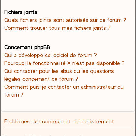
Fichiers joints
Quels fichiers joints sont autorisés sur ce forum ?
Comment trouver tous mes fichiers joints ?
Concernant phpBB
Qui a développé ce logiciel de forum ?
Pourquoi la fonctionnalité X n’est pas disponible ?
Qui contacter pour les abus ou les questions
légales concernant ce forum ?
Comment puis-je contacter un administrateur du
forum ?
Problèmes de connexion et d’enregistrement