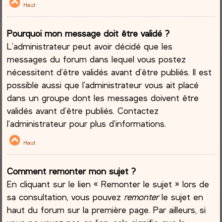
Haut
Pourquoi mon message doit être validé ?
L’administrateur peut avoir décidé que les
messages du forum dans lequel vous postez
nécessitent d’être validés avant d’être publiés. Il est
possible aussi que l’administrateur vous ait placé
dans un groupe dont les messages doivent être
validés avant d’être publiés. Contactez
l’administrateur pour plus d’informations.
Haut
Comment remonter mon sujet ?
En cliquant sur le lien « Remonter le sujet » lors de
sa consultation, vous pouvez
remonter
le sujet en
haut du forum sur la première page. Par ailleurs, si