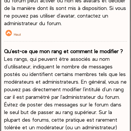
du forum peut activer ou non les avatars et décider
de la manière dont ils sont mis à disposition. Si vous
ne pouvez pas utiliser d’avatar, contactez un
administrateur du forum.
Haut
Qu’est-ce que mon rang et comment le modifier ?
Les rangs, qui peuvent être associés au nom
d’utilisateur, indiquent le nombre de messages
postés ou identifient certains membres tels que les
modérateurs et administrateurs. En général, vous ne
pouvez pas directement modifier l’intitulé d’un rang
car il est paramétré par l’administrateur du forum.
Évitez de poster des messages sur le forum dans
le seul but de passer au rang supérieur. Sur la
plupart des forums, cette pratique est rarement
tolérée et un modérateur (ou un administrateur)