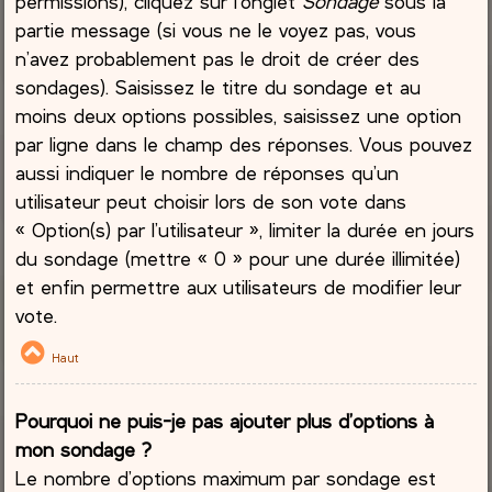
permissions), cliquez sur l’onglet
Sondage
sous la
partie message (si vous ne le voyez pas, vous
n’avez probablement pas le droit de créer des
sondages). Saisissez le titre du sondage et au
moins deux options possibles, saisissez une option
par ligne dans le champ des réponses. Vous pouvez
aussi indiquer le nombre de réponses qu’un
utilisateur peut choisir lors de son vote dans
« Option(s) par l’utilisateur », limiter la durée en jours
du sondage (mettre « 0 » pour une durée illimitée)
et enfin permettre aux utilisateurs de modifier leur
vote.
Haut
Pourquoi ne puis-je pas ajouter plus d’options à
mon sondage ?
Le nombre d’options maximum par sondage est