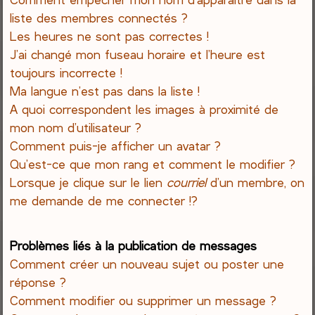
liste des membres connectés ?
Les heures ne sont pas correctes !
J’ai changé mon fuseau horaire et l’heure est
toujours incorrecte !
Ma langue n’est pas dans la liste !
A quoi correspondent les images à proximité de
mon nom d’utilisateur ?
Comment puis-je afficher un avatar ?
Qu’est-ce que mon rang et comment le modifier ?
Lorsque je clique sur le lien
courriel
d’un membre, on
me demande de me connecter !?
Problèmes liés à la publication de messages
Comment créer un nouveau sujet ou poster une
réponse ?
Comment modifier ou supprimer un message ?