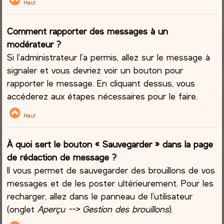
Haut
Comment rapporter des messages à un
modérateur ?
Si l’administrateur l’a permis, allez sur le message à
signaler et vous devriez voir un bouton pour
rapporter le message. En cliquant dessus, vous
accéderez aux étapes nécessaires pour le faire.
Haut
À quoi sert le bouton « Sauvegarder » dans la page
de rédaction de message ?
Il vous permet de sauvegarder des brouillons de vos
messages et de les poster ultérieurement. Pour les
recharger, allez dans le panneau de l’utilisateur
(onglet
Aperçu --> Gestion des brouillons
).