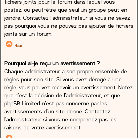
fichiers joints pour le forum dans lequel vous
postez, ou peut-être que seul un groupe peut en
joindre. Contactez l’administrateur si vous ne savez
pas pourquoi vous ne pouvez pas ajouter de fichiers
joints sur un forum.
Haut
Pourquoi ai-je reçu un avertissement ?
Chaque administrateur a son propre ensemble de
règles pour son site. Si vous avez dérogé à une
règle, vous pouvez recevoir un avertissement. Notez
que c’est la décision de l’administrateur, et que
phpBB Limited n’est pas concerné par les
avertissements d’un site donné. Contactez
l’administrateur si vous ne comprenez pas les
raisons de votre avertissement.