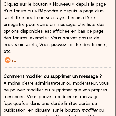
Cliquez sur le bouton « Nouveau » depuis la page
d’un forum ou « Répondre » depuis la page d’un
sujet. Il se peut que vous ayez besoin d’être
enregistré pour écrire un message. Une liste des
options disponibles est affichée en bas de page
des forums, exemple : Vous
pouvez
poster de
nouveaux sujets, Vous
pouvez
joindre des fichiers,
etc.
Haut
Comment modifier ou supprimer un message ?
À moins d’être administrateur ou modérateur, vous
ne pouvez modifier ou supprimer que vos propres
messages. Vous pouvez modifier un message
(quelquefois dans une durée limitée après sa
publication) en cliquant sur le bouton
modifier
du