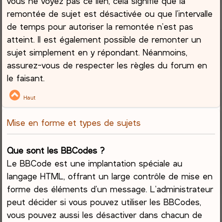
vous ne voyez pas ce lien, cela signifie que la
remontée de sujet est désactivée ou que l’intervalle
de temps pour autoriser la remontée n’est pas
atteint. Il est également possible de remonter un
sujet simplement en y répondant. Néanmoins,
assurez-vous de respecter les règles du forum en
le faisant.
Haut
Mise en forme et types de sujets
Que sont les BBCodes ?
Le BBCode est une implantation spéciale au
langage HTML, offrant un large contrôle de mise en
forme des éléments d’un message. L’administrateur
peut décider si vous pouvez utiliser les BBCodes,
vous pouvez aussi les désactiver dans chacun de