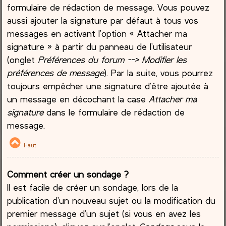
formulaire de rédaction de message. Vous pouvez
aussi ajouter la signature par défaut à tous vos
messages en activant l’option « Attacher ma
signature » à partir du panneau de l’utilisateur
(onglet
Préférences du forum --> Modifier les
préférences de message
). Par la suite, vous pourrez
toujours empêcher une signature d’être ajoutée à
un message en décochant la case
Attacher ma
signature
dans le formulaire de rédaction de
message.
Haut
Comment créer un sondage ?
Il est facile de créer un sondage, lors de la
publication d’un nouveau sujet ou la modification du
premier message d’un sujet (si vous en avez les