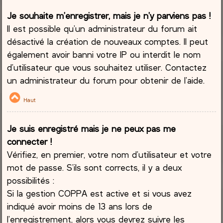
Je souhaite m’enregistrer, mais je n’y parviens pas !
Il est possible qu’un administrateur du forum ait
désactivé la création de nouveaux comptes. Il peut
également avoir banni votre IP ou interdit le nom
d’utilisateur que vous souhaitez utiliser. Contactez
un administrateur du forum pour obtenir de l’aide.
Haut
Je suis enregistré mais je ne peux pas me
connecter !
Vérifiez, en premier, votre nom d’utilisateur et votre
mot de passe. S’ils sont corrects, il y a deux
possibilités :
Si la gestion COPPA est active et si vous avez
indiqué avoir moins de 13 ans lors de
l’enregistrement, alors vous devrez suivre les