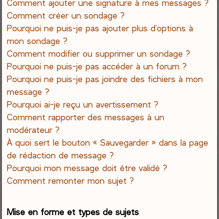
Comment ajouter une signature à mes messages ?
Comment créer un sondage ?
Pourquoi ne puis-je pas ajouter plus d’options à
mon sondage ?
Comment modifier ou supprimer un sondage ?
Pourquoi ne puis-je pas accéder à un forum ?
Pourquoi ne puis-je pas joindre des fichiers à mon
message ?
Pourquoi ai-je reçu un avertissement ?
Comment rapporter des messages à un
modérateur ?
À quoi sert le bouton « Sauvegarder » dans la page
de rédaction de message ?
Pourquoi mon message doit être validé ?
Comment remonter mon sujet ?
Mise en forme et types de sujets