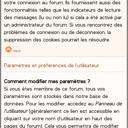
votre connexion au forum. Ils fournissent aussi des
fonctionnalités telles que les indicateurs de lecture
des messages (lu ou non lu) si cela a été activé par
un administrateur du forum. Si vous rencontrez des
problèmes de connexion ou de déconnexion, la
suppression des cookies pourrait les résoudre.
Haut
Paramètres et préférences de l’utilisateur
Comment modifier mes paramètres ?
Si vous êtes membre de ce forum, tous vos
paramètres sont stockés dans notre base de
données. Pour les modifier, accédez au
Panneau de
l’utilisateur
(généralement ce lien est accessible en
cliquant sur votre nom d’utilisateur en haut des
pages du forum). Cela vous permettra de modifier