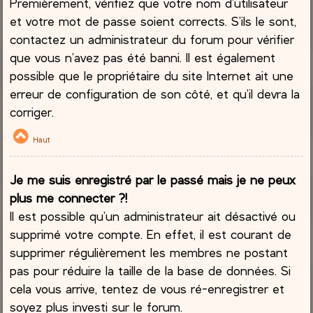
Premièrement, vérifiez que votre nom d’utilisateur
et votre mot de passe soient corrects. S’ils le sont,
contactez un administrateur du forum pour vérifier
que vous n’avez pas été banni. Il est également
possible que le propriétaire du site Internet ait une
erreur de configuration de son côté, et qu’il devra la
corriger.
Haut
Je me suis enregistré par le passé mais je ne peux
plus me connecter ?!
Il est possible qu’un administrateur ait désactivé ou
supprimé votre compte. En effet, il est courant de
supprimer régulièrement les membres ne postant
pas pour réduire la taille de la base de données. Si
cela vous arrive, tentez de vous ré-enregistrer et
soyez plus investi sur le forum.