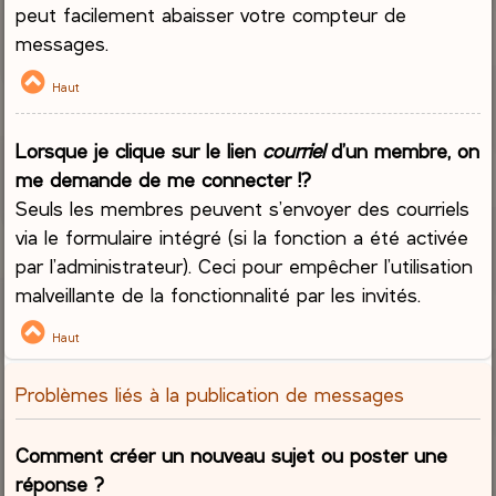
peut facilement abaisser votre compteur de
messages.
Haut
Lorsque je clique sur le lien
courriel
d’un membre, on
me demande de me connecter !?
Seuls les membres peuvent s’envoyer des courriels
via le formulaire intégré (si la fonction a été activée
par l’administrateur). Ceci pour empêcher l’utilisation
malveillante de la fonctionnalité par les invités.
Haut
Problèmes liés à la publication de messages
Comment créer un nouveau sujet ou poster une
réponse ?