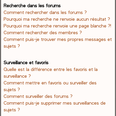
Recherche dans les forums
Comment rechercher dans les forums ?
Pourquoi ma recherche ne renvoie aucun résultat ?
Pourquoi ma recherche renvoie une page blanche ?!
Comment rechercher des membres ?
Comment puis-je trouver mes propres messages et
sujets ?
Surveillance et favoris
Quelle est la différence entre les favoris et la
surveillance ?
Comment mettre en favoris ou surveiller des
sujets ?
Comment surveiller des forums ?
Comment puis-je supprimer mes surveillances de
sujets ?