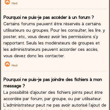
Haut
Pourquoi ne puis-je pas accéder à un forum ?
Certains forums peuvent être réservés à certains
utilisateurs ou groupes. Pour les consulter, les lire, y
poster, etc., vous devez avoir les permissions s’y
rapportant. Seuls les modérateurs de groupes et
les administrateurs peuvent accorder ces accès,
vous devez donc les contacter.
Haut
Pourquoi ne puis-je pas joindre des fichiers à mon
message ?
La possibilité d’ajouter des fichiers joints peut être
accordée par forum, par groupe, ou par utilisateur.
L’administrateur peut ne pas avoir autorisé l’ajout de