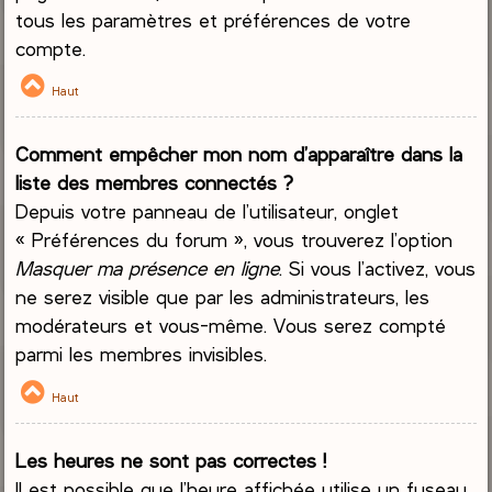
tous les paramètres et préférences de votre
compte.
Haut
Comment empêcher mon nom d’apparaître dans la
liste des membres connectés ?
Depuis votre panneau de l’utilisateur, onglet
« Préférences du forum », vous trouverez l’option
Masquer ma présence en ligne
. Si vous l’activez, vous
ne serez visible que par les administrateurs, les
modérateurs et vous-même. Vous serez compté
parmi les membres invisibles.
Haut
Les heures ne sont pas correctes !
Il est possible que l’heure affichée utilise un fuseau