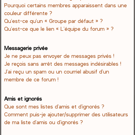
Pourquoi certains membres apparaissent dans une
couleur différente ?
Qu’est-ce qu’un « Groupe par défaut » ?
Qu’est-ce que le lien « L’équipe du forum » ?
Messagerie privée
Je ne peux pas envoyer de messages privés !
Je reçois sans arrêt des messages indésirables !
J’ai reçu un spam ou un courriel abusif d’un
membre de ce forum !
Amis et ignorés
Que sont mes listes d’amis et d’ignorés ?
Comment puis-je ajouter/supprimer des utilisateurs
de ma liste d’amis ou d’ignorés ?