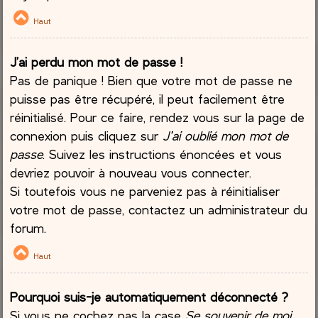
Haut
J’ai perdu mon mot de passe !
Pas de panique ! Bien que votre mot de passe ne
puisse pas être récupéré, il peut facilement être
réinitialisé. Pour ce faire, rendez vous sur la page de
connexion puis cliquez sur
J’ai oublié mon mot de
passe
. Suivez les instructions énoncées et vous
devriez pouvoir à nouveau vous connecter.
Si toutefois vous ne parveniez pas à réinitialiser
votre mot de passe, contactez un administrateur du
forum.
Haut
Pourquoi suis-je automatiquement déconnecté ?
Si vous ne cochez pas la case
Se souvenir de moi