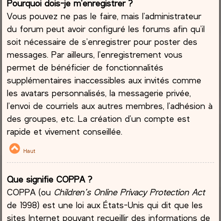
Pourquoi dois-je m’enregistrer ?
Vous pouvez ne pas le faire, mais l’administrateur
du forum peut avoir configuré les forums afin qu’il
soit nécessaire de s’enregistrer pour poster des
messages. Par ailleurs, l’enregistrement vous
permet de bénéficier de fonctionnalités
supplémentaires inaccessibles aux invités comme
les avatars personnalisés, la messagerie privée,
l’envoi de courriels aux autres membres, l’adhésion à
des groupes, etc. La création d’un compte est
rapide et vivement conseillée.
Haut
Que signifie COPPA ?
COPPA (ou
Children’s Online Privacy Protection Act
de 1998) est une loi aux États-Unis qui dit que les
sites Internet pouvant recueillir des informations de