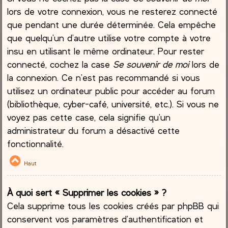
lors de votre connexion, vous ne resterez connecté
que pendant une durée déterminée. Cela empêche
que quelqu’un d’autre utilise votre compte à votre
insu en utilisant le même ordinateur. Pour rester
connecté, cochez la case
Se souvenir de moi
lors de
la connexion. Ce n’est pas recommandé si vous
utilisez un ordinateur public pour accéder au forum
(bibliothèque, cyber-café, université, etc.). Si vous ne
voyez pas cette case, cela signifie qu’un
administrateur du forum a désactivé cette
fonctionnalité.
Haut
À quoi sert « Supprimer les cookies » ?
Cela supprime tous les cookies créés par phpBB qui
conservent vos paramètres d’authentification et