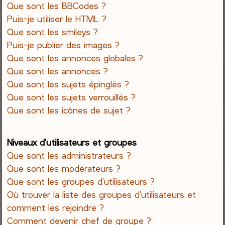
Que sont les BBCodes ?
Puis-je utiliser le HTML ?
Que sont les smileys ?
Puis-je publier des images ?
Que sont les annonces globales ?
Que sont les annonces ?
Que sont les sujets épinglés ?
Que sont les sujets verrouillés ?
Que sont les icônes de sujet ?
Niveaux d’utilisateurs et groupes
Que sont les administrateurs ?
Que sont les modérateurs ?
Que sont les groupes d’utilisateurs ?
Où trouver la liste des groupes d’utilisateurs et
comment les rejoindre ?
Comment devenir chef de groupe ?