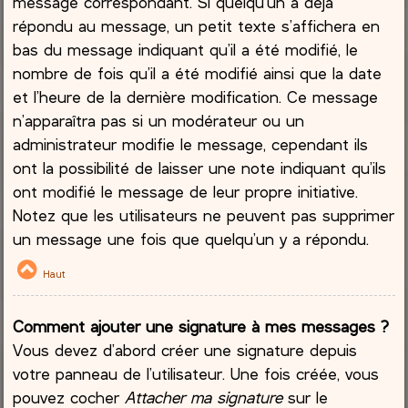
message correspondant. Si quelqu’un a déjà
répondu au message, un petit texte s’affichera en
bas du message indiquant qu’il a été modifié, le
nombre de fois qu’il a été modifié ainsi que la date
et l’heure de la dernière modification. Ce message
n’apparaîtra pas si un modérateur ou un
administrateur modifie le message, cependant ils
ont la possibilité de laisser une note indiquant qu’ils
ont modifié le message de leur propre initiative.
Notez que les utilisateurs ne peuvent pas supprimer
un message une fois que quelqu’un y a répondu.
Haut
Comment ajouter une signature à mes messages ?
Vous devez d’abord créer une signature depuis
votre panneau de l’utilisateur. Une fois créée, vous
pouvez cocher
Attacher ma signature
sur le