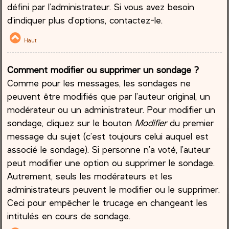
défini par l’administrateur. Si vous avez besoin
d’indiquer plus d’options, contactez-le.
Haut
Comment modifier ou supprimer un sondage ?
Comme pour les messages, les sondages ne
peuvent être modifiés que par l’auteur original, un
modérateur ou un administrateur. Pour modifier un
sondage, cliquez sur le bouton
Modifier
du premier
message du sujet (c’est toujours celui auquel est
associé le sondage). Si personne n’a voté, l’auteur
peut modifier une option ou supprimer le sondage.
Autrement, seuls les modérateurs et les
administrateurs peuvent le modifier ou le supprimer.
Ceci pour empêcher le trucage en changeant les
intitulés en cours de sondage.