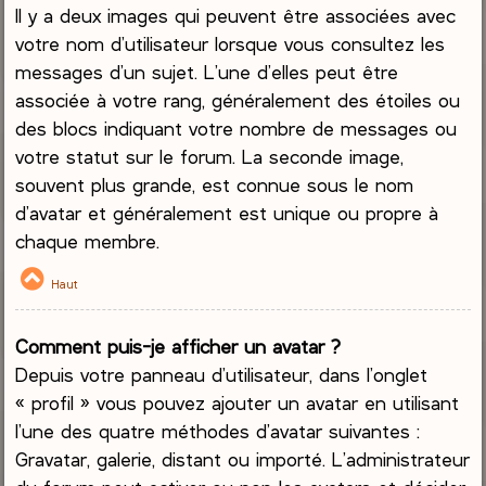
Il y a deux images qui peuvent être associées avec
votre nom d’utilisateur lorsque vous consultez les
messages d’un sujet. L’une d’elles peut être
associée à votre rang, généralement des étoiles ou
des blocs indiquant votre nombre de messages ou
votre statut sur le forum. La seconde image,
souvent plus grande, est connue sous le nom
d’avatar et généralement est unique ou propre à
chaque membre.
Haut
Comment puis-je afficher un avatar ?
Depuis votre panneau d’utilisateur, dans l’onglet
« profil » vous pouvez ajouter un avatar en utilisant
l’une des quatre méthodes d’avatar suivantes :
Gravatar, galerie, distant ou importé. L’administrateur