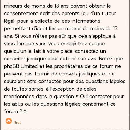
mineurs de moins de 13 ans doivent obtenir le
consentement écrit des parents (ou d’un tuteur
légal) pour la collecte de ces informations
permettant d’identifier un mineur de moins de 13
ans. Si vous n’êtes pas sûr que cela s’applique à
vous, lorsque vous vous enregistrez ou que
quelqu’un le fait à votre place, contactez un
conseiller juridique pour obtenir son avis. Notez que
phpBB Limited et les propriétaires de ce forum ne
peuvent pas fournir de conseils juridiques et ne
sauraient être contactés pour des questions légales
de toutes sortes, à l’exception de celles
mentionnées dans la question « Qui contacter pour
les abus ou les questions légales concernant ce
forum ? ».
Haut