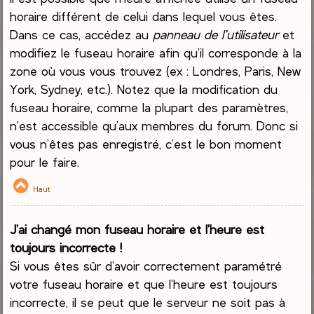
horaire différent de celui dans lequel vous êtes.
Dans ce cas, accédez au
panneau de l’utilisateur
et
modifiez le fuseau horaire afin qu’il corresponde à la
zone où vous vous trouvez (ex : Londres, Paris, New
York, Sydney, etc.). Notez que la modification du
fuseau horaire, comme la plupart des paramètres,
n’est accessible qu’aux membres du forum. Donc si
vous n’êtes pas enregistré, c’est le bon moment
pour le faire.
Haut
J’ai changé mon fuseau horaire et l’heure est
toujours incorrecte !
Si vous êtes sûr d’avoir correctement paramétré
votre fuseau horaire et que l’heure est toujours
incorrecte, il se peut que le serveur ne soit pas à