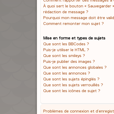
À quoi sert le bouton « Sauvegarder 
rédaction de message ?
Pourquoi mon message doit être vali
Comment remonter mon sujet ?
Mise en forme et types de sujets
Que sont les BBCodes ?
Puis-je utiliser le HTML ?
Que sont les smileys ?
Puis-je publier des images ?
Que sont les annonces globales ?
Que sont les annonces ?
Que sont les sujets épinglés ?
Que sont les sujets verrouillés ?
Que sont les icônes de sujet ?
Problèmes de connexion et d’enregis