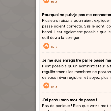
Haut
Pourquoi ne puis-je pas me connecte
Plusieurs raisons pourraient expliquer
passe soient corrects. S’ils le sont,
banni. Il est également possible que l
qu’il devra la corriger.
Haut
Je me suis enregistré par le passé ma
Il est possible qu’un administrateur a
régulièrement les membres ne postant 
de vous ré-enregistrer et soyez plus i
Haut
J’ai perdu mon mot de passe !
Pas de panique ! Bien que votre mot de