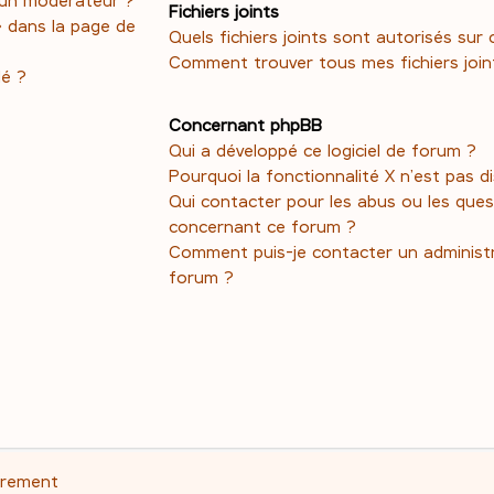
Fichiers joints
» dans la page de
Quels fichiers joints sont autorisés sur
Comment trouver tous mes fichiers join
dé ?
Concernant phpBB
Qui a développé ce logiciel de forum ?
Pourquoi la fonctionnalité X n’est pas d
Qui contacter pour les abus ou les ques
concernant ce forum ?
Comment puis-je contacter un administ
forum ?
trement