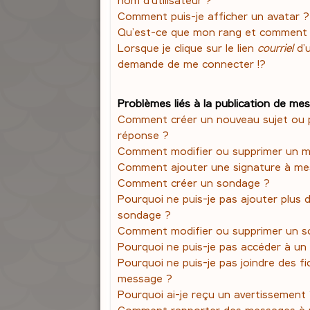
Comment puis-je afficher un avatar ?
Qu’est-ce que mon rang et comment l
Lorsque je clique sur le lien
courriel
d’
demande de me connecter !?
Problèmes liés à la publication de me
Comment créer un nouveau sujet ou 
réponse ?
Comment modifier ou supprimer un 
Comment ajouter une signature à m
Comment créer un sondage ?
Pourquoi ne puis-je pas ajouter plus 
sondage ?
Comment modifier ou supprimer un s
Pourquoi ne puis-je pas accéder à un
Pourquoi ne puis-je pas joindre des f
message ?
Pourquoi ai-je reçu un avertissement
Comment rapporter des messages à 