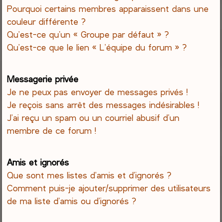
Pourquoi certains membres apparaissent dans une
couleur différente ?
Qu’est-ce qu’un « Groupe par défaut » ?
Qu’est-ce que le lien « L’équipe du forum » ?
Messagerie privée
Je ne peux pas envoyer de messages privés !
Je reçois sans arrêt des messages indésirables !
J’ai reçu un spam ou un courriel abusif d’un
membre de ce forum !
Amis et ignorés
Que sont mes listes d’amis et d’ignorés ?
Comment puis-je ajouter/supprimer des utilisateurs
de ma liste d’amis ou d’ignorés ?