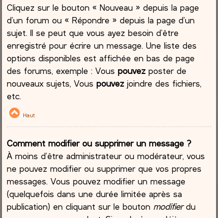
Cliquez sur le bouton « Nouveau » depuis la page
d’un forum ou « Répondre » depuis la page d’un
sujet. Il se peut que vous ayez besoin d’être
enregistré pour écrire un message. Une liste des
options disponibles est affichée en bas de page
des forums, exemple : Vous
pouvez
poster de
nouveaux sujets, Vous
pouvez
joindre des fichiers,
etc.
Haut
Comment modifier ou supprimer un message ?
À moins d’être administrateur ou modérateur, vous
ne pouvez modifier ou supprimer que vos propres
messages. Vous pouvez modifier un message
(quelquefois dans une durée limitée après sa
publication) en cliquant sur le bouton
modifier
du