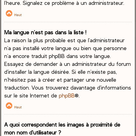
l’heure. Signalez ce problème à un administrateur.
Haut
Ma langue n’est pas dans la liste !
La raison la plus probable est que l’administrateur
n’a pas installé votre langue ou bien que personne
n’a encore traduit phpBB dans votre langue.
Essayez de demander à un administrateur du forum
d’installer la langue désirée. Si elle n’existe pas,
n’hésitez pas à créer et partager une nouvelle
traduction. Vous trouverez davantage d’informations
sur le site Internet de
phpBB
®.
Haut
A quoi correspondent les images à proximité de
mon nom d’utilisateur ?