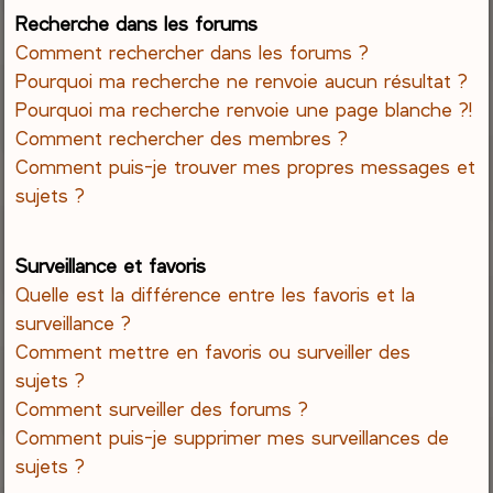
Recherche dans les forums
Comment rechercher dans les forums ?
Pourquoi ma recherche ne renvoie aucun résultat ?
Pourquoi ma recherche renvoie une page blanche ?!
Comment rechercher des membres ?
Comment puis-je trouver mes propres messages et
sujets ?
Surveillance et favoris
Quelle est la différence entre les favoris et la
surveillance ?
Comment mettre en favoris ou surveiller des
sujets ?
Comment surveiller des forums ?
Comment puis-je supprimer mes surveillances de
sujets ?