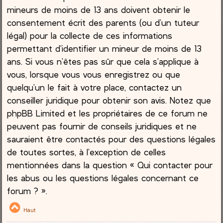
mineurs de moins de 13 ans doivent obtenir le
consentement écrit des parents (ou d’un tuteur
légal) pour la collecte de ces informations
permettant d’identifier un mineur de moins de 13
ans. Si vous n’êtes pas sûr que cela s’applique à
vous, lorsque vous vous enregistrez ou que
quelqu’un le fait à votre place, contactez un
conseiller juridique pour obtenir son avis. Notez que
phpBB Limited et les propriétaires de ce forum ne
peuvent pas fournir de conseils juridiques et ne
sauraient être contactés pour des questions légales
de toutes sortes, à l’exception de celles
mentionnées dans la question « Qui contacter pour
les abus ou les questions légales concernant ce
forum ? ».
Haut