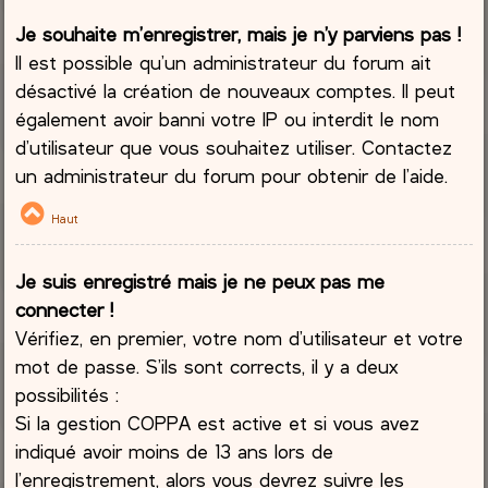
Je souhaite m’enregistrer, mais je n’y parviens pas !
Il est possible qu’un administrateur du forum ait
désactivé la création de nouveaux comptes. Il peut
également avoir banni votre IP ou interdit le nom
d’utilisateur que vous souhaitez utiliser. Contactez
un administrateur du forum pour obtenir de l’aide.
Haut
Je suis enregistré mais je ne peux pas me
connecter !
Vérifiez, en premier, votre nom d’utilisateur et votre
mot de passe. S’ils sont corrects, il y a deux
possibilités :
Si la gestion COPPA est active et si vous avez
indiqué avoir moins de 13 ans lors de
l’enregistrement, alors vous devrez suivre les