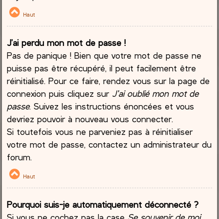
Haut
J’ai perdu mon mot de passe !
Pas de panique ! Bien que votre mot de passe ne
puisse pas être récupéré, il peut facilement être
réinitialisé. Pour ce faire, rendez vous sur la page de
connexion puis cliquez sur
J’ai oublié mon mot de
passe
. Suivez les instructions énoncées et vous
devriez pouvoir à nouveau vous connecter.
Si toutefois vous ne parveniez pas à réinitialiser
votre mot de passe, contactez un administrateur du
forum.
Haut
Pourquoi suis-je automatiquement déconnecté ?
Si vous ne cochez pas la case
Se souvenir de moi