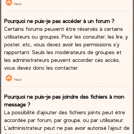
Haut
Pourquoi ne puis-je pas accéder à un forum ?
Certains forums peuvent être réservés à certains
utilisateurs ou groupes. Pour les consulter, les lire, y
poster, etc., vous devez avoir les permissions s’y
rapportant. Seuls les modérateurs de groupes et
les administrateurs peuvent accorder ces accès,
vous devez donc les contacter.
Haut
Pourquoi ne puis-je pas joindre des fichiers à mon
message ?
La possibilité d’ajouter des fichiers joints peut être
accordée par forum, par groupe, ou par utilisateur.
L’administrateur peut ne pas avoir autorisé l’ajout de