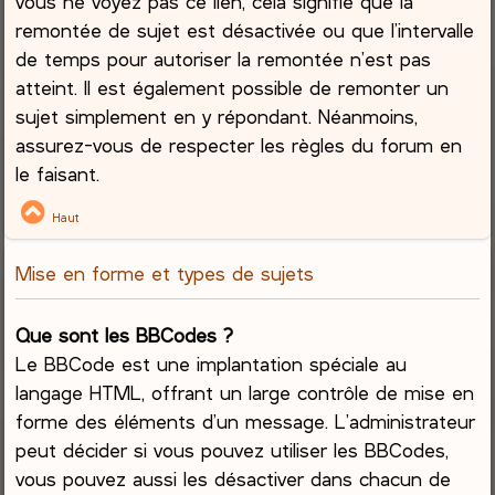
vous ne voyez pas ce lien, cela signifie que la
remontée de sujet est désactivée ou que l’intervalle
de temps pour autoriser la remontée n’est pas
atteint. Il est également possible de remonter un
sujet simplement en y répondant. Néanmoins,
assurez-vous de respecter les règles du forum en
le faisant.
Haut
Mise en forme et types de sujets
Que sont les BBCodes ?
Le BBCode est une implantation spéciale au
langage HTML, offrant un large contrôle de mise en
forme des éléments d’un message. L’administrateur
peut décider si vous pouvez utiliser les BBCodes,
vous pouvez aussi les désactiver dans chacun de