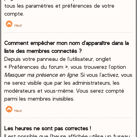
tous les paramètres et préférences de votre
compte.
Haut
Comment empêcher mon nom d’apparaître dans la
liste des membres connectés ?
Depuis votre panneau de l’utilisateur, onglet
« Préférences du forum », vous trouverez l’option
Masquer ma présence en ligne
. Si vous l’activez, vous
ne serez visible que par les administrateurs, les
modérateurs et vous-même. Vous serez compté
parmi les membres invisibles.
Haut
Les heures ne sont pas correctes !
Il est possible que l’heure affichée utilise un fuseau