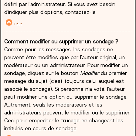
défini par l’administrateur. Si vous avez besoin
d’indiquer plus d’options, contactez-le.
Haut
Comment modifier ou supprimer un sondage ?
Comme pour les messages, les sondages ne
peuvent être modifiés que par l’auteur original, un
modérateur ou un administrateur. Pour modifier un
sondage, cliquez sur le bouton
Modifier
du premier
message du sujet (c’est toujours celui auquel est
associé le sondage). Si personne n’a voté, l’auteur
peut modifier une option ou supprimer le sondage.
Autrement, seuls les modérateurs et les
administrateurs peuvent le modifier ou le supprimer.
Ceci pour empêcher le trucage en changeant les
intitulés en cours de sondage.