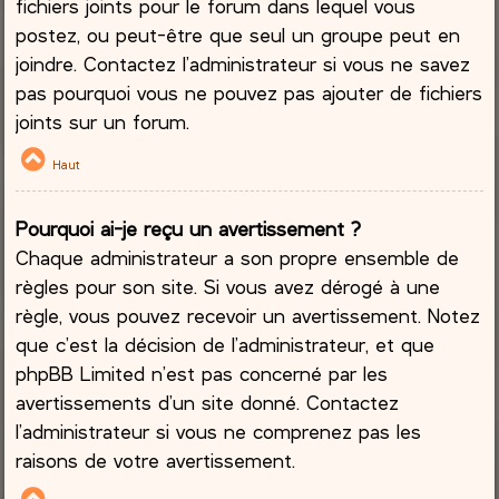
fichiers joints pour le forum dans lequel vous
postez, ou peut-être que seul un groupe peut en
joindre. Contactez l’administrateur si vous ne savez
pas pourquoi vous ne pouvez pas ajouter de fichiers
joints sur un forum.
Haut
Pourquoi ai-je reçu un avertissement ?
Chaque administrateur a son propre ensemble de
règles pour son site. Si vous avez dérogé à une
règle, vous pouvez recevoir un avertissement. Notez
que c’est la décision de l’administrateur, et que
phpBB Limited n’est pas concerné par les
avertissements d’un site donné. Contactez
l’administrateur si vous ne comprenez pas les
raisons de votre avertissement.