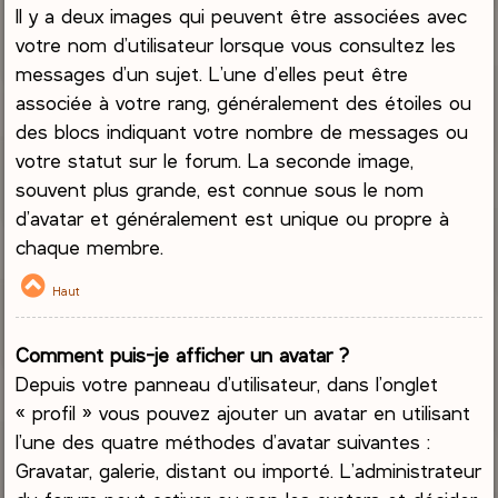
Il y a deux images qui peuvent être associées avec
votre nom d’utilisateur lorsque vous consultez les
messages d’un sujet. L’une d’elles peut être
associée à votre rang, généralement des étoiles ou
des blocs indiquant votre nombre de messages ou
votre statut sur le forum. La seconde image,
souvent plus grande, est connue sous le nom
d’avatar et généralement est unique ou propre à
chaque membre.
Haut
Comment puis-je afficher un avatar ?
Depuis votre panneau d’utilisateur, dans l’onglet
« profil » vous pouvez ajouter un avatar en utilisant
l’une des quatre méthodes d’avatar suivantes :
Gravatar, galerie, distant ou importé. L’administrateur