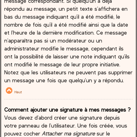
message correspondant. Si quelqu’un a déjà
répondu au message, un petit texte s’affichera en
bas du message indiquant qu’il a été modifié, le
nombre de fois qu’il a été modifié ainsi que la date
et l’heure de la dernière modification. Ce message
n’apparaîtra pas si un modérateur ou un
administrateur modifie le message, cependant ils
ont la possibilité de laisser une note indiquant qu’ils
ont modifié le message de leur propre initiative.
Notez que les utilisateurs ne peuvent pas supprimer
un message une fois que quelqu’un y a répondu.
Haut
Comment ajouter une signature à mes messages ?
Vous devez d’abord créer une signature depuis
votre panneau de l’utilisateur. Une fois créée, vous
pouvez cocher
Attacher ma signature
sur le