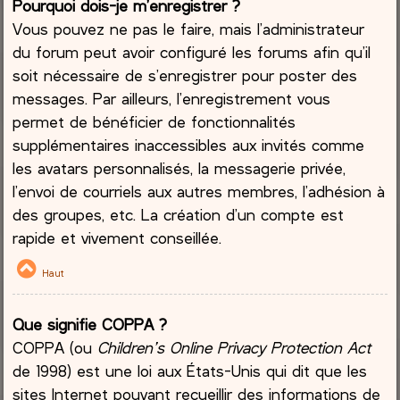
Pourquoi dois-je m’enregistrer ?
Vous pouvez ne pas le faire, mais l’administrateur
du forum peut avoir configuré les forums afin qu’il
soit nécessaire de s’enregistrer pour poster des
messages. Par ailleurs, l’enregistrement vous
permet de bénéficier de fonctionnalités
supplémentaires inaccessibles aux invités comme
les avatars personnalisés, la messagerie privée,
l’envoi de courriels aux autres membres, l’adhésion à
des groupes, etc. La création d’un compte est
rapide et vivement conseillée.
Haut
Que signifie COPPA ?
COPPA (ou
Children’s Online Privacy Protection Act
de 1998) est une loi aux États-Unis qui dit que les
sites Internet pouvant recueillir des informations de