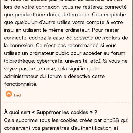
lors de votre connexion, vous ne resterez connecté
que pendant une durée déterminée. Cela empêche
que quelqu’un d’autre utilise votre compte à votre
insu en utilisant le même ordinateur. Pour rester
connecté, cochez la case
Se souvenir de moi
lors de
la connexion. Ce n’est pas recommandé si vous
utilisez un ordinateur public pour accéder au forum
(bibliothèque, cyber-café, université, etc.). Si vous ne
voyez pas cette case, cela signifie qu’un
administrateur du forum a désactivé cette
fonctionnalité.
Haut
À quoi sert « Supprimer les cookies » ?
Cela supprime tous les cookies créés par phpBB qui
conservent vos paramètres d’authentification et