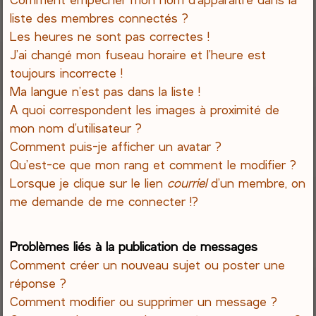
liste des membres connectés ?
Les heures ne sont pas correctes !
J’ai changé mon fuseau horaire et l’heure est
toujours incorrecte !
Ma langue n’est pas dans la liste !
A quoi correspondent les images à proximité de
mon nom d’utilisateur ?
Comment puis-je afficher un avatar ?
Qu’est-ce que mon rang et comment le modifier ?
Lorsque je clique sur le lien
courriel
d’un membre, on
me demande de me connecter !?
Problèmes liés à la publication de messages
Comment créer un nouveau sujet ou poster une
réponse ?
Comment modifier ou supprimer un message ?