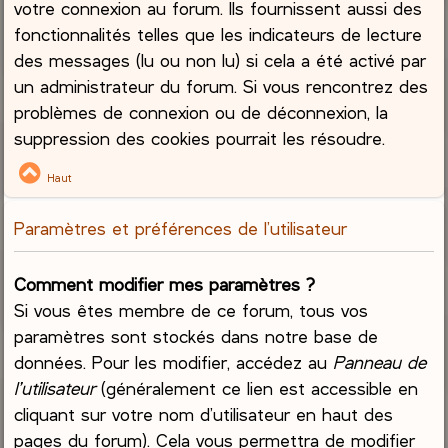
votre connexion au forum. Ils fournissent aussi des
fonctionnalités telles que les indicateurs de lecture
des messages (lu ou non lu) si cela a été activé par
un administrateur du forum. Si vous rencontrez des
problèmes de connexion ou de déconnexion, la
suppression des cookies pourrait les résoudre.
Haut
Paramètres et préférences de l’utilisateur
Comment modifier mes paramètres ?
Si vous êtes membre de ce forum, tous vos
paramètres sont stockés dans notre base de
données. Pour les modifier, accédez au
Panneau de
l’utilisateur
(généralement ce lien est accessible en
cliquant sur votre nom d’utilisateur en haut des
pages du forum). Cela vous permettra de modifier