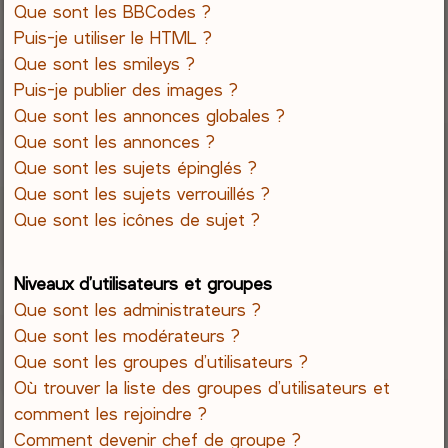
Que sont les BBCodes ?
Puis-je utiliser le HTML ?
Que sont les smileys ?
Puis-je publier des images ?
Que sont les annonces globales ?
Que sont les annonces ?
Que sont les sujets épinglés ?
Que sont les sujets verrouillés ?
Que sont les icônes de sujet ?
Niveaux d’utilisateurs et groupes
Que sont les administrateurs ?
Que sont les modérateurs ?
Que sont les groupes d’utilisateurs ?
Où trouver la liste des groupes d’utilisateurs et
comment les rejoindre ?
Comment devenir chef de groupe ?