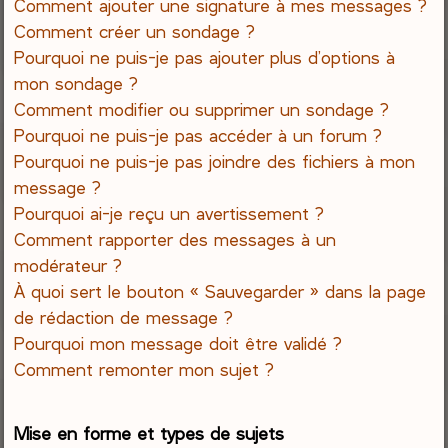
Comment ajouter une signature à mes messages ?
Comment créer un sondage ?
Pourquoi ne puis-je pas ajouter plus d’options à
mon sondage ?
Comment modifier ou supprimer un sondage ?
Pourquoi ne puis-je pas accéder à un forum ?
Pourquoi ne puis-je pas joindre des fichiers à mon
message ?
Pourquoi ai-je reçu un avertissement ?
Comment rapporter des messages à un
modérateur ?
À quoi sert le bouton « Sauvegarder » dans la page
de rédaction de message ?
Pourquoi mon message doit être validé ?
Comment remonter mon sujet ?
Mise en forme et types de sujets