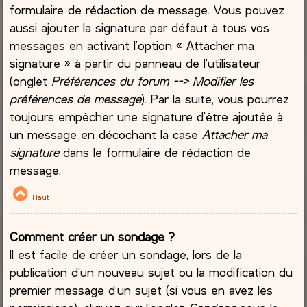
formulaire de rédaction de message. Vous pouvez
aussi ajouter la signature par défaut à tous vos
messages en activant l’option « Attacher ma
signature » à partir du panneau de l’utilisateur
(onglet
Préférences du forum --> Modifier les
préférences de message
). Par la suite, vous pourrez
toujours empêcher une signature d’être ajoutée à
un message en décochant la case
Attacher ma
signature
dans le formulaire de rédaction de
message.
Haut
Comment créer un sondage ?
Il est facile de créer un sondage, lors de la
publication d’un nouveau sujet ou la modification du
premier message d’un sujet (si vous en avez les