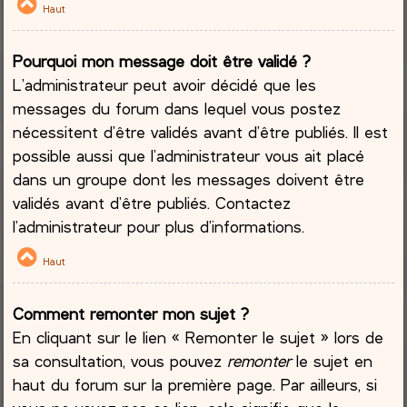
Haut
Pourquoi mon message doit être validé ?
L’administrateur peut avoir décidé que les
messages du forum dans lequel vous postez
nécessitent d’être validés avant d’être publiés. Il est
possible aussi que l’administrateur vous ait placé
dans un groupe dont les messages doivent être
validés avant d’être publiés. Contactez
l’administrateur pour plus d’informations.
Haut
Comment remonter mon sujet ?
En cliquant sur le lien « Remonter le sujet » lors de
sa consultation, vous pouvez
remonter
le sujet en
haut du forum sur la première page. Par ailleurs, si