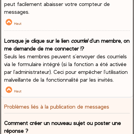
peut facilement abaisser votre compteur de
messages.
Haut
Lorsque je clique sur le lien
courriel
d’un membre, on
me demande de me connecter !?
Seuls les membres peuvent s’envoyer des courriels
via le formulaire intégré (si la fonction a été activée
par l’administrateur). Ceci pour empêcher l’utilisation
malveillante de la fonctionnalité par les invités.
Haut
Problèmes liés à la publication de messages
Comment créer un nouveau sujet ou poster une
réponse ?