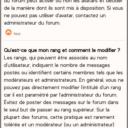
du forum peut activer ou non les avatars et décider
de la manière dont ils sont mis à disposition. Si vous
ne pouvez pas utiliser d’avatar, contactez un
administrateur du forum.
Haut
Qu’est-ce que mon rang et comment le modifier ?
Les rangs, qui peuvent être associés au nom
d’utilisateur, indiquent le nombre de messages
postés ou identifient certains membres tels que les
modérateurs et administrateurs. En général, vous ne
pouvez pas directement modifier l’intitulé d’un rang
car il est paramétré par l’administrateur du forum.
Évitez de poster des messages sur le forum dans
le seul but de passer au rang supérieur. Sur la
plupart des forums, cette pratique est rarement
tolérée et un modérateur (ou un administrateur)