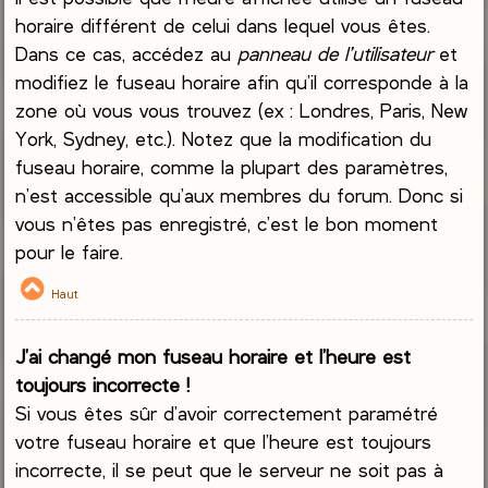
horaire différent de celui dans lequel vous êtes.
Dans ce cas, accédez au
panneau de l’utilisateur
et
modifiez le fuseau horaire afin qu’il corresponde à la
zone où vous vous trouvez (ex : Londres, Paris, New
York, Sydney, etc.). Notez que la modification du
fuseau horaire, comme la plupart des paramètres,
n’est accessible qu’aux membres du forum. Donc si
vous n’êtes pas enregistré, c’est le bon moment
pour le faire.
Haut
J’ai changé mon fuseau horaire et l’heure est
toujours incorrecte !
Si vous êtes sûr d’avoir correctement paramétré
votre fuseau horaire et que l’heure est toujours
incorrecte, il se peut que le serveur ne soit pas à