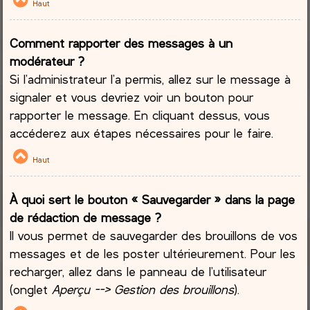
Haut
Comment rapporter des messages à un
modérateur ?
Si l’administrateur l’a permis, allez sur le message à
signaler et vous devriez voir un bouton pour
rapporter le message. En cliquant dessus, vous
accéderez aux étapes nécessaires pour le faire.
Haut
À quoi sert le bouton « Sauvegarder » dans la page
de rédaction de message ?
Il vous permet de sauvegarder des brouillons de vos
messages et de les poster ultérieurement. Pour les
recharger, allez dans le panneau de l’utilisateur
(onglet
Aperçu --> Gestion des brouillons
).