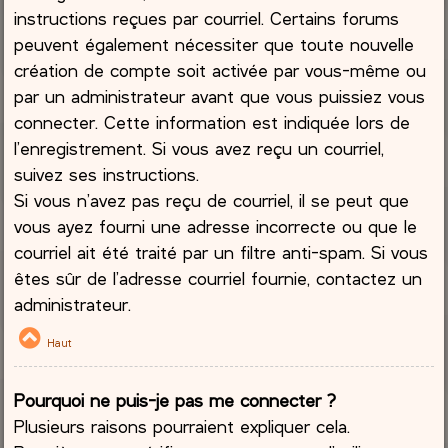
instructions reçues par courriel. Certains forums
peuvent également nécessiter que toute nouvelle
création de compte soit activée par vous-même ou
par un administrateur avant que vous puissiez vous
connecter. Cette information est indiquée lors de
l’enregistrement. Si vous avez reçu un courriel,
suivez ses instructions.
Si vous n’avez pas reçu de courriel, il se peut que
vous ayez fourni une adresse incorrecte ou que le
courriel ait été traité par un filtre anti-spam. Si vous
êtes sûr de l’adresse courriel fournie, contactez un
administrateur.
Haut
Pourquoi ne puis-je pas me connecter ?
Plusieurs raisons pourraient expliquer cela.