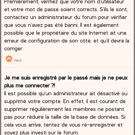
Premièrement, vérifiez que votre nom d’utilisateur
et votre mot de passe soient corrects. S’ils le sont,
contactez un administrateur du forum pour vérifier
que vous n’avez pas été banni. Il est également
possible que le propriétaire du site Internet ait une
erreur de configuration de son côté, et qu’il devra la
corriger.
Haut
Je me suis enregistré par le passé mais je ne peux
plus me connecter ?!
Il est possible qu’un administrateur ait désactivé ou
supprimé votre compte. En effet, il est courant de
supprimer régulièrement les membres ne postant
pas pour réduire la taille de la base de données. Si
cela vous arrive, tentez de vous ré-enregistrer et
soyez plus investi sur le forum.