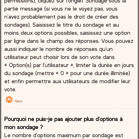
permissions), cliquez sur l’onglet
Sondage
sous la
partie message (si vous ne le voyez pas, vous
n’avez probablement pas le droit de créer des
sondages). Saisissez le titre du sondage et au
moins deux options possibles, saisissez une option
par ligne dans le champ des réponses. Vous pouvez
aussi indiquer le nombre de réponses qu’un
utilisateur peut choisir lors de son vote dans
« Option(s) par l’utilisateur », limiter la durée en jours
du sondage (mettre « 0 » pour une durée illimitée)
et enfin permettre aux utilisateurs de modifier leur
vote.
Haut
Pourquoi ne puis-je pas ajouter plus d’options à
mon sondage ?
Le nombre d’options maximum par sondage est