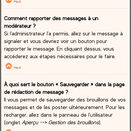
Haut
Comment rapporter des messages à un
modérateur ?
Si l’administrateur l’a permis, allez sur le message à
signaler et vous devriez voir un bouton pour
rapporter le message. En cliquant dessus, vous
accéderez aux étapes nécessaires pour le faire.
Haut
À quoi sert le bouton « Sauvegarder » dans la page
de rédaction de message ?
Il vous permet de sauvegarder des brouillons de vos
messages et de les poster ultérieurement. Pour les
recharger, allez dans le panneau de l’utilisateur
(onglet
Aperçu --> Gestion des brouillons
).