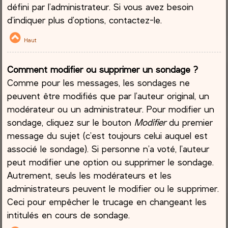
défini par l’administrateur. Si vous avez besoin
d’indiquer plus d’options, contactez-le.
Haut
Comment modifier ou supprimer un sondage ?
Comme pour les messages, les sondages ne
peuvent être modifiés que par l’auteur original, un
modérateur ou un administrateur. Pour modifier un
sondage, cliquez sur le bouton
Modifier
du premier
message du sujet (c’est toujours celui auquel est
associé le sondage). Si personne n’a voté, l’auteur
peut modifier une option ou supprimer le sondage.
Autrement, seuls les modérateurs et les
administrateurs peuvent le modifier ou le supprimer.
Ceci pour empêcher le trucage en changeant les
intitulés en cours de sondage.