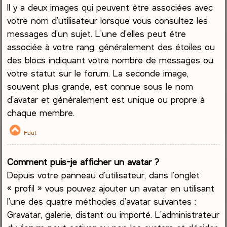
Il y a deux images qui peuvent être associées avec
votre nom d’utilisateur lorsque vous consultez les
messages d’un sujet. L’une d’elles peut être
associée à votre rang, généralement des étoiles ou
des blocs indiquant votre nombre de messages ou
votre statut sur le forum. La seconde image,
souvent plus grande, est connue sous le nom
d’avatar et généralement est unique ou propre à
chaque membre.
Haut
Comment puis-je afficher un avatar ?
Depuis votre panneau d’utilisateur, dans l’onglet
« profil » vous pouvez ajouter un avatar en utilisant
l’une des quatre méthodes d’avatar suivantes :
Gravatar, galerie, distant ou importé. L’administrateur