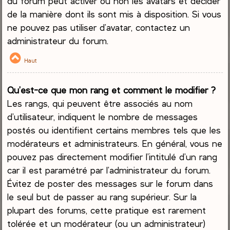
du forum peut activer ou non les avatars et décider
de la manière dont ils sont mis à disposition. Si vous
ne pouvez pas utiliser d’avatar, contactez un
administrateur du forum.
Haut
Qu’est-ce que mon rang et comment le modifier ?
Les rangs, qui peuvent être associés au nom
d’utilisateur, indiquent le nombre de messages
postés ou identifient certains membres tels que les
modérateurs et administrateurs. En général, vous ne
pouvez pas directement modifier l’intitulé d’un rang
car il est paramétré par l’administrateur du forum.
Évitez de poster des messages sur le forum dans
le seul but de passer au rang supérieur. Sur la
plupart des forums, cette pratique est rarement
tolérée et un modérateur (ou un administrateur)