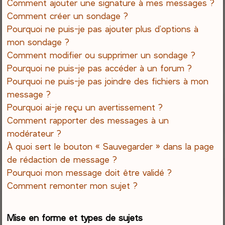
Comment ajouter une signature à mes messages ?
Comment créer un sondage ?
Pourquoi ne puis-je pas ajouter plus d’options à
mon sondage ?
Comment modifier ou supprimer un sondage ?
Pourquoi ne puis-je pas accéder à un forum ?
Pourquoi ne puis-je pas joindre des fichiers à mon
message ?
Pourquoi ai-je reçu un avertissement ?
Comment rapporter des messages à un
modérateur ?
À quoi sert le bouton « Sauvegarder » dans la page
de rédaction de message ?
Pourquoi mon message doit être validé ?
Comment remonter mon sujet ?
Mise en forme et types de sujets