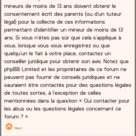
mineurs de moins de 13 ans doivent obtenir le
consentement écrit des parents (ou d’un tuteur
légal) pour la collecte de ces informations
permettant d’identifier un mineur de moins de 13
ans. Si vous n’êtes pas sûr que cela s’applique à
vous, lorsque vous vous enregistrez ou que
quelqu’un le fait à votre place, contactez un
conseiller juridique pour obtenir son avis. Notez que
phpBB Limited et les propriétaires de ce forum ne
peuvent pas fournir de conseils juridiques et ne
sauraient être contactés pour des questions légales
de toutes sortes, à l’exception de celles
mentionnées dans la question « Qui contacter pour
les abus ou les questions légales concernant ce
forum ? ».
Haut