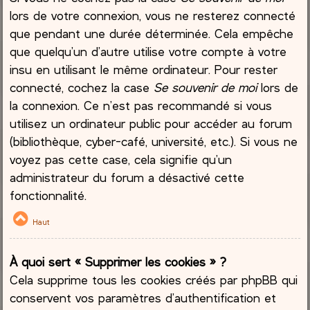
lors de votre connexion, vous ne resterez connecté
que pendant une durée déterminée. Cela empêche
que quelqu’un d’autre utilise votre compte à votre
insu en utilisant le même ordinateur. Pour rester
connecté, cochez la case
Se souvenir de moi
lors de
la connexion. Ce n’est pas recommandé si vous
utilisez un ordinateur public pour accéder au forum
(bibliothèque, cyber-café, université, etc.). Si vous ne
voyez pas cette case, cela signifie qu’un
administrateur du forum a désactivé cette
fonctionnalité.
Haut
À quoi sert « Supprimer les cookies » ?
Cela supprime tous les cookies créés par phpBB qui
conservent vos paramètres d’authentification et