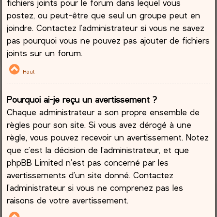
fichiers joints pour le forum dans lequel vous
postez, ou peut-être que seul un groupe peut en
joindre. Contactez l’administrateur si vous ne savez
pas pourquoi vous ne pouvez pas ajouter de fichiers
joints sur un forum.
Haut
Pourquoi ai-je reçu un avertissement ?
Chaque administrateur a son propre ensemble de
règles pour son site. Si vous avez dérogé à une
règle, vous pouvez recevoir un avertissement. Notez
que c’est la décision de l’administrateur, et que
phpBB Limited n’est pas concerné par les
avertissements d’un site donné. Contactez
l’administrateur si vous ne comprenez pas les
raisons de votre avertissement.