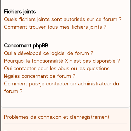
Fichiers joints
Quels fichiers joints sont autorisés sur ce forum ?
Comment trouver tous mes fichiers joints ?
Concernant phpBB
Qui a développé ce logiciel de forum ?
Pourquoi la fonctionnalité X n’est pas disponible ?
Qui contacter pour les abus ou les questions
légales concernant ce forum ?
Comment puis-je contacter un administrateur du
forum ?
Problèmes de connexion et d’enregistrement