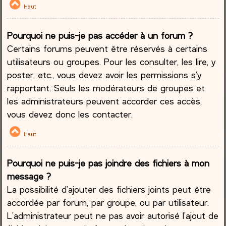
Haut
Pourquoi ne puis-je pas accéder à un forum ?
Certains forums peuvent être réservés à certains
utilisateurs ou groupes. Pour les consulter, les lire, y
poster, etc., vous devez avoir les permissions s’y
rapportant. Seuls les modérateurs de groupes et
les administrateurs peuvent accorder ces accès,
vous devez donc les contacter.
Haut
Pourquoi ne puis-je pas joindre des fichiers à mon
message ?
La possibilité d’ajouter des fichiers joints peut être
accordée par forum, par groupe, ou par utilisateur.
L’administrateur peut ne pas avoir autorisé l’ajout de