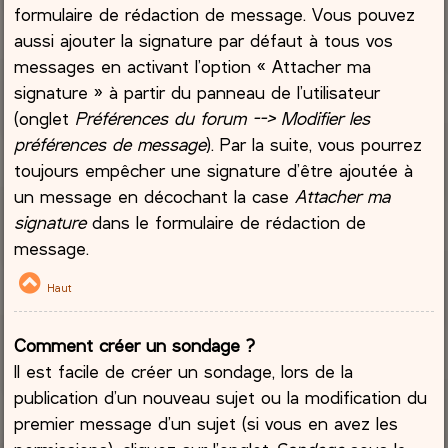
formulaire de rédaction de message. Vous pouvez
aussi ajouter la signature par défaut à tous vos
messages en activant l’option « Attacher ma
signature » à partir du panneau de l’utilisateur
(onglet
Préférences du forum --> Modifier les
préférences de message
). Par la suite, vous pourrez
toujours empêcher une signature d’être ajoutée à
un message en décochant la case
Attacher ma
signature
dans le formulaire de rédaction de
message.
Haut
Comment créer un sondage ?
Il est facile de créer un sondage, lors de la
publication d’un nouveau sujet ou la modification du
premier message d’un sujet (si vous en avez les