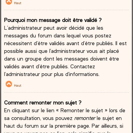
Haut
Pourquoi mon message doit être validé ?
L’administrateur peut avoir décidé que les
messages du forum dans lequel vous postez
nécessitent d’être validés avant d’être publiés. Il est
possible aussi que l’administrateur vous ait placé
dans un groupe dont les messages doivent être
validés avant d’être publiés. Contactez
l’administrateur pour plus d’informations.
Haut
Comment remonter mon sujet ?
En cliquant sur le lien « Remonter le sujet » lors de
sa consultation, vous pouvez
remonter
le sujet en
haut du forum sur la première page. Par ailleurs, si