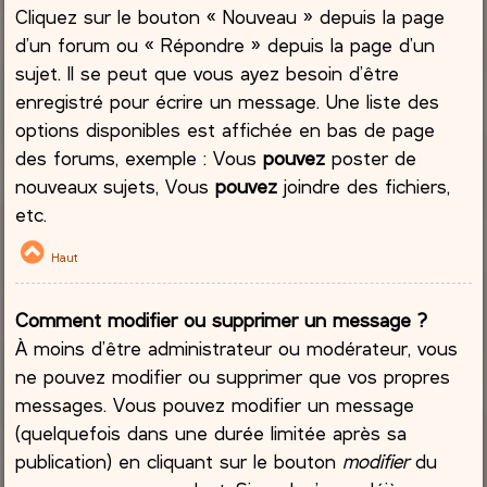
Cliquez sur le bouton « Nouveau » depuis la page
d’un forum ou « Répondre » depuis la page d’un
sujet. Il se peut que vous ayez besoin d’être
enregistré pour écrire un message. Une liste des
options disponibles est affichée en bas de page
des forums, exemple : Vous
pouvez
poster de
nouveaux sujets, Vous
pouvez
joindre des fichiers,
etc.
Haut
Comment modifier ou supprimer un message ?
À moins d’être administrateur ou modérateur, vous
ne pouvez modifier ou supprimer que vos propres
messages. Vous pouvez modifier un message
(quelquefois dans une durée limitée après sa
publication) en cliquant sur le bouton
modifier
du