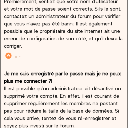
Premièrement, vérifiez que votre nom d’utilisateur
et votre mot de passe soient corrects. S’ils le sont,
contactez un administrateur du forum pour vérifier
que vous n’avez pas été banni. Il est également
possible que le propriétaire du site Internet ait une
erreur de configuration de son côté, et qu’il devra la
corriger.
Haut
Je me suis enregistré par le passé mais je ne peux
plus me connecter ?!
Il est possible qu’un administrateur ait désactivé ou
supprimé votre compte. En effet, il est courant de
supprimer régulièrement les membres ne postant
pas pour réduire la taille de la base de données. Si
cela vous arrive, tentez de vous ré-enregistrer et
soyez plus investi sur le forum.