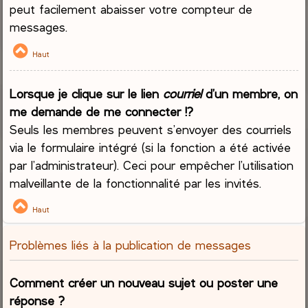
peut facilement abaisser votre compteur de
messages.
Haut
Lorsque je clique sur le lien
courriel
d’un membre, on
me demande de me connecter !?
Seuls les membres peuvent s’envoyer des courriels
via le formulaire intégré (si la fonction a été activée
par l’administrateur). Ceci pour empêcher l’utilisation
malveillante de la fonctionnalité par les invités.
Haut
Problèmes liés à la publication de messages
Comment créer un nouveau sujet ou poster une
réponse ?