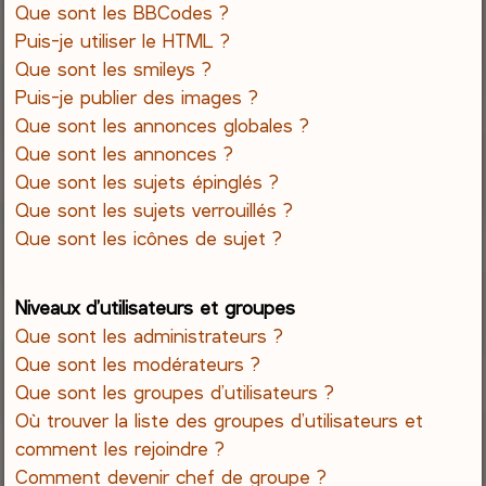
Que sont les BBCodes ?
Puis-je utiliser le HTML ?
Que sont les smileys ?
Puis-je publier des images ?
Que sont les annonces globales ?
Que sont les annonces ?
Que sont les sujets épinglés ?
Que sont les sujets verrouillés ?
Que sont les icônes de sujet ?
Niveaux d’utilisateurs et groupes
Que sont les administrateurs ?
Que sont les modérateurs ?
Que sont les groupes d’utilisateurs ?
Où trouver la liste des groupes d’utilisateurs et
comment les rejoindre ?
Comment devenir chef de groupe ?