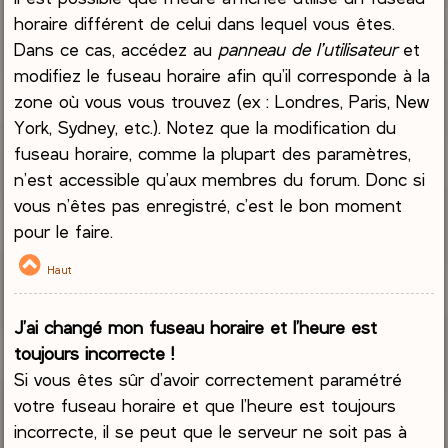
horaire différent de celui dans lequel vous êtes.
Dans ce cas, accédez au
panneau de l’utilisateur
et
modifiez le fuseau horaire afin qu’il corresponde à la
zone où vous vous trouvez (ex : Londres, Paris, New
York, Sydney, etc.). Notez que la modification du
fuseau horaire, comme la plupart des paramètres,
n’est accessible qu’aux membres du forum. Donc si
vous n’êtes pas enregistré, c’est le bon moment
pour le faire.
Haut
J’ai changé mon fuseau horaire et l’heure est
toujours incorrecte !
Si vous êtes sûr d’avoir correctement paramétré
votre fuseau horaire et que l’heure est toujours
incorrecte, il se peut que le serveur ne soit pas à