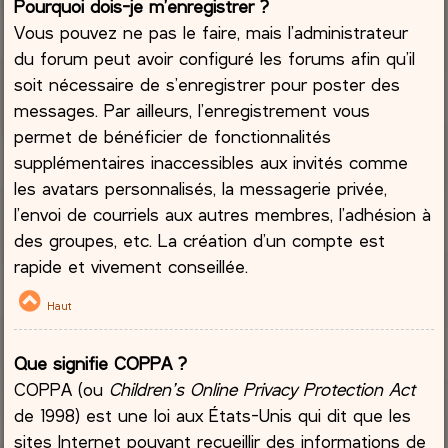
Pourquoi dois-je m’enregistrer ?
Vous pouvez ne pas le faire, mais l’administrateur
du forum peut avoir configuré les forums afin qu’il
soit nécessaire de s’enregistrer pour poster des
messages. Par ailleurs, l’enregistrement vous
permet de bénéficier de fonctionnalités
supplémentaires inaccessibles aux invités comme
les avatars personnalisés, la messagerie privée,
l’envoi de courriels aux autres membres, l’adhésion à
des groupes, etc. La création d’un compte est
rapide et vivement conseillée.
Haut
Que signifie COPPA ?
COPPA (ou
Children’s Online Privacy Protection Act
de 1998) est une loi aux États-Unis qui dit que les
sites Internet pouvant recueillir des informations de