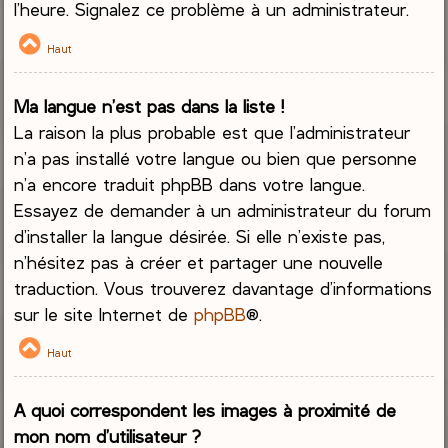
l’heure. Signalez ce problème à un administrateur.
Haut
Ma langue n’est pas dans la liste !
La raison la plus probable est que l’administrateur
n’a pas installé votre langue ou bien que personne
n’a encore traduit phpBB dans votre langue.
Essayez de demander à un administrateur du forum
d’installer la langue désirée. Si elle n’existe pas,
n’hésitez pas à créer et partager une nouvelle
traduction. Vous trouverez davantage d’informations
sur le site Internet de
phpBB
®.
Haut
A quoi correspondent les images à proximité de
mon nom d’utilisateur ?