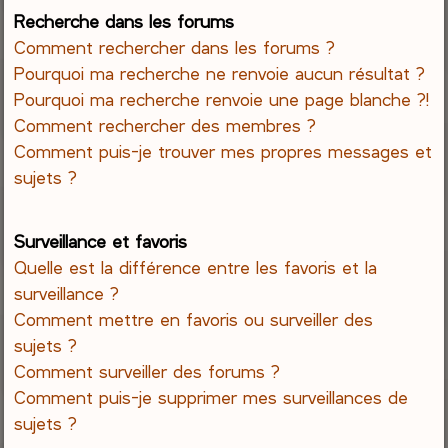
Recherche dans les forums
Comment rechercher dans les forums ?
Pourquoi ma recherche ne renvoie aucun résultat ?
Pourquoi ma recherche renvoie une page blanche ?!
Comment rechercher des membres ?
Comment puis-je trouver mes propres messages et
sujets ?
Surveillance et favoris
Quelle est la différence entre les favoris et la
surveillance ?
Comment mettre en favoris ou surveiller des
sujets ?
Comment surveiller des forums ?
Comment puis-je supprimer mes surveillances de
sujets ?