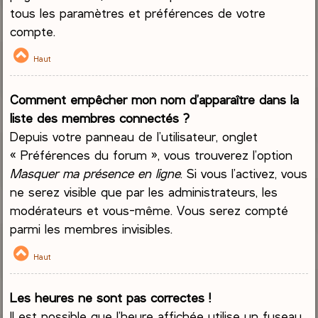
tous les paramètres et préférences de votre
compte.
Haut
Comment empêcher mon nom d’apparaître dans la
liste des membres connectés ?
Depuis votre panneau de l’utilisateur, onglet
« Préférences du forum », vous trouverez l’option
Masquer ma présence en ligne
. Si vous l’activez, vous
ne serez visible que par les administrateurs, les
modérateurs et vous-même. Vous serez compté
parmi les membres invisibles.
Haut
Les heures ne sont pas correctes !
Il est possible que l’heure affichée utilise un fuseau