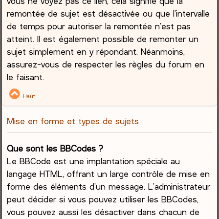
vous ne voyez pas ce lien, cela signifie que la
remontée de sujet est désactivée ou que l’intervalle
de temps pour autoriser la remontée n’est pas
atteint. Il est également possible de remonter un
sujet simplement en y répondant. Néanmoins,
assurez-vous de respecter les règles du forum en
le faisant.
Haut
Mise en forme et types de sujets
Que sont les BBCodes ?
Le BBCode est une implantation spéciale au
langage HTML, offrant un large contrôle de mise en
forme des éléments d’un message. L’administrateur
peut décider si vous pouvez utiliser les BBCodes,
vous pouvez aussi les désactiver dans chacun de