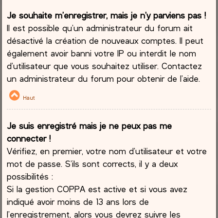
Je souhaite m’enregistrer, mais je n’y parviens pas !
Il est possible qu’un administrateur du forum ait
désactivé la création de nouveaux comptes. Il peut
également avoir banni votre IP ou interdit le nom
d’utilisateur que vous souhaitez utiliser. Contactez
un administrateur du forum pour obtenir de l’aide.
Haut
Je suis enregistré mais je ne peux pas me
connecter !
Vérifiez, en premier, votre nom d’utilisateur et votre
mot de passe. S’ils sont corrects, il y a deux
possibilités :
Si la gestion COPPA est active et si vous avez
indiqué avoir moins de 13 ans lors de
l’enregistrement, alors vous devrez suivre les