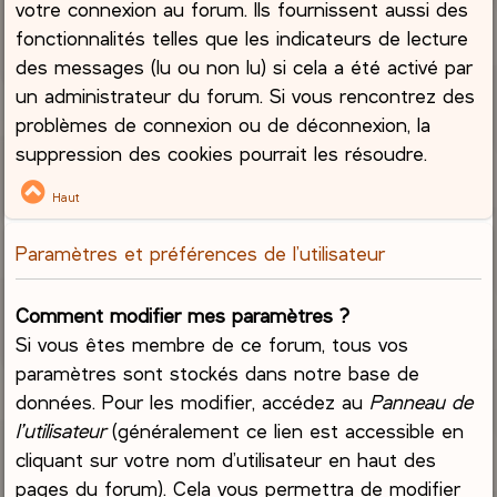
votre connexion au forum. Ils fournissent aussi des
fonctionnalités telles que les indicateurs de lecture
des messages (lu ou non lu) si cela a été activé par
un administrateur du forum. Si vous rencontrez des
problèmes de connexion ou de déconnexion, la
suppression des cookies pourrait les résoudre.
Haut
Paramètres et préférences de l’utilisateur
Comment modifier mes paramètres ?
Si vous êtes membre de ce forum, tous vos
paramètres sont stockés dans notre base de
données. Pour les modifier, accédez au
Panneau de
l’utilisateur
(généralement ce lien est accessible en
cliquant sur votre nom d’utilisateur en haut des
pages du forum). Cela vous permettra de modifier