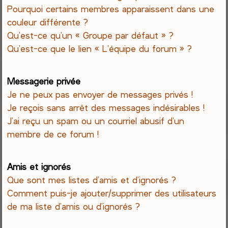
Pourquoi certains membres apparaissent dans une
couleur différente ?
Qu’est-ce qu’un « Groupe par défaut » ?
Qu’est-ce que le lien « L’équipe du forum » ?
Messagerie privée
Je ne peux pas envoyer de messages privés !
Je reçois sans arrêt des messages indésirables !
J’ai reçu un spam ou un courriel abusif d’un
membre de ce forum !
Amis et ignorés
Que sont mes listes d’amis et d’ignorés ?
Comment puis-je ajouter/supprimer des utilisateurs
de ma liste d’amis ou d’ignorés ?