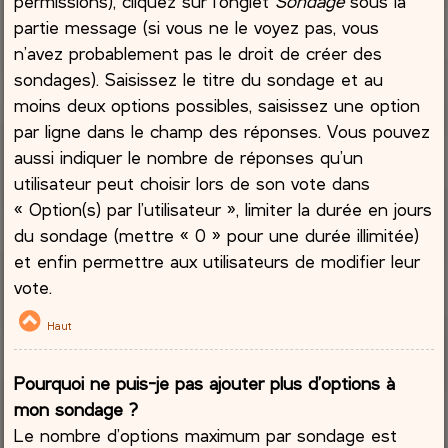
permissions), cliquez sur l’onglet
Sondage
sous la
partie message (si vous ne le voyez pas, vous
n’avez probablement pas le droit de créer des
sondages). Saisissez le titre du sondage et au
moins deux options possibles, saisissez une option
par ligne dans le champ des réponses. Vous pouvez
aussi indiquer le nombre de réponses qu’un
utilisateur peut choisir lors de son vote dans
« Option(s) par l’utilisateur », limiter la durée en jours
du sondage (mettre « 0 » pour une durée illimitée)
et enfin permettre aux utilisateurs de modifier leur
vote.
Haut
Pourquoi ne puis-je pas ajouter plus d’options à
mon sondage ?
Le nombre d’options maximum par sondage est