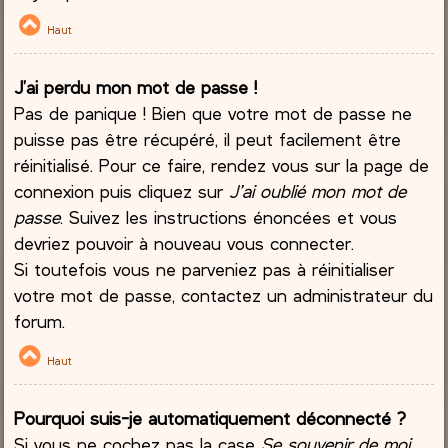
Haut
J’ai perdu mon mot de passe !
Pas de panique ! Bien que votre mot de passe ne
puisse pas être récupéré, il peut facilement être
réinitialisé. Pour ce faire, rendez vous sur la page de
connexion puis cliquez sur
J’ai oublié mon mot de
passe
. Suivez les instructions énoncées et vous
devriez pouvoir à nouveau vous connecter.
Si toutefois vous ne parveniez pas à réinitialiser
votre mot de passe, contactez un administrateur du
forum.
Haut
Pourquoi suis-je automatiquement déconnecté ?
Si vous ne cochez pas la case
Se souvenir de moi