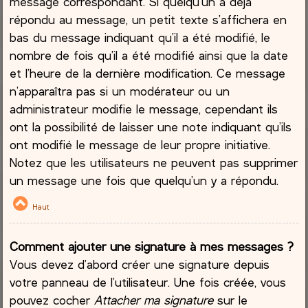
message correspondant. Si quelqu’un a déjà
répondu au message, un petit texte s’affichera en
bas du message indiquant qu’il a été modifié, le
nombre de fois qu’il a été modifié ainsi que la date
et l’heure de la dernière modification. Ce message
n’apparaîtra pas si un modérateur ou un
administrateur modifie le message, cependant ils
ont la possibilité de laisser une note indiquant qu’ils
ont modifié le message de leur propre initiative.
Notez que les utilisateurs ne peuvent pas supprimer
un message une fois que quelqu’un y a répondu.
Haut
Comment ajouter une signature à mes messages ?
Vous devez d’abord créer une signature depuis
votre panneau de l’utilisateur. Une fois créée, vous
pouvez cocher
Attacher ma signature
sur le