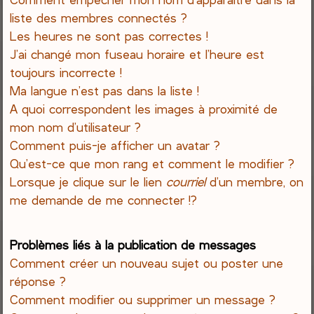
liste des membres connectés ?
Les heures ne sont pas correctes !
J’ai changé mon fuseau horaire et l’heure est
toujours incorrecte !
Ma langue n’est pas dans la liste !
A quoi correspondent les images à proximité de
mon nom d’utilisateur ?
Comment puis-je afficher un avatar ?
Qu’est-ce que mon rang et comment le modifier ?
Lorsque je clique sur le lien
courriel
d’un membre, on
me demande de me connecter !?
Problèmes liés à la publication de messages
Comment créer un nouveau sujet ou poster une
réponse ?
Comment modifier ou supprimer un message ?