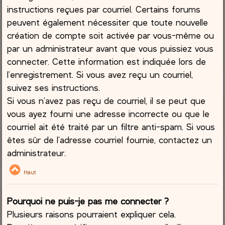
instructions reçues par courriel. Certains forums
peuvent également nécessiter que toute nouvelle
création de compte soit activée par vous-même ou
par un administrateur avant que vous puissiez vous
connecter. Cette information est indiquée lors de
l’enregistrement. Si vous avez reçu un courriel,
suivez ses instructions.
Si vous n’avez pas reçu de courriel, il se peut que
vous ayez fourni une adresse incorrecte ou que le
courriel ait été traité par un filtre anti-spam. Si vous
êtes sûr de l’adresse courriel fournie, contactez un
administrateur.
Haut
Pourquoi ne puis-je pas me connecter ?
Plusieurs raisons pourraient expliquer cela.