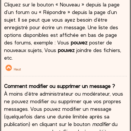
Cliquez sur le bouton « Nouveau » depuis la page
d’un forum ou « Répondre » depuis la page d’un
sujet. Il se peut que vous ayez besoin d’être
enregistré pour écrire un message. Une liste des
options disponibles est affichée en bas de page
des forums, exemple : Vous
pouvez
poster de
nouveaux sujets, Vous
pouvez
joindre des fichiers,
etc.
Haut
Comment modifier ou supprimer un message ?
À moins d’être administrateur ou modérateur, vous
ne pouvez modifier ou supprimer que vos propres
messages. Vous pouvez modifier un message
(quelquefois dans une durée limitée après sa
publication) en cliquant sur le bouton
modifier
du