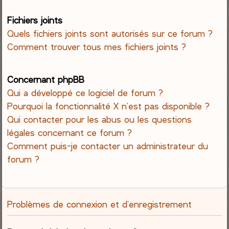
Fichiers joints
Quels fichiers joints sont autorisés sur ce forum ?
Comment trouver tous mes fichiers joints ?
Concernant phpBB
Qui a développé ce logiciel de forum ?
Pourquoi la fonctionnalité X n’est pas disponible ?
Qui contacter pour les abus ou les questions
légales concernant ce forum ?
Comment puis-je contacter un administrateur du
forum ?
Problèmes de connexion et d’enregistrement