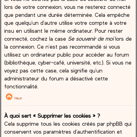
lors de votre connexion, vous ne resterez connecté
que pendant une durée déterminée. Cela empêche
que quelqu’un d’autre utilise votre compte à votre
insu en utilisant le même ordinateur. Pour rester
connecté, cochez la case
Se souvenir de moi
lors de
la connexion. Ce n’est pas recommandé si vous
utilisez un ordinateur public pour accéder au forum
(bibliothèque, cyber-café, université, etc.). Si vous ne
voyez pas cette case, cela signifie qu’un
administrateur du forum a désactivé cette
fonctionnalité.
Haut
À quoi sert « Supprimer les cookies » ?
Cela supprime tous les cookies créés par phpBB qui
conservent vos paramètres d’authentification et