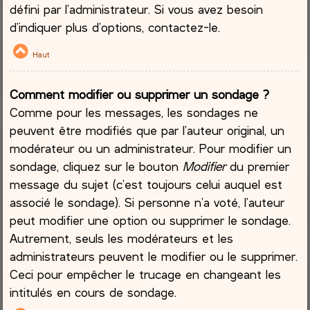
défini par l’administrateur. Si vous avez besoin
d’indiquer plus d’options, contactez-le.
Haut
Comment modifier ou supprimer un sondage ?
Comme pour les messages, les sondages ne
peuvent être modifiés que par l’auteur original, un
modérateur ou un administrateur. Pour modifier un
sondage, cliquez sur le bouton
Modifier
du premier
message du sujet (c’est toujours celui auquel est
associé le sondage). Si personne n’a voté, l’auteur
peut modifier une option ou supprimer le sondage.
Autrement, seuls les modérateurs et les
administrateurs peuvent le modifier ou le supprimer.
Ceci pour empêcher le trucage en changeant les
intitulés en cours de sondage.