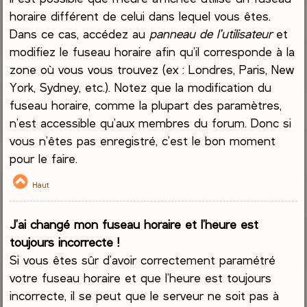
horaire différent de celui dans lequel vous êtes.
Dans ce cas, accédez au
panneau de l’utilisateur
et
modifiez le fuseau horaire afin qu’il corresponde à la
zone où vous vous trouvez (ex : Londres, Paris, New
York, Sydney, etc.). Notez que la modification du
fuseau horaire, comme la plupart des paramètres,
n’est accessible qu’aux membres du forum. Donc si
vous n’êtes pas enregistré, c’est le bon moment
pour le faire.
Haut
J’ai changé mon fuseau horaire et l’heure est
toujours incorrecte !
Si vous êtes sûr d’avoir correctement paramétré
votre fuseau horaire et que l’heure est toujours
incorrecte, il se peut que le serveur ne soit pas à