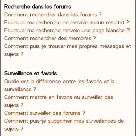
Recherche dans les forums
Comment rechercher dans les forums ?
Pourquoi ma recherche ne renvoie aucun résultat ?
Pourquoi ma recherche renvoie une page blanche ?!
Comment rechercher des membres ?
Comment puis-je trouver mes propres messages et
sujets ?
Surveillance et favoris
Quelle est la différence entre les favoris et la
surveillance ?
Comment mettre en favoris ou surveiller des
sujets ?
Comment surveiller des forums ?
Comment puis-je supprimer mes surveillances de
sujets ?