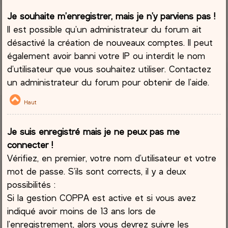
Je souhaite m’enregistrer, mais je n’y parviens pas !
Il est possible qu’un administrateur du forum ait
désactivé la création de nouveaux comptes. Il peut
également avoir banni votre IP ou interdit le nom
d’utilisateur que vous souhaitez utiliser. Contactez
un administrateur du forum pour obtenir de l’aide.
Haut
Je suis enregistré mais je ne peux pas me
connecter !
Vérifiez, en premier, votre nom d’utilisateur et votre
mot de passe. S’ils sont corrects, il y a deux
possibilités :
Si la gestion COPPA est active et si vous avez
indiqué avoir moins de 13 ans lors de
l’enregistrement, alors vous devrez suivre les