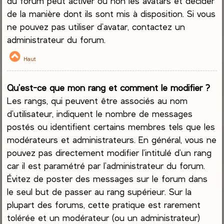
du forum peut activer ou non les avatars et décider
de la manière dont ils sont mis à disposition. Si vous
ne pouvez pas utiliser d’avatar, contactez un
administrateur du forum.
Haut
Qu’est-ce que mon rang et comment le modifier ?
Les rangs, qui peuvent être associés au nom
d’utilisateur, indiquent le nombre de messages
postés ou identifient certains membres tels que les
modérateurs et administrateurs. En général, vous ne
pouvez pas directement modifier l’intitulé d’un rang
car il est paramétré par l’administrateur du forum.
Évitez de poster des messages sur le forum dans
le seul but de passer au rang supérieur. Sur la
plupart des forums, cette pratique est rarement
tolérée et un modérateur (ou un administrateur)