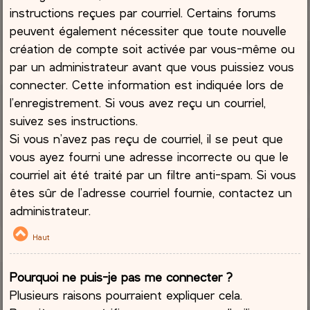
instructions reçues par courriel. Certains forums
peuvent également nécessiter que toute nouvelle
création de compte soit activée par vous-même ou
par un administrateur avant que vous puissiez vous
connecter. Cette information est indiquée lors de
l’enregistrement. Si vous avez reçu un courriel,
suivez ses instructions.
Si vous n’avez pas reçu de courriel, il se peut que
vous ayez fourni une adresse incorrecte ou que le
courriel ait été traité par un filtre anti-spam. Si vous
êtes sûr de l’adresse courriel fournie, contactez un
administrateur.
Haut
Pourquoi ne puis-je pas me connecter ?
Plusieurs raisons pourraient expliquer cela.