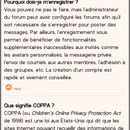
Pourquoi dois-je m’enregistrer ?
Vous pouvez ne pas le faire, mais l’administrateur
du forum peut avoir configuré les forums afin qu’il
soit nécessaire de s’enregistrer pour poster des
messages. Par ailleurs, l’enregistrement vous
permet de bénéficier de fonctionnalités
supplémentaires inaccessibles aux invités comme
les avatars personnalisés, la messagerie privée,
l’envoi de courriels aux autres membres, l’adhésion à
des groupes, etc. La création d’un compte est
rapide et vivement conseillée.
Haut
Que signifie COPPA ?
COPPA (ou
Children’s Online Privacy Protection Act
de 1998) est une loi aux États-Unis qui dit que les
sites Internet pouvant recueillir des informations de