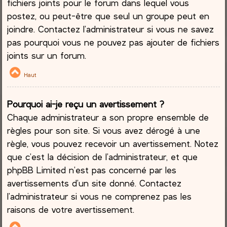
fichiers joints pour le forum dans lequel vous
postez, ou peut-être que seul un groupe peut en
joindre. Contactez l’administrateur si vous ne savez
pas pourquoi vous ne pouvez pas ajouter de fichiers
joints sur un forum.
Haut
Pourquoi ai-je reçu un avertissement ?
Chaque administrateur a son propre ensemble de
règles pour son site. Si vous avez dérogé à une
règle, vous pouvez recevoir un avertissement. Notez
que c’est la décision de l’administrateur, et que
phpBB Limited n’est pas concerné par les
avertissements d’un site donné. Contactez
l’administrateur si vous ne comprenez pas les
raisons de votre avertissement.