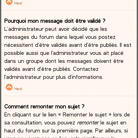
Haut
Pourquoi mon message doit être validé ?
L’administrateur peut avoir décidé que les
messages du forum dans lequel vous postez
nécessitent d’être validés avant d’être publiés. Il est
possible aussi que l’administrateur vous ait placé
dans un groupe dont les messages doivent être
validés avant d’être publiés. Contactez
l’administrateur pour plus d’informations.
Haut
Comment remonter mon sujet ?
En cliquant sur le lien « Remonter le sujet » lors de
sa consultation, vous pouvez
remonter
le sujet en
haut du forum sur la première page. Par ailleurs, si