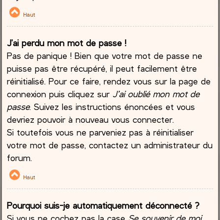
Haut
J’ai perdu mon mot de passe !
Pas de panique ! Bien que votre mot de passe ne
puisse pas être récupéré, il peut facilement être
réinitialisé. Pour ce faire, rendez vous sur la page de
connexion puis cliquez sur
J’ai oublié mon mot de
passe
. Suivez les instructions énoncées et vous
devriez pouvoir à nouveau vous connecter.
Si toutefois vous ne parveniez pas à réinitialiser
votre mot de passe, contactez un administrateur du
forum.
Haut
Pourquoi suis-je automatiquement déconnecté ?
Si vous ne cochez pas la case
Se souvenir de moi