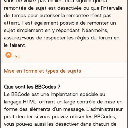
vous ne voyez pas ce lien, cela signifie que la
remontée de sujet est désactivée ou que l’intervalle
de temps pour autoriser la remontée n’est pas
atteint. Il est également possible de remonter un
sujet simplement en y répondant. Néanmoins,
assurez-vous de respecter les règles du forum en
le faisant.
Haut
Mise en forme et types de sujets
Que sont les BBCodes ?
Le BBCode est une implantation spéciale au
langage HTML, offrant un large contrôle de mise en
forme des éléments d’un message. L’administrateur
peut décider si vous pouvez utiliser les BBCodes,
vous pouvez aussi les désactiver dans chacun de