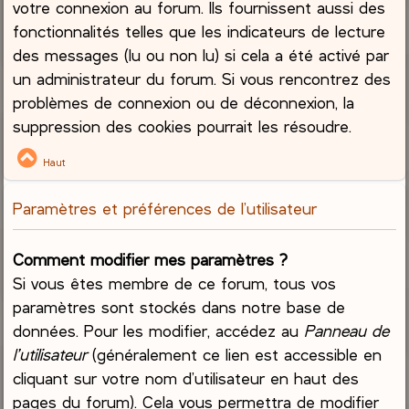
votre connexion au forum. Ils fournissent aussi des
fonctionnalités telles que les indicateurs de lecture
des messages (lu ou non lu) si cela a été activé par
un administrateur du forum. Si vous rencontrez des
problèmes de connexion ou de déconnexion, la
suppression des cookies pourrait les résoudre.
Haut
Paramètres et préférences de l’utilisateur
Comment modifier mes paramètres ?
Si vous êtes membre de ce forum, tous vos
paramètres sont stockés dans notre base de
données. Pour les modifier, accédez au
Panneau de
l’utilisateur
(généralement ce lien est accessible en
cliquant sur votre nom d’utilisateur en haut des
pages du forum). Cela vous permettra de modifier