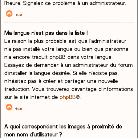
l’heure. Signalez ce problème à un administrateur.
Haut
Ma langue n’est pas dans la liste !
La raison la plus probable est que l’administrateur
n’a pas installé votre langue ou bien que personne
n’a encore traduit phpBB dans votre langue.
Essayez de demander à un administrateur du forum
d’installer la langue désirée. Si elle n’existe pas,
n’hésitez pas à créer et partager une nouvelle
traduction. Vous trouverez davantage d’informations
sur le site Internet de
phpBB
®.
Haut
A quoi correspondent les images à proximité de
mon nom d’utilisateur ?