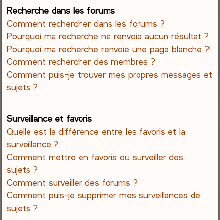
Recherche dans les forums
Comment rechercher dans les forums ?
Pourquoi ma recherche ne renvoie aucun résultat ?
Pourquoi ma recherche renvoie une page blanche ?!
Comment rechercher des membres ?
Comment puis-je trouver mes propres messages et
sujets ?
Surveillance et favoris
Quelle est la différence entre les favoris et la
surveillance ?
Comment mettre en favoris ou surveiller des
sujets ?
Comment surveiller des forums ?
Comment puis-je supprimer mes surveillances de
sujets ?