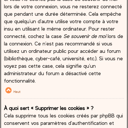
lors de votre connexion, vous ne resterez connecté
que pendant une durée déterminée. Cela empêche
que quelqu’un d’autre utilise votre compte à votre
insu en utilisant le même ordinateur. Pour rester
connecté, cochez la case
Se souvenir de moi
lors de
la connexion. Ce n’est pas recommandé si vous
utilisez un ordinateur public pour accéder au forum
(bibliothèque, cyber-café, université, etc.). Si vous ne
voyez pas cette case, cela signifie qu’un
administrateur du forum a désactivé cette
fonctionnalité.
Haut
À quoi sert « Supprimer les cookies » ?
Cela supprime tous les cookies créés par phpBB qui
conservent vos paramètres d’authentification et