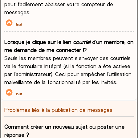
peut facilement abaisser votre compteur de
messages.
Haut
Lorsque je clique sur le lien
courriel
d’un membre, on
me demande de me connecter !?
Seuls les membres peuvent s’envoyer des courriels
via le formulaire intégré (si la fonction a été activée
par l’administrateur). Ceci pour empêcher l’utilisation
malveillante de la fonctionnalité par les invités.
Haut
Problèmes liés à la publication de messages
Comment créer un nouveau sujet ou poster une
réponse ?