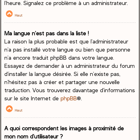
l’heure. Signalez ce problème à un administrateur.
Haut
Ma langue n’est pas dans la liste !
La raison la plus probable est que l’administrateur
n’a pas installé votre langue ou bien que personne
n’a encore traduit phpBB dans votre langue.
Essayez de demander à un administrateur du forum
d’installer la langue désirée. Si elle n’existe pas,
n’hésitez pas à créer et partager une nouvelle
traduction. Vous trouverez davantage d’informations
sur le site Internet de
phpBB
®.
Haut
A quoi correspondent les images à proximité de
mon nom d’utilisateur ?