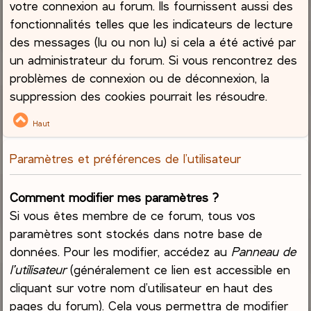
votre connexion au forum. Ils fournissent aussi des
fonctionnalités telles que les indicateurs de lecture
des messages (lu ou non lu) si cela a été activé par
un administrateur du forum. Si vous rencontrez des
problèmes de connexion ou de déconnexion, la
suppression des cookies pourrait les résoudre.
Haut
Paramètres et préférences de l’utilisateur
Comment modifier mes paramètres ?
Si vous êtes membre de ce forum, tous vos
paramètres sont stockés dans notre base de
données. Pour les modifier, accédez au
Panneau de
l’utilisateur
(généralement ce lien est accessible en
cliquant sur votre nom d’utilisateur en haut des
pages du forum). Cela vous permettra de modifier