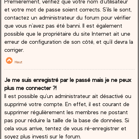
Premièrement, vérifiez que votre nom d’utilisateur
et votre mot de passe soient corrects. S’ils le sont,
contactez un administrateur du forum pour vérifier
que vous n’avez pas été banni. Il est également
possible que le propriétaire du site Internet ait une
erreur de configuration de son côté, et qu’il devra la
corriger.
Haut
Je me suis enregistré par le passé mais je ne peux
plus me connecter ?!
Il est possible qu’un administrateur ait désactivé ou
supprimé votre compte. En effet, il est courant de
supprimer régulièrement les membres ne postant
pas pour réduire la taille de la base de données. Si
cela vous arrive, tentez de vous ré-enregistrer et
soyez plus investi sur le forum.