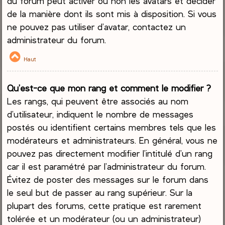
du forum peut activer ou non les avatars et décider
de la manière dont ils sont mis à disposition. Si vous
ne pouvez pas utiliser d’avatar, contactez un
administrateur du forum.
Haut
Qu’est-ce que mon rang et comment le modifier ?
Les rangs, qui peuvent être associés au nom
d’utilisateur, indiquent le nombre de messages
postés ou identifient certains membres tels que les
modérateurs et administrateurs. En général, vous ne
pouvez pas directement modifier l’intitulé d’un rang
car il est paramétré par l’administrateur du forum.
Évitez de poster des messages sur le forum dans
le seul but de passer au rang supérieur. Sur la
plupart des forums, cette pratique est rarement
tolérée et un modérateur (ou un administrateur)