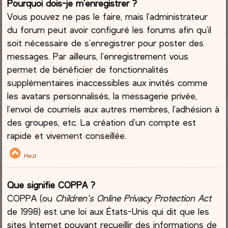
Pourquoi dois-je m’enregistrer ?
Vous pouvez ne pas le faire, mais l’administrateur
du forum peut avoir configuré les forums afin qu’il
soit nécessaire de s’enregistrer pour poster des
messages. Par ailleurs, l’enregistrement vous
permet de bénéficier de fonctionnalités
supplémentaires inaccessibles aux invités comme
les avatars personnalisés, la messagerie privée,
l’envoi de courriels aux autres membres, l’adhésion à
des groupes, etc. La création d’un compte est
rapide et vivement conseillée.
Haut
Que signifie COPPA ?
COPPA (ou
Children’s Online Privacy Protection Act
de 1998) est une loi aux États-Unis qui dit que les
sites Internet pouvant recueillir des informations de