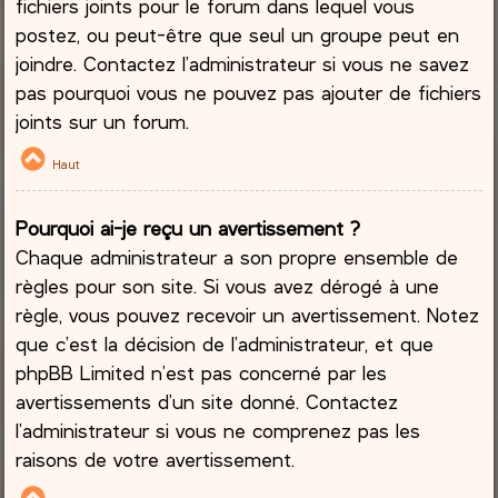
fichiers joints pour le forum dans lequel vous
postez, ou peut-être que seul un groupe peut en
joindre. Contactez l’administrateur si vous ne savez
pas pourquoi vous ne pouvez pas ajouter de fichiers
joints sur un forum.
Haut
Pourquoi ai-je reçu un avertissement ?
Chaque administrateur a son propre ensemble de
règles pour son site. Si vous avez dérogé à une
règle, vous pouvez recevoir un avertissement. Notez
que c’est la décision de l’administrateur, et que
phpBB Limited n’est pas concerné par les
avertissements d’un site donné. Contactez
l’administrateur si vous ne comprenez pas les
raisons de votre avertissement.