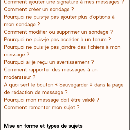
Comment ajouter une signature à mes messages ?
Comment créer un sondage ?
Pourquoi ne puis-je pas ajouter plus d’options à
mon sondage ?
Comment modifier ou supprimer un sondage ?
Pourquoi ne puis-je pas accéder à un forum ?
Pourquoi ne puis-je pas joindre des fichiers à mon
message ?
Pourquoi ai-je reçu un avertissement ?
Comment rapporter des messages à un
modérateur ?
À quoi sert le bouton « Sauvegarder » dans la page
de rédaction de message ?
Pourquoi mon message doit être validé ?
Comment remonter mon sujet ?
Mise en forme et types de sujets