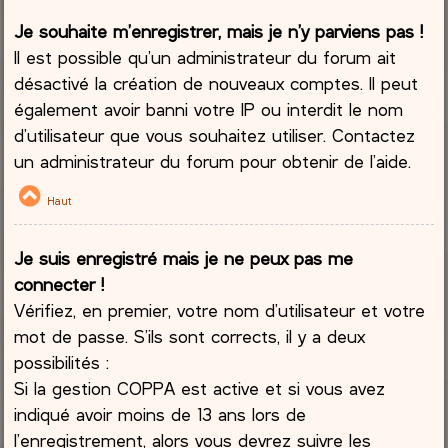
Je souhaite m’enregistrer, mais je n’y parviens pas !
Il est possible qu’un administrateur du forum ait
désactivé la création de nouveaux comptes. Il peut
également avoir banni votre IP ou interdit le nom
d’utilisateur que vous souhaitez utiliser. Contactez
un administrateur du forum pour obtenir de l’aide.
Haut
Je suis enregistré mais je ne peux pas me
connecter !
Vérifiez, en premier, votre nom d’utilisateur et votre
mot de passe. S’ils sont corrects, il y a deux
possibilités :
Si la gestion COPPA est active et si vous avez
indiqué avoir moins de 13 ans lors de
l’enregistrement, alors vous devrez suivre les