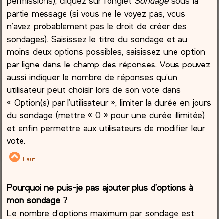
permissions), cliquez sur l’onglet
Sondage
sous la
partie message (si vous ne le voyez pas, vous
n’avez probablement pas le droit de créer des
sondages). Saisissez le titre du sondage et au
moins deux options possibles, saisissez une option
par ligne dans le champ des réponses. Vous pouvez
aussi indiquer le nombre de réponses qu’un
utilisateur peut choisir lors de son vote dans
« Option(s) par l’utilisateur », limiter la durée en jours
du sondage (mettre « 0 » pour une durée illimitée)
et enfin permettre aux utilisateurs de modifier leur
vote.
Haut
Pourquoi ne puis-je pas ajouter plus d’options à
mon sondage ?
Le nombre d’options maximum par sondage est