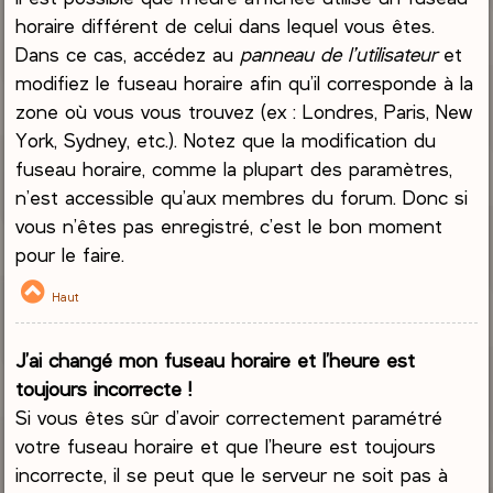
horaire différent de celui dans lequel vous êtes.
Dans ce cas, accédez au
panneau de l’utilisateur
et
modifiez le fuseau horaire afin qu’il corresponde à la
zone où vous vous trouvez (ex : Londres, Paris, New
York, Sydney, etc.). Notez que la modification du
fuseau horaire, comme la plupart des paramètres,
n’est accessible qu’aux membres du forum. Donc si
vous n’êtes pas enregistré, c’est le bon moment
pour le faire.
Haut
J’ai changé mon fuseau horaire et l’heure est
toujours incorrecte !
Si vous êtes sûr d’avoir correctement paramétré
votre fuseau horaire et que l’heure est toujours
incorrecte, il se peut que le serveur ne soit pas à