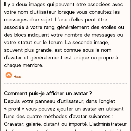
Il y a deux images qui peuvent être associées avec
votre nom d’utilisateur lorsque vous consultez les
messages d’un sujet. L’une d’elles peut être
associée à votre rang, généralement des étoiles ou
des blocs indiquant votre nombre de messages ou
votre statut sur le forum. La seconde image,
souvent plus grande, est connue sous le nom
d’avatar et généralement est unique ou propre à
chaque membre.
Haut
Comment puis-je afficher un avatar ?
Depuis votre panneau d’utilisateur, dans l’onglet
« profil » vous pouvez ajouter un avatar en utilisant
l’une des quatre méthodes d’avatar suivantes :
Gravatar, galerie, distant ou importé. L’administrateur