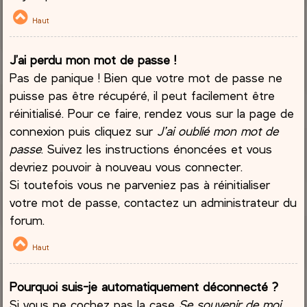
Haut
J’ai perdu mon mot de passe !
Pas de panique ! Bien que votre mot de passe ne
puisse pas être récupéré, il peut facilement être
réinitialisé. Pour ce faire, rendez vous sur la page de
connexion puis cliquez sur
J’ai oublié mon mot de
passe
. Suivez les instructions énoncées et vous
devriez pouvoir à nouveau vous connecter.
Si toutefois vous ne parveniez pas à réinitialiser
votre mot de passe, contactez un administrateur du
forum.
Haut
Pourquoi suis-je automatiquement déconnecté ?
Si vous ne cochez pas la case
Se souvenir de moi