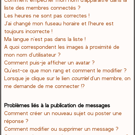
liste des membres connectés ?
Les heures ne sont pas correctes !
J’ai changé mon fuseau horaire et l’heure est
toujours incorrecte !
Ma langue n’est pas dans la liste !
A quoi correspondent les images à proximité de
mon nom d’utilisateur ?
Comment puis-je afficher un avatar ?
Qu’est-ce que mon rang et comment le modifier ?
Lorsque je clique sur le lien
courriel
d’un membre, on
me demande de me connecter !?
Problèmes liés à la publication de messages
Comment créer un nouveau sujet ou poster une
réponse ?
Comment modifier ou supprimer un message ?