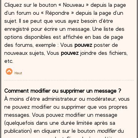
Cliquez sur le bouton « Nouveau » depuis la page
d’un forum ou « Répondre » depuis la page d’un
sujet. Il se peut que vous ayez besoin d’être
enregistré pour écrire un message. Une liste des
options disponibles est affichée en bas de page
des forums, exemple : Vous
pouvez
poster de
nouveaux sujets, Vous
pouvez
joindre des fichiers,
etc.
Haut
Comment modifier ou supprimer un message ?
À moins d’être administrateur ou modérateur, vous
ne pouvez modifier ou supprimer que vos propres
messages. Vous pouvez modifier un message
(quelquefois dans une durée limitée après sa
publication) en cliquant sur le bouton
modifier
du