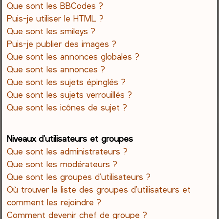
Que sont les BBCodes ?
Puis-je utiliser le HTML ?
Que sont les smileys ?
Puis-je publier des images ?
Que sont les annonces globales ?
Que sont les annonces ?
Que sont les sujets épinglés ?
Que sont les sujets verrouillés ?
Que sont les icônes de sujet ?
Niveaux d’utilisateurs et groupes
Que sont les administrateurs ?
Que sont les modérateurs ?
Que sont les groupes d’utilisateurs ?
Où trouver la liste des groupes d’utilisateurs et
comment les rejoindre ?
Comment devenir chef de groupe ?