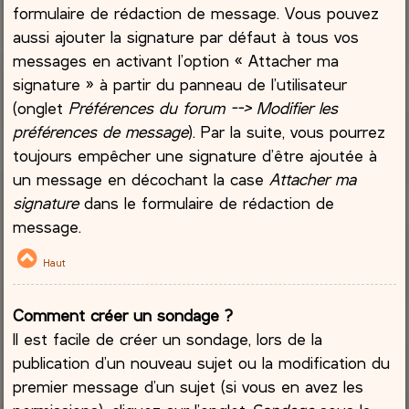
formulaire de rédaction de message. Vous pouvez
aussi ajouter la signature par défaut à tous vos
messages en activant l’option « Attacher ma
signature » à partir du panneau de l’utilisateur
(onglet
Préférences du forum --> Modifier les
préférences de message
). Par la suite, vous pourrez
toujours empêcher une signature d’être ajoutée à
un message en décochant la case
Attacher ma
signature
dans le formulaire de rédaction de
message.
Haut
Comment créer un sondage ?
Il est facile de créer un sondage, lors de la
publication d’un nouveau sujet ou la modification du
premier message d’un sujet (si vous en avez les