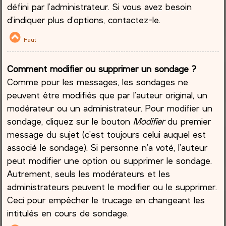
défini par l’administrateur. Si vous avez besoin
d’indiquer plus d’options, contactez-le.
Haut
Comment modifier ou supprimer un sondage ?
Comme pour les messages, les sondages ne
peuvent être modifiés que par l’auteur original, un
modérateur ou un administrateur. Pour modifier un
sondage, cliquez sur le bouton
Modifier
du premier
message du sujet (c’est toujours celui auquel est
associé le sondage). Si personne n’a voté, l’auteur
peut modifier une option ou supprimer le sondage.
Autrement, seuls les modérateurs et les
administrateurs peuvent le modifier ou le supprimer.
Ceci pour empêcher le trucage en changeant les
intitulés en cours de sondage.