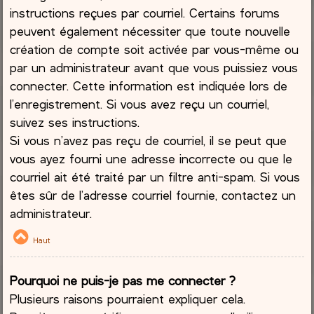
instructions reçues par courriel. Certains forums
peuvent également nécessiter que toute nouvelle
création de compte soit activée par vous-même ou
par un administrateur avant que vous puissiez vous
connecter. Cette information est indiquée lors de
l’enregistrement. Si vous avez reçu un courriel,
suivez ses instructions.
Si vous n’avez pas reçu de courriel, il se peut que
vous ayez fourni une adresse incorrecte ou que le
courriel ait été traité par un filtre anti-spam. Si vous
êtes sûr de l’adresse courriel fournie, contactez un
administrateur.
Haut
Pourquoi ne puis-je pas me connecter ?
Plusieurs raisons pourraient expliquer cela.