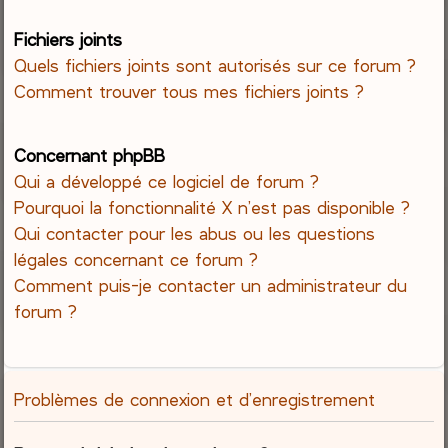
Fichiers joints
Quels fichiers joints sont autorisés sur ce forum ?
Comment trouver tous mes fichiers joints ?
Concernant phpBB
Qui a développé ce logiciel de forum ?
Pourquoi la fonctionnalité X n’est pas disponible ?
Qui contacter pour les abus ou les questions
légales concernant ce forum ?
Comment puis-je contacter un administrateur du
forum ?
Problèmes de connexion et d’enregistrement