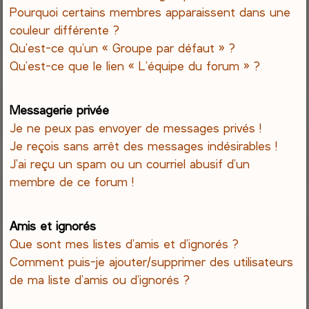
Pourquoi certains membres apparaissent dans une
couleur différente ?
Qu’est-ce qu’un « Groupe par défaut » ?
Qu’est-ce que le lien « L’équipe du forum » ?
Messagerie privée
Je ne peux pas envoyer de messages privés !
Je reçois sans arrêt des messages indésirables !
J’ai reçu un spam ou un courriel abusif d’un
membre de ce forum !
Amis et ignorés
Que sont mes listes d’amis et d’ignorés ?
Comment puis-je ajouter/supprimer des utilisateurs
de ma liste d’amis ou d’ignorés ?