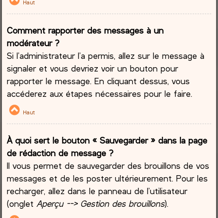
Haut
Comment rapporter des messages à un
modérateur ?
Si l’administrateur l’a permis, allez sur le message à
signaler et vous devriez voir un bouton pour
rapporter le message. En cliquant dessus, vous
accéderez aux étapes nécessaires pour le faire.
Haut
À quoi sert le bouton « Sauvegarder » dans la page
de rédaction de message ?
Il vous permet de sauvegarder des brouillons de vos
messages et de les poster ultérieurement. Pour les
recharger, allez dans le panneau de l’utilisateur
(onglet
Aperçu --> Gestion des brouillons
).