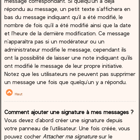
message correspondant. Si quelqu’un a déjà
répondu au message, un petit texte s’affichera en
bas du message indiquant qu’il a été modifié, le
nombre de fois qu’il a été modifié ainsi que la date
et l’heure de la dernière modification. Ce message
n’apparaîtra pas si un modérateur ou un
administrateur modifie le message, cependant ils
ont la possibilité de laisser une note indiquant qu’ils
ont modifié le message de leur propre initiative.
Notez que les utilisateurs ne peuvent pas supprimer
un message une fois que quelqu’un y a répondu.
Haut
Comment ajouter une signature à mes messages ?
Vous devez d’abord créer une signature depuis
votre panneau de l’utilisateur. Une fois créée, vous
pouvez cocher
Attacher ma signature
sur le