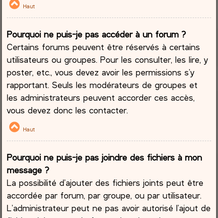
Haut
Pourquoi ne puis-je pas accéder à un forum ?
Certains forums peuvent être réservés à certains
utilisateurs ou groupes. Pour les consulter, les lire, y
poster, etc., vous devez avoir les permissions s’y
rapportant. Seuls les modérateurs de groupes et
les administrateurs peuvent accorder ces accès,
vous devez donc les contacter.
Haut
Pourquoi ne puis-je pas joindre des fichiers à mon
message ?
La possibilité d’ajouter des fichiers joints peut être
accordée par forum, par groupe, ou par utilisateur.
L’administrateur peut ne pas avoir autorisé l’ajout de