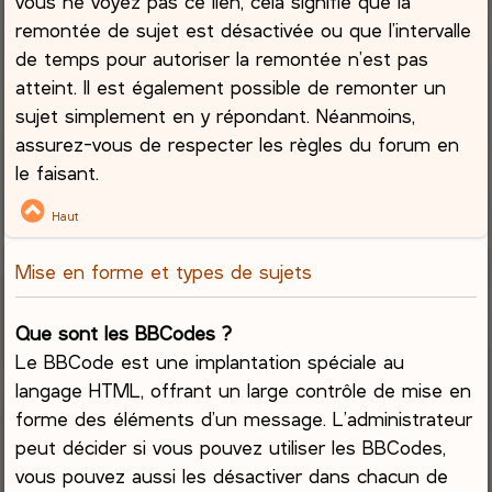
vous ne voyez pas ce lien, cela signifie que la
remontée de sujet est désactivée ou que l’intervalle
de temps pour autoriser la remontée n’est pas
atteint. Il est également possible de remonter un
sujet simplement en y répondant. Néanmoins,
assurez-vous de respecter les règles du forum en
le faisant.
Haut
Mise en forme et types de sujets
Que sont les BBCodes ?
Le BBCode est une implantation spéciale au
langage HTML, offrant un large contrôle de mise en
forme des éléments d’un message. L’administrateur
peut décider si vous pouvez utiliser les BBCodes,
vous pouvez aussi les désactiver dans chacun de