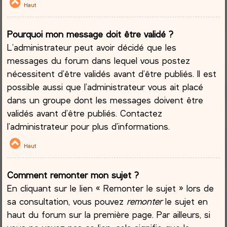
Haut
Pourquoi mon message doit être validé ?
L’administrateur peut avoir décidé que les
messages du forum dans lequel vous postez
nécessitent d’être validés avant d’être publiés. Il est
possible aussi que l’administrateur vous ait placé
dans un groupe dont les messages doivent être
validés avant d’être publiés. Contactez
l’administrateur pour plus d’informations.
Haut
Comment remonter mon sujet ?
En cliquant sur le lien « Remonter le sujet » lors de
sa consultation, vous pouvez
remonter
le sujet en
haut du forum sur la première page. Par ailleurs, si