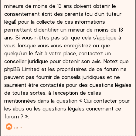
mineurs de moins de 13 ans doivent obtenir le
consentement écrit des parents (ou d’un tuteur
légal) pour la collecte de ces informations
permettant d’identifier un mineur de moins de 13
ans. Si vous n’êtes pas sûr que cela s’applique à
vous, lorsque vous vous enregistrez ou que
quelqu’un le fait à votre place, contactez un
conseiller juridique pour obtenir son avis. Notez que
phpBB Limited et les propriétaires de ce forum ne
peuvent pas fournir de conseils juridiques et ne
sauraient être contactés pour des questions légales
de toutes sortes, à l’exception de celles
mentionnées dans la question « Qui contacter pour
les abus ou les questions légales concernant ce
forum ? ».
Haut