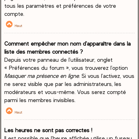
tous les paramètres et préférences de votre
compte.
Haut
Comment empêcher mon nom d’apparaître dans la
liste des membres connectés ?
Depuis votre panneau de l’utilisateur, onglet
« Préférences du forum », vous trouverez l’option
Masquer ma présence en ligne
. Si vous l’activez, vous
ne serez visible que par les administrateurs, les
modérateurs et vous-même. Vous serez compté
parmi les membres invisibles.
Haut
Les heures ne sont pas correctes !
Il est possible que l’heure affichée utilise un fuseau