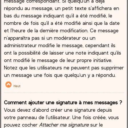
message correspondant. Si quelqu’un a déjà
répondu au message, un petit texte s’affichera en
bas du message indiquant qu’il a été modifié, le
nombre de fois qu’il a été modifié ainsi que la date
et l’heure de la dernière modification. Ce message
n’apparaîtra pas si un modérateur ou un
administrateur modifie le message, cependant ils
ont la possibilité de laisser une note indiquant qu’ils
ont modifié le message de leur propre initiative.
Notez que les utilisateurs ne peuvent pas supprimer
un message une fois que quelqu’un y a répondu.
Haut
Comment ajouter une signature à mes messages ?
Vous devez d’abord créer une signature depuis
votre panneau de l’utilisateur. Une fois créée, vous
pouvez cocher
Attacher ma signature
sur le