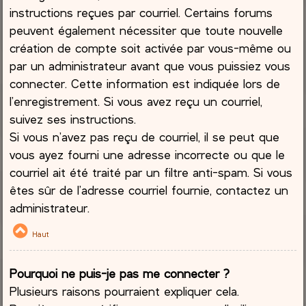
instructions reçues par courriel. Certains forums
peuvent également nécessiter que toute nouvelle
création de compte soit activée par vous-même ou
par un administrateur avant que vous puissiez vous
connecter. Cette information est indiquée lors de
l’enregistrement. Si vous avez reçu un courriel,
suivez ses instructions.
Si vous n’avez pas reçu de courriel, il se peut que
vous ayez fourni une adresse incorrecte ou que le
courriel ait été traité par un filtre anti-spam. Si vous
êtes sûr de l’adresse courriel fournie, contactez un
administrateur.
Haut
Pourquoi ne puis-je pas me connecter ?
Plusieurs raisons pourraient expliquer cela.