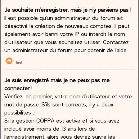
Je souhaite m’enregistrer, mais je n’y parviens pas !
Il est possible qu’un administrateur du forum ait
désactivé la création de nouveaux comptes. Il peut
également avoir banni votre IP ou interdit le nom
d’utilisateur que vous souhaitez utiliser. Contactez
un administrateur du forum pour obtenir de l’aide.
Haut
Je suis enregistré mais je ne peux pas me
connecter !
Vérifiez, en premier, votre nom d’utilisateur et votre
mot de passe. S’ils sont corrects, il y a deux
possibilités :
Si la gestion COPPA est active et si vous avez
indiqué avoir moins de 13 ans lors de
l’enregistrement, alors vous devrez suivre les