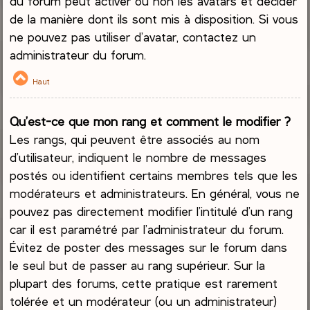
du forum peut activer ou non les avatars et décider
de la manière dont ils sont mis à disposition. Si vous
ne pouvez pas utiliser d’avatar, contactez un
administrateur du forum.
Haut
Qu’est-ce que mon rang et comment le modifier ?
Les rangs, qui peuvent être associés au nom
d’utilisateur, indiquent le nombre de messages
postés ou identifient certains membres tels que les
modérateurs et administrateurs. En général, vous ne
pouvez pas directement modifier l’intitulé d’un rang
car il est paramétré par l’administrateur du forum.
Évitez de poster des messages sur le forum dans
le seul but de passer au rang supérieur. Sur la
plupart des forums, cette pratique est rarement
tolérée et un modérateur (ou un administrateur)