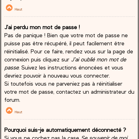
Haut
J’ai perdu mon mot de passe !
Pas de panique ! Bien que votre mot de passe ne
puisse pas être récupéré, il peut facilement être
réinitialisé. Pour ce faire, rendez vous sur la page de
connexion puis cliquez sur
J’ai oublié mon mot de
passe
. Suivez les instructions énoncées et vous
devriez pouvoir à nouveau vous connecter.
Si toutefois vous ne parveniez pas à réinitialiser
votre mot de passe, contactez un administrateur du
forum.
Haut
Pourquoi suis-je automatiquement déconnecté ?
Si vous ne cochez pas la case
Se souvenir de moi