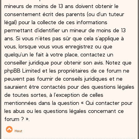
mineurs de moins de 13 ans doivent obtenir le
consentement écrit des parents (ou d’un tuteur
légal) pour la collecte de ces informations
permettant d’identifier un mineur de moins de 13
ans. Si vous n’êtes pas sûr que cela s’applique à
vous, lorsque vous vous enregistrez ou que
quelqu’un le fait à votre place, contactez un
conseiller juridique pour obtenir son avis. Notez que
phpBB Limited et les propriétaires de ce forum ne
peuvent pas fournir de conseils juridiques et ne
sauraient être contactés pour des questions légales
de toutes sortes, à l’exception de celles
mentionnées dans la question « Qui contacter pour
les abus ou les questions légales concernant ce
forum ? ».
Haut