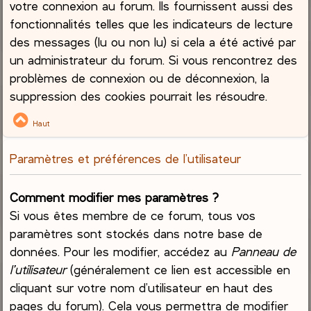
votre connexion au forum. Ils fournissent aussi des
fonctionnalités telles que les indicateurs de lecture
des messages (lu ou non lu) si cela a été activé par
un administrateur du forum. Si vous rencontrez des
problèmes de connexion ou de déconnexion, la
suppression des cookies pourrait les résoudre.
Haut
Paramètres et préférences de l’utilisateur
Comment modifier mes paramètres ?
Si vous êtes membre de ce forum, tous vos
paramètres sont stockés dans notre base de
données. Pour les modifier, accédez au
Panneau de
l’utilisateur
(généralement ce lien est accessible en
cliquant sur votre nom d’utilisateur en haut des
pages du forum). Cela vous permettra de modifier