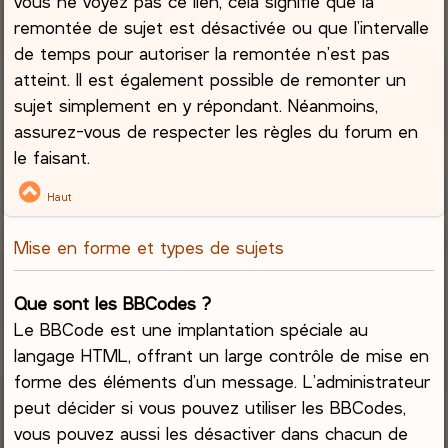
vous ne voyez pas ce lien, cela signifie que la
remontée de sujet est désactivée ou que l’intervalle
de temps pour autoriser la remontée n’est pas
atteint. Il est également possible de remonter un
sujet simplement en y répondant. Néanmoins,
assurez-vous de respecter les règles du forum en
le faisant.
Haut
Mise en forme et types de sujets
Que sont les BBCodes ?
Le BBCode est une implantation spéciale au
langage HTML, offrant un large contrôle de mise en
forme des éléments d’un message. L’administrateur
peut décider si vous pouvez utiliser les BBCodes,
vous pouvez aussi les désactiver dans chacun de