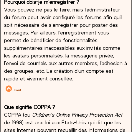
Pourquoi dois-je m’enregistrer ?
Vous pouvez ne pas le faire, mais l’administrateur
du forum peut avoir configuré les forums afin qu’il
soit nécessaire de s’enregistrer pour poster des
messages. Par ailleurs, l’enregistrement vous
permet de bénéficier de fonctionnalités
supplémentaires inaccessibles aux invités comme
les avatars personnalisés, la messagerie privée,
l’envoi de courriels aux autres membres, l’adhésion à
des groupes, etc. La création d’un compte est
rapide et vivement conseillée.
Haut
Que signifie COPPA ?
COPPA (ou
Children’s Online Privacy Protection Act
de 1998) est une loi aux États-Unis qui dit que les
sites Internet pouvant recueillir des informations de