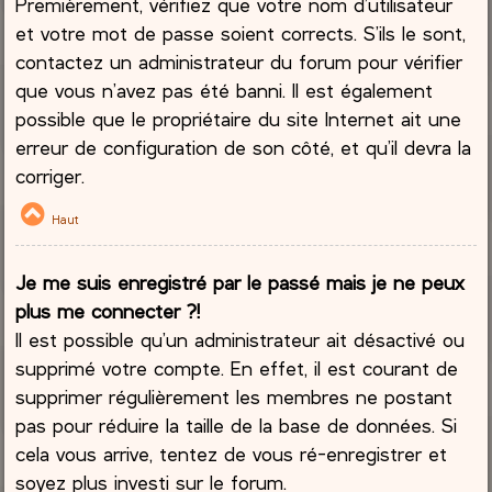
Premièrement, vérifiez que votre nom d’utilisateur
et votre mot de passe soient corrects. S’ils le sont,
contactez un administrateur du forum pour vérifier
que vous n’avez pas été banni. Il est également
possible que le propriétaire du site Internet ait une
erreur de configuration de son côté, et qu’il devra la
corriger.
Haut
Je me suis enregistré par le passé mais je ne peux
plus me connecter ?!
Il est possible qu’un administrateur ait désactivé ou
supprimé votre compte. En effet, il est courant de
supprimer régulièrement les membres ne postant
pas pour réduire la taille de la base de données. Si
cela vous arrive, tentez de vous ré-enregistrer et
soyez plus investi sur le forum.