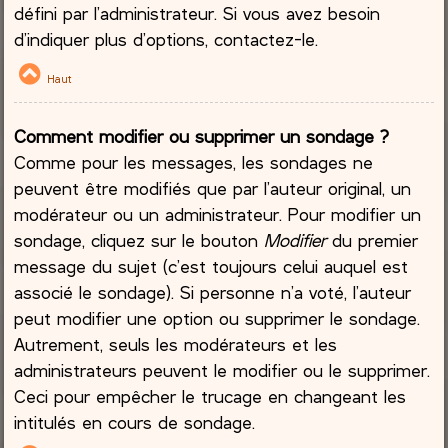
défini par l’administrateur. Si vous avez besoin
d’indiquer plus d’options, contactez-le.
Haut
Comment modifier ou supprimer un sondage ?
Comme pour les messages, les sondages ne
peuvent être modifiés que par l’auteur original, un
modérateur ou un administrateur. Pour modifier un
sondage, cliquez sur le bouton
Modifier
du premier
message du sujet (c’est toujours celui auquel est
associé le sondage). Si personne n’a voté, l’auteur
peut modifier une option ou supprimer le sondage.
Autrement, seuls les modérateurs et les
administrateurs peuvent le modifier ou le supprimer.
Ceci pour empêcher le trucage en changeant les
intitulés en cours de sondage.