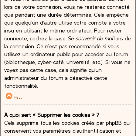
lors de votre connexion, vous ne resterez connecté
que pendant une durée déterminée. Cela empêche
que quelqu’un d’autre utilise votre compte à votre
insu en utilisant le même ordinateur. Pour rester
connecté, cochez la case
Se souvenir de moi
lors de
la connexion. Ce n’est pas recommandé si vous
utilisez un ordinateur public pour accéder au forum
(bibliothèque, cyber-café, université, etc.). Si vous ne
voyez pas cette case, cela signifie qu’un
administrateur du forum a désactivé cette
fonctionnalité.
Haut
À quoi sert « Supprimer les cookies » ?
Cela supprime tous les cookies créés par phpBB qui
conservent vos paramètres d’authentification et