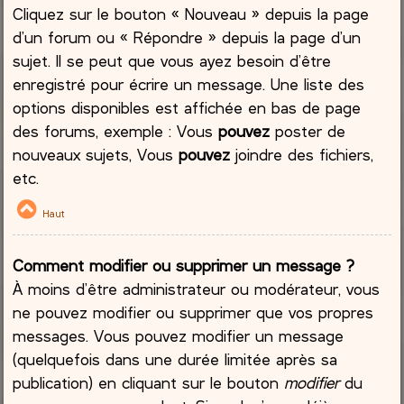
Cliquez sur le bouton « Nouveau » depuis la page
d’un forum ou « Répondre » depuis la page d’un
sujet. Il se peut que vous ayez besoin d’être
enregistré pour écrire un message. Une liste des
options disponibles est affichée en bas de page
des forums, exemple : Vous
pouvez
poster de
nouveaux sujets, Vous
pouvez
joindre des fichiers,
etc.
Haut
Comment modifier ou supprimer un message ?
À moins d’être administrateur ou modérateur, vous
ne pouvez modifier ou supprimer que vos propres
messages. Vous pouvez modifier un message
(quelquefois dans une durée limitée après sa
publication) en cliquant sur le bouton
modifier
du