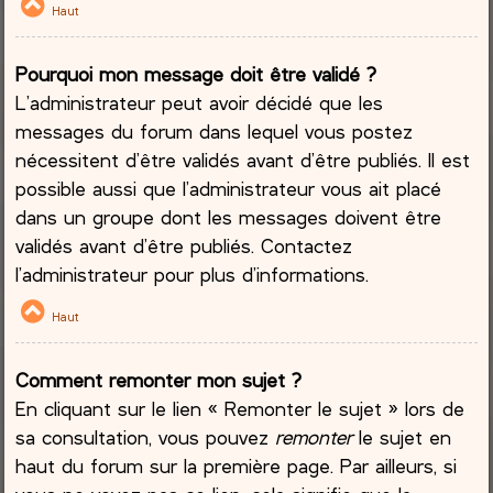
Haut
Pourquoi mon message doit être validé ?
L’administrateur peut avoir décidé que les
messages du forum dans lequel vous postez
nécessitent d’être validés avant d’être publiés. Il est
possible aussi que l’administrateur vous ait placé
dans un groupe dont les messages doivent être
validés avant d’être publiés. Contactez
l’administrateur pour plus d’informations.
Haut
Comment remonter mon sujet ?
En cliquant sur le lien « Remonter le sujet » lors de
sa consultation, vous pouvez
remonter
le sujet en
haut du forum sur la première page. Par ailleurs, si