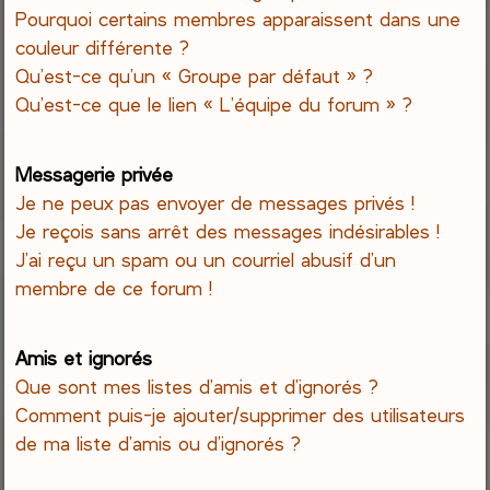
Pourquoi certains membres apparaissent dans une
couleur différente ?
Qu’est-ce qu’un « Groupe par défaut » ?
Qu’est-ce que le lien « L’équipe du forum » ?
Messagerie privée
Je ne peux pas envoyer de messages privés !
Je reçois sans arrêt des messages indésirables !
J’ai reçu un spam ou un courriel abusif d’un
membre de ce forum !
Amis et ignorés
Que sont mes listes d’amis et d’ignorés ?
Comment puis-je ajouter/supprimer des utilisateurs
de ma liste d’amis ou d’ignorés ?