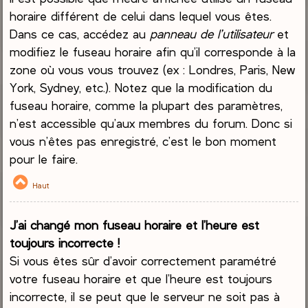
horaire différent de celui dans lequel vous êtes.
Dans ce cas, accédez au
panneau de l’utilisateur
et
modifiez le fuseau horaire afin qu’il corresponde à la
zone où vous vous trouvez (ex : Londres, Paris, New
York, Sydney, etc.). Notez que la modification du
fuseau horaire, comme la plupart des paramètres,
n’est accessible qu’aux membres du forum. Donc si
vous n’êtes pas enregistré, c’est le bon moment
pour le faire.
Haut
J’ai changé mon fuseau horaire et l’heure est
toujours incorrecte !
Si vous êtes sûr d’avoir correctement paramétré
votre fuseau horaire et que l’heure est toujours
incorrecte, il se peut que le serveur ne soit pas à