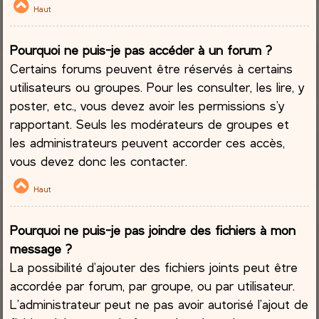
Haut
Pourquoi ne puis-je pas accéder à un forum ?
Certains forums peuvent être réservés à certains
utilisateurs ou groupes. Pour les consulter, les lire, y
poster, etc., vous devez avoir les permissions s’y
rapportant. Seuls les modérateurs de groupes et
les administrateurs peuvent accorder ces accès,
vous devez donc les contacter.
Haut
Pourquoi ne puis-je pas joindre des fichiers à mon
message ?
La possibilité d’ajouter des fichiers joints peut être
accordée par forum, par groupe, ou par utilisateur.
L’administrateur peut ne pas avoir autorisé l’ajout de