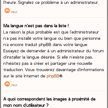
l’heure. Signalez ce problème à un administrateur.
Haut
Ma langue n’est pas dans la liste !
La raison la plus probable est que l’administrateur
n’a pas installé votre langue ou bien que personne
n’a encore traduit phpBB dans votre langue.
Essayez de demander à un administrateur du forum
d’installer la langue désirée. Si elle n’existe pas,
n’hésitez pas à créer et partager une nouvelle
traduction. Vous trouverez davantage d’informations
sur le site Internet de
phpBB
®.
Haut
A quoi correspondent les images à proximité de
mon nom d’utilisateur ?