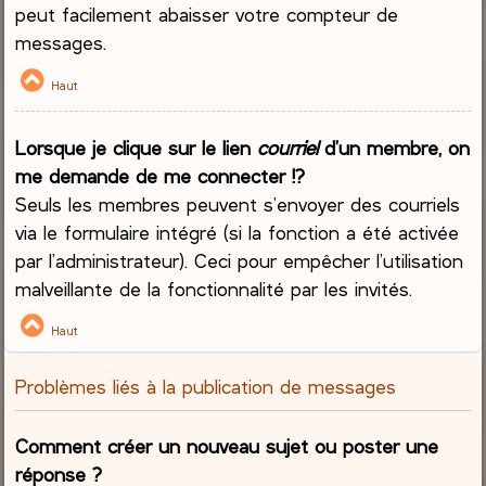
peut facilement abaisser votre compteur de
messages.
Haut
Lorsque je clique sur le lien
courriel
d’un membre, on
me demande de me connecter !?
Seuls les membres peuvent s’envoyer des courriels
via le formulaire intégré (si la fonction a été activée
par l’administrateur). Ceci pour empêcher l’utilisation
malveillante de la fonctionnalité par les invités.
Haut
Problèmes liés à la publication de messages
Comment créer un nouveau sujet ou poster une
réponse ?