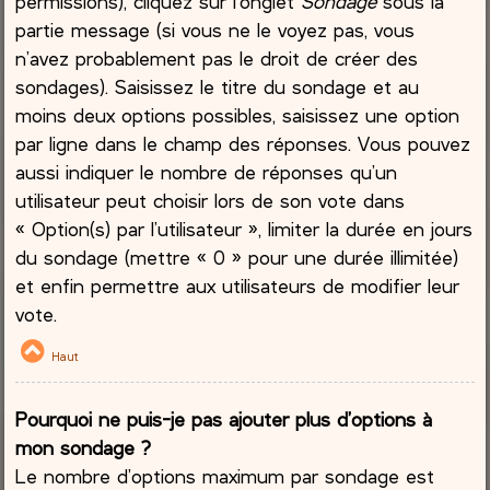
permissions), cliquez sur l’onglet
Sondage
sous la
partie message (si vous ne le voyez pas, vous
n’avez probablement pas le droit de créer des
sondages). Saisissez le titre du sondage et au
moins deux options possibles, saisissez une option
par ligne dans le champ des réponses. Vous pouvez
aussi indiquer le nombre de réponses qu’un
utilisateur peut choisir lors de son vote dans
« Option(s) par l’utilisateur », limiter la durée en jours
du sondage (mettre « 0 » pour une durée illimitée)
et enfin permettre aux utilisateurs de modifier leur
vote.
Haut
Pourquoi ne puis-je pas ajouter plus d’options à
mon sondage ?
Le nombre d’options maximum par sondage est