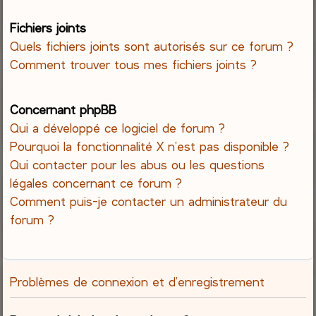
Fichiers joints
Quels fichiers joints sont autorisés sur ce forum ?
Comment trouver tous mes fichiers joints ?
Concernant phpBB
Qui a développé ce logiciel de forum ?
Pourquoi la fonctionnalité X n’est pas disponible ?
Qui contacter pour les abus ou les questions
légales concernant ce forum ?
Comment puis-je contacter un administrateur du
forum ?
Problèmes de connexion et d’enregistrement