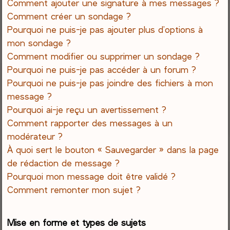
Comment ajouter une signature à mes messages ?
Comment créer un sondage ?
Pourquoi ne puis-je pas ajouter plus d’options à
mon sondage ?
Comment modifier ou supprimer un sondage ?
Pourquoi ne puis-je pas accéder à un forum ?
Pourquoi ne puis-je pas joindre des fichiers à mon
message ?
Pourquoi ai-je reçu un avertissement ?
Comment rapporter des messages à un
modérateur ?
À quoi sert le bouton « Sauvegarder » dans la page
de rédaction de message ?
Pourquoi mon message doit être validé ?
Comment remonter mon sujet ?
Mise en forme et types de sujets