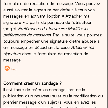
formulaire de rédaction de message. Vous pouvez
aussi ajouter la signature par défaut à tous vos
messages en activant l’option « Attacher ma
signature » à partir du panneau de l’utilisateur
(onglet
Préférences du forum --> Modifier les
préférences de message
). Par la suite, vous pourrez
toujours empêcher une signature d’être ajoutée à
un message en décochant la case
Attacher ma
signature
dans le formulaire de rédaction de
message.
Haut
Comment créer un sondage ?
Il est facile de créer un sondage, lors de la
publication d’un nouveau sujet ou la modification du
premier message d’un sujet (si vous en avez les