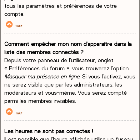
tous les paramètres et préférences de votre
compte.
Haut
Comment empêcher mon nom d’apparaître dans la
liste des membres connectés ?
Depuis votre panneau de l’utilisateur, onglet
« Préférences du forum », vous trouverez l’option
Masquer ma présence en ligne
. Si vous l’activez, vous
ne serez visible que par les administrateurs, les
modérateurs et vous-même. Vous serez compté
parmi les membres invisibles.
Haut
Les heures ne sont pas correctes !
Il est possible que l’heure affichée utilise un fuseau