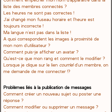
liste des membres connectés ?
Les heures ne sont pas correctes !
J’ai changé mon fuseau horaire et l’heure est
toujours incorrecte !
Ma langue n’est pas dans la liste !
A quoi correspondent les images à proximité de
mon nom d’utilisateur ?
Comment puis-je afficher un avatar ?
Qu’est-ce que mon rang et comment le modifier ?
Lorsque je clique sur le lien
courriel
d’un membre, on
me demande de me connecter !?
Problèmes liés à la publication de messages
Comment créer un nouveau sujet ou poster une
réponse ?
Comment modifier ou supprimer un message ?