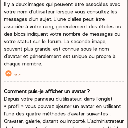
Il y a deux images qui peuvent être associées avec
votre nom d’utilisateur lorsque vous consultez les
messages d’un sujet. L’une d’elles peut être
associée à votre rang, généralement des étoiles ou
des blocs indiquant votre nombre de messages ou
votre statut sur le forum. La seconde image,
souvent plus grande, est connue sous le nom
d’avatar et généralement est unique ou propre à
chaque membre.
Haut
Comment puis-je afficher un avatar ?
Depuis votre panneau d’utilisateur, dans l’onglet
« profil » vous pouvez ajouter un avatar en utilisant
l’une des quatre méthodes d’avatar suivantes :
Gravatar, galerie, distant ou importé. L’administrateur