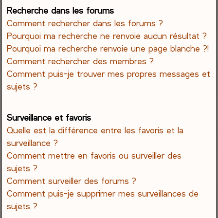
Recherche dans les forums
Comment rechercher dans les forums ?
Pourquoi ma recherche ne renvoie aucun résultat ?
Pourquoi ma recherche renvoie une page blanche ?!
Comment rechercher des membres ?
Comment puis-je trouver mes propres messages et
sujets ?
Surveillance et favoris
Quelle est la différence entre les favoris et la
surveillance ?
Comment mettre en favoris ou surveiller des
sujets ?
Comment surveiller des forums ?
Comment puis-je supprimer mes surveillances de
sujets ?