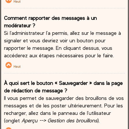
Haut
Comment rapporter des messages à un
modérateur ?
Si l’administrateur l’a permis, allez sur le message à
signaler et vous devriez voir un bouton pour
rapporter le message. En cliquant dessus, vous
accéderez aux étapes nécessaires pour le faire.
Haut
À quoi sert le bouton « Sauvegarder » dans la page
de rédaction de message ?
Il vous permet de sauvegarder des brouillons de vos
messages et de les poster ultérieurement. Pour les
recharger, allez dans le panneau de l’utilisateur
(onglet
Aperçu --> Gestion des brouillons
).