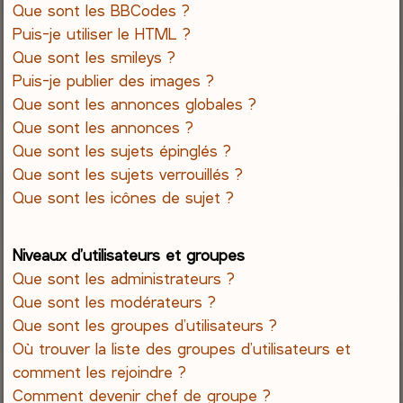
Que sont les BBCodes ?
Puis-je utiliser le HTML ?
Que sont les smileys ?
Puis-je publier des images ?
Que sont les annonces globales ?
Que sont les annonces ?
Que sont les sujets épinglés ?
Que sont les sujets verrouillés ?
Que sont les icônes de sujet ?
Niveaux d’utilisateurs et groupes
Que sont les administrateurs ?
Que sont les modérateurs ?
Que sont les groupes d’utilisateurs ?
Où trouver la liste des groupes d’utilisateurs et
comment les rejoindre ?
Comment devenir chef de groupe ?