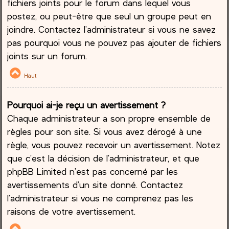
fichiers joints pour le forum dans lequel vous
postez, ou peut-être que seul un groupe peut en
joindre. Contactez l’administrateur si vous ne savez
pas pourquoi vous ne pouvez pas ajouter de fichiers
joints sur un forum.
Haut
Pourquoi ai-je reçu un avertissement ?
Chaque administrateur a son propre ensemble de
règles pour son site. Si vous avez dérogé à une
règle, vous pouvez recevoir un avertissement. Notez
que c’est la décision de l’administrateur, et que
phpBB Limited n’est pas concerné par les
avertissements d’un site donné. Contactez
l’administrateur si vous ne comprenez pas les
raisons de votre avertissement.