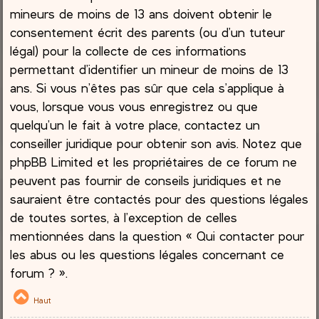
mineurs de moins de 13 ans doivent obtenir le
consentement écrit des parents (ou d’un tuteur
légal) pour la collecte de ces informations
permettant d’identifier un mineur de moins de 13
ans. Si vous n’êtes pas sûr que cela s’applique à
vous, lorsque vous vous enregistrez ou que
quelqu’un le fait à votre place, contactez un
conseiller juridique pour obtenir son avis. Notez que
phpBB Limited et les propriétaires de ce forum ne
peuvent pas fournir de conseils juridiques et ne
sauraient être contactés pour des questions légales
de toutes sortes, à l’exception de celles
mentionnées dans la question « Qui contacter pour
les abus ou les questions légales concernant ce
forum ? ».
Haut