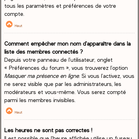
tous les paramètres et préférences de votre
compte.
Haut
Comment empêcher mon nom d’apparaître dans la
liste des membres connectés ?
Depuis votre panneau de l’utilisateur, onglet
« Préférences du forum », vous trouverez l’option
Masquer ma présence en ligne
. Si vous l’activez, vous
ne serez visible que par les administrateurs, les
modérateurs et vous-même. Vous serez compté
parmi les membres invisibles.
Haut
Les heures ne sont pas correctes !
Il est possible que l’heure affichée utilise un fuseau