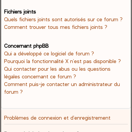
Fichiers joints
Quels fichiers joints sont autorisés sur ce forum ?
Comment trouver tous mes fichiers joints ?
Concernant phpBB
Qui a développé ce logiciel de forum ?
Pourquoi la fonctionnalité X n’est pas disponible ?
Qui contacter pour les abus ou les questions
légales concernant ce forum ?
Comment puis-je contacter un administrateur du
forum ?
Problèmes de connexion et d’enregistrement