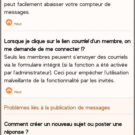
peut facilement abaisser votre compteur de
messages.
Haut
Lorsque je clique sur le lien
courriel
d’un membre, on
me demande de me connecter !?
Seuls les membres peuvent s’envoyer des courriels
via le formulaire intégré (si la fonction a été activée
par l’administrateur). Ceci pour empêcher l’utilisation
malveillante de la fonctionnalité par les invités.
Haut
Problèmes liés à la publication de messages
Comment créer un nouveau sujet ou poster une
réponse ?