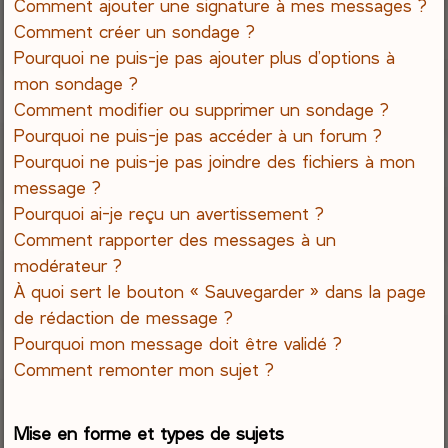
Comment ajouter une signature à mes messages ?
Comment créer un sondage ?
Pourquoi ne puis-je pas ajouter plus d’options à
mon sondage ?
Comment modifier ou supprimer un sondage ?
Pourquoi ne puis-je pas accéder à un forum ?
Pourquoi ne puis-je pas joindre des fichiers à mon
message ?
Pourquoi ai-je reçu un avertissement ?
Comment rapporter des messages à un
modérateur ?
À quoi sert le bouton « Sauvegarder » dans la page
de rédaction de message ?
Pourquoi mon message doit être validé ?
Comment remonter mon sujet ?
Mise en forme et types de sujets