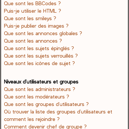
Que sont les BBCodes ?
Puis-je utiliser le HTML ?
Que sont les smileys ?
Puis-je publier des images ?
Que sont les annonces globales ?
Que sont les annonces ?
Que sont les sujets épinglés ?
Que sont les sujets verrouillés ?
Que sont les icônes de sujet ?
Niveaux d’utilisateurs et groupes
Que sont les administrateurs ?
Que sont les modérateurs ?
Que sont les groupes d’utilisateurs ?
Où trouver la liste des groupes d’utilisateurs et
comment les rejoindre ?
Comment devenir chef de groupe ?