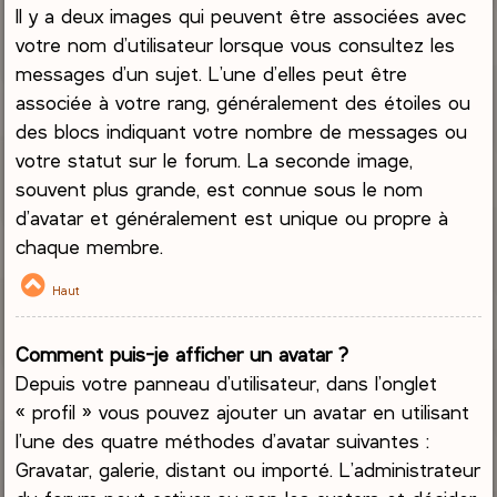
Il y a deux images qui peuvent être associées avec
votre nom d’utilisateur lorsque vous consultez les
messages d’un sujet. L’une d’elles peut être
associée à votre rang, généralement des étoiles ou
des blocs indiquant votre nombre de messages ou
votre statut sur le forum. La seconde image,
souvent plus grande, est connue sous le nom
d’avatar et généralement est unique ou propre à
chaque membre.
Haut
Comment puis-je afficher un avatar ?
Depuis votre panneau d’utilisateur, dans l’onglet
« profil » vous pouvez ajouter un avatar en utilisant
l’une des quatre méthodes d’avatar suivantes :
Gravatar, galerie, distant ou importé. L’administrateur