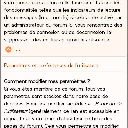
votre connexion au forum. Ils fournissent aussi des
fonctionnalités telles que les indicateurs de lecture
des messages (lu ou non lu) si cela a été activé par
un administrateur du forum. Si vous rencontrez des
problèmes de connexion ou de déconnexion, la
suppression des cookies pourrait les résoudre.
Haut
Paramètres et préférences de l’utilisateur
Comment modifier mes paramètres ?
Si vous êtes membre de ce forum, tous vos
paramètres sont stockés dans notre base de
données. Pour les modifier, accédez au
Panneau de
l’utilisateur
(généralement ce lien est accessible en
cliquant sur votre nom d’utilisateur en haut des
pages du forum). Cela vous permettra de modifier