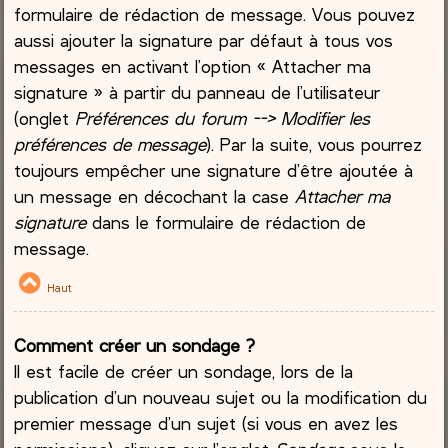
formulaire de rédaction de message. Vous pouvez
aussi ajouter la signature par défaut à tous vos
messages en activant l’option « Attacher ma
signature » à partir du panneau de l’utilisateur
(onglet
Préférences du forum --> Modifier les
préférences de message
). Par la suite, vous pourrez
toujours empêcher une signature d’être ajoutée à
un message en décochant la case
Attacher ma
signature
dans le formulaire de rédaction de
message.
Haut
Comment créer un sondage ?
Il est facile de créer un sondage, lors de la
publication d’un nouveau sujet ou la modification du
premier message d’un sujet (si vous en avez les