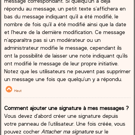
message correspondant. Si quelqu’un a déjà
répondu au message, un petit texte s’affichera en
bas du message indiquant qu’il a été modifié, le
nombre de fois qu’il a été modifié ainsi que la date
et l’heure de la dernière modification. Ce message
n’apparaîtra pas si un modérateur ou un
administrateur modifie le message, cependant ils
ont la possibilité de laisser une note indiquant qu’ils
ont modifié le message de leur propre initiative.
Notez que les utilisateurs ne peuvent pas supprimer
un message une fois que quelqu’un y a répondu.
Haut
Comment ajouter une signature à mes messages ?
Vous devez d’abord créer une signature depuis
votre panneau de l’utilisateur. Une fois créée, vous
pouvez cocher
Attacher ma signature
sur le