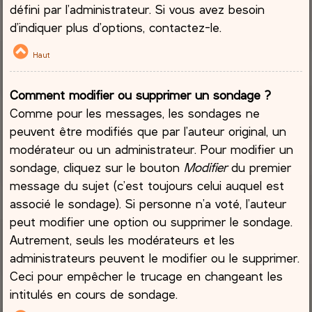
défini par l’administrateur. Si vous avez besoin
d’indiquer plus d’options, contactez-le.
Haut
Comment modifier ou supprimer un sondage ?
Comme pour les messages, les sondages ne
peuvent être modifiés que par l’auteur original, un
modérateur ou un administrateur. Pour modifier un
sondage, cliquez sur le bouton
Modifier
du premier
message du sujet (c’est toujours celui auquel est
associé le sondage). Si personne n’a voté, l’auteur
peut modifier une option ou supprimer le sondage.
Autrement, seuls les modérateurs et les
administrateurs peuvent le modifier ou le supprimer.
Ceci pour empêcher le trucage en changeant les
intitulés en cours de sondage.