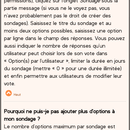
permissions), cliquez sur l’onglet
Sondage
sous la
partie message (si vous ne le voyez pas, vous
n’avez probablement pas le droit de créer des
sondages). Saisissez le titre du sondage et au
moins deux options possibles, saisissez une option
par ligne dans le champ des réponses. Vous pouvez
aussi indiquer le nombre de réponses qu’un
utilisateur peut choisir lors de son vote dans
« Option(s) par l’utilisateur », limiter la durée en jours
du sondage (mettre « 0 » pour une durée illimitée)
et enfin permettre aux utilisateurs de modifier leur
vote.
Haut
Pourquoi ne puis-je pas ajouter plus d’options à
mon sondage ?
Le nombre d’options maximum par sondage est