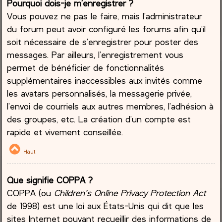
Pourquoi dois-je m’enregistrer ?
Vous pouvez ne pas le faire, mais l’administrateur
du forum peut avoir configuré les forums afin qu’il
soit nécessaire de s’enregistrer pour poster des
messages. Par ailleurs, l’enregistrement vous
permet de bénéficier de fonctionnalités
supplémentaires inaccessibles aux invités comme
les avatars personnalisés, la messagerie privée,
l’envoi de courriels aux autres membres, l’adhésion à
des groupes, etc. La création d’un compte est
rapide et vivement conseillée.
Haut
Que signifie COPPA ?
COPPA (ou
Children’s Online Privacy Protection Act
de 1998) est une loi aux États-Unis qui dit que les
sites Internet pouvant recueillir des informations de