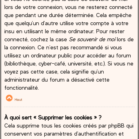
lors de votre connexion, vous ne resterez connecté
que pendant une durée déterminée. Cela empêche
que quelqu’un d’autre utilise votre compte à votre
insu en utilisant le même ordinateur. Pour rester
connecté, cochez la case
Se souvenir de moi
lors de
la connexion. Ce n’est pas recommandé si vous
utilisez un ordinateur public pour accéder au forum
(bibliothèque, cyber-café, université, etc.). Si vous ne
voyez pas cette case, cela signifie qu’un
administrateur du forum a désactivé cette
fonctionnalité.
Haut
À quoi sert « Supprimer les cookies » ?
Cela supprime tous les cookies créés par phpBB qui
conservent vos paramètres d’authentification et