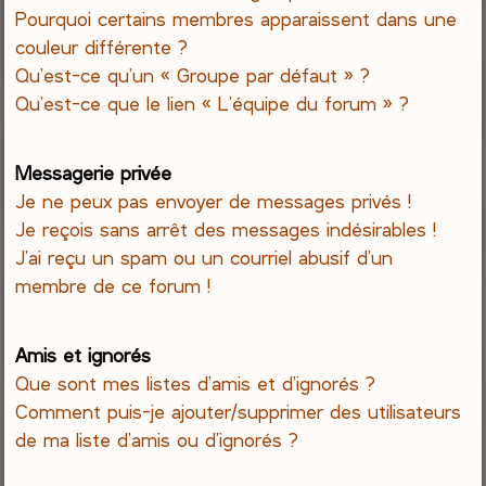
Pourquoi certains membres apparaissent dans une
couleur différente ?
Qu’est-ce qu’un « Groupe par défaut » ?
Qu’est-ce que le lien « L’équipe du forum » ?
Messagerie privée
Je ne peux pas envoyer de messages privés !
Je reçois sans arrêt des messages indésirables !
J’ai reçu un spam ou un courriel abusif d’un
membre de ce forum !
Amis et ignorés
Que sont mes listes d’amis et d’ignorés ?
Comment puis-je ajouter/supprimer des utilisateurs
de ma liste d’amis ou d’ignorés ?