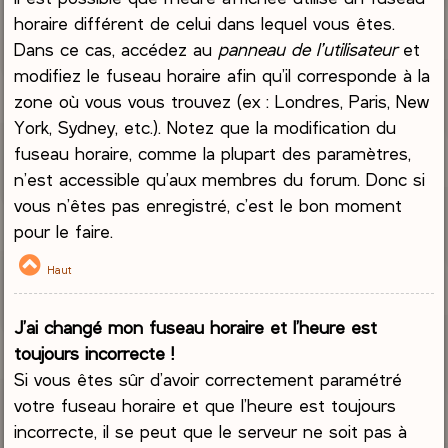
horaire différent de celui dans lequel vous êtes.
Dans ce cas, accédez au
panneau de l’utilisateur
et
modifiez le fuseau horaire afin qu’il corresponde à la
zone où vous vous trouvez (ex : Londres, Paris, New
York, Sydney, etc.). Notez que la modification du
fuseau horaire, comme la plupart des paramètres,
n’est accessible qu’aux membres du forum. Donc si
vous n’êtes pas enregistré, c’est le bon moment
pour le faire.
Haut
J’ai changé mon fuseau horaire et l’heure est
toujours incorrecte !
Si vous êtes sûr d’avoir correctement paramétré
votre fuseau horaire et que l’heure est toujours
incorrecte, il se peut que le serveur ne soit pas à