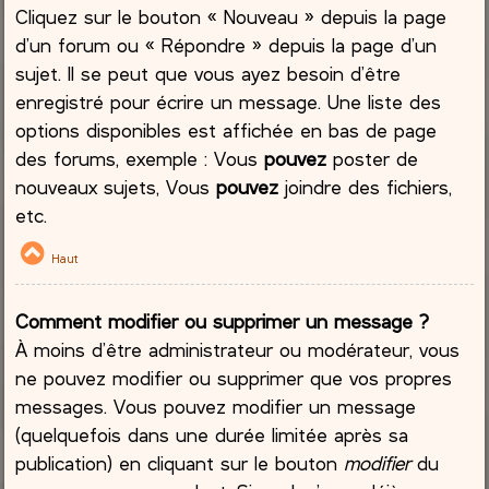
Cliquez sur le bouton « Nouveau » depuis la page
d’un forum ou « Répondre » depuis la page d’un
sujet. Il se peut que vous ayez besoin d’être
enregistré pour écrire un message. Une liste des
options disponibles est affichée en bas de page
des forums, exemple : Vous
pouvez
poster de
nouveaux sujets, Vous
pouvez
joindre des fichiers,
etc.
Haut
Comment modifier ou supprimer un message ?
À moins d’être administrateur ou modérateur, vous
ne pouvez modifier ou supprimer que vos propres
messages. Vous pouvez modifier un message
(quelquefois dans une durée limitée après sa
publication) en cliquant sur le bouton
modifier
du