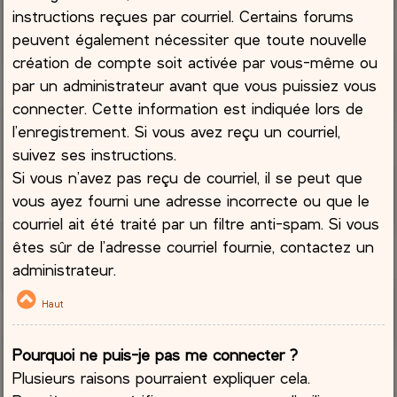
instructions reçues par courriel. Certains forums
peuvent également nécessiter que toute nouvelle
création de compte soit activée par vous-même ou
par un administrateur avant que vous puissiez vous
connecter. Cette information est indiquée lors de
l’enregistrement. Si vous avez reçu un courriel,
suivez ses instructions.
Si vous n’avez pas reçu de courriel, il se peut que
vous ayez fourni une adresse incorrecte ou que le
courriel ait été traité par un filtre anti-spam. Si vous
êtes sûr de l’adresse courriel fournie, contactez un
administrateur.
Haut
Pourquoi ne puis-je pas me connecter ?
Plusieurs raisons pourraient expliquer cela.