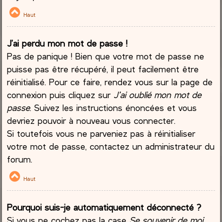
Haut
J’ai perdu mon mot de passe !
Pas de panique ! Bien que votre mot de passe ne
puisse pas être récupéré, il peut facilement être
réinitialisé. Pour ce faire, rendez vous sur la page de
connexion puis cliquez sur
J’ai oublié mon mot de
passe
. Suivez les instructions énoncées et vous
devriez pouvoir à nouveau vous connecter.
Si toutefois vous ne parveniez pas à réinitialiser
votre mot de passe, contactez un administrateur du
forum.
Haut
Pourquoi suis-je automatiquement déconnecté ?
Si vous ne cochez pas la case
Se souvenir de moi