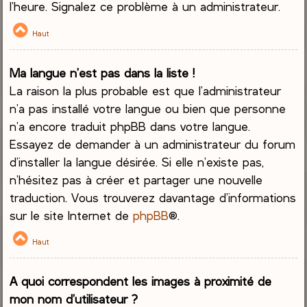
l’heure. Signalez ce problème à un administrateur.
Haut
Ma langue n’est pas dans la liste !
La raison la plus probable est que l’administrateur
n’a pas installé votre langue ou bien que personne
n’a encore traduit phpBB dans votre langue.
Essayez de demander à un administrateur du forum
d’installer la langue désirée. Si elle n’existe pas,
n’hésitez pas à créer et partager une nouvelle
traduction. Vous trouverez davantage d’informations
sur le site Internet de
phpBB
®.
Haut
A quoi correspondent les images à proximité de
mon nom d’utilisateur ?