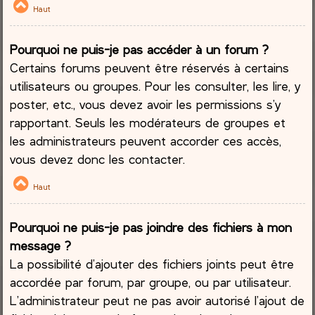
Haut
Pourquoi ne puis-je pas accéder à un forum ?
Certains forums peuvent être réservés à certains
utilisateurs ou groupes. Pour les consulter, les lire, y
poster, etc., vous devez avoir les permissions s’y
rapportant. Seuls les modérateurs de groupes et
les administrateurs peuvent accorder ces accès,
vous devez donc les contacter.
Haut
Pourquoi ne puis-je pas joindre des fichiers à mon
message ?
La possibilité d’ajouter des fichiers joints peut être
accordée par forum, par groupe, ou par utilisateur.
L’administrateur peut ne pas avoir autorisé l’ajout de