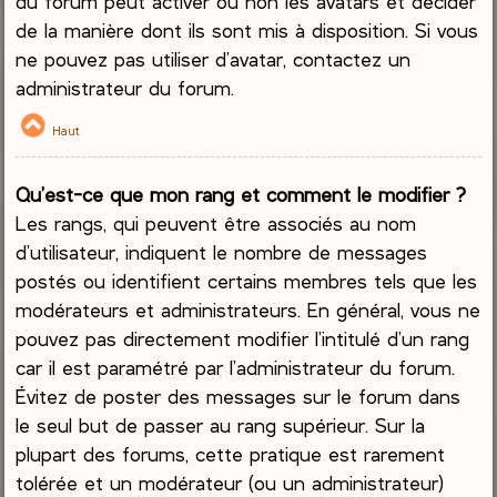
du forum peut activer ou non les avatars et décider
de la manière dont ils sont mis à disposition. Si vous
ne pouvez pas utiliser d’avatar, contactez un
administrateur du forum.
Haut
Qu’est-ce que mon rang et comment le modifier ?
Les rangs, qui peuvent être associés au nom
d’utilisateur, indiquent le nombre de messages
postés ou identifient certains membres tels que les
modérateurs et administrateurs. En général, vous ne
pouvez pas directement modifier l’intitulé d’un rang
car il est paramétré par l’administrateur du forum.
Évitez de poster des messages sur le forum dans
le seul but de passer au rang supérieur. Sur la
plupart des forums, cette pratique est rarement
tolérée et un modérateur (ou un administrateur)