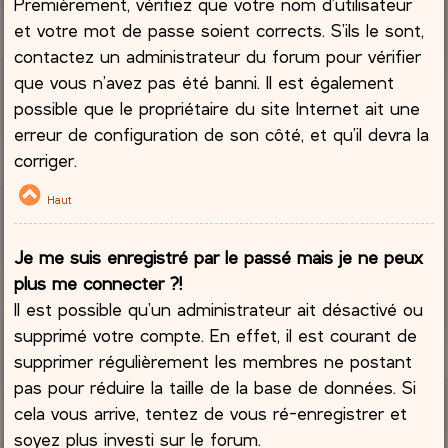
Premièrement, vérifiez que votre nom d’utilisateur
et votre mot de passe soient corrects. S’ils le sont,
contactez un administrateur du forum pour vérifier
que vous n’avez pas été banni. Il est également
possible que le propriétaire du site Internet ait une
erreur de configuration de son côté, et qu’il devra la
corriger.
Haut
Je me suis enregistré par le passé mais je ne peux
plus me connecter ?!
Il est possible qu’un administrateur ait désactivé ou
supprimé votre compte. En effet, il est courant de
supprimer régulièrement les membres ne postant
pas pour réduire la taille de la base de données. Si
cela vous arrive, tentez de vous ré-enregistrer et
soyez plus investi sur le forum.