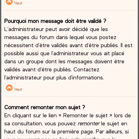
Haut
Pourquoi mon message doit être validé ?
L’administrateur peut avoir décidé que les
messages du forum dans lequel vous postez
nécessitent d’être validés avant d’être publiés. Il est
possible aussi que l’administrateur vous ait placé
dans un groupe dont les messages doivent être
validés avant d’être publiés. Contactez
l’administrateur pour plus d’informations.
Haut
Comment remonter mon sujet ?
En cliquant sur le lien « Remonter le sujet » lors de
sa consultation, vous pouvez
remonter
le sujet en
haut du forum sur la première page. Par ailleurs, si