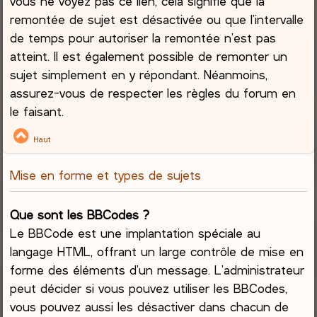
vous ne voyez pas ce lien, cela signifie que la
remontée de sujet est désactivée ou que l’intervalle
de temps pour autoriser la remontée n’est pas
atteint. Il est également possible de remonter un
sujet simplement en y répondant. Néanmoins,
assurez-vous de respecter les règles du forum en
le faisant.
Haut
Mise en forme et types de sujets
Que sont les BBCodes ?
Le BBCode est une implantation spéciale au
langage HTML, offrant un large contrôle de mise en
forme des éléments d’un message. L’administrateur
peut décider si vous pouvez utiliser les BBCodes,
vous pouvez aussi les désactiver dans chacun de