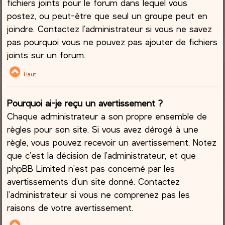
fichiers joints pour le forum dans lequel vous
postez, ou peut-être que seul un groupe peut en
joindre. Contactez l’administrateur si vous ne savez
pas pourquoi vous ne pouvez pas ajouter de fichiers
joints sur un forum.
Haut
Pourquoi ai-je reçu un avertissement ?
Chaque administrateur a son propre ensemble de
règles pour son site. Si vous avez dérogé à une
règle, vous pouvez recevoir un avertissement. Notez
que c’est la décision de l’administrateur, et que
phpBB Limited n’est pas concerné par les
avertissements d’un site donné. Contactez
l’administrateur si vous ne comprenez pas les
raisons de votre avertissement.