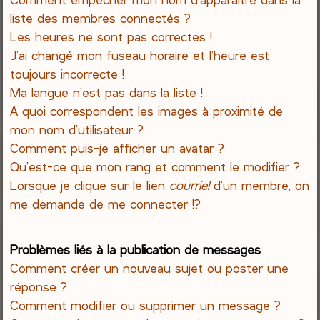
liste des membres connectés ?
Les heures ne sont pas correctes !
J’ai changé mon fuseau horaire et l’heure est
toujours incorrecte !
Ma langue n’est pas dans la liste !
A quoi correspondent les images à proximité de
mon nom d’utilisateur ?
Comment puis-je afficher un avatar ?
Qu’est-ce que mon rang et comment le modifier ?
Lorsque je clique sur le lien
courriel
d’un membre, on
me demande de me connecter !?
Problèmes liés à la publication de messages
Comment créer un nouveau sujet ou poster une
réponse ?
Comment modifier ou supprimer un message ?