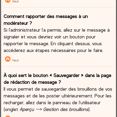
Haut
Comment rapporter des messages à un
modérateur ?
Si l’administrateur l’a permis, allez sur le message à
signaler et vous devriez voir un bouton pour
rapporter le message. En cliquant dessus, vous
accéderez aux étapes nécessaires pour le faire.
Haut
À quoi sert le bouton « Sauvegarder » dans la page
de rédaction de message ?
Il vous permet de sauvegarder des brouillons de vos
messages et de les poster ultérieurement. Pour les
recharger, allez dans le panneau de l’utilisateur
(onglet
Aperçu --> Gestion des brouillons
).