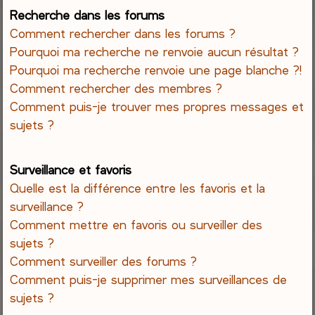
Recherche dans les forums
Comment rechercher dans les forums ?
Pourquoi ma recherche ne renvoie aucun résultat ?
Pourquoi ma recherche renvoie une page blanche ?!
Comment rechercher des membres ?
Comment puis-je trouver mes propres messages et
sujets ?
Surveillance et favoris
Quelle est la différence entre les favoris et la
surveillance ?
Comment mettre en favoris ou surveiller des
sujets ?
Comment surveiller des forums ?
Comment puis-je supprimer mes surveillances de
sujets ?