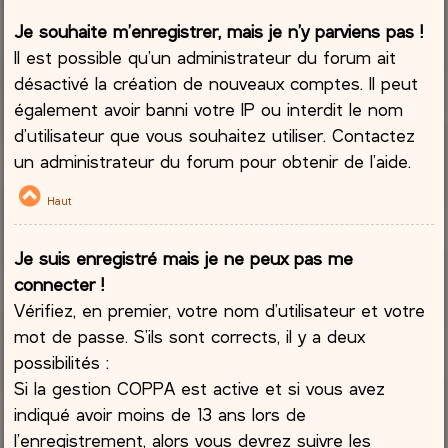
Je souhaite m’enregistrer, mais je n’y parviens pas !
Il est possible qu’un administrateur du forum ait
désactivé la création de nouveaux comptes. Il peut
également avoir banni votre IP ou interdit le nom
d’utilisateur que vous souhaitez utiliser. Contactez
un administrateur du forum pour obtenir de l’aide.
Haut
Je suis enregistré mais je ne peux pas me
connecter !
Vérifiez, en premier, votre nom d’utilisateur et votre
mot de passe. S’ils sont corrects, il y a deux
possibilités :
Si la gestion COPPA est active et si vous avez
indiqué avoir moins de 13 ans lors de
l’enregistrement, alors vous devrez suivre les