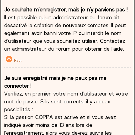
Je souhaite m’enregistrer, mais je n’y parviens pas !
Il est possible qu’un administrateur du forum ait
désactivé la création de nouveaux comptes. Il peut
également avoir banni votre IP ou interdit le nom
d’utilisateur que vous souhaitez utiliser. Contactez
un administrateur du forum pour obtenir de l’aide.
Haut
Je suis enregistré mais je ne peux pas me
connecter !
Vérifiez, en premier, votre nom d’utilisateur et votre
mot de passe. S’ils sont corrects, il y a deux
possibilités :
Si la gestion COPPA est active et si vous avez
indiqué avoir moins de 13 ans lors de
l’enregistrement, alors vous devrez suivre les