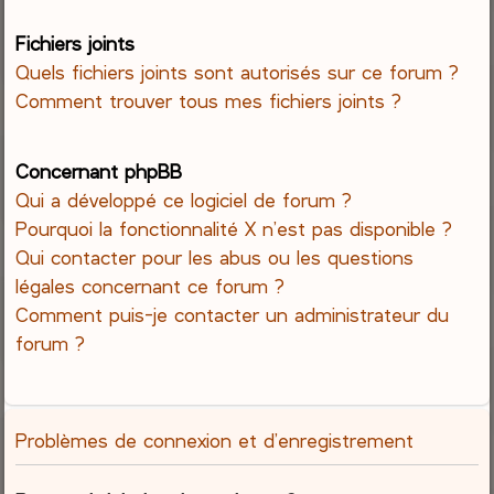
Fichiers joints
Quels fichiers joints sont autorisés sur ce forum ?
Comment trouver tous mes fichiers joints ?
Concernant phpBB
Qui a développé ce logiciel de forum ?
Pourquoi la fonctionnalité X n’est pas disponible ?
Qui contacter pour les abus ou les questions
légales concernant ce forum ?
Comment puis-je contacter un administrateur du
forum ?
Problèmes de connexion et d’enregistrement