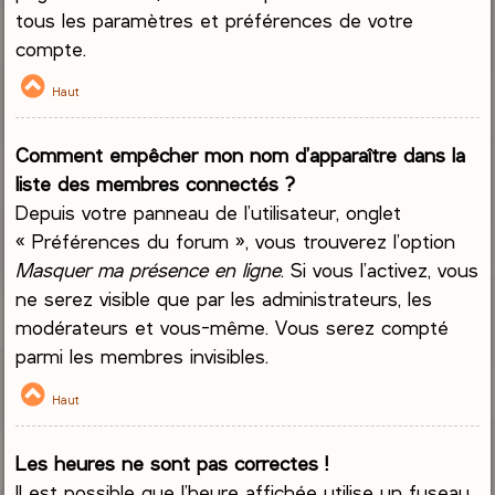
tous les paramètres et préférences de votre
compte.
Haut
Comment empêcher mon nom d’apparaître dans la
liste des membres connectés ?
Depuis votre panneau de l’utilisateur, onglet
« Préférences du forum », vous trouverez l’option
Masquer ma présence en ligne
. Si vous l’activez, vous
ne serez visible que par les administrateurs, les
modérateurs et vous-même. Vous serez compté
parmi les membres invisibles.
Haut
Les heures ne sont pas correctes !
Il est possible que l’heure affichée utilise un fuseau