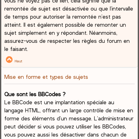
vous ne voyez pas ce lien, cela signifie que la
remontée de sujet est désactivée ou que l’intervalle
de temps pour autoriser la remontée n’est pas
atteint. Il est également possible de remonter un
sujet simplement en y répondant. Néanmoins,
assurez-vous de respecter les règles du forum en
le faisant.
Haut
Mise en forme et types de sujets
Que sont les BBCodes ?
Le BBCode est une implantation spéciale au
langage HTML, offrant un large contrôle de mise en
forme des éléments d’un message. L’administrateur
peut décider si vous pouvez utiliser les BBCodes,
vous pouvez aussi les désactiver dans chacun de