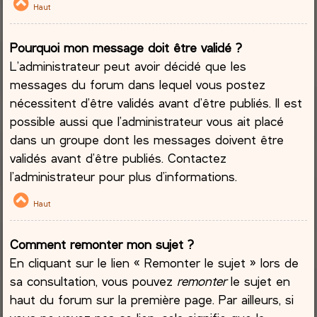
Haut
Pourquoi mon message doit être validé ?
L’administrateur peut avoir décidé que les
messages du forum dans lequel vous postez
nécessitent d’être validés avant d’être publiés. Il est
possible aussi que l’administrateur vous ait placé
dans un groupe dont les messages doivent être
validés avant d’être publiés. Contactez
l’administrateur pour plus d’informations.
Haut
Comment remonter mon sujet ?
En cliquant sur le lien « Remonter le sujet » lors de
sa consultation, vous pouvez
remonter
le sujet en
haut du forum sur la première page. Par ailleurs, si