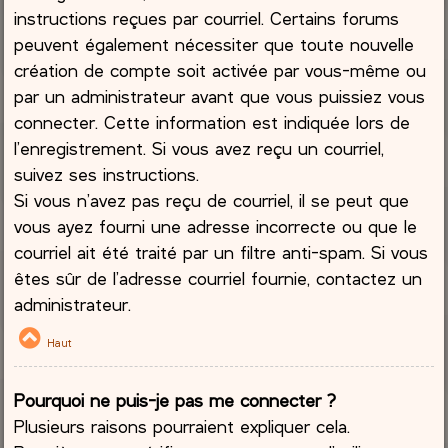
instructions reçues par courriel. Certains forums
peuvent également nécessiter que toute nouvelle
création de compte soit activée par vous-même ou
par un administrateur avant que vous puissiez vous
connecter. Cette information est indiquée lors de
l’enregistrement. Si vous avez reçu un courriel,
suivez ses instructions.
Si vous n’avez pas reçu de courriel, il se peut que
vous ayez fourni une adresse incorrecte ou que le
courriel ait été traité par un filtre anti-spam. Si vous
êtes sûr de l’adresse courriel fournie, contactez un
administrateur.
Haut
Pourquoi ne puis-je pas me connecter ?
Plusieurs raisons pourraient expliquer cela.