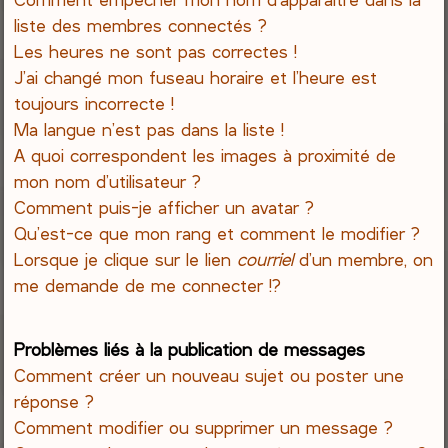
liste des membres connectés ?
Les heures ne sont pas correctes !
J’ai changé mon fuseau horaire et l’heure est
toujours incorrecte !
Ma langue n’est pas dans la liste !
A quoi correspondent les images à proximité de
mon nom d’utilisateur ?
Comment puis-je afficher un avatar ?
Qu’est-ce que mon rang et comment le modifier ?
Lorsque je clique sur le lien
courriel
d’un membre, on
me demande de me connecter !?
Problèmes liés à la publication de messages
Comment créer un nouveau sujet ou poster une
réponse ?
Comment modifier ou supprimer un message ?