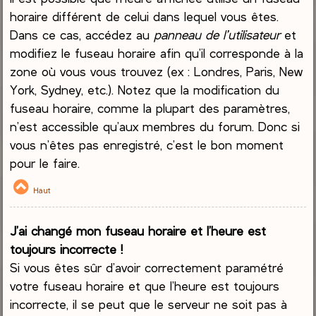
horaire différent de celui dans lequel vous êtes.
Dans ce cas, accédez au
panneau de l’utilisateur
et
modifiez le fuseau horaire afin qu’il corresponde à la
zone où vous vous trouvez (ex : Londres, Paris, New
York, Sydney, etc.). Notez que la modification du
fuseau horaire, comme la plupart des paramètres,
n’est accessible qu’aux membres du forum. Donc si
vous n’êtes pas enregistré, c’est le bon moment
pour le faire.
Haut
J’ai changé mon fuseau horaire et l’heure est
toujours incorrecte !
Si vous êtes sûr d’avoir correctement paramétré
votre fuseau horaire et que l’heure est toujours
incorrecte, il se peut que le serveur ne soit pas à