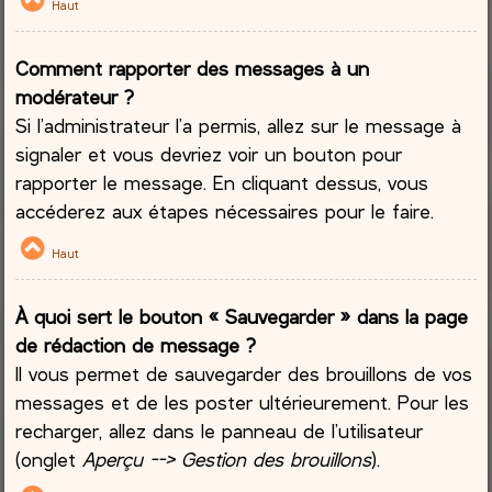
Haut
Comment rapporter des messages à un
modérateur ?
Si l’administrateur l’a permis, allez sur le message à
signaler et vous devriez voir un bouton pour
rapporter le message. En cliquant dessus, vous
accéderez aux étapes nécessaires pour le faire.
Haut
À quoi sert le bouton « Sauvegarder » dans la page
de rédaction de message ?
Il vous permet de sauvegarder des brouillons de vos
messages et de les poster ultérieurement. Pour les
recharger, allez dans le panneau de l’utilisateur
(onglet
Aperçu --> Gestion des brouillons
).