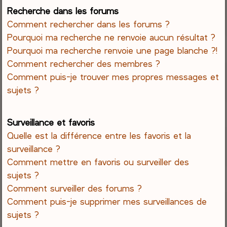
Recherche dans les forums
Comment rechercher dans les forums ?
Pourquoi ma recherche ne renvoie aucun résultat ?
Pourquoi ma recherche renvoie une page blanche ?!
Comment rechercher des membres ?
Comment puis-je trouver mes propres messages et
sujets ?
Surveillance et favoris
Quelle est la différence entre les favoris et la
surveillance ?
Comment mettre en favoris ou surveiller des
sujets ?
Comment surveiller des forums ?
Comment puis-je supprimer mes surveillances de
sujets ?