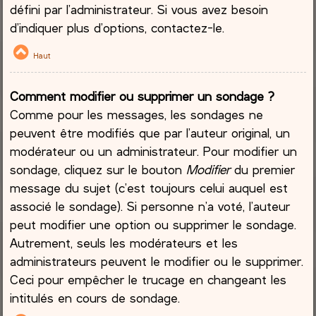
défini par l’administrateur. Si vous avez besoin
d’indiquer plus d’options, contactez-le.
Haut
Comment modifier ou supprimer un sondage ?
Comme pour les messages, les sondages ne
peuvent être modifiés que par l’auteur original, un
modérateur ou un administrateur. Pour modifier un
sondage, cliquez sur le bouton
Modifier
du premier
message du sujet (c’est toujours celui auquel est
associé le sondage). Si personne n’a voté, l’auteur
peut modifier une option ou supprimer le sondage.
Autrement, seuls les modérateurs et les
administrateurs peuvent le modifier ou le supprimer.
Ceci pour empêcher le trucage en changeant les
intitulés en cours de sondage.