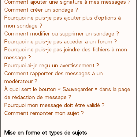
Comment ajouter une signature à mes messages ?
Comment créer un sondage ?
Pourquoi ne puis-je pas ajouter plus d’options à
mon sondage ?
Comment modifier ou supprimer un sondage ?
Pourquoi ne puis-je pas accéder à un forum ?
Pourquoi ne puis-je pas joindre des fichiers à mon
message ?
Pourquoi ai-je reçu un avertissement ?
Comment rapporter des messages à un
modérateur ?
À quoi sert le bouton « Sauvegarder » dans la page
de rédaction de message ?
Pourquoi mon message doit être validé ?
Comment remonter mon sujet ?
Mise en forme et types de sujets