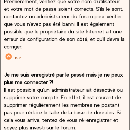
Premièrement, vérifiez que votre nom d’utilisateur
et votre mot de passe soient corrects. S’ils le sont,
contactez un administrateur du forum pour vérifier
que vous n’avez pas été banni. Il est également
possible que le propriétaire du site Internet ait une
erreur de configuration de son côté, et qu’il devra la
corriger.
Haut
Je me suis enregistré par le passé mais je ne peux
plus me connecter ?!
Il est possible qu’un administrateur ait désactivé ou
supprimé votre compte. En effet, il est courant de
supprimer régulièrement les membres ne postant
pas pour réduire la taille de la base de données. Si
cela vous arrive, tentez de vous ré-enregistrer et
soyez plus investi sur le forum.