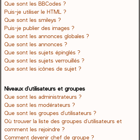
Que sont les BBCodes ?
Puis-je utiliser le HTML ?
Que sont les smileys ?
Puis-je publier des images ?
Que sont les annonces globales ?
Que sont les annonces ?
Que sont les sujets épinglés ?
Que sont les sujets verrouillés ?
Que sont les icônes de sujet ?
Niveaux d’utilisateurs et groupes
Que sont les administrateurs ?
Que sont les modérateurs ?
Que sont les groupes d’utilisateurs ?
Où trouver la liste des groupes d’utilisateurs et
comment les rejoindre ?
Comment devenir chef de groupe ?