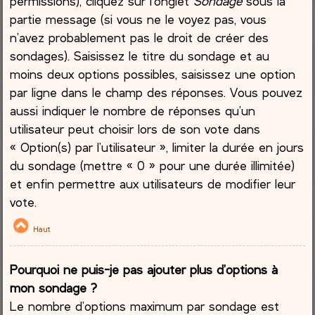
permissions), cliquez sur l’onglet
Sondage
sous la
partie message (si vous ne le voyez pas, vous
n’avez probablement pas le droit de créer des
sondages). Saisissez le titre du sondage et au
moins deux options possibles, saisissez une option
par ligne dans le champ des réponses. Vous pouvez
aussi indiquer le nombre de réponses qu’un
utilisateur peut choisir lors de son vote dans
« Option(s) par l’utilisateur », limiter la durée en jours
du sondage (mettre « 0 » pour une durée illimitée)
et enfin permettre aux utilisateurs de modifier leur
vote.
Haut
Pourquoi ne puis-je pas ajouter plus d’options à
mon sondage ?
Le nombre d’options maximum par sondage est