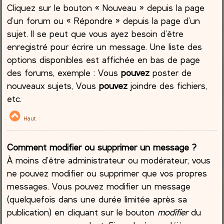
Cliquez sur le bouton « Nouveau » depuis la page
d’un forum ou « Répondre » depuis la page d’un
sujet. Il se peut que vous ayez besoin d’être
enregistré pour écrire un message. Une liste des
options disponibles est affichée en bas de page
des forums, exemple : Vous
pouvez
poster de
nouveaux sujets, Vous
pouvez
joindre des fichiers,
etc.
Haut
Comment modifier ou supprimer un message ?
À moins d’être administrateur ou modérateur, vous
ne pouvez modifier ou supprimer que vos propres
messages. Vous pouvez modifier un message
(quelquefois dans une durée limitée après sa
publication) en cliquant sur le bouton
modifier
du