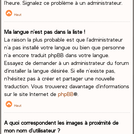
l’heure. Signalez ce problème à un administrateur.
Haut
Ma langue n’est pas dans la liste !
La raison la plus probable est que l’administrateur
n’a pas installé votre langue ou bien que personne
n’a encore traduit phpBB dans votre langue.
Essayez de demander à un administrateur du forum
d’installer la langue désirée. Si elle n’existe pas,
n’hésitez pas à créer et partager une nouvelle
traduction. Vous trouverez davantage d’informations
sur le site Internet de
phpBB
®.
Haut
A quoi correspondent les images à proximité de
mon nom d’utilisateur ?