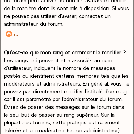
du forum peut activer ou non les avatars et décider
de la manière dont ils sont mis à disposition. Si vous
ne pouvez pas utiliser d’avatar, contactez un
administrateur du forum.
Haut
Qu’est-ce que mon rang et comment le modifier ?
Les rangs, qui peuvent être associés au nom
d’utilisateur, indiquent le nombre de messages
postés ou identifient certains membres tels que les
modérateurs et administrateurs. En général, vous ne
pouvez pas directement modifier l’intitulé d’un rang
car il est paramétré par l’administrateur du forum.
Évitez de poster des messages sur le forum dans
le seul but de passer au rang supérieur. Sur la
plupart des forums, cette pratique est rarement
tolérée et un modérateur (ou un administrateur)