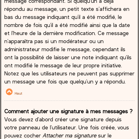
message correspondant. Si quelqu’un a déjà
répondu au message, un petit texte s’affichera en
bas du message indiquant qu’il a été modifié, le
nombre de fois qu’il a été modifié ainsi que la date
et l’heure de la dernière modification. Ce message
n’apparaîtra pas si un modérateur ou un
administrateur modifie le message, cependant ils
ont la possibilité de laisser une note indiquant qu’ils
ont modifié le message de leur propre initiative.
Notez que les utilisateurs ne peuvent pas supprimer
un message une fois que quelqu’un y a répondu.
Haut
Comment ajouter une signature à mes messages ?
Vous devez d’abord créer une signature depuis
votre panneau de l’utilisateur. Une fois créée, vous
pouvez cocher
Attacher ma signature
sur le