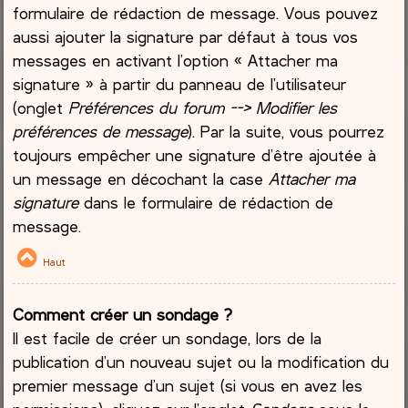
formulaire de rédaction de message. Vous pouvez
aussi ajouter la signature par défaut à tous vos
messages en activant l’option « Attacher ma
signature » à partir du panneau de l’utilisateur
(onglet
Préférences du forum --> Modifier les
préférences de message
). Par la suite, vous pourrez
toujours empêcher une signature d’être ajoutée à
un message en décochant la case
Attacher ma
signature
dans le formulaire de rédaction de
message.
Haut
Comment créer un sondage ?
Il est facile de créer un sondage, lors de la
publication d’un nouveau sujet ou la modification du
premier message d’un sujet (si vous en avez les