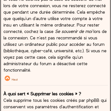
lors de votre connexion, vous ne resterez connecté
que pendant une durée déterminée. Cela empêche
que quelqu’un d’autre utilise votre compte à votre
insu en utilisant le même ordinateur. Pour rester
connecté, cochez la case
Se souvenir de moi
lors de
la connexion. Ce n’est pas recommandé si vous
utilisez un ordinateur public pour accéder au forum
(bibliothèque, cyber-café, université, etc.). Si vous ne
voyez pas cette case, cela signifie qu’un
administrateur du forum a désactivé cette
fonctionnalité.
Haut
À quoi sert « Supprimer les cookies » ?
Cela supprime tous les cookies créés par phpBB qui
conservent vos paramètres d’authentification et