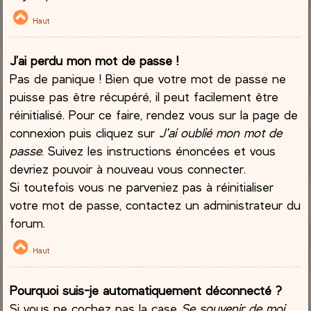
Haut
J’ai perdu mon mot de passe !
Pas de panique ! Bien que votre mot de passe ne
puisse pas être récupéré, il peut facilement être
réinitialisé. Pour ce faire, rendez vous sur la page de
connexion puis cliquez sur
J’ai oublié mon mot de
passe
. Suivez les instructions énoncées et vous
devriez pouvoir à nouveau vous connecter.
Si toutefois vous ne parveniez pas à réinitialiser
votre mot de passe, contactez un administrateur du
forum.
Haut
Pourquoi suis-je automatiquement déconnecté ?
Si vous ne cochez pas la case
Se souvenir de moi