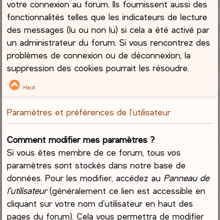
votre connexion au forum. Ils fournissent aussi des
fonctionnalités telles que les indicateurs de lecture
des messages (lu ou non lu) si cela a été activé par
un administrateur du forum. Si vous rencontrez des
problèmes de connexion ou de déconnexion, la
suppression des cookies pourrait les résoudre.
Haut
Paramètres et préférences de l’utilisateur
Comment modifier mes paramètres ?
Si vous êtes membre de ce forum, tous vos
paramètres sont stockés dans notre base de
données. Pour les modifier, accédez au
Panneau de
l’utilisateur
(généralement ce lien est accessible en
cliquant sur votre nom d’utilisateur en haut des
pages du forum). Cela vous permettra de modifier