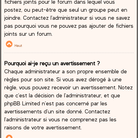
fichiers joints pour le forum dans lequel vous
postez, ou peut-être que seul un groupe peut en
joindre. Contactez l’administrateur si vous ne savez
pas pourquoi vous ne pouvez pas ajouter de fichiers
joints sur un forum.
Haut
Pourquoi ai-je reçu un avertissement ?
Chaque administrateur a son propre ensemble de
règles pour son site. Si vous avez dérogé à une
règle, vous pouvez recevoir un avertissement. Notez
que c’est la décision de l’administrateur, et que
phpBB Limited n’est pas concerné par les
avertissements d’un site donné. Contactez
l’administrateur si vous ne comprenez pas les
raisons de votre avertissement.