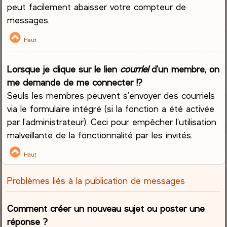
peut facilement abaisser votre compteur de
messages.
Haut
Lorsque je clique sur le lien
courriel
d’un membre, on
me demande de me connecter !?
Seuls les membres peuvent s’envoyer des courriels
via le formulaire intégré (si la fonction a été activée
par l’administrateur). Ceci pour empêcher l’utilisation
malveillante de la fonctionnalité par les invités.
Haut
Problèmes liés à la publication de messages
Comment créer un nouveau sujet ou poster une
réponse ?