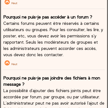
Haut
Pourquoi ne puis-je pas accéder à un forum ?
Certains forums peuvent être réservés à certains
utilisateurs ou groupes. Pour les consulter, les lire, y
poster, etc., vous devez avoir les permissions s’y
rapportant. Seuls les modérateurs de groupes et
les administrateurs peuvent accorder ces accès,
vous devez donc les contacter.
Haut
Pourquoi ne puis-je pas joindre des fichiers à mon
message ?
La possibilité d’ajouter des fichiers joints peut être
accordée par forum, par groupe, ou par utilisateur.
L’administrateur peut ne pas avoir autorisé l’ajout de