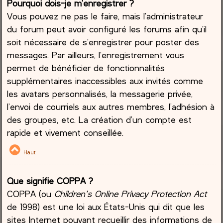
Pourquoi dois-je m’enregistrer ?
Vous pouvez ne pas le faire, mais l’administrateur
du forum peut avoir configuré les forums afin qu’il
soit nécessaire de s’enregistrer pour poster des
messages. Par ailleurs, l’enregistrement vous
permet de bénéficier de fonctionnalités
supplémentaires inaccessibles aux invités comme
les avatars personnalisés, la messagerie privée,
l’envoi de courriels aux autres membres, l’adhésion à
des groupes, etc. La création d’un compte est
rapide et vivement conseillée.
Haut
Que signifie COPPA ?
COPPA (ou
Children’s Online Privacy Protection Act
de 1998) est une loi aux États-Unis qui dit que les
sites Internet pouvant recueillir des informations de