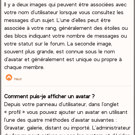
Il y a deux images qui peuvent être associées avec
votre nom d’utilisateur lorsque vous consultez les
messages d’un sujet. L’une d’elles peut être
associée à votre rang, généralement des étoiles ou
des blocs indiquant votre nombre de messages ou
votre statut sur le forum. La seconde image,
souvent plus grande, est connue sous le nom
d’avatar et généralement est unique ou propre à
chaque membre.
Haut
Comment puis-je afficher un avatar ?
Depuis votre panneau d’utilisateur, dans l’onglet
« profil » vous pouvez ajouter un avatar en utilisant
l’une des quatre méthodes d’avatar suivantes :
Gravatar, galerie, distant ou importé. L’administrateur