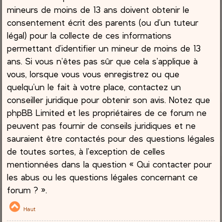
mineurs de moins de 13 ans doivent obtenir le
consentement écrit des parents (ou d’un tuteur
légal) pour la collecte de ces informations
permettant d’identifier un mineur de moins de 13
ans. Si vous n’êtes pas sûr que cela s’applique à
vous, lorsque vous vous enregistrez ou que
quelqu’un le fait à votre place, contactez un
conseiller juridique pour obtenir son avis. Notez que
phpBB Limited et les propriétaires de ce forum ne
peuvent pas fournir de conseils juridiques et ne
sauraient être contactés pour des questions légales
de toutes sortes, à l’exception de celles
mentionnées dans la question « Qui contacter pour
les abus ou les questions légales concernant ce
forum ? ».
Haut