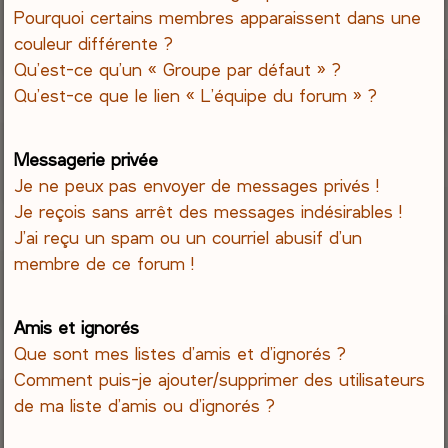
Pourquoi certains membres apparaissent dans une
couleur différente ?
Qu’est-ce qu’un « Groupe par défaut » ?
Qu’est-ce que le lien « L’équipe du forum » ?
Messagerie privée
Je ne peux pas envoyer de messages privés !
Je reçois sans arrêt des messages indésirables !
J’ai reçu un spam ou un courriel abusif d’un
membre de ce forum !
Amis et ignorés
Que sont mes listes d’amis et d’ignorés ?
Comment puis-je ajouter/supprimer des utilisateurs
de ma liste d’amis ou d’ignorés ?