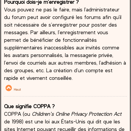
Pourquoi dois-je m’enregistrer ?
Vous pouvez ne pas le faire, mais l’administrateur
du forum peut avoir configuré les forums afin qu’il
soit nécessaire de s’enregistrer pour poster des
messages. Par ailleurs, l’enregistrement vous
permet de bénéficier de fonctionnalités
supplémentaires inaccessibles aux invités comme
les avatars personnalisés, la messagerie privée,
l’envoi de courriels aux autres membres, l’adhésion à
des groupes, etc. La création d’un compte est
rapide et vivement conseillée.
Haut
Que signifie COPPA ?
COPPA (ou
Children’s Online Privacy Protection Act
de 1998) est une loi aux États-Unis qui dit que les
sites Internet pouvant recueillir des informations de