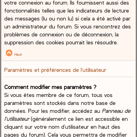
votre connexion au forum. Ils fournissent aussi des
fonctionnalités telles que les indicateurs de lecture
des messages (lu ou non lu) si cela a été activé par
un administrateur du forum. Si vous rencontrez des
problèmes de connexion ou de déconnexion, la
suppression des cookies pourrait les résoudre.
Haut
Paramètres et préférences de l’utilisateur
Comment modifier mes paramètres ?
Si vous êtes membre de ce forum, tous vos
paramètres sont stockés dans notre base de
données. Pour les modifier, accédez au
Panneau de
l’utilisateur
(généralement ce lien est accessible en
cliquant sur votre nom d’utilisateur en haut des
pages du forum). Cela vous permettra de modifier