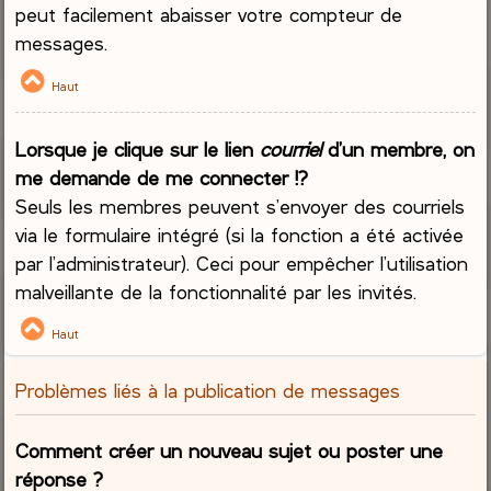
peut facilement abaisser votre compteur de
messages.
Haut
Lorsque je clique sur le lien
courriel
d’un membre, on
me demande de me connecter !?
Seuls les membres peuvent s’envoyer des courriels
via le formulaire intégré (si la fonction a été activée
par l’administrateur). Ceci pour empêcher l’utilisation
malveillante de la fonctionnalité par les invités.
Haut
Problèmes liés à la publication de messages
Comment créer un nouveau sujet ou poster une
réponse ?