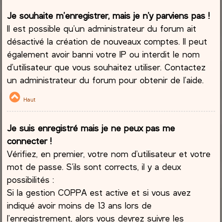
Je souhaite m’enregistrer, mais je n’y parviens pas !
Il est possible qu’un administrateur du forum ait
désactivé la création de nouveaux comptes. Il peut
également avoir banni votre IP ou interdit le nom
d’utilisateur que vous souhaitez utiliser. Contactez
un administrateur du forum pour obtenir de l’aide.
Haut
Je suis enregistré mais je ne peux pas me
connecter !
Vérifiez, en premier, votre nom d’utilisateur et votre
mot de passe. S’ils sont corrects, il y a deux
possibilités :
Si la gestion COPPA est active et si vous avez
indiqué avoir moins de 13 ans lors de
l’enregistrement, alors vous devrez suivre les