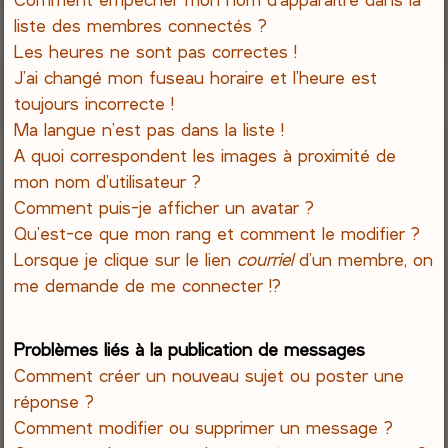
liste des membres connectés ?
Les heures ne sont pas correctes !
J’ai changé mon fuseau horaire et l’heure est
toujours incorrecte !
Ma langue n’est pas dans la liste !
A quoi correspondent les images à proximité de
mon nom d’utilisateur ?
Comment puis-je afficher un avatar ?
Qu’est-ce que mon rang et comment le modifier ?
Lorsque je clique sur le lien
courriel
d’un membre, on
me demande de me connecter !?
Problèmes liés à la publication de messages
Comment créer un nouveau sujet ou poster une
réponse ?
Comment modifier ou supprimer un message ?