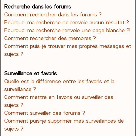
Recherche dans les forums
Comment rechercher dans les forums ?
Pourquoi ma recherche ne renvoie aucun résultat ?
Pourquoi ma recherche renvoie une page blanche ?!
Comment rechercher des membres ?
Comment puis-je trouver mes propres messages et
sujets ?
Surveillance et favoris
Quelle est la différence entre les favoris et la
surveillance ?
Comment mettre en favoris ou surveiller des
sujets ?
Comment surveiller des forums ?
Comment puis-je supprimer mes surveillances de
sujets ?