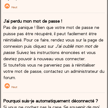
Haut
J’ai perdu mon mot de passe !
Pas de panique ! Bien que votre mot de passe ne
puisse pas être récupéré, il peut facilement être
réinitialisé. Pour ce faire, rendez vous sur la page de
connexion puis cliquez sur
J’ai oublié mon mot de
passe
. Suivez les instructions énoncées et vous
devriez pouvoir à nouveau vous connecter.
Si toutefois vous ne parveniez pas à réinitialiser
votre mot de passe, contactez un administrateur du
forum.
Haut
Pourquoi suis-je automatiquement déconnecté ?
Si vous ne cochez pas la case
Se souvenir de moi