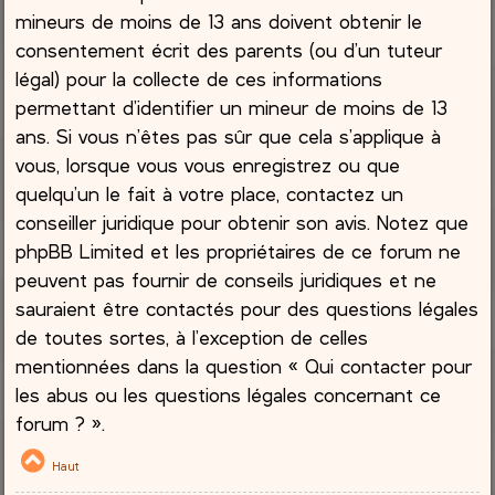
mineurs de moins de 13 ans doivent obtenir le
consentement écrit des parents (ou d’un tuteur
légal) pour la collecte de ces informations
permettant d’identifier un mineur de moins de 13
ans. Si vous n’êtes pas sûr que cela s’applique à
vous, lorsque vous vous enregistrez ou que
quelqu’un le fait à votre place, contactez un
conseiller juridique pour obtenir son avis. Notez que
phpBB Limited et les propriétaires de ce forum ne
peuvent pas fournir de conseils juridiques et ne
sauraient être contactés pour des questions légales
de toutes sortes, à l’exception de celles
mentionnées dans la question « Qui contacter pour
les abus ou les questions légales concernant ce
forum ? ».
Haut