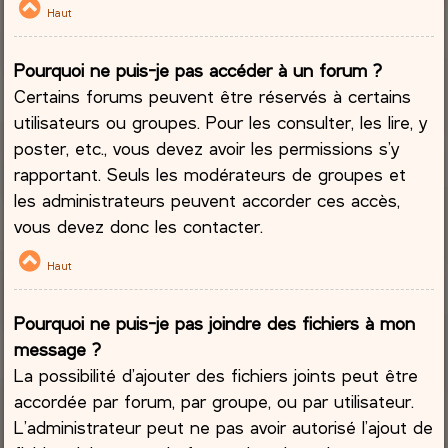
Haut
Pourquoi ne puis-je pas accéder à un forum ?
Certains forums peuvent être réservés à certains
utilisateurs ou groupes. Pour les consulter, les lire, y
poster, etc., vous devez avoir les permissions s’y
rapportant. Seuls les modérateurs de groupes et
les administrateurs peuvent accorder ces accès,
vous devez donc les contacter.
Haut
Pourquoi ne puis-je pas joindre des fichiers à mon
message ?
La possibilité d’ajouter des fichiers joints peut être
accordée par forum, par groupe, ou par utilisateur.
L’administrateur peut ne pas avoir autorisé l’ajout de