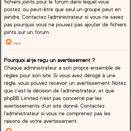
fichiers joints pour le forum dans lequel vous
postez, ou peut-être que seul un groupe peut en
joindre. Contactez l’administrateur si vous ne savez
pas pourquoi vous ne pouvez pas ajouter de fichiers
joints sur un forum.
Haut
Pourquoi ai-je reçu un avertissement ?
Chaque administrateur a son propre ensemble de
règles pour son site. Si vous avez dérogé à une
règle, vous pouvez recevoir un avertissement. Notez
que c’est la décision de l’administrateur, et que
phpBB Limited n’est pas concerné par les
avertissements d’un site donné. Contactez
l’administrateur si vous ne comprenez pas les
raisons de votre avertissement.