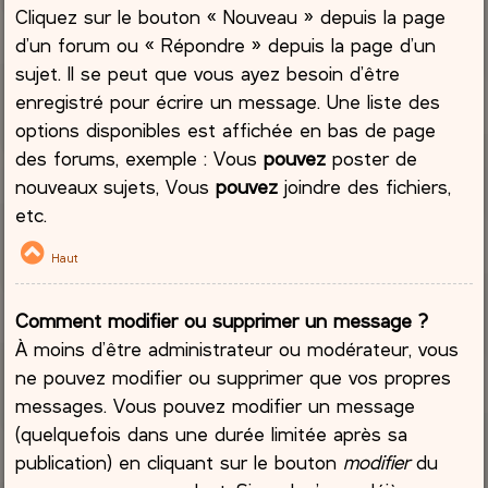
Cliquez sur le bouton « Nouveau » depuis la page
d’un forum ou « Répondre » depuis la page d’un
sujet. Il se peut que vous ayez besoin d’être
enregistré pour écrire un message. Une liste des
options disponibles est affichée en bas de page
des forums, exemple : Vous
pouvez
poster de
nouveaux sujets, Vous
pouvez
joindre des fichiers,
etc.
Haut
Comment modifier ou supprimer un message ?
À moins d’être administrateur ou modérateur, vous
ne pouvez modifier ou supprimer que vos propres
messages. Vous pouvez modifier un message
(quelquefois dans une durée limitée après sa
publication) en cliquant sur le bouton
modifier
du