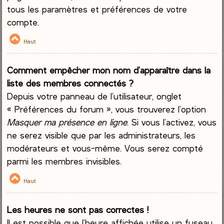
tous les paramètres et préférences de votre
compte.
Haut
Comment empêcher mon nom d’apparaître dans la
liste des membres connectés ?
Depuis votre panneau de l’utilisateur, onglet
« Préférences du forum », vous trouverez l’option
Masquer ma présence en ligne
. Si vous l’activez, vous
ne serez visible que par les administrateurs, les
modérateurs et vous-même. Vous serez compté
parmi les membres invisibles.
Haut
Les heures ne sont pas correctes !
Il est possible que l’heure affichée utilise un fuseau