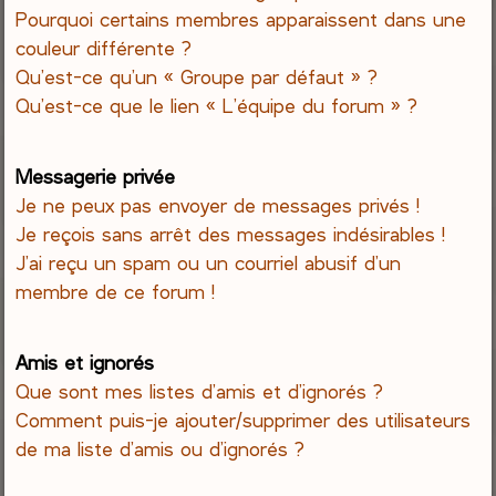
Pourquoi certains membres apparaissent dans une
couleur différente ?
Qu’est-ce qu’un « Groupe par défaut » ?
Qu’est-ce que le lien « L’équipe du forum » ?
Messagerie privée
Je ne peux pas envoyer de messages privés !
Je reçois sans arrêt des messages indésirables !
J’ai reçu un spam ou un courriel abusif d’un
membre de ce forum !
Amis et ignorés
Que sont mes listes d’amis et d’ignorés ?
Comment puis-je ajouter/supprimer des utilisateurs
de ma liste d’amis ou d’ignorés ?