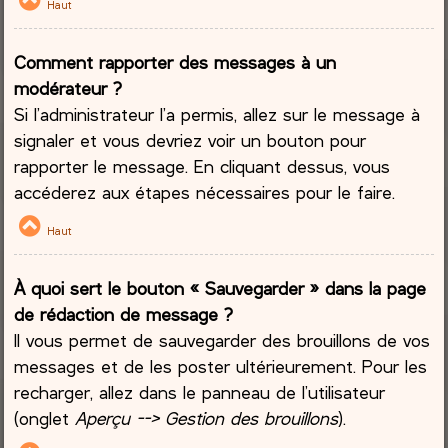
Haut
Comment rapporter des messages à un
modérateur ?
Si l’administrateur l’a permis, allez sur le message à
signaler et vous devriez voir un bouton pour
rapporter le message. En cliquant dessus, vous
accéderez aux étapes nécessaires pour le faire.
Haut
À quoi sert le bouton « Sauvegarder » dans la page
de rédaction de message ?
Il vous permet de sauvegarder des brouillons de vos
messages et de les poster ultérieurement. Pour les
recharger, allez dans le panneau de l’utilisateur
(onglet
Aperçu --> Gestion des brouillons
).