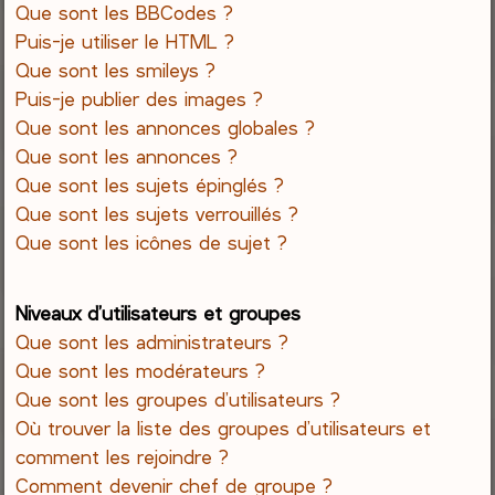
Que sont les BBCodes ?
Puis-je utiliser le HTML ?
Que sont les smileys ?
Puis-je publier des images ?
Que sont les annonces globales ?
Que sont les annonces ?
Que sont les sujets épinglés ?
Que sont les sujets verrouillés ?
Que sont les icônes de sujet ?
Niveaux d’utilisateurs et groupes
Que sont les administrateurs ?
Que sont les modérateurs ?
Que sont les groupes d’utilisateurs ?
Où trouver la liste des groupes d’utilisateurs et
comment les rejoindre ?
Comment devenir chef de groupe ?