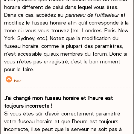
horaire différent de celui dans lequel vous êtes.
Dans ce cas, accédez au
panneau de l’utilisateur
et
modifiez le fuseau horaire afin qu’il corresponde à la
zone où vous vous trouvez (ex : Londres, Paris, New
York, Sydney, etc.). Notez que la modification du
fuseau horaire, comme la plupart des paramètres,
n’est accessible qu’aux membres du forum. Donc si
vous n’êtes pas enregistré, c’est le bon moment
pour le faire.
Haut
J’ai changé mon fuseau horaire et l’heure est
toujours incorrecte !
Si vous êtes sûr d’avoir correctement paramétré
votre fuseau horaire et que l’heure est toujours
incorrecte, il se peut que le serveur ne soit pas à