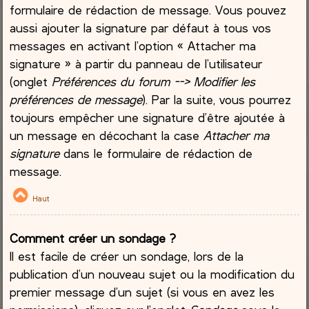
formulaire de rédaction de message. Vous pouvez
aussi ajouter la signature par défaut à tous vos
messages en activant l’option « Attacher ma
signature » à partir du panneau de l’utilisateur
(onglet
Préférences du forum --> Modifier les
préférences de message
). Par la suite, vous pourrez
toujours empêcher une signature d’être ajoutée à
un message en décochant la case
Attacher ma
signature
dans le formulaire de rédaction de
message.
Haut
Comment créer un sondage ?
Il est facile de créer un sondage, lors de la
publication d’un nouveau sujet ou la modification du
premier message d’un sujet (si vous en avez les