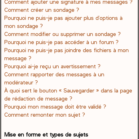
Comment ajouter une signature à mes messages ?
Comment créer un sondage ?
Pourquoi ne puis-je pas ajouter plus d’options à
mon sondage ?
Comment modifier ou supprimer un sondage ?
Pourquoi ne puis-je pas accéder à un forum ?
Pourquoi ne puis-je pas joindre des fichiers à mon
message ?
Pourquoi ai-je reçu un avertissement ?
Comment rapporter des messages à un
modérateur ?
À quoi sert le bouton « Sauvegarder » dans la page
de rédaction de message ?
Pourquoi mon message doit être validé ?
Comment remonter mon sujet ?
Mise en forme et types de sujets