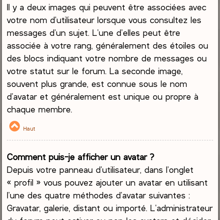
Il y a deux images qui peuvent être associées avec
votre nom d’utilisateur lorsque vous consultez les
messages d’un sujet. L’une d’elles peut être
associée à votre rang, généralement des étoiles ou
des blocs indiquant votre nombre de messages ou
votre statut sur le forum. La seconde image,
souvent plus grande, est connue sous le nom
d’avatar et généralement est unique ou propre à
chaque membre.
Haut
Comment puis-je afficher un avatar ?
Depuis votre panneau d’utilisateur, dans l’onglet
« profil » vous pouvez ajouter un avatar en utilisant
l’une des quatre méthodes d’avatar suivantes :
Gravatar, galerie, distant ou importé. L’administrateur