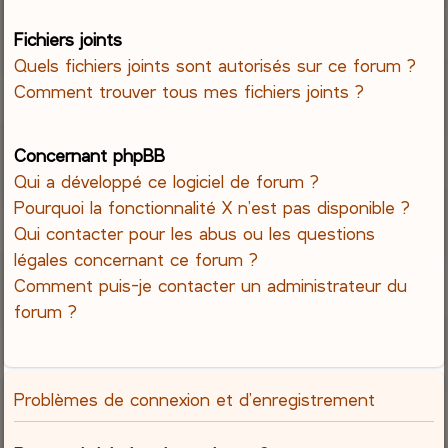
Fichiers joints
Quels fichiers joints sont autorisés sur ce forum ?
Comment trouver tous mes fichiers joints ?
Concernant phpBB
Qui a développé ce logiciel de forum ?
Pourquoi la fonctionnalité X n’est pas disponible ?
Qui contacter pour les abus ou les questions
légales concernant ce forum ?
Comment puis-je contacter un administrateur du
forum ?
Problèmes de connexion et d’enregistrement