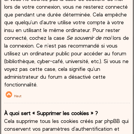
lors de votre connexion, vous ne resterez connecté
que pendant une durée déterminée. Cela empêche
que quelqu’un d’autre utilise votre compte à votre
insu en utilisant le même ordinateur. Pour rester
connecté, cochez la case
Se souvenir de moi
lors de
la connexion. Ce n’est pas recommandé si vous
utilisez un ordinateur public pour accéder au forum
(bibliothèque, cyber-café, université, etc.). Si vous ne
voyez pas cette case, cela signifie qu’un
administrateur du forum a désactivé cette
fonctionnalité.
Haut
À quoi sert « Supprimer les cookies » ?
Cela supprime tous les cookies créés par phpBB qui
conservent vos paramètres d’authentification et