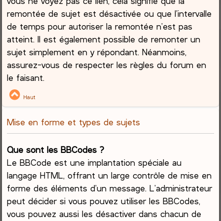
vous ne voyez pas ce lien, cela signifie que la
remontée de sujet est désactivée ou que l’intervalle
de temps pour autoriser la remontée n’est pas
atteint. Il est également possible de remonter un
sujet simplement en y répondant. Néanmoins,
assurez-vous de respecter les règles du forum en
le faisant.
Haut
Mise en forme et types de sujets
Que sont les BBCodes ?
Le BBCode est une implantation spéciale au
langage HTML, offrant un large contrôle de mise en
forme des éléments d’un message. L’administrateur
peut décider si vous pouvez utiliser les BBCodes,
vous pouvez aussi les désactiver dans chacun de