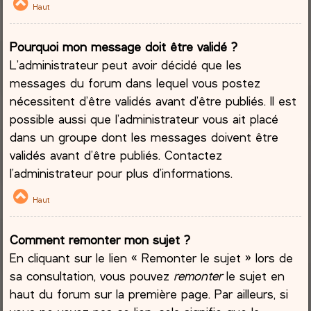
Haut
Pourquoi mon message doit être validé ?
L’administrateur peut avoir décidé que les
messages du forum dans lequel vous postez
nécessitent d’être validés avant d’être publiés. Il est
possible aussi que l’administrateur vous ait placé
dans un groupe dont les messages doivent être
validés avant d’être publiés. Contactez
l’administrateur pour plus d’informations.
Haut
Comment remonter mon sujet ?
En cliquant sur le lien « Remonter le sujet » lors de
sa consultation, vous pouvez
remonter
le sujet en
haut du forum sur la première page. Par ailleurs, si