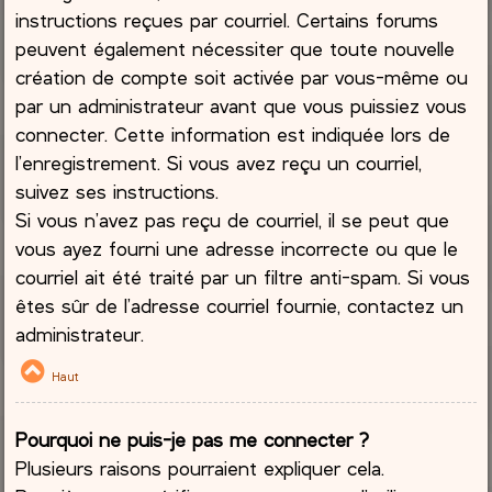
instructions reçues par courriel. Certains forums
peuvent également nécessiter que toute nouvelle
création de compte soit activée par vous-même ou
par un administrateur avant que vous puissiez vous
connecter. Cette information est indiquée lors de
l’enregistrement. Si vous avez reçu un courriel,
suivez ses instructions.
Si vous n’avez pas reçu de courriel, il se peut que
vous ayez fourni une adresse incorrecte ou que le
courriel ait été traité par un filtre anti-spam. Si vous
êtes sûr de l’adresse courriel fournie, contactez un
administrateur.
Haut
Pourquoi ne puis-je pas me connecter ?
Plusieurs raisons pourraient expliquer cela.