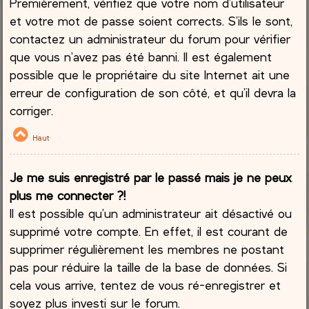
Premièrement, vérifiez que votre nom d’utilisateur
et votre mot de passe soient corrects. S’ils le sont,
contactez un administrateur du forum pour vérifier
que vous n’avez pas été banni. Il est également
possible que le propriétaire du site Internet ait une
erreur de configuration de son côté, et qu’il devra la
corriger.
Haut
Je me suis enregistré par le passé mais je ne peux
plus me connecter ?!
Il est possible qu’un administrateur ait désactivé ou
supprimé votre compte. En effet, il est courant de
supprimer régulièrement les membres ne postant
pas pour réduire la taille de la base de données. Si
cela vous arrive, tentez de vous ré-enregistrer et
soyez plus investi sur le forum.