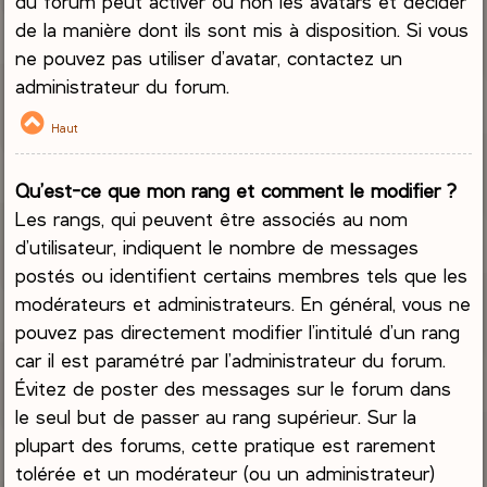
du forum peut activer ou non les avatars et décider
de la manière dont ils sont mis à disposition. Si vous
ne pouvez pas utiliser d’avatar, contactez un
administrateur du forum.
Haut
Qu’est-ce que mon rang et comment le modifier ?
Les rangs, qui peuvent être associés au nom
d’utilisateur, indiquent le nombre de messages
postés ou identifient certains membres tels que les
modérateurs et administrateurs. En général, vous ne
pouvez pas directement modifier l’intitulé d’un rang
car il est paramétré par l’administrateur du forum.
Évitez de poster des messages sur le forum dans
le seul but de passer au rang supérieur. Sur la
plupart des forums, cette pratique est rarement
tolérée et un modérateur (ou un administrateur)