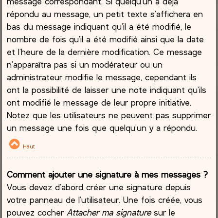
message correspondant. Si quelqu’un a déjà
répondu au message, un petit texte s’affichera en
bas du message indiquant qu’il a été modifié, le
nombre de fois qu’il a été modifié ainsi que la date
et l’heure de la dernière modification. Ce message
n’apparaîtra pas si un modérateur ou un
administrateur modifie le message, cependant ils
ont la possibilité de laisser une note indiquant qu’ils
ont modifié le message de leur propre initiative.
Notez que les utilisateurs ne peuvent pas supprimer
un message une fois que quelqu’un y a répondu.
Haut
Comment ajouter une signature à mes messages ?
Vous devez d’abord créer une signature depuis
votre panneau de l’utilisateur. Une fois créée, vous
pouvez cocher
Attacher ma signature
sur le