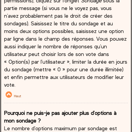
permissions), cliquez sur l’onglet
Sondage
sous la
partie message (si vous ne le voyez pas, vous
n’avez probablement pas le droit de créer des
sondages). Saisissez le titre du sondage et au
moins deux options possibles, saisissez une option
par ligne dans le champ des réponses. Vous pouvez
aussi indiquer le nombre de réponses qu’un
utilisateur peut choisir lors de son vote dans
« Option(s) par l’utilisateur », limiter la durée en jours
du sondage (mettre « 0 » pour une durée illimitée)
et enfin permettre aux utilisateurs de modifier leur
vote.
Haut
Pourquoi ne puis-je pas ajouter plus d’options à
mon sondage ?
Le nombre d’options maximum par sondage est