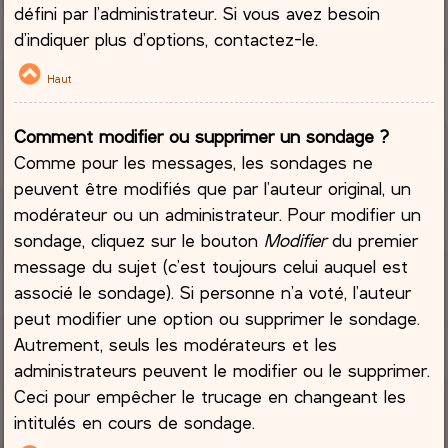
défini par l’administrateur. Si vous avez besoin
d’indiquer plus d’options, contactez-le.
Haut
Comment modifier ou supprimer un sondage ?
Comme pour les messages, les sondages ne
peuvent être modifiés que par l’auteur original, un
modérateur ou un administrateur. Pour modifier un
sondage, cliquez sur le bouton
Modifier
du premier
message du sujet (c’est toujours celui auquel est
associé le sondage). Si personne n’a voté, l’auteur
peut modifier une option ou supprimer le sondage.
Autrement, seuls les modérateurs et les
administrateurs peuvent le modifier ou le supprimer.
Ceci pour empêcher le trucage en changeant les
intitulés en cours de sondage.