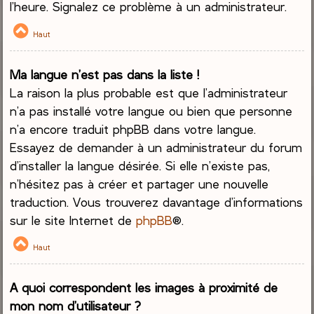
l’heure. Signalez ce problème à un administrateur.
Haut
Ma langue n’est pas dans la liste !
La raison la plus probable est que l’administrateur
n’a pas installé votre langue ou bien que personne
n’a encore traduit phpBB dans votre langue.
Essayez de demander à un administrateur du forum
d’installer la langue désirée. Si elle n’existe pas,
n’hésitez pas à créer et partager une nouvelle
traduction. Vous trouverez davantage d’informations
sur le site Internet de
phpBB
®.
Haut
A quoi correspondent les images à proximité de
mon nom d’utilisateur ?